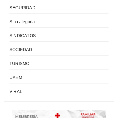
SEGURIDAD
Sin categoría
SINDICATOS
SOCIEDAD
TURISMO
UAEM
VIRAL