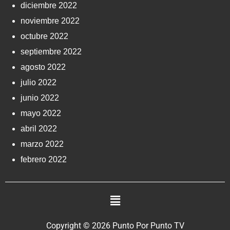
diciembre 2022
noviembre 2022
octubre 2022
septiembre 2022
agosto 2022
julio 2022
junio 2022
mayo 2022
abril 2022
marzo 2022
febrero 2022
Copyright © 2026 Punto Por Punto TV