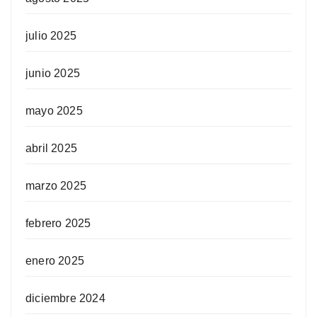
julio 2025
junio 2025
mayo 2025
abril 2025
marzo 2025
febrero 2025
enero 2025
diciembre 2024