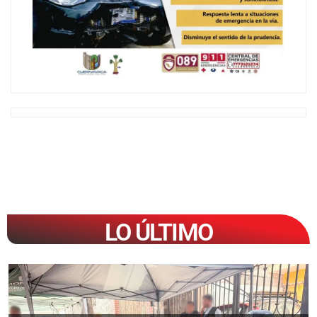
LO ÚLTIMO