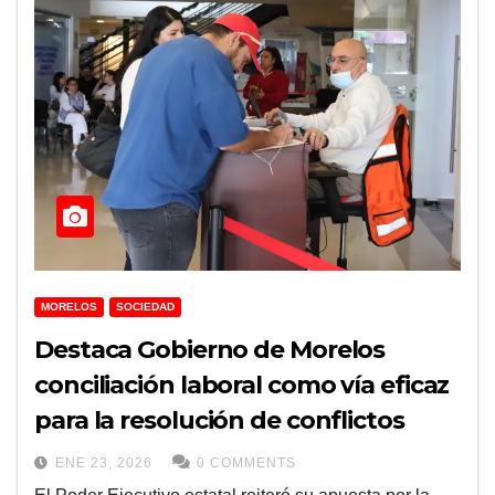
MORELOS
SOCIEDAD
Destaca Gobierno de Morelos
conciliación laboral como vía eficaz
para la resolución de conflictos
ENE 23, 2026
0 COMMENTS