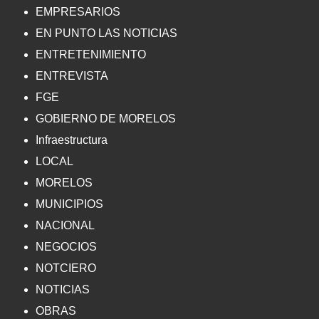
EMPRESARIOS
EN PUNTO LAS NOTICIAS
ENTRETENIMIENTO
ENTREVISTA
FGE
GOBIERNO DE MORELOS
Infraestructura
LOCAL
MORELOS
MUNICIPIOS
NACIONAL
NEGOCIOS
NOTCIERO
NOTICIAS
OBRAS