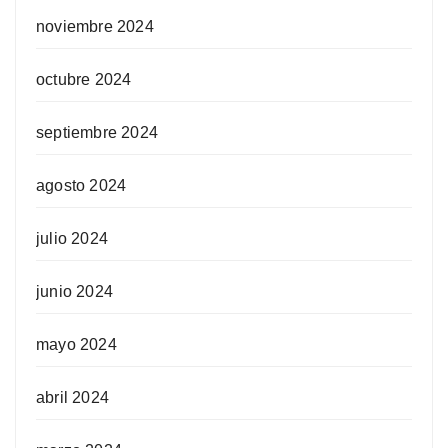
noviembre 2024
octubre 2024
septiembre 2024
agosto 2024
julio 2024
junio 2024
mayo 2024
abril 2024