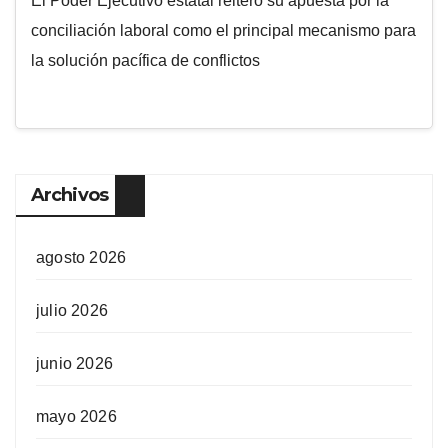
El Poder Ejecutivo estatal reiteró su apuesta por la
conciliación laboral como el principal mecanismo para
la solución pacífica de conflictos
Archivos
agosto 2026
julio 2026
junio 2026
mayo 2026