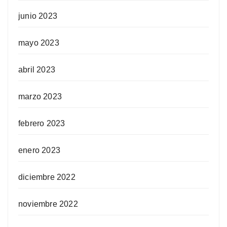
junio 2023
mayo 2023
abril 2023
marzo 2023
febrero 2023
enero 2023
diciembre 2022
noviembre 2022