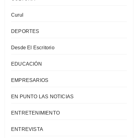
Curul
DEPORTES
Desde El Escritorio
EDUCACIÓN
EMPRESARIOS
EN PUNTO LAS NOTICIAS
ENTRETENIMIENTO
ENTREVISTA