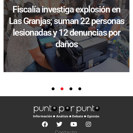
Fiscalía investiga explosión en
Las Granjas; suman 22 personas
lesionadas y 12 denuncias por
daños
Contacto: