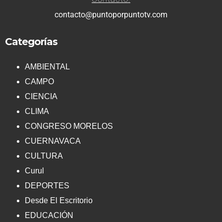
contacto@puntoporpuntotv.com
Categorías
AMBIENTAL
CAMPO
CIENCIA
CLIMA
CONGRESO MORELOS
CUERNAVACA
CULTURA
Curul
DEPORTES
Desde El Escritorio
EDUCACIÓN