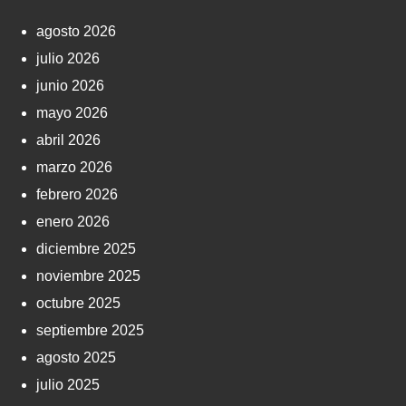
agosto 2026
julio 2026
junio 2026
mayo 2026
abril 2026
marzo 2026
febrero 2026
enero 2026
diciembre 2025
noviembre 2025
octubre 2025
septiembre 2025
agosto 2025
julio 2025