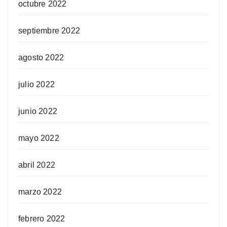
octubre 2022
septiembre 2022
agosto 2022
julio 2022
junio 2022
mayo 2022
abril 2022
marzo 2022
febrero 2022