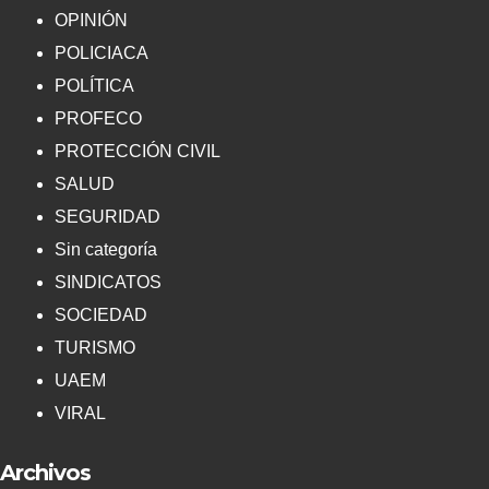
OPINIÓN
POLICIACA
POLÍTICA
PROFECO
PROTECCIÓN CIVIL
SALUD
SEGURIDAD
Sin categoría
SINDICATOS
SOCIEDAD
TURISMO
UAEM
VIRAL
Archivos