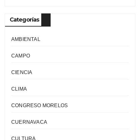
Categorías
AMBIENTAL
CAMPO
CIENCIA
CLIMA
CONGRESO MORELOS
CUERNAVACA
CULTURA