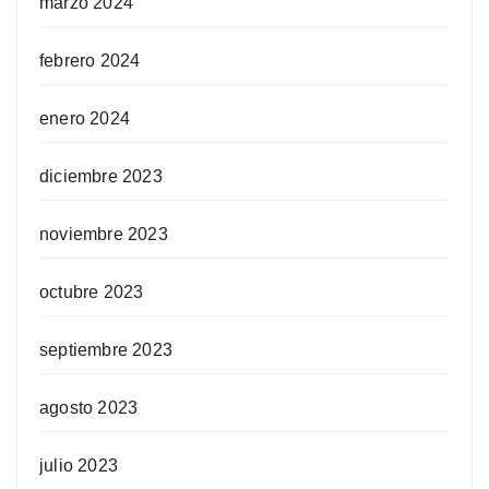
marzo 2024
febrero 2024
enero 2024
diciembre 2023
noviembre 2023
octubre 2023
septiembre 2023
agosto 2023
julio 2023