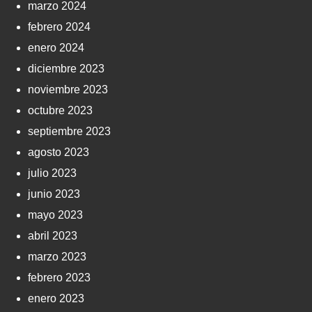
marzo 2024
febrero 2024
enero 2024
diciembre 2023
noviembre 2023
octubre 2023
septiembre 2023
agosto 2023
julio 2023
junio 2023
mayo 2023
abril 2023
marzo 2023
febrero 2023
enero 2023