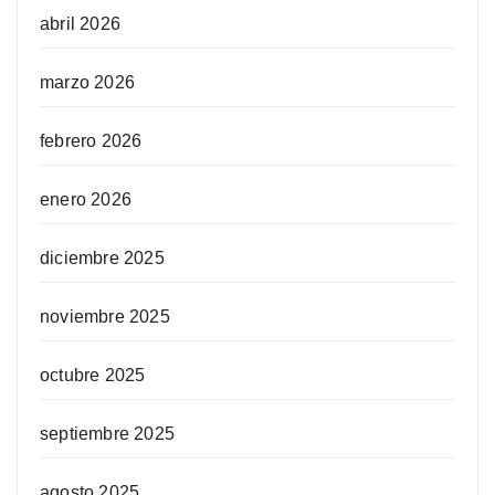
abril 2026
marzo 2026
febrero 2026
enero 2026
diciembre 2025
noviembre 2025
octubre 2025
septiembre 2025
agosto 2025