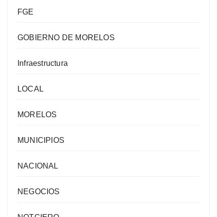
FGE
GOBIERNO DE MORELOS
Infraestructura
LOCAL
MORELOS
MUNICIPIOS
NACIONAL
NEGOCIOS