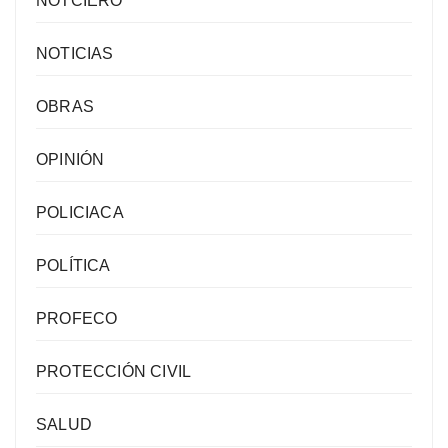
NOTCIERO
NOTICIAS
OBRAS
OPINIÓN
POLICIACA
POLÍTICA
PROFECO
PROTECCIÓN CIVIL
SALUD