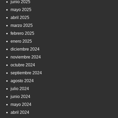
junio 2025
mayo 2025
abril 2025
marzo 2025
febrero 2025
enero 2025
diciembre 2024
noviembre 2024
octubre 2024
septiembre 2024
agosto 2024
julio 2024
junio 2024
mayo 2024
abril 2024