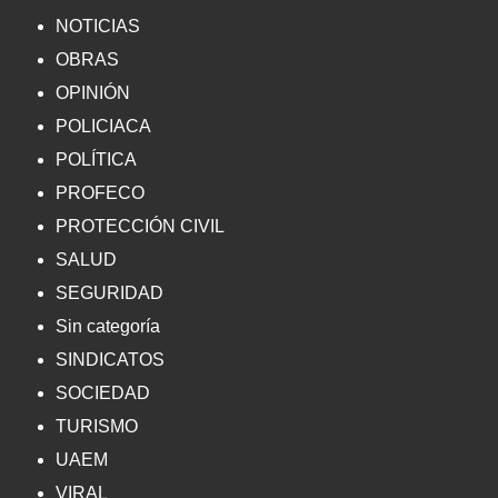
NOTICIAS
OBRAS
OPINIÓN
POLICIACA
POLÍTICA
PROFECO
PROTECCIÓN CIVIL
SALUD
SEGURIDAD
Sin categoría
SINDICATOS
SOCIEDAD
TURISMO
UAEM
VIRAL