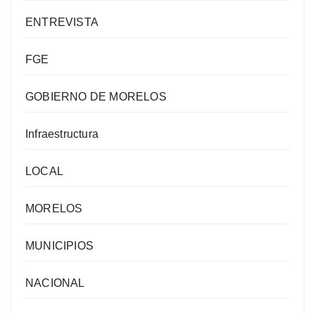
ENTREVISTA
FGE
GOBIERNO DE MORELOS
Infraestructura
LOCAL
MORELOS
MUNICIPIOS
NACIONAL