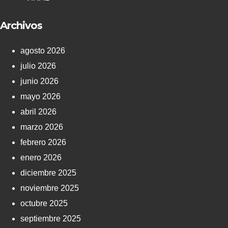
Archivos
agosto 2026
julio 2026
junio 2026
mayo 2026
abril 2026
marzo 2026
febrero 2026
enero 2026
diciembre 2025
noviembre 2025
octubre 2025
septiembre 2025