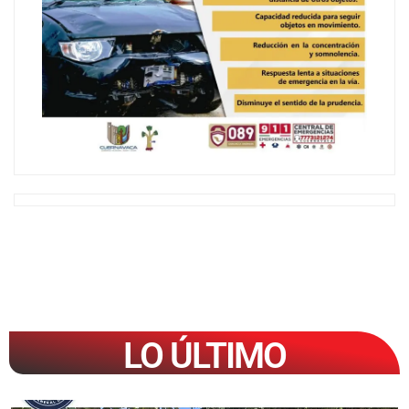
LO ÚLTIMO