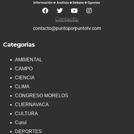
Contacto:
contacto@puntoporpuntotv.com
Categorías
AMBIENTAL
CAMPO
CIENCIA
CLIMA
CONGRESO MORELOS
CUERNAVACA
CULTURA
Curul
DEPORTES