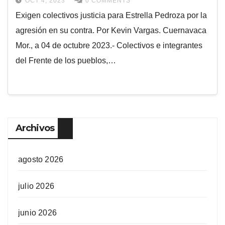
OCT 4, 2023
0 COMMENTS
Exigen colectivos justicia para Estrella Pedroza por la
agresión en su contra. Por Kevin Vargas. Cuernavaca
Mor., a 04 de octubre 2023.- Colectivos e integrantes
del Frente de los pueblos,…
Archivos
agosto 2026
julio 2026
junio 2026