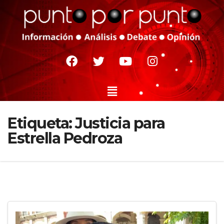
Etiqueta:
Justicia para
Estrella Pedroza