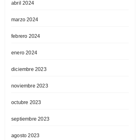
abril 2024
marzo 2024
febrero 2024
enero 2024
diciembre 2023
noviembre 2023
octubre 2023
septiembre 2023
agosto 2023