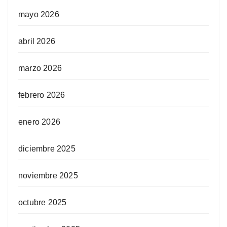
mayo 2026
abril 2026
marzo 2026
febrero 2026
enero 2026
diciembre 2025
noviembre 2025
octubre 2025