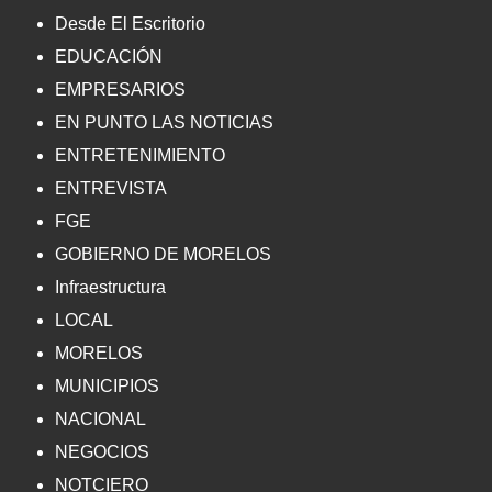
Desde El Escritorio
EDUCACIÓN
EMPRESARIOS
EN PUNTO LAS NOTICIAS
ENTRETENIMIENTO
ENTREVISTA
FGE
GOBIERNO DE MORELOS
Infraestructura
LOCAL
MORELOS
MUNICIPIOS
NACIONAL
NEGOCIOS
NOTCIERO