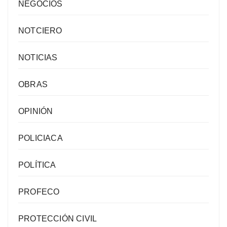
NEGOCIOS
NOTCIERO
NOTICIAS
OBRAS
OPINIÓN
POLICIACA
POLÍTICA
PROFECO
PROTECCIÓN CIVIL