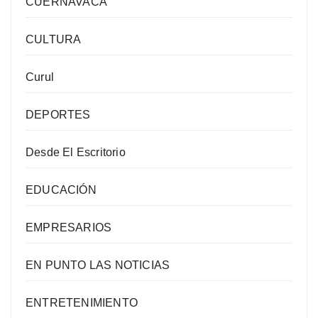
CUERNAVACA
CULTURA
Curul
DEPORTES
Desde El Escritorio
EDUCACIÓN
EMPRESARIOS
EN PUNTO LAS NOTICIAS
ENTRETENIMIENTO