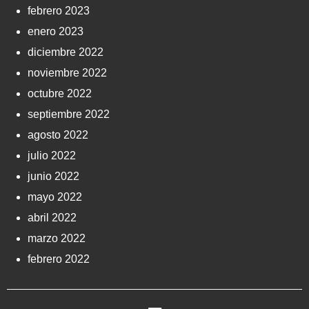
febrero 2023
enero 2023
diciembre 2022
noviembre 2022
octubre 2022
septiembre 2022
agosto 2022
julio 2022
junio 2022
mayo 2022
abril 2022
marzo 2022
febrero 2022