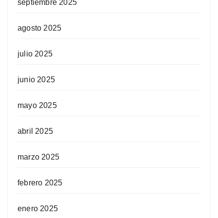
septiembre 2025
agosto 2025
julio 2025
junio 2025
mayo 2025
abril 2025
marzo 2025
febrero 2025
enero 2025