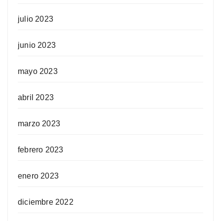
julio 2023
junio 2023
mayo 2023
abril 2023
marzo 2023
febrero 2023
enero 2023
diciembre 2022