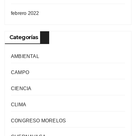
febrero 2022
Categorías
AMBIENTAL
CAMPO
CIENCIA
CLIMA
CONGRESO MORELOS