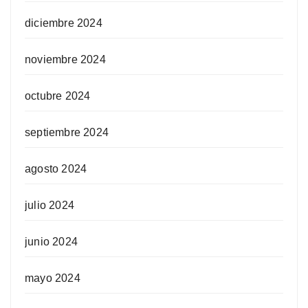
diciembre 2024
noviembre 2024
octubre 2024
septiembre 2024
agosto 2024
julio 2024
junio 2024
mayo 2024