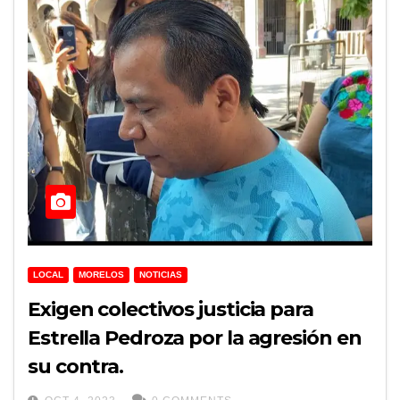
LOCAL
MORELOS
NOTICIAS
Exigen colectivos justicia para
Estrella Pedroza por la agresión en
su contra.