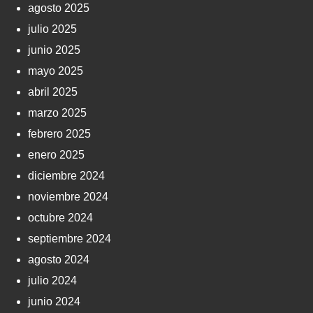
agosto 2025
julio 2025
junio 2025
mayo 2025
abril 2025
marzo 2025
febrero 2025
enero 2025
diciembre 2024
noviembre 2024
octubre 2024
septiembre 2024
agosto 2024
julio 2024
junio 2024