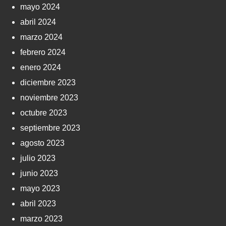
mayo 2024
abril 2024
marzo 2024
febrero 2024
enero 2024
diciembre 2023
noviembre 2023
octubre 2023
septiembre 2023
agosto 2023
julio 2023
junio 2023
mayo 2023
abril 2023
marzo 2023