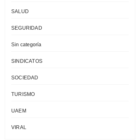
SALUD
SEGURIDAD
Sin categoría
SINDICATOS
SOCIEDAD
TURISMO
UAEM
VIRAL