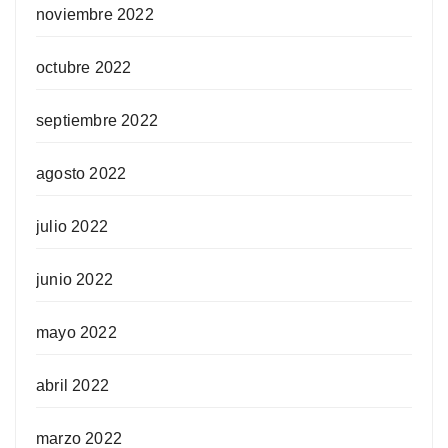
noviembre 2022
octubre 2022
septiembre 2022
agosto 2022
julio 2022
junio 2022
mayo 2022
abril 2022
marzo 2022