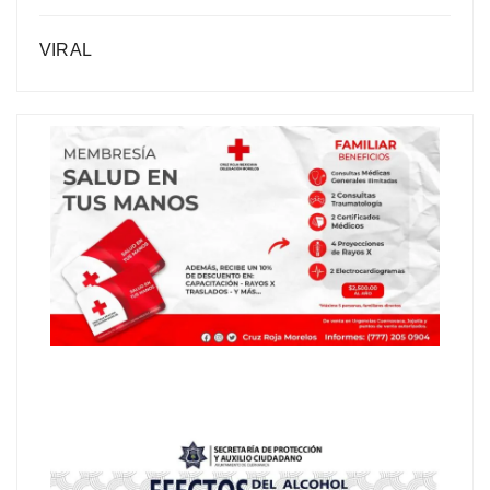
VIRAL