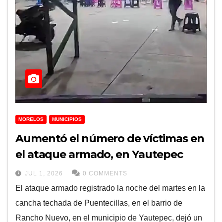
MORELOS
MUNICIPIOS
Aumentó el número de víctimas en
el ataque armado, en Yautepec
JUL 1, 2026
0 COMMENTS
El ataque armado registrado la noche del martes en la
cancha techada de Puentecillas, en el barrio de
Rancho Nuevo, en el municipio de Yautepec, dejó un