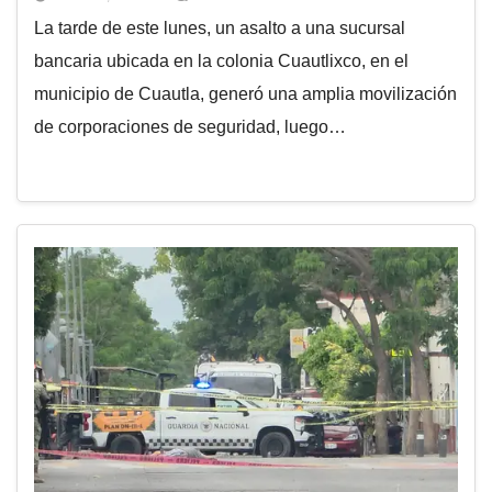
La tarde de este lunes, un asalto a una sucursal
bancaria ubicada en la colonia Cuautlixco, en el
municipio de Cuautla, generó una amplia movilización
de corporaciones de seguridad, luego…