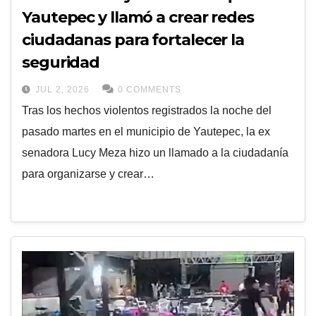
Yautepec y llamó a crear redes
ciudadanas para fortalecer la
seguridad
JUL 2, 2026
0 COMMENTS
Tras los hechos violentos registrados la noche del
pasado martes en el municipio de Yautepec, la ex
senadora Lucy Meza hizo un llamado a la ciudadanía
para organizarse y crear…