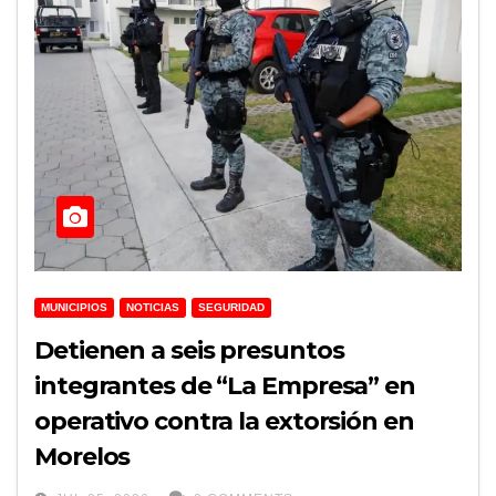
MUNICIPIOS
NOTICIAS
SEGURIDAD
Detienen a seis presuntos
integrantes de “La Empresa” en
operativo contra la extorsión en
Morelos