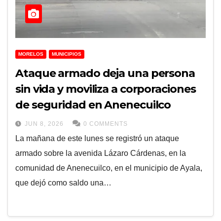
MORELOS
MUNICIPIOS
Ataque armado deja una persona
sin vida y moviliza a corporaciones
de seguridad en Anenecuilco
JUN 8, 2026
0 COMMENTS
La mañana de este lunes se registró un ataque
armado sobre la avenida Lázaro Cárdenas, en la
comunidad de Anenecuilco, en el municipio de Ayala,
que dejó como saldo una…