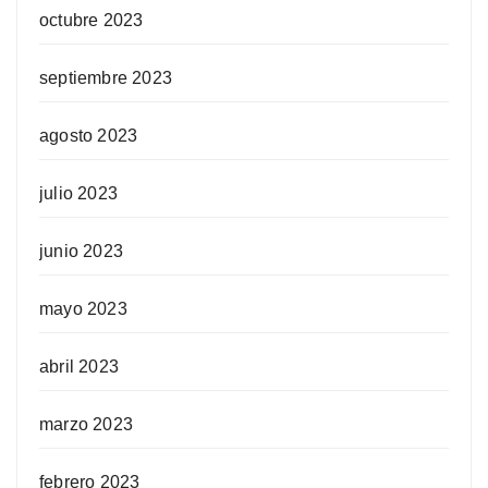
octubre 2023
septiembre 2023
agosto 2023
julio 2023
junio 2023
mayo 2023
abril 2023
marzo 2023
febrero 2023