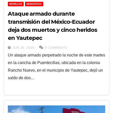
MORELOS
MUNICIPIOS
Ataque armado durante
transmisión del México-Ecuador
deja dos muertos y cinco heridos
en Yautepec
JUN 30, 2026
0 COMMENTS
Un ataque armado perpetrado la noche de este martes
en la cancha de Puentecillas, ubicada en la colonia
Rancho Nuevo, en el municipio de Yautepec, dejó un
saldo de dos…