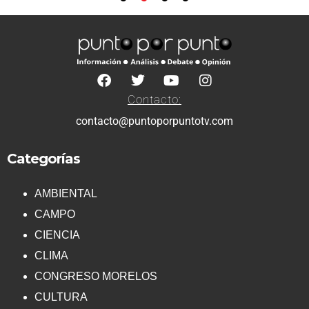
Contacto:
contacto@puntoporpuntotv.com
Categorías
AMBIENTAL
CAMPO
CIENCIA
CLIMA
CONGRESO MORELOS
CULTURA