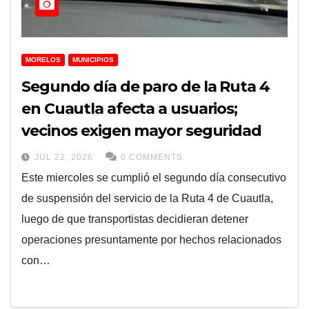
MORELOS
MUNICIPIOS
Segundo día de paro de la Ruta 4
en Cuautla afecta a usuarios;
vecinos exigen mayor seguridad
JUL 22, 2026
0 COMMENTS
Este miercoles se cumplió el segundo día consecutivo
de suspensión del servicio de la Ruta 4 de Cuautla,
luego de que transportistas decidieran detener
operaciones presuntamente por hechos relacionados
con…