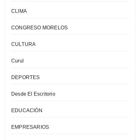
CLIMA
CONGRESO MORELOS
CULTURA
Curul
DEPORTES
Desde El Escritorio
EDUCACIÓN
EMPRESARIOS