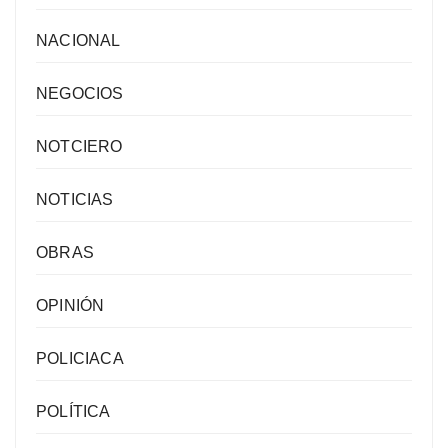
NACIONAL
NEGOCIOS
NOTCIERO
NOTICIAS
OBRAS
OPINIÓN
POLICIACA
POLÍTICA