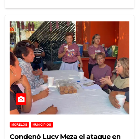
MORELOS
MUNICIPIOS
Condenó Lucy Meza el ataque en