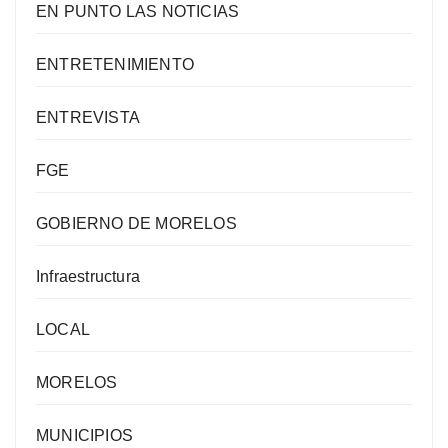
EN PUNTO LAS NOTICIAS
ENTRETENIMIENTO
ENTREVISTA
FGE
GOBIERNO DE MORELOS
Infraestructura
LOCAL
MORELOS
MUNICIPIOS