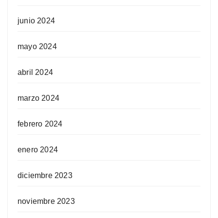
junio 2024
mayo 2024
abril 2024
marzo 2024
febrero 2024
enero 2024
diciembre 2023
noviembre 2023