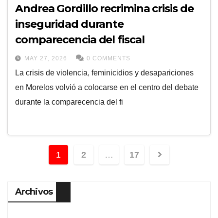
Andrea Gordillo recrimina crisis de
inseguridad durante
comparecencia del fiscal
MAY 27, 2026
0 COMMENTS
La crisis de violencia, feminicidios y desapariciones
en Morelos volvió a colocarse en el centro del debate
durante la comparecencia del fi
1
2
…
17
Archivos