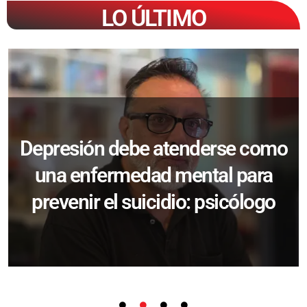
LO ÚLTIMO
Depresión debe atenderse como
una enfermedad mental para
prevenir el suicidio: psicólogo