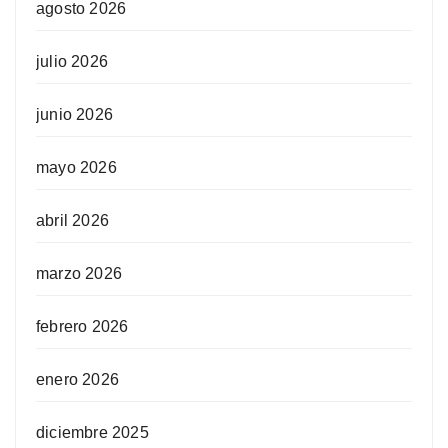
agosto 2026
julio 2026
junio 2026
mayo 2026
abril 2026
marzo 2026
febrero 2026
enero 2026
diciembre 2025