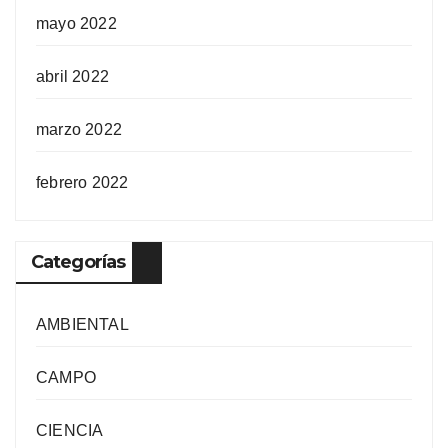
mayo 2022
abril 2022
marzo 2022
febrero 2022
Categorías
AMBIENTAL
CAMPO
CIENCIA