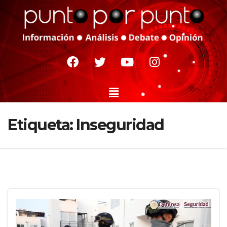
Etiqueta:
Inseguridad