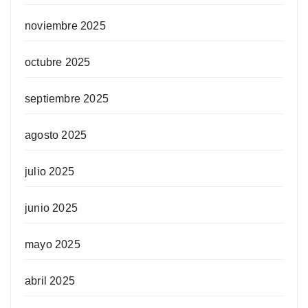
noviembre 2025
octubre 2025
septiembre 2025
agosto 2025
julio 2025
junio 2025
mayo 2025
abril 2025