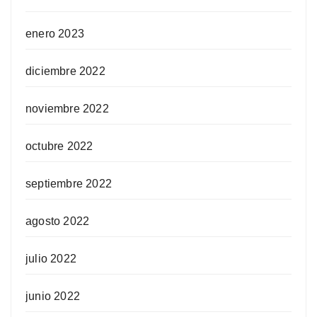
enero 2023
diciembre 2022
noviembre 2022
octubre 2022
septiembre 2022
agosto 2022
julio 2022
junio 2022