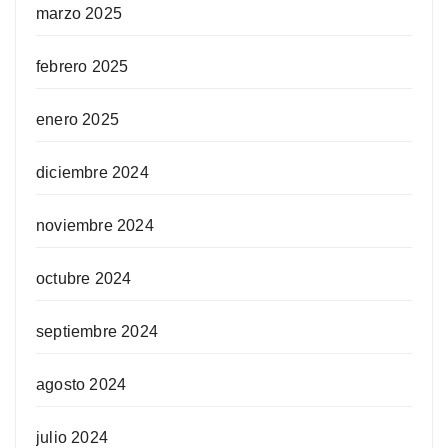
marzo 2025
febrero 2025
enero 2025
diciembre 2024
noviembre 2024
octubre 2024
septiembre 2024
agosto 2024
julio 2024