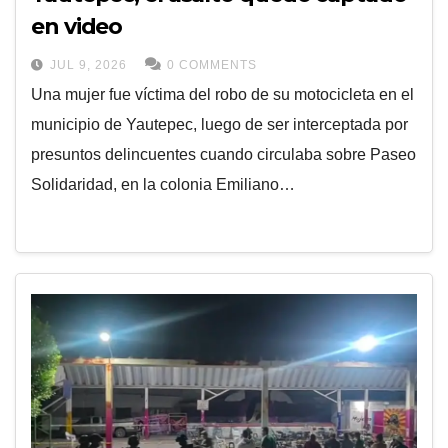
en video
JUL 9, 2026
0 COMMENTS
Una mujer fue víctima del robo de su motocicleta en el
municipio de Yautepec, luego de ser interceptada por
presuntos delincuentes cuando circulaba sobre Paseo
Solidaridad, en la colonia Emiliano…