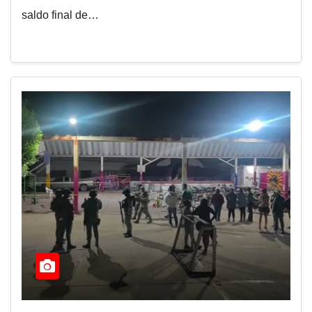
saldo final de…