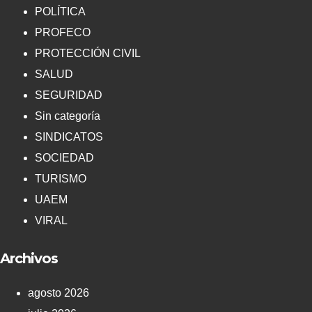
POLÍTICA
PROFECO
PROTECCIÓN CIVIL
SALUD
SEGURIDAD
Sin categoría
SINDICATOS
SOCIEDAD
TURISMO
UAEM
VIRAL
Archivos
agosto 2026