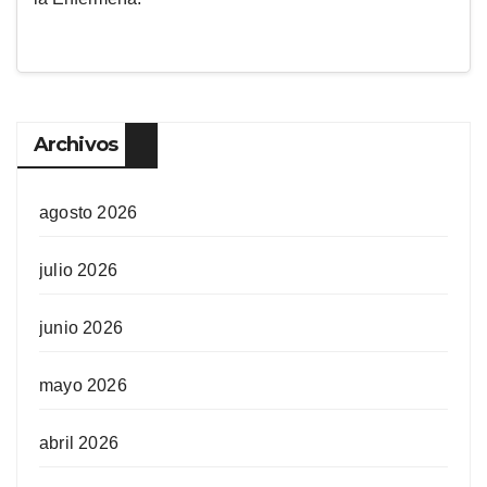
Archivos
agosto 2026
julio 2026
junio 2026
mayo 2026
abril 2026