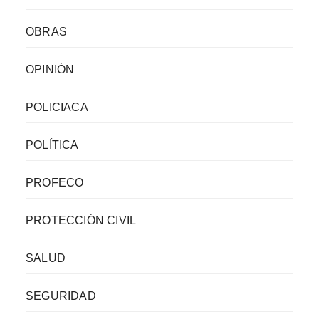
OBRAS
OPINIÓN
POLICIACA
POLÍTICA
PROFECO
PROTECCIÓN CIVIL
SALUD
SEGURIDAD