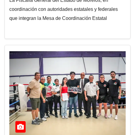
La Fiscalía General del Estado de Morelos, en
coordinación con autoridades estatales y federales
que integran la Mesa de Coordinación Estatal