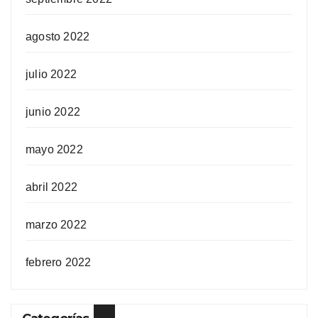
agosto 2022
julio 2022
junio 2022
mayo 2022
abril 2022
marzo 2022
febrero 2022