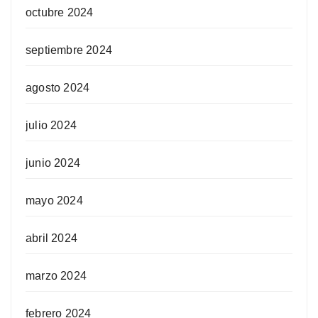
octubre 2024
septiembre 2024
agosto 2024
julio 2024
junio 2024
mayo 2024
abril 2024
marzo 2024
febrero 2024