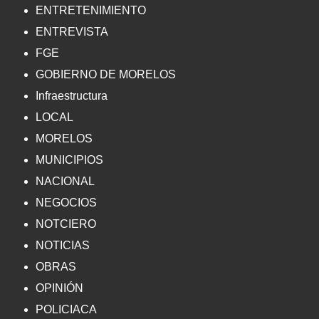
ENTRETENIMIENTO
ENTREVISTA
FGE
GOBIERNO DE MORELOS
Infraestructura
LOCAL
MORELOS
MUNICIPIOS
NACIONAL
NEGOCIOS
NOTCIERO
NOTICIAS
OBRAS
OPINIÓN
POLICIACA