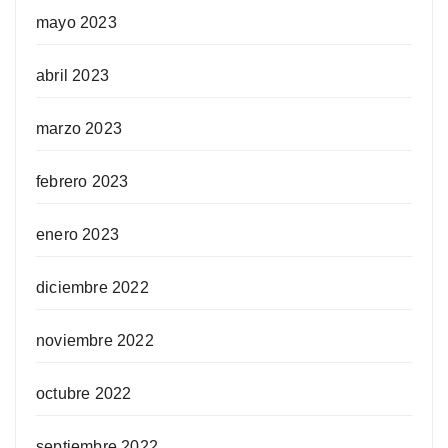
mayo 2023
abril 2023
marzo 2023
febrero 2023
enero 2023
diciembre 2022
noviembre 2022
octubre 2022
septiembre 2022