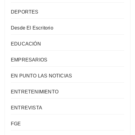
DEPORTES
Desde El Escritorio
EDUCACIÓN
EMPRESARIOS
EN PUNTO LAS NOTICIAS
ENTRETENIMIENTO
ENTREVISTA
FGE