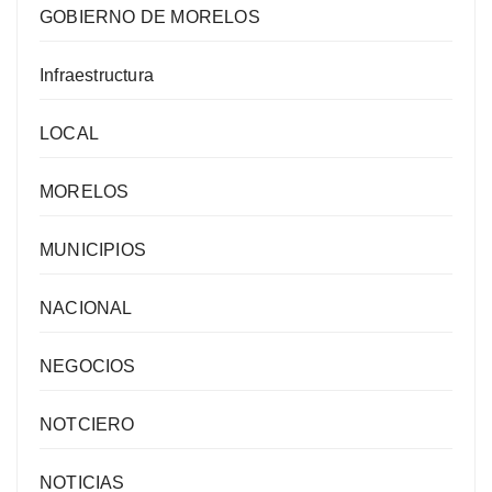
GOBIERNO DE MORELOS
Infraestructura
LOCAL
MORELOS
MUNICIPIOS
NACIONAL
NEGOCIOS
NOTCIERO
NOTICIAS