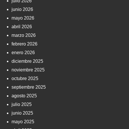
julio 2026
junio 2026
mayo 2026
abril 2026
marzo 2026
febrero 2026
enero 2026
diciembre 2025
noviembre 2025
octubre 2025
septiembre 2025
agosto 2025
julio 2025
junio 2025
mayo 2025