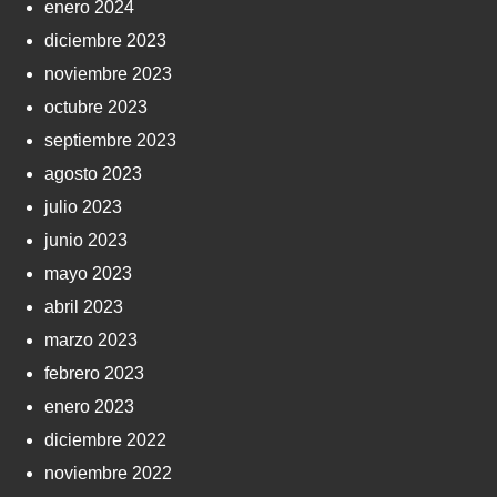
enero 2024
diciembre 2023
noviembre 2023
octubre 2023
septiembre 2023
agosto 2023
julio 2023
junio 2023
mayo 2023
abril 2023
marzo 2023
febrero 2023
enero 2023
diciembre 2022
noviembre 2022