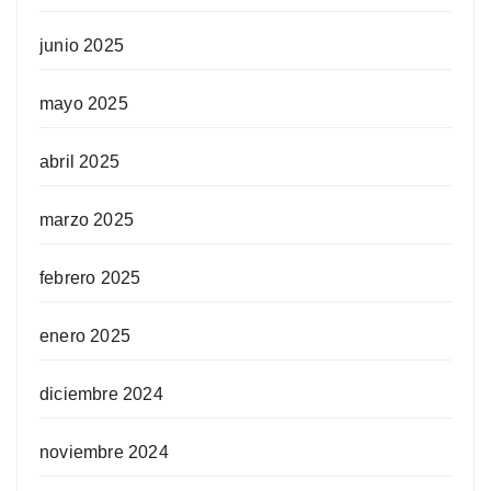
junio 2025
mayo 2025
abril 2025
marzo 2025
febrero 2025
enero 2025
diciembre 2024
noviembre 2024