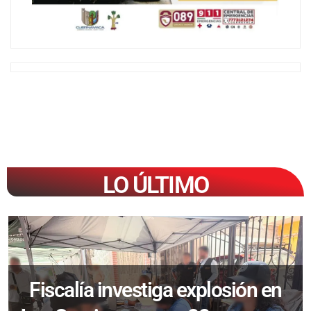
LO ÚLTIMO
Fiscalía investiga explosión en