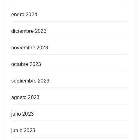
enero 2024
diciembre 2023
noviembre 2023
octubre 2023
septiembre 2023
agosto 2023
julio 2023
junio 2023