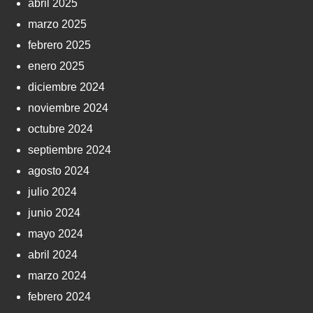
abril 2025
marzo 2025
febrero 2025
enero 2025
diciembre 2024
noviembre 2024
octubre 2024
septiembre 2024
agosto 2024
julio 2024
junio 2024
mayo 2024
abril 2024
marzo 2024
febrero 2024