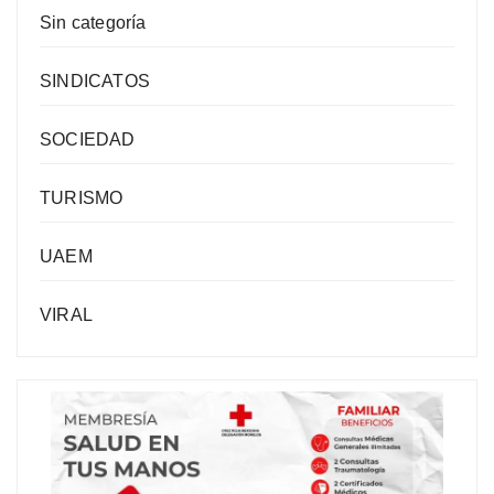
Sin categoría
SINDICATOS
SOCIEDAD
TURISMO
UAEM
VIRAL