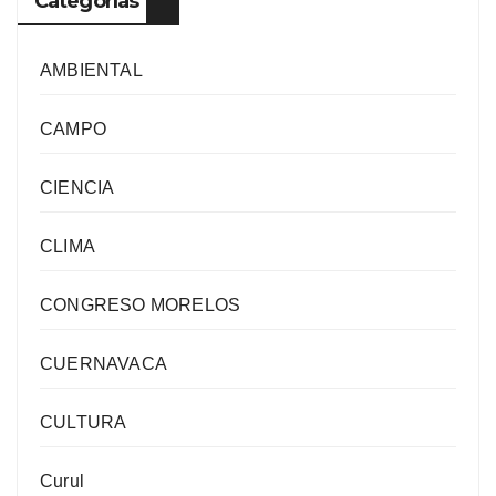
Categorías
AMBIENTAL
CAMPO
CIENCIA
CLIMA
CONGRESO MORELOS
CUERNAVACA
CULTURA
Curul