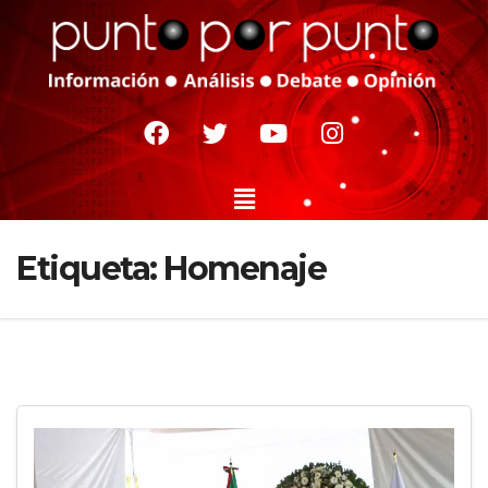
Etiqueta:
Homenaje