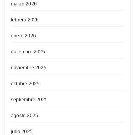
marzo 2026
febrero 2026
enero 2026
diciembre 2025
noviembre 2025
octubre 2025
septiembre 2025
agosto 2025
julio 2025