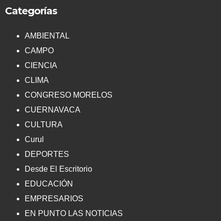
Categorías
AMBIENTAL
CAMPO
CIENCIA
CLIMA
CONGRESO MORELOS
CUERNAVACA
CULTURA
Curul
DEPORTES
Desde El Escritorio
EDUCACIÓN
EMPRESARIOS
EN PUNTO LAS NOTICIAS