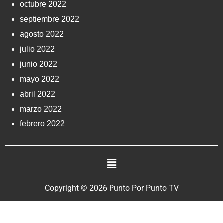
octubre 2022
septiembre 2022
agosto 2022
julio 2022
junio 2022
mayo 2022
abril 2022
marzo 2022
febrero 2022
Copyright © 2026 Punto Por Punto TV