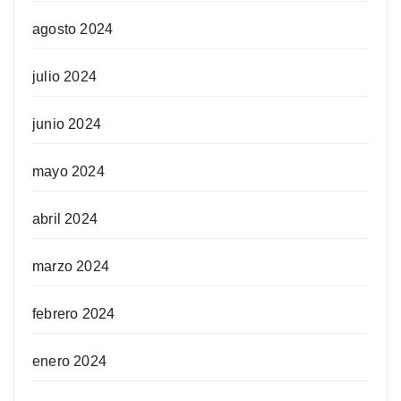
agosto 2024
julio 2024
junio 2024
mayo 2024
abril 2024
marzo 2024
febrero 2024
enero 2024