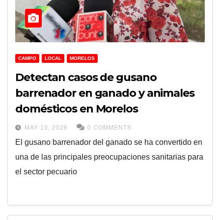
CAMPO
LOCAL
MORELOS
Detectan casos de gusano
barrenador en ganado y animales
domésticos en Morelos
MAY 10, 2026
0 COMMENTS
El gusano barrenador del ganado se ha convertido en
una de las principales preocupaciones sanitarias para
el sector pecuario