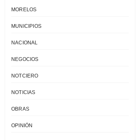
MORELOS
MUNICIPIOS
NACIONAL
NEGOCIOS
NOTCIERO
NOTICIAS
OBRAS
OPINIÓN