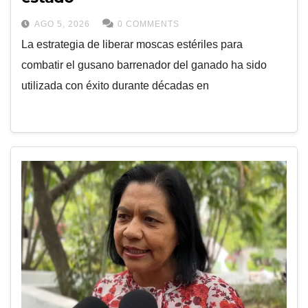
AGO 5, 2026
0 COMMENTS
La estrategia de liberar moscas estériles para
combatir el gusano barrenador del ganado ha sido
utilizada con éxito durante décadas en