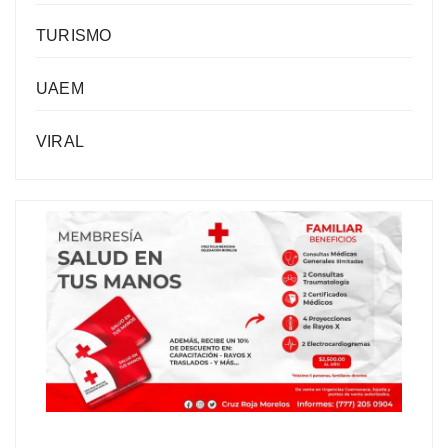
TURISMO
UAEM
VIRAL