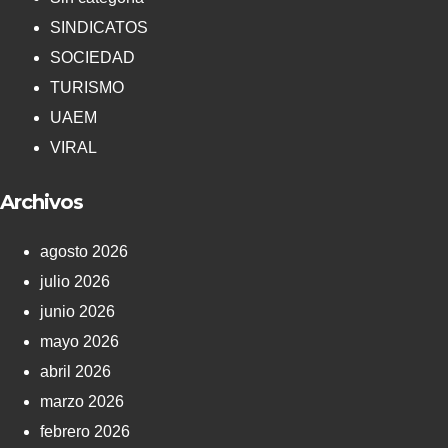
SINDICATOS
SOCIEDAD
TURISMO
UAEM
VIRAL
Archivos
agosto 2026
julio 2026
junio 2026
mayo 2026
abril 2026
marzo 2026
febrero 2026