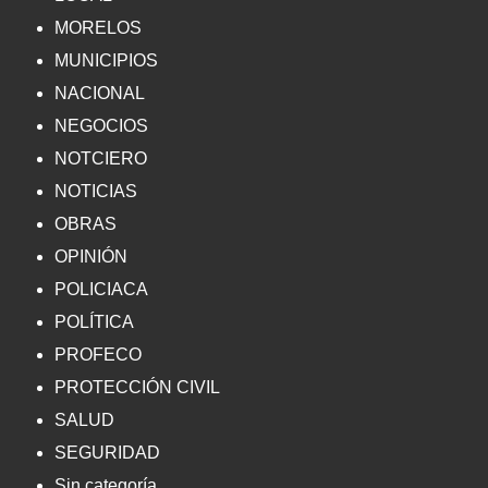
MORELOS
MUNICIPIOS
NACIONAL
NEGOCIOS
NOTCIERO
NOTICIAS
OBRAS
OPINIÓN
POLICIACA
POLÍTICA
PROFECO
PROTECCIÓN CIVIL
SALUD
SEGURIDAD
Sin categoría