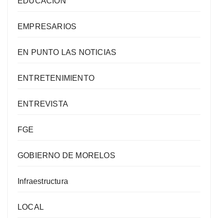
EDUCACIÓN
EMPRESARIOS
EN PUNTO LAS NOTICIAS
ENTRETENIMIENTO
ENTREVISTA
FGE
GOBIERNO DE MORELOS
Infraestructura
LOCAL