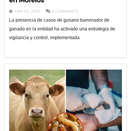
en Morelos
ABR 19, 2026
0 COMMENTS
La presencia de casos de gusano barrenador de
ganado en la entidad ha activado una estrategia de
vigilancia y control, implementada