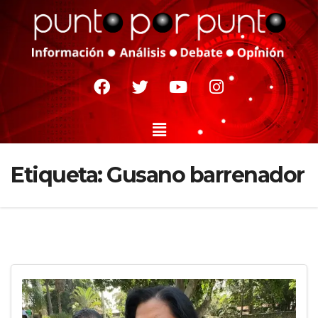
Etiqueta:
Gusano barrenador