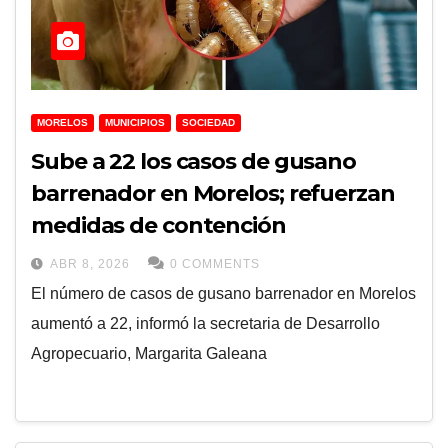
MORELOS
MUNICIPIOS
SOCIEDAD
Sube a 22 los casos de gusano
barrenador en Morelos; refuerzan
medidas de contención
ABR 8, 2026
0 COMMENTS
El número de casos de gusano barrenador en Morelos
aumentó a 22, informó la secretaria de Desarrollo
Agropecuario, Margarita Galeana