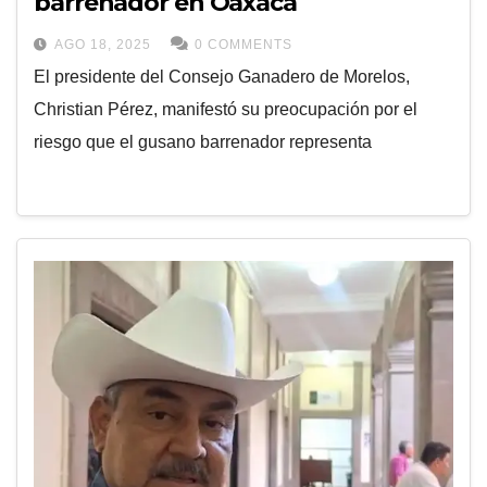
barrenador en Oaxaca
AGO 18, 2025
0 COMMENTS
El presidente del Consejo Ganadero de Morelos,
Christian Pérez, manifestó su preocupación por el
riesgo que el gusano barrenador representa