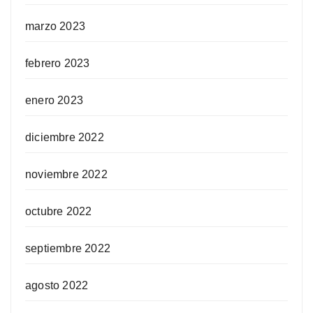
marzo 2023
febrero 2023
enero 2023
diciembre 2022
noviembre 2022
octubre 2022
septiembre 2022
agosto 2022