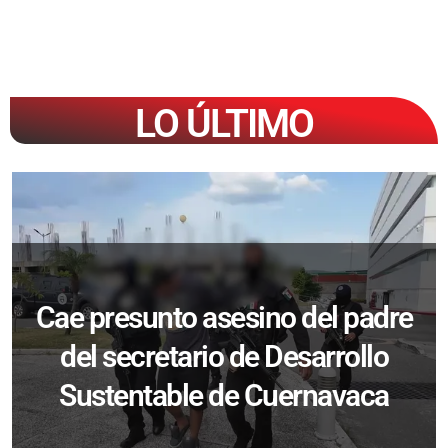
LO ÚLTIMO
Cae presunto asesino del padre
del secretario de Desarrollo
Sustentable de Cuernavaca