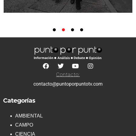
Contacto:
contacto@puntoporpuntotv.com
Categorías
AMBIENTAL
CAMPO
CIENCIA