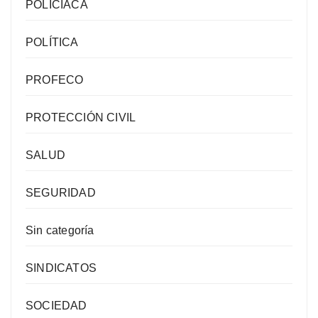
POLICIACA
POLÍTICA
PROFECO
PROTECCIÓN CIVIL
SALUD
SEGURIDAD
Sin categoría
SINDICATOS
SOCIEDAD