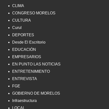
CLIMA
CONGRESO MORELOS
CULTURA
Curul
DEPORTES
Desde El Escritorio
EDUCACIÓN
EMPRESARIOS
EN PUNTO LAS NOTICIAS
ENTRETENIMIENTO
ENTREVISTA
FGE
GOBIERNO DE MORELOS
Infraestructura
LOCAL