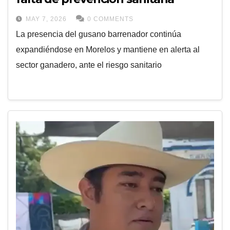
MAY 7, 2026
0 COMMENTS
La presencia del gusano barrenador continúa
expandiéndose en Morelos y mantiene en alerta al
sector ganadero, ante el riesgo sanitario