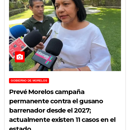
GOBIERNO DE MORELOS
Prevé Morelos campaña
permanente contra el gusano
barrenador desde el 2027;
actualmente existen 11 casos en el
estado