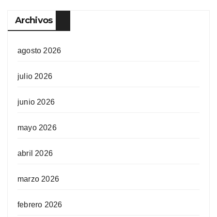
Archivos
agosto 2026
julio 2026
junio 2026
mayo 2026
abril 2026
marzo 2026
febrero 2026