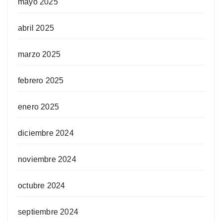
mayo 2025
abril 2025
marzo 2025
febrero 2025
enero 2025
diciembre 2024
noviembre 2024
octubre 2024
septiembre 2024