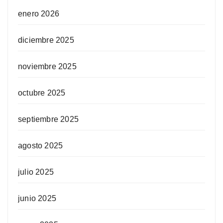
enero 2026
diciembre 2025
noviembre 2025
octubre 2025
septiembre 2025
agosto 2025
julio 2025
junio 2025