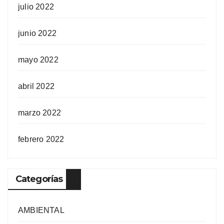
julio 2022
junio 2022
mayo 2022
abril 2022
marzo 2022
febrero 2022
Categorías
AMBIENTAL