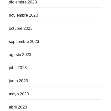
diciembre 2023
noviembre 2023
octubre 2023
septiembre 2023
agosto 2023
julio 2023
junio 2023
mayo 2023
abril 2023