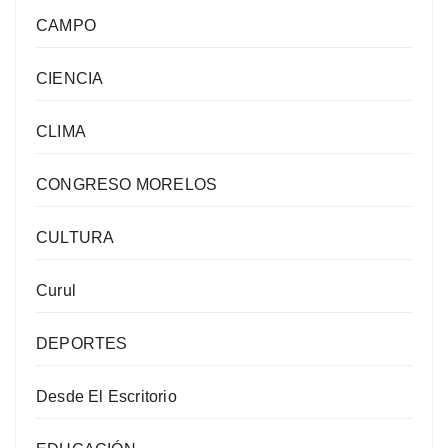
CAMPO
CIENCIA
CLIMA
CONGRESO MORELOS
CULTURA
Curul
DEPORTES
Desde El Escritorio