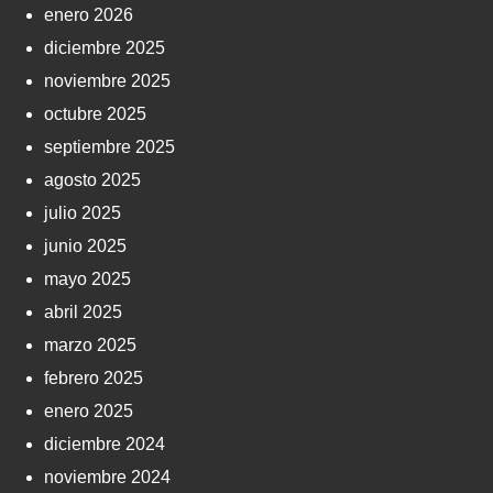
enero 2026
diciembre 2025
noviembre 2025
octubre 2025
septiembre 2025
agosto 2025
julio 2025
junio 2025
mayo 2025
abril 2025
marzo 2025
febrero 2025
enero 2025
diciembre 2024
noviembre 2024