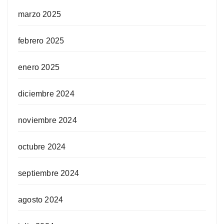
marzo 2025
febrero 2025
enero 2025
diciembre 2024
noviembre 2024
octubre 2024
septiembre 2024
agosto 2024