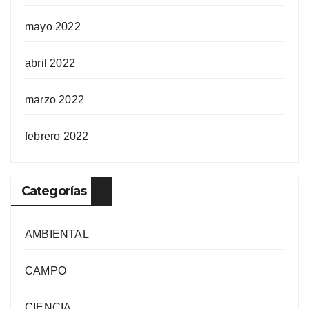
mayo 2022
abril 2022
marzo 2022
febrero 2022
Categorías
AMBIENTAL
CAMPO
CIENCIA