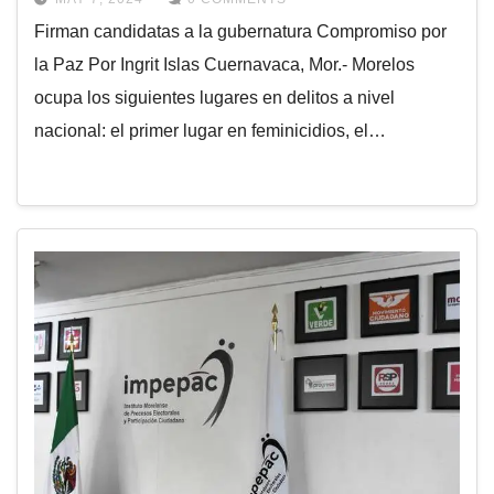
Firman candidatas a la gubernatura Compromiso por
la Paz Por Ingrit Islas Cuernavaca, Mor.- Morelos
ocupa los siguientes lugares en delitos a nivel
nacional: el primer lugar en feminicidios, el…