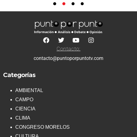
Contacto:
contacto@puntoporpuntotv.com
Categorías
AMBIENTAL
CAMPO
CIENCIA
CLIMA
CONGRESO MORELOS
CULTURA