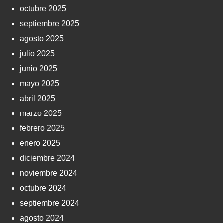
octubre 2025
septiembre 2025
agosto 2025
julio 2025
junio 2025
mayo 2025
abril 2025
marzo 2025
febrero 2025
enero 2025
diciembre 2024
noviembre 2024
octubre 2024
septiembre 2024
agosto 2024