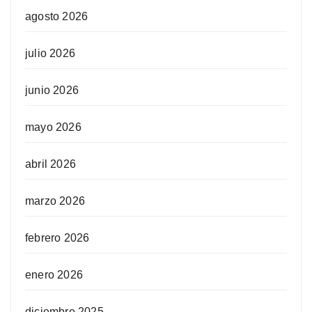
agosto 2026
julio 2026
junio 2026
mayo 2026
abril 2026
marzo 2026
febrero 2026
enero 2026
diciembre 2025