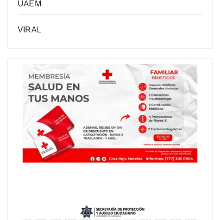
UAEM
VIRAL