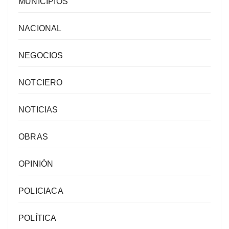
MUNICIPIOS
NACIONAL
NEGOCIOS
NOTCIERO
NOTICIAS
OBRAS
OPINIÓN
POLICIACA
POLÍTICA