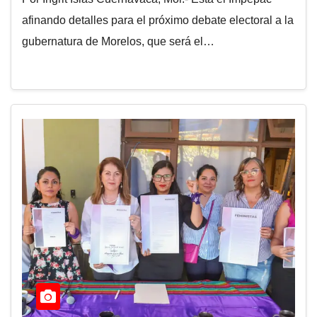
afinando detalles para el próximo debate electoral a la
gubernatura de Morelos, que será el…