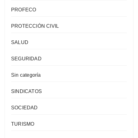
PROFECO
PROTECCIÓN CIVIL
SALUD
SEGURIDAD
Sin categoría
SINDICATOS
SOCIEDAD
TURISMO