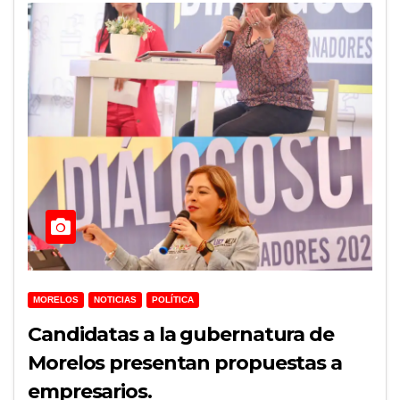
MORELOS
NOTICIAS
POLÍTICA
Candidatas a la gubernatura de
Morelos presentan propuestas a
empresarios.