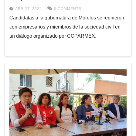
ABR 27, 2024
0 COMMENTS
Candidatas a la gubernatura de Morelos se reunieron
con empresarios y miembros de la sociedad civil en
un diálogo organizado por COPARMEX.