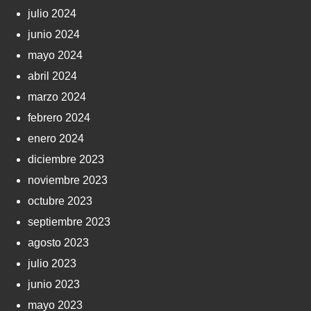
julio 2024
junio 2024
mayo 2024
abril 2024
marzo 2024
febrero 2024
enero 2024
diciembre 2023
noviembre 2023
octubre 2023
septiembre 2023
agosto 2023
julio 2023
junio 2023
mayo 2023