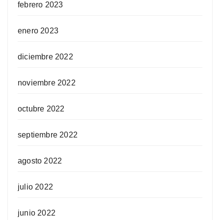
febrero 2023
enero 2023
diciembre 2022
noviembre 2022
octubre 2022
septiembre 2022
agosto 2022
julio 2022
junio 2022