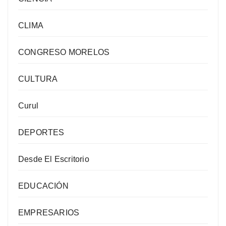
CLIMA
CONGRESO MORELOS
CULTURA
Curul
DEPORTES
Desde El Escritorio
EDUCACIÓN
EMPRESARIOS