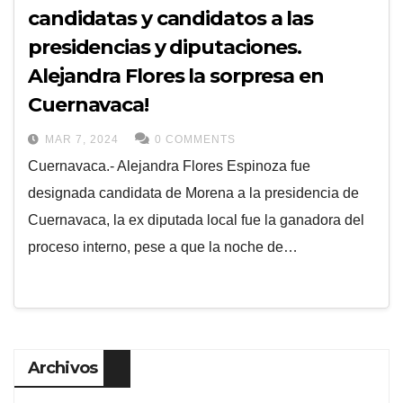
candidatas y candidatos a las
presidencias y diputaciones.
Alejandra Flores la sorpresa en
Cuernavaca!
MAR 7, 2024
0 COMMENTS
Cuernavaca.- Alejandra Flores Espinoza fue
designada candidata de Morena a la presidencia de
Cuernavaca, la ex diputada local fue la ganadora del
proceso interno, pese a que la noche de…
Archivos