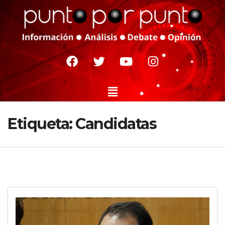
Etiqueta:
Candidatas