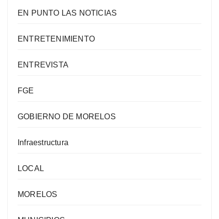
EN PUNTO LAS NOTICIAS
ENTRETENIMIENTO
ENTREVISTA
FGE
GOBIERNO DE MORELOS
Infraestructura
LOCAL
MORELOS