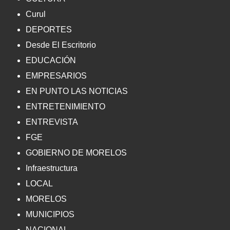
Curul
DEPORTES
Desde El Escritorio
EDUCACIÓN
EMPRESARIOS
EN PUNTO LAS NOTICIAS
ENTRETENIMIENTO
ENTREVISTA
FGE
GOBIERNO DE MORELOS
Infraestructura
LOCAL
MORELOS
MUNICIPIOS
NACIONAL