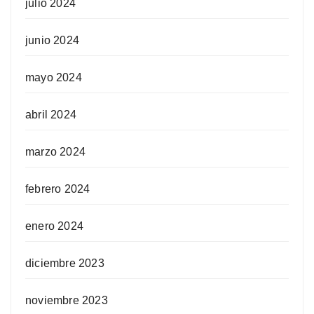
julio 2024
junio 2024
mayo 2024
abril 2024
marzo 2024
febrero 2024
enero 2024
diciembre 2023
noviembre 2023