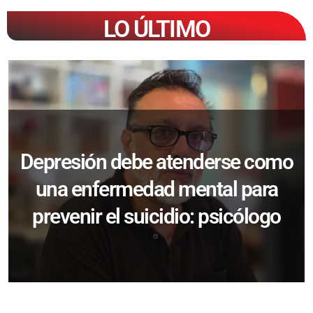
LO ÚLTIMO
Depresión debe atenderse como
una enfermedad mental para
prevenir el suicidio: psicólogo