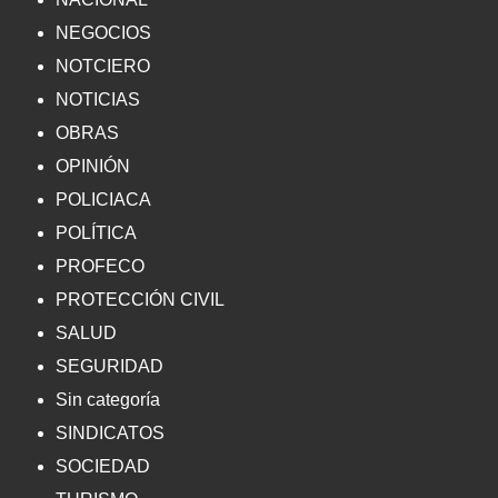
NEGOCIOS
NOTCIERO
NOTICIAS
OBRAS
OPINIÓN
POLICIACA
POLÍTICA
PROFECO
PROTECCIÓN CIVIL
SALUD
SEGURIDAD
Sin categoría
SINDICATOS
SOCIEDAD