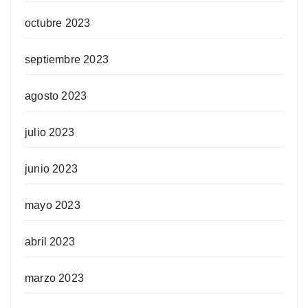
octubre 2023
septiembre 2023
agosto 2023
julio 2023
junio 2023
mayo 2023
abril 2023
marzo 2023