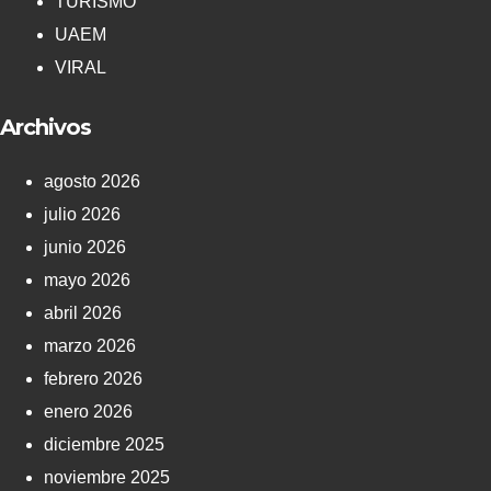
TURISMO
UAEM
VIRAL
Archivos
agosto 2026
julio 2026
junio 2026
mayo 2026
abril 2026
marzo 2026
febrero 2026
enero 2026
diciembre 2025
noviembre 2025