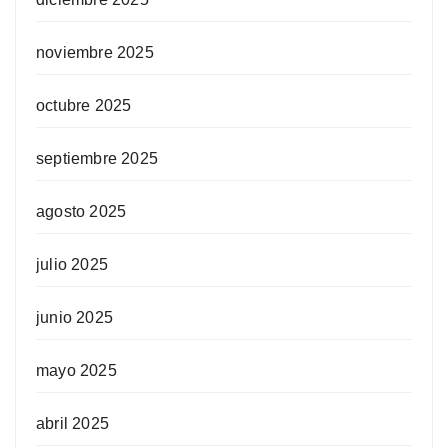
noviembre 2025
octubre 2025
septiembre 2025
agosto 2025
julio 2025
junio 2025
mayo 2025
abril 2025