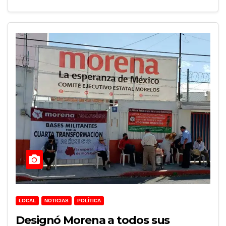
LOCAL
NOTICIAS
POLÍTICA
Designó Morena a todos sus