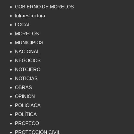
GOBIERNO DE MORELOS
Infraestructura
LOCAL
MORELOS
MUNICIPIOS
NACIONAL
NEGOCIOS
NOTCIERO
NOTICIAS
OBRAS
OPINIÓN
POLICIACA
POLÍTICA
PROFECO
PROTECCIÓN CIVIL