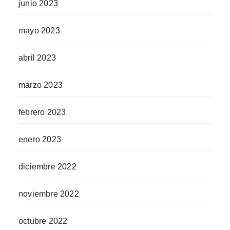
junio 2023
mayo 2023
abril 2023
marzo 2023
febrero 2023
enero 2023
diciembre 2022
noviembre 2022
octubre 2022