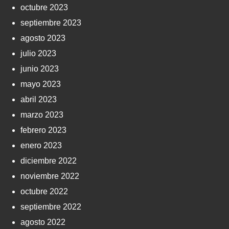
octubre 2023
septiembre 2023
agosto 2023
julio 2023
junio 2023
mayo 2023
abril 2023
marzo 2023
febrero 2023
enero 2023
diciembre 2022
noviembre 2022
octubre 2022
septiembre 2022
agosto 2022