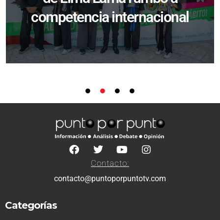
competencia internacional
Contacto:
contacto@puntoporpuntotv.com
Categorías