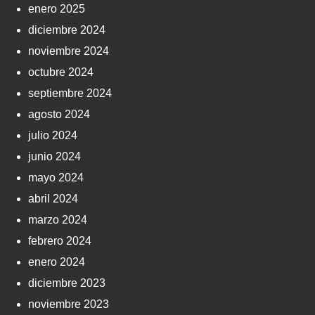
enero 2025
diciembre 2024
noviembre 2024
octubre 2024
septiembre 2024
agosto 2024
julio 2024
junio 2024
mayo 2024
abril 2024
marzo 2024
febrero 2024
enero 2024
diciembre 2023
noviembre 2023