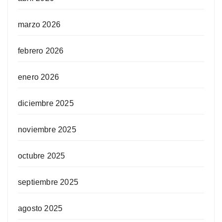
marzo 2026
febrero 2026
enero 2026
diciembre 2025
noviembre 2025
octubre 2025
septiembre 2025
agosto 2025