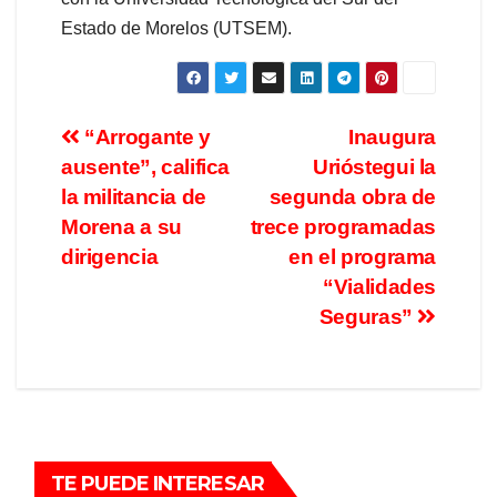
Estado de Morelos (UTSEM).
“Arrogante y
Inaugura
ausente”, califica
Urióstegui la
la militancia de
segunda obra de
Morena a su
trece programadas
dirigencia
en el programa
“Vialidades
Seguras”
TE PUEDE INTERESAR