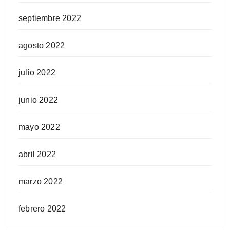
septiembre 2022
agosto 2022
julio 2022
junio 2022
mayo 2022
abril 2022
marzo 2022
febrero 2022