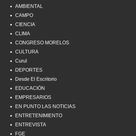
AMBIENTAL
CAMPO
CIENCIA
CLIMA
CONGRESO MORELOS
CULTURA
Curul
DEPORTES
Desde El Escritorio
EDUCACIÓN
EMPRESARIOS
EN PUNTO LAS NOTICIAS
ENTRETENIMIENTO
ENTREVISTA
FGE