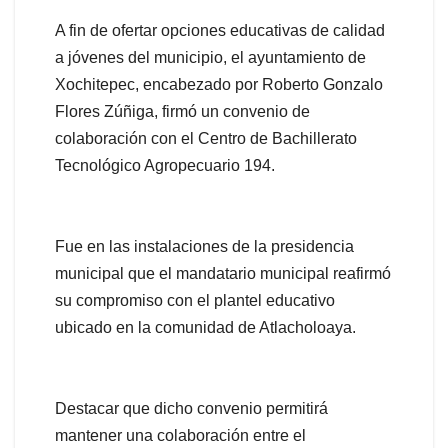
A fin de ofertar opciones educativas de calidad
a jóvenes del municipio, el ayuntamiento de
Xochitepec, encabezado por Roberto Gonzalo
Flores Zúñiga, firmó un convenio de
colaboración con el Centro de Bachillerato
Tecnológico Agropecuario 194.
Fue en las instalaciones de la presidencia
municipal que el mandatario municipal reafirmó
su compromiso con el plantel educativo
ubicado en la comunidad de Atlacholoaya.
Destacar que dicho convenio permitirá
mantener una colaboración entre el