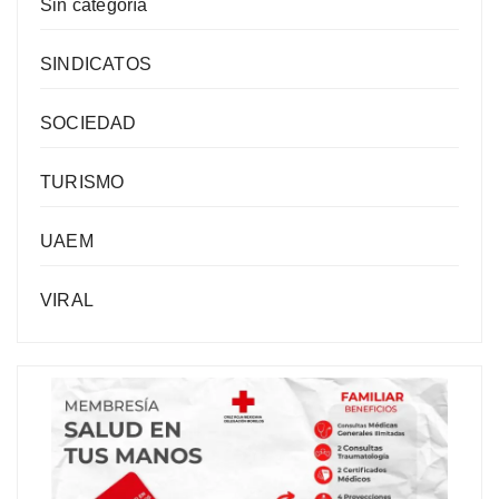
Sin categoría
SINDICATOS
SOCIEDAD
TURISMO
UAEM
VIRAL