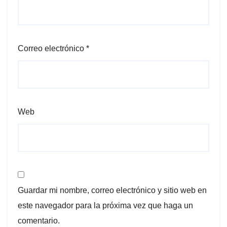
Correo electrónico
*
Web
Guardar mi nombre, correo electrónico y sitio web en
este navegador para la próxima vez que haga un
comentario.