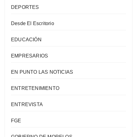
DEPORTES
Desde El Escritorio
EDUCACIÓN
EMPRESARIOS
EN PUNTO LAS NOTICIAS
ENTRETENIMIENTO
ENTREVISTA
FGE
GOBIERNO DE MORELOS