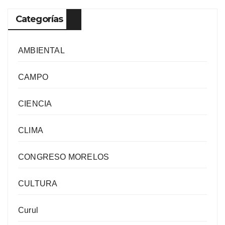
Categorías
AMBIENTAL
CAMPO
CIENCIA
CLIMA
CONGRESO MORELOS
CULTURA
Curul