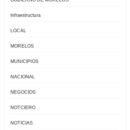
Infraestructura
LOCAL
MORELOS
MUNICIPIOS
NACIONAL
NEGOCIOS
NOTCIERO
NOTICIAS