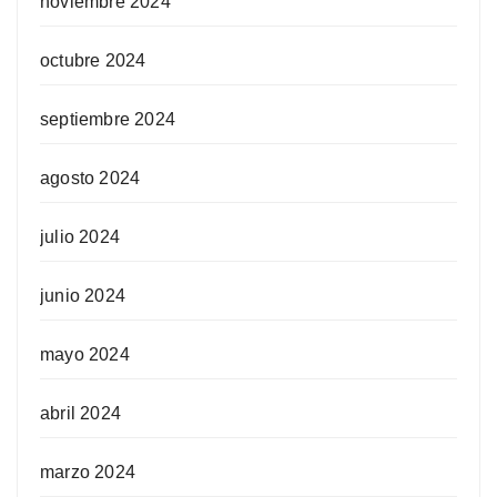
noviembre 2024
octubre 2024
septiembre 2024
agosto 2024
julio 2024
junio 2024
mayo 2024
abril 2024
marzo 2024