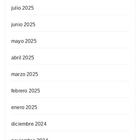
julio 2025
junio 2025
mayo 2025
abril 2025
marzo 2025
febrero 2025
enero 2025
diciembre 2024