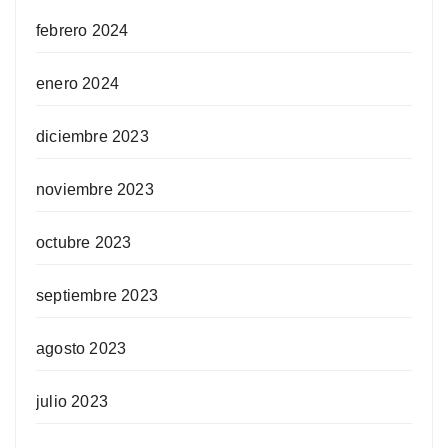
febrero 2024
enero 2024
diciembre 2023
noviembre 2023
octubre 2023
septiembre 2023
agosto 2023
julio 2023