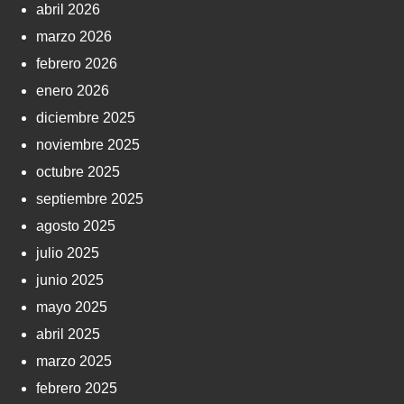
abril 2026
marzo 2026
febrero 2026
enero 2026
diciembre 2025
noviembre 2025
octubre 2025
septiembre 2025
agosto 2025
julio 2025
junio 2025
mayo 2025
abril 2025
marzo 2025
febrero 2025