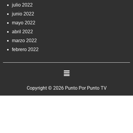
julio 2022
junio 2022
mayo 2022
abril 2022
marzo 2022
febrero 2022
Copyright © 2026 Punto Por Punto TV