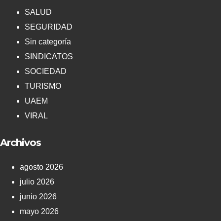
SALUD
SEGURIDAD
Sin categoría
SINDICATOS
SOCIEDAD
TURISMO
UAEM
VIRAL
Archivos
agosto 2026
julio 2026
junio 2026
mayo 2026