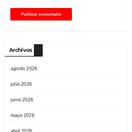
Archivos
agosto 2026
julio 2026
junio 2026
mayo 2026
abril 2026