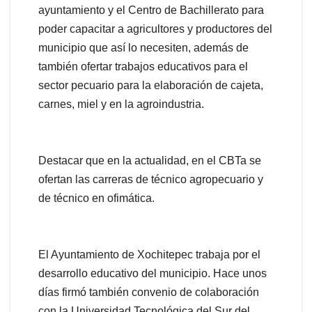
ayuntamiento y el Centro de Bachillerato para
poder capacitar a agricultores y productores del
municipio que así lo necesiten, además de
también ofertar trabajos educativos para el
sector pecuario para la elaboración de cajeta,
carnes, miel y en la agroindustria.
Destacar que en la actualidad, en el CBTa se
ofertan las carreras de técnico agropecuario y
de técnico en ofimática.
El Ayuntamiento de Xochitepec trabaja por el
desarrollo educativo del municipio. Hace unos
días firmó también convenio de colaboración
con la Universidad Tecnológica del Sur del