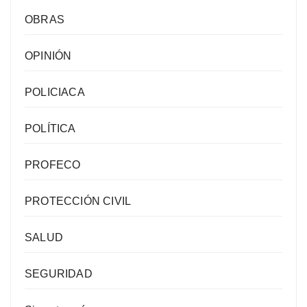
OBRAS
OPINIÓN
POLICIACA
POLÍTICA
PROFECO
PROTECCIÓN CIVIL
SALUD
SEGURIDAD