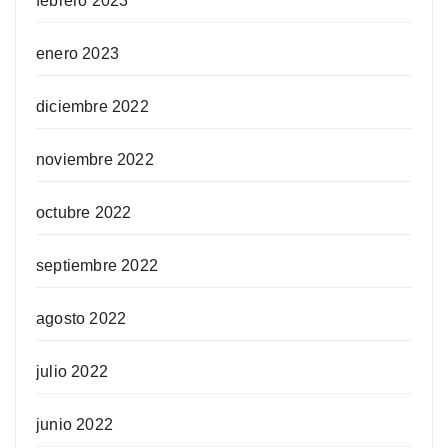
febrero 2023
enero 2023
diciembre 2022
noviembre 2022
octubre 2022
septiembre 2022
agosto 2022
julio 2022
junio 2022