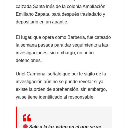
calzada Santa Inés de la colonia Ampliación
Emiliano Zapata, para después trasladarlo y
depositarlo en un apantle.
El lugar, que opera como Barbería, fue cateado
la semana pasada para dar seguimiento a las
investigaciones, sin embargo, no hubo
detenciones.
Uriel Carmona, señaló que por le sigilo de la
investigación aún no se puede revelar si ya
existe la orden de aprehensión, sin embargo,
ya se tiene identificado al responsable.
Sale a la luz video en el que se ve