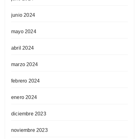
junio 2024
mayo 2024
abril 2024
marzo 2024
febrero 2024
enero 2024
diciembre 2023
noviembre 2023