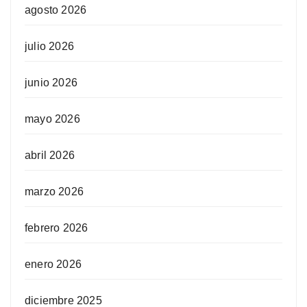
agosto 2026
julio 2026
junio 2026
mayo 2026
abril 2026
marzo 2026
febrero 2026
enero 2026
diciembre 2025