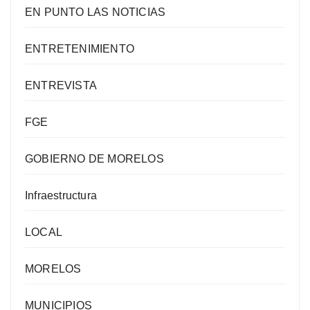
EN PUNTO LAS NOTICIAS
ENTRETENIMIENTO
ENTREVISTA
FGE
GOBIERNO DE MORELOS
Infraestructura
LOCAL
MORELOS
MUNICIPIOS