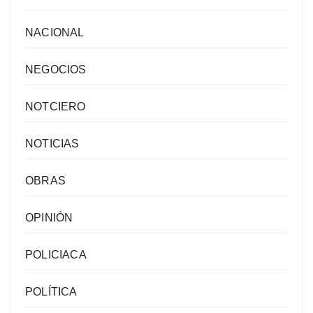
NACIONAL
NEGOCIOS
NOTCIERO
NOTICIAS
OBRAS
OPINIÓN
POLICIACA
POLÍTICA