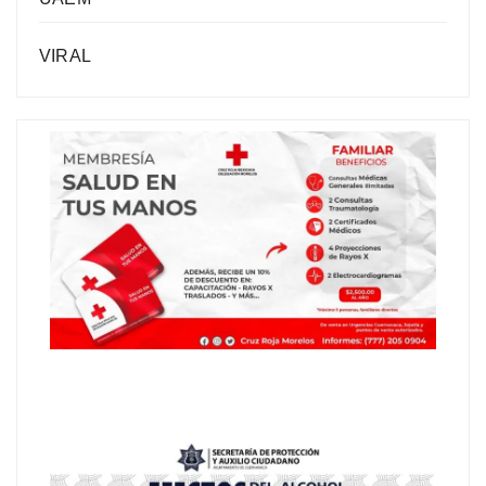
VIRAL