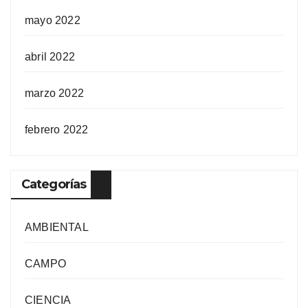
mayo 2022
abril 2022
marzo 2022
febrero 2022
Categorías
AMBIENTAL
CAMPO
CIENCIA