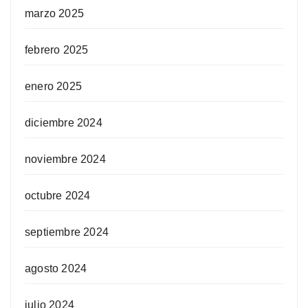
marzo 2025
febrero 2025
enero 2025
diciembre 2024
noviembre 2024
octubre 2024
septiembre 2024
agosto 2024
julio 2024