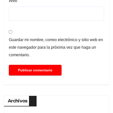
Web
Guardar mi nombre, correo electrónico y sitio web en
este navegador para la próxima vez que haga un
comentario.
Archivos