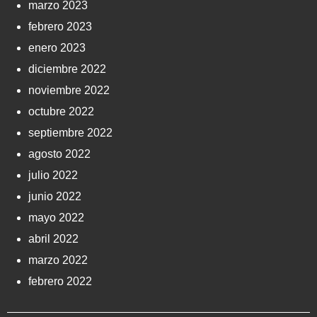
marzo 2023
febrero 2023
enero 2023
diciembre 2022
noviembre 2022
octubre 2022
septiembre 2022
agosto 2022
julio 2022
junio 2022
mayo 2022
abril 2022
marzo 2022
febrero 2022