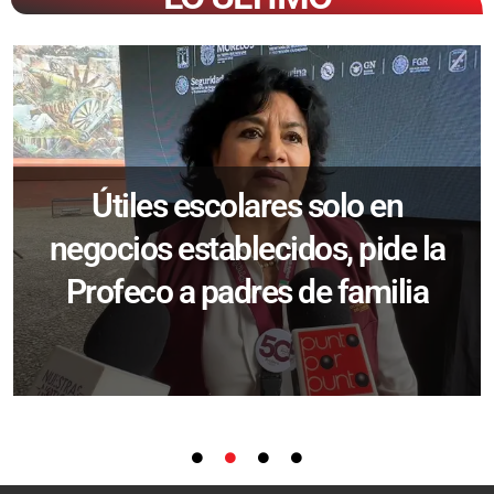
Útiles escolares solo en
negocios establecidos, pide la
Profeco a padres de familia