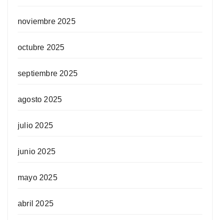
noviembre 2025
octubre 2025
septiembre 2025
agosto 2025
julio 2025
junio 2025
mayo 2025
abril 2025