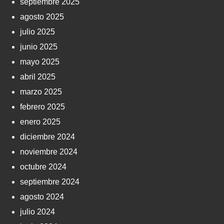
septiembre 2025
agosto 2025
julio 2025
junio 2025
mayo 2025
abril 2025
marzo 2025
febrero 2025
enero 2025
diciembre 2024
noviembre 2024
octubre 2024
septiembre 2024
agosto 2024
julio 2024