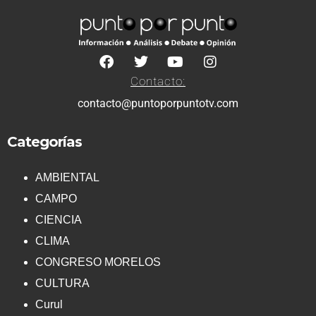
Contacto:
contacto@puntoporpuntotv.com
Categorías
AMBIENTAL
CAMPO
CIENCIA
CLIMA
CONGRESO MORELOS
CULTURA
Curul