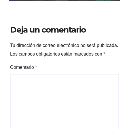
Deja un comentario
Tu dirección de correo electrónico no será publicada.
Los campos obligatorios están marcados con
*
Comentario
*