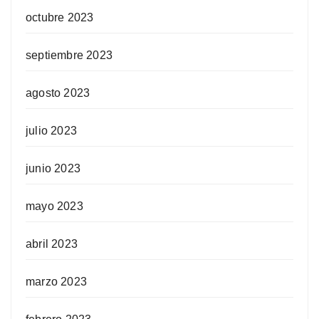
octubre 2023
septiembre 2023
agosto 2023
julio 2023
junio 2023
mayo 2023
abril 2023
marzo 2023