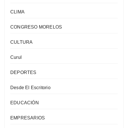
CLIMA
CONGRESO MORELOS
CULTURA
Curul
DEPORTES
Desde El Escritorio
EDUCACIÓN
EMPRESARIOS