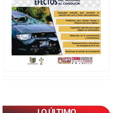
LO ÚLTIMO