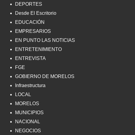
DEPORTES
Desde El Escritorio
EDUCACIÓN
EMPRESARIOS
EN PUNTO LAS NOTICIAS
ENTRETENIMIENTO
ENTREVISTA
FGE
GOBIERNO DE MORELOS
Infraestructura
LOCAL
MORELOS
MUNICIPIOS
NACIONAL
NEGOCIOS