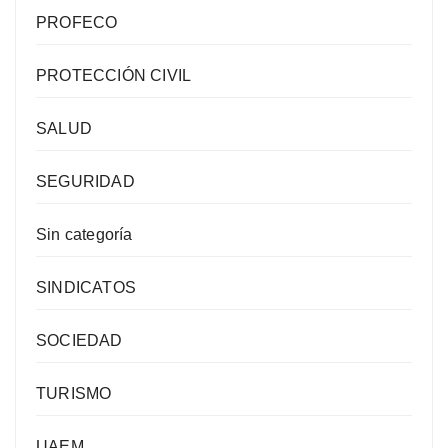
PROFECO
PROTECCIÓN CIVIL
SALUD
SEGURIDAD
Sin categoría
SINDICATOS
SOCIEDAD
TURISMO
UAEM