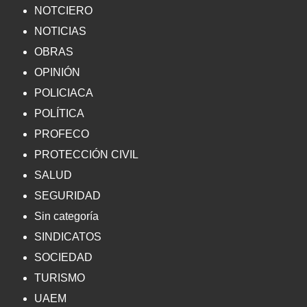
NOTCIERO
NOTICIAS
OBRAS
OPINIÓN
POLICIACA
POLÍTICA
PROFECO
PROTECCIÓN CIVIL
SALUD
SEGURIDAD
Sin categoría
SINDICATOS
SOCIEDAD
TURISMO
UAEM