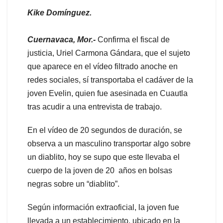
Kike Domínguez.
Cuernavaca, Mor.-
Confirma el fiscal de
justicia, Uriel Carmona Gándara, que el sujeto
que aparece en el vídeo filtrado anoche en
redes sociales, sí transportaba el cadáver de la
joven Evelin, quien fue asesinada en Cuautla
tras acudir a una entrevista de trabajo.
En el vídeo de 20 segundos de duración, se
observa a un masculino transportar algo sobre
un diablito, hoy se supo que este llevaba el
cuerpo de la joven de 20 años en bolsas
negras sobre un “diablito”.
Según información extraoficial, la joven fue
llevada a un establecimiento, ubicado en la