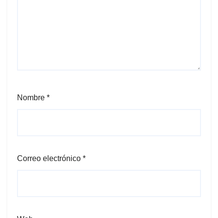
Nombre
*
Correo electrónico
*