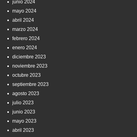
junio 2024
mayo 2024
abril 2024
marzo 2024
febrero 2024
enero 2024
diciembre 2023
noviembre 2023
octubre 2023
septiembre 2023
agosto 2023
julio 2023
junio 2023
mayo 2023
abril 2023