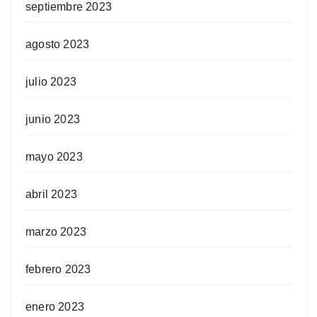
septiembre 2023
agosto 2023
julio 2023
junio 2023
mayo 2023
abril 2023
marzo 2023
febrero 2023
enero 2023