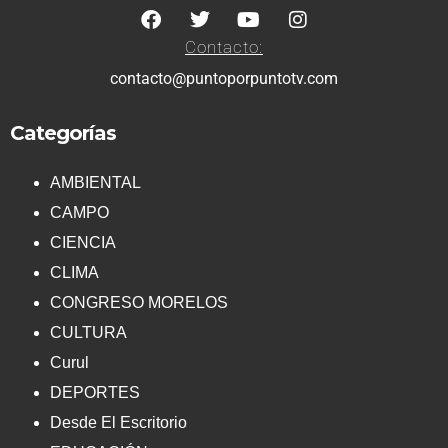
Contacto:
contacto@puntoporpuntotv.com
Categorías
AMBIENTAL
CAMPO
CIENCIA
CLIMA
CONGRESO MORELOS
CULTURA
Curul
DEPORTES
Desde El Escritorio