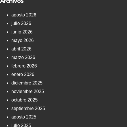
Archivos
agosto 2026
julio 2026
junio 2026
mayo 2026
abril 2026
marzo 2026
febrero 2026
enero 2026
diciembre 2025
noviembre 2025
octubre 2025
septiembre 2025
agosto 2025
julio 2025