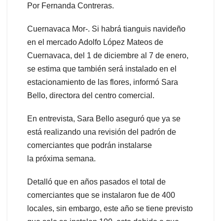
Por Fernanda Contreras.
Cuernavaca Mor-. Si habrá tianguis navideño
en el mercado Adolfo López Mateos de
Cuernavaca, del 1 de diciembre al 7 de enero,
se estima que también será instalado en el
estacionamiento de las flores, informó Sara
Bello, directora del centro comercial.
En entrevista, Sara Bello aseguró que ya se
está realizando una revisión del padrón de
comerciantes que podrán instalarse
la próxima semana.
Detalló que en años pasados el total de
comerciantes que se instalaron fue de 400
locales, sin embargo, este año se tiene previsto