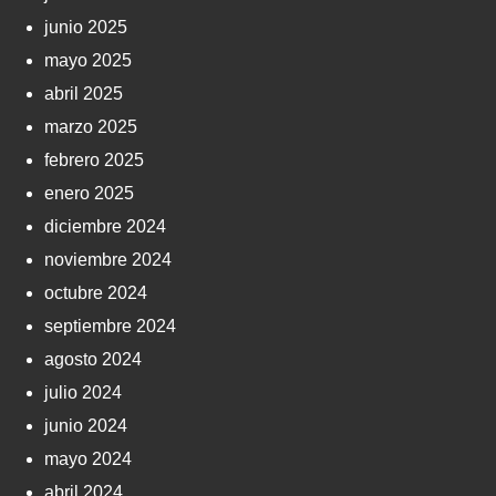
junio 2025
mayo 2025
abril 2025
marzo 2025
febrero 2025
enero 2025
diciembre 2024
noviembre 2024
octubre 2024
septiembre 2024
agosto 2024
julio 2024
junio 2024
mayo 2024
abril 2024