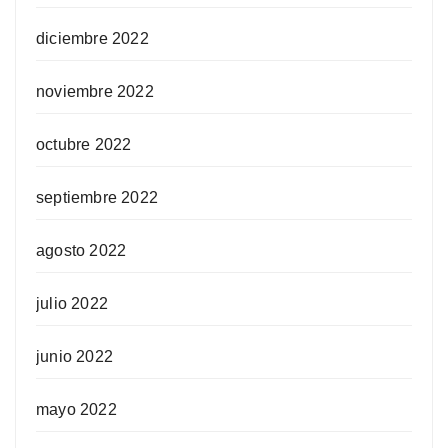
diciembre 2022
noviembre 2022
octubre 2022
septiembre 2022
agosto 2022
julio 2022
junio 2022
mayo 2022