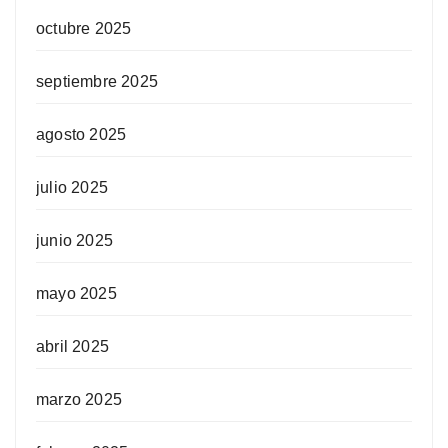
octubre 2025
septiembre 2025
agosto 2025
julio 2025
junio 2025
mayo 2025
abril 2025
marzo 2025