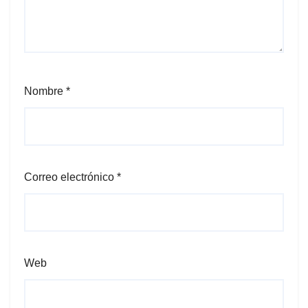
Nombre
*
Correo electrónico
*
Web