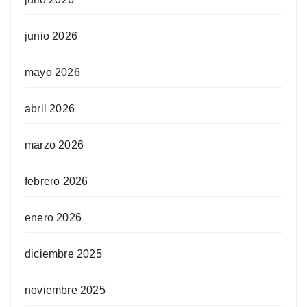
junio 2026
mayo 2026
abril 2026
marzo 2026
febrero 2026
enero 2026
diciembre 2025
noviembre 2025