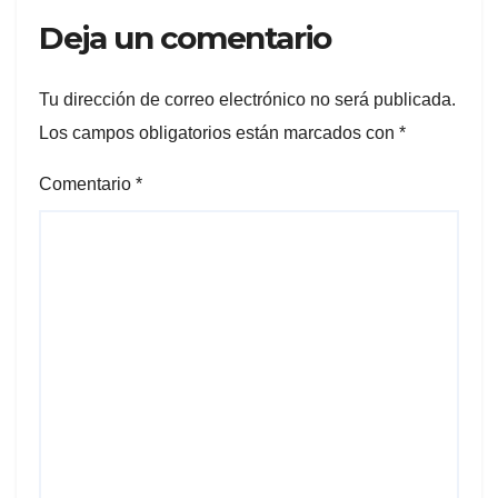
Deja un comentario
Tu dirección de correo electrónico no será publicada.
Los campos obligatorios están marcados con
*
Comentario
*