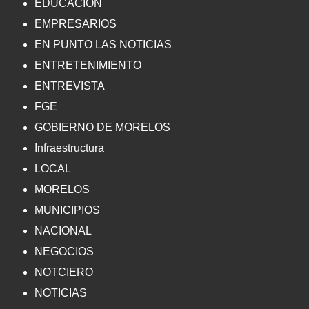
EDUCACIÓN
EMPRESARIOS
EN PUNTO LAS NOTICIAS
ENTRETENIMIENTO
ENTREVISTA
FGE
GOBIERNO DE MORELOS
Infraestructura
LOCAL
MORELOS
MUNICIPIOS
NACIONAL
NEGOCIOS
NOTCIERO
NOTICIAS