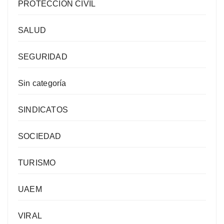
PROTECCIÓN CIVIL
SALUD
SEGURIDAD
Sin categoría
SINDICATOS
SOCIEDAD
TURISMO
UAEM
VIRAL