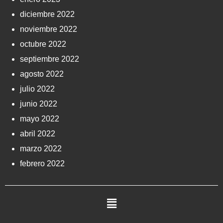
diciembre 2022
noviembre 2022
octubre 2022
septiembre 2022
agosto 2022
julio 2022
junio 2022
mayo 2022
abril 2022
marzo 2022
febrero 2022