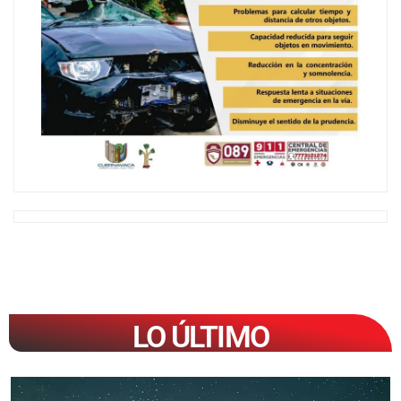
LO ÚLTIMO