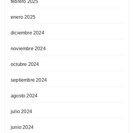
febrero 2025
enero 2025
diciembre 2024
noviembre 2024
octubre 2024
septiembre 2024
agosto 2024
julio 2024
junio 2024