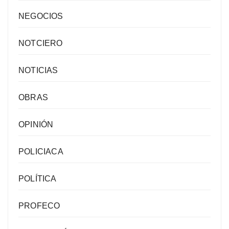
NEGOCIOS
NOTCIERO
NOTICIAS
OBRAS
OPINIÓN
POLICIACA
POLÍTICA
PROFECO