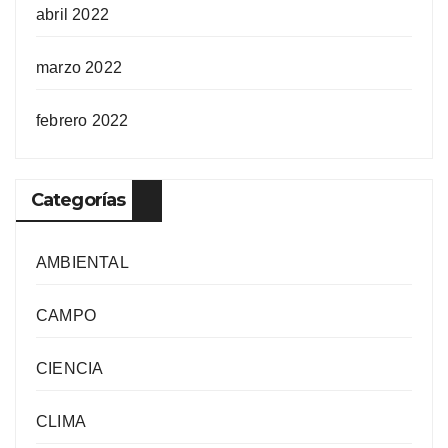
abril 2022
marzo 2022
febrero 2022
Categorías
AMBIENTAL
CAMPO
CIENCIA
CLIMA