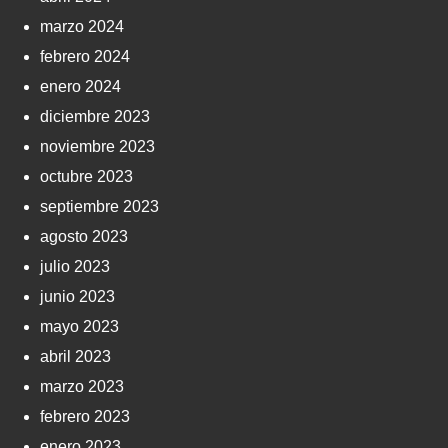
marzo 2024
febrero 2024
enero 2024
diciembre 2023
noviembre 2023
octubre 2023
septiembre 2023
agosto 2023
julio 2023
junio 2023
mayo 2023
abril 2023
marzo 2023
febrero 2023
enero 2023