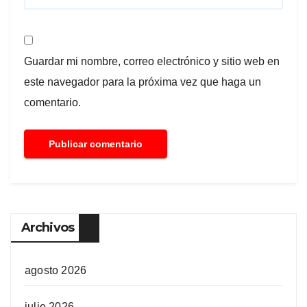
Guardar mi nombre, correo electrónico y sitio web en
este navegador para la próxima vez que haga un
comentario.
Archivos
agosto 2026
julio 2026