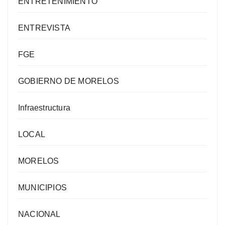
ENTRETENIMIENTO
ENTREVISTA
FGE
GOBIERNO DE MORELOS
Infraestructura
LOCAL
MORELOS
MUNICIPIOS
NACIONAL