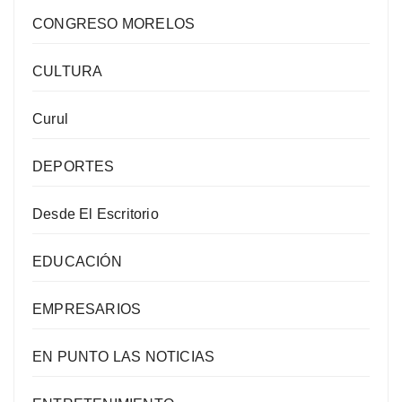
CONGRESO MORELOS
CULTURA
Curul
DEPORTES
Desde El Escritorio
EDUCACIÓN
EMPRESARIOS
EN PUNTO LAS NOTICIAS