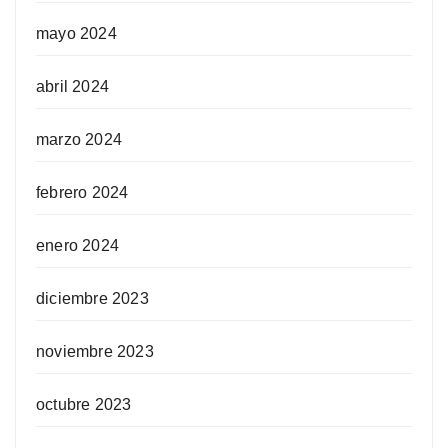
mayo 2024
abril 2024
marzo 2024
febrero 2024
enero 2024
diciembre 2023
noviembre 2023
octubre 2023