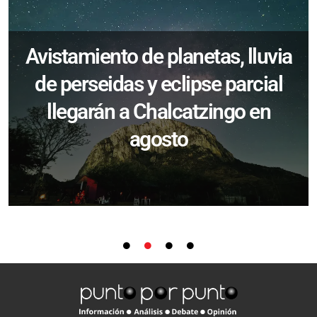
Avistamiento de planetas, lluvia
de perseidas y eclipse parcial
llegarán a Chalcatzingo en
agosto