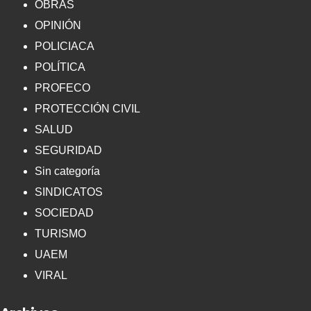
OBRAS
OPINIÓN
POLICIACA
POLÍTICA
PROFECO
PROTECCIÓN CIVIL
SALUD
SEGURIDAD
Sin categoría
SINDICATOS
SOCIEDAD
TURISMO
UAEM
VIRAL