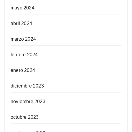
mayo 2024
abril 2024
marzo 2024
febrero 2024
enero 2024
diciembre 2023
noviembre 2023
octubre 2023