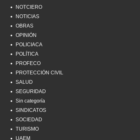
NOTCIERO
NOTICIAS
OBRAS
OPINIÓN
POLICIACA
POLÍTICA
PROFECO
PROTECCIÓN CIVIL
SALUD
SEGURIDAD
Sin categoría
SINDICATOS
SOCIEDAD
TURISMO
UAEM