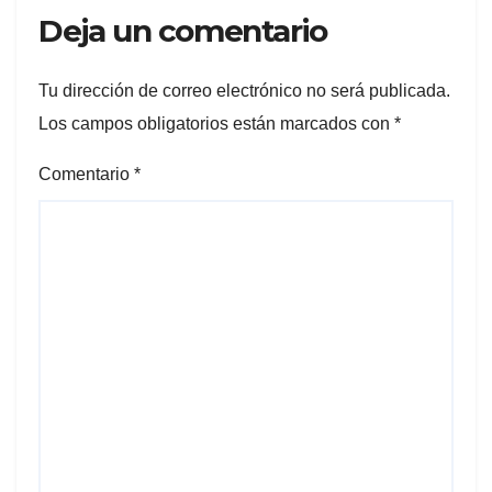
Deja un comentario
Tu dirección de correo electrónico no será publicada.
Los campos obligatorios están marcados con
*
Comentario
*