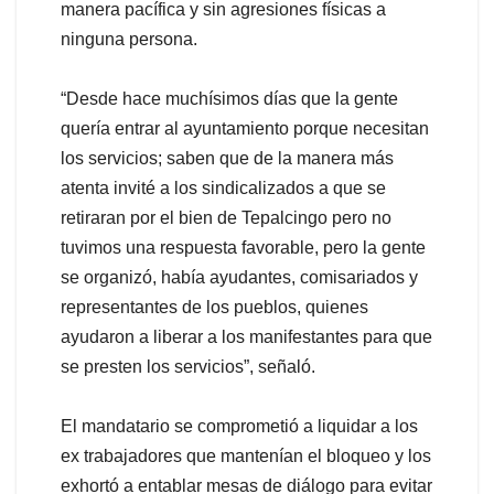
manera pacífica y sin agresiones físicas a
ninguna persona.
“Desde hace muchísimos días que la gente
quería entrar al ayuntamiento porque necesitan
los servicios; saben que de la manera más
atenta invité a los sindicalizados a que se
retiraran por el bien de Tepalcingo pero no
tuvimos una respuesta favorable, pero la gente
se organizó, había ayudantes, comisariados y
representantes de los pueblos, quienes
ayudaron a liberar a los manifestantes para que
se presten los servicios”, señaló.
El mandatario se comprometió a liquidar a los
ex trabajadores que mantenían el bloqueo y los
exhortó a entablar mesas de diálogo para evitar