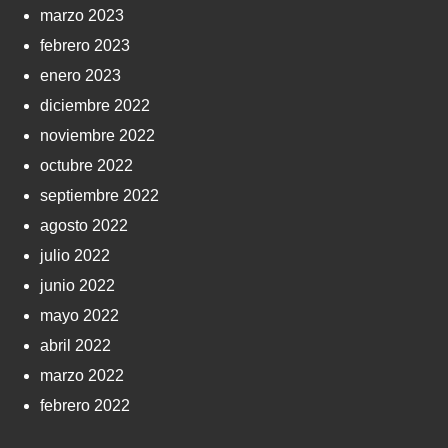
marzo 2023
febrero 2023
enero 2023
diciembre 2022
noviembre 2022
octubre 2022
septiembre 2022
agosto 2022
julio 2022
junio 2022
mayo 2022
abril 2022
marzo 2022
febrero 2022