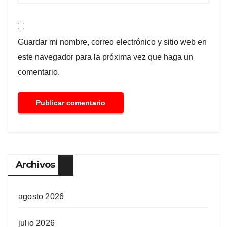
Guardar mi nombre, correo electrónico y sitio web en
este navegador para la próxima vez que haga un
comentario.
Archivos
agosto 2026
julio 2026