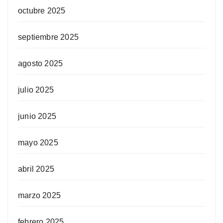
octubre 2025
septiembre 2025
agosto 2025
julio 2025
junio 2025
mayo 2025
abril 2025
marzo 2025
febrero 2025