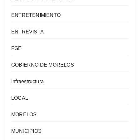
ENTRETENIMIENTO
ENTREVISTA
FGE
GOBIERNO DE MORELOS
Infraestructura
LOCAL
MORELOS
MUNICIPIOS