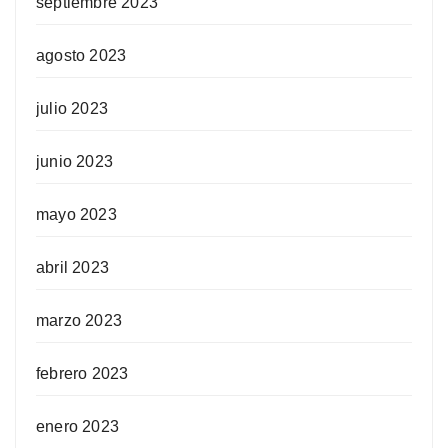
septiembre 2023
agosto 2023
julio 2023
junio 2023
mayo 2023
abril 2023
marzo 2023
febrero 2023
enero 2023