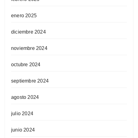
enero 2025
diciembre 2024
noviembre 2024
octubre 2024
septiembre 2024
agosto 2024
julio 2024
junio 2024