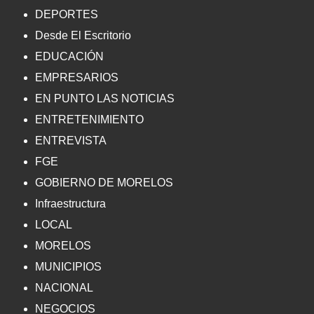
DEPORTES
Desde El Escritorio
EDUCACIÓN
EMPRESARIOS
EN PUNTO LAS NOTICIAS
ENTRETENIMIENTO
ENTREVISTA
FGE
GOBIERNO DE MORELOS
Infraestructura
LOCAL
MORELOS
MUNICIPIOS
NACIONAL
NEGOCIOS