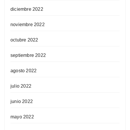
diciembre 2022
noviembre 2022
octubre 2022
septiembre 2022
agosto 2022
julio 2022
junio 2022
mayo 2022