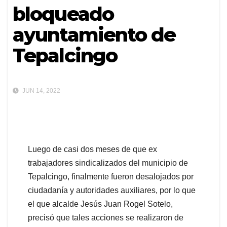
bloqueado
ayuntamiento de
Tepalcingo
JUN 14, 2022
Luego de casi dos meses de que ex
trabajadores sindicalizados del municipio de
Tepalcingo, finalmente fueron desalojados por
ciudadanía y autoridades auxiliares, por lo que
el que alcalde Jesús Juan Rogel Sotelo,
precisó que tales acciones se realizaron de