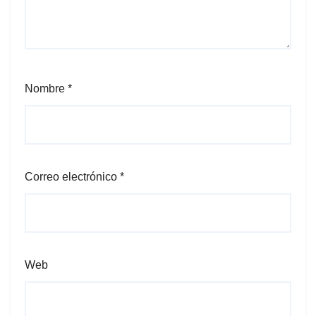
Nombre
*
Correo electrónico
*
Web