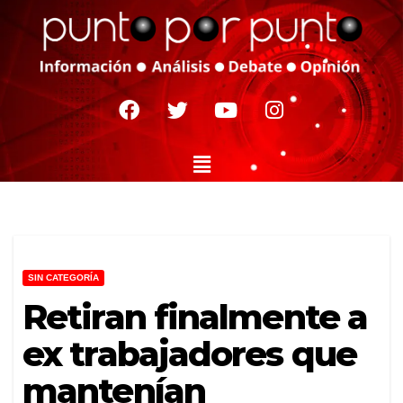
SIN CATEGORÍA
Retiran finalmente a
ex trabajadores que
mantenían