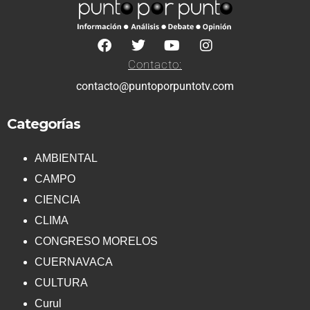
Contacto:
contacto@puntoporpuntotv.com
Categorías
AMBIENTAL
CAMPO
CIENCIA
CLIMA
CONGRESO MORELOS
CUERNAVACA
CULTURA
Curul