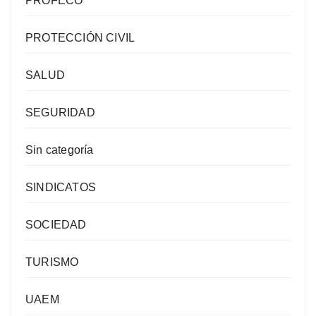
PROFECO
PROTECCIÓN CIVIL
SALUD
SEGURIDAD
Sin categoría
SINDICATOS
SOCIEDAD
TURISMO
UAEM