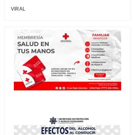
VIRAL