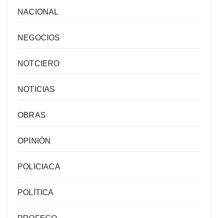
NACIONAL
NEGOCIOS
NOTCIERO
NOTICIAS
OBRAS
OPINIÓN
POLICIACA
POLÍTICA