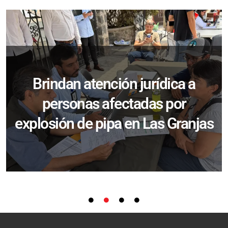
Brindan atención jurídica a
personas afectadas por
explosión de pipa en Las Granjas