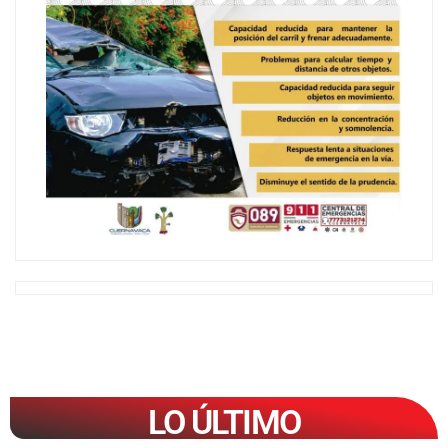
LO ÚLTIMO