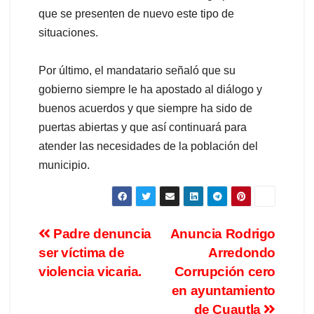
que se presenten de nuevo este tipo de
situaciones.
Por último, el mandatario señaló que su
gobierno siempre le ha apostado al diálogo y
buenos acuerdos y que siempre ha sido de
puertas abiertas y que así continuará para
atender las necesidades de la población del
municipio.
Padre denuncia
Anuncia Rodrigo
ser víctima de
Arredondo
violencia vicaria.
Corrupción cero
en ayuntamiento
de Cuautla