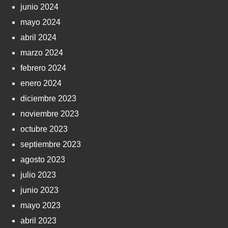
junio 2024
mayo 2024
abril 2024
marzo 2024
febrero 2024
enero 2024
diciembre 2023
noviembre 2023
octubre 2023
septiembre 2023
agosto 2023
julio 2023
junio 2023
mayo 2023
abril 2023