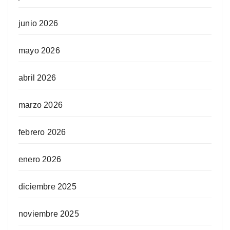
junio 2026
mayo 2026
abril 2026
marzo 2026
febrero 2026
enero 2026
diciembre 2025
noviembre 2025