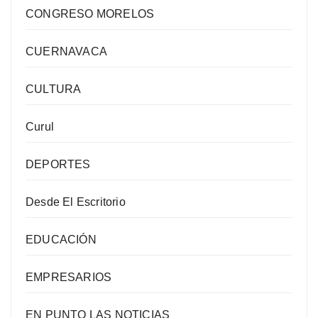
CONGRESO MORELOS
CUERNAVACA
CULTURA
Curul
DEPORTES
Desde El Escritorio
EDUCACIÓN
EMPRESARIOS
EN PUNTO LAS NOTICIAS