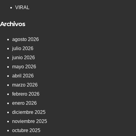
VIRAL
Archivos
agosto 2026
julio 2026
junio 2026
mayo 2026
abril 2026
marzo 2026
febrero 2026
enero 2026
diciembre 2025
noviembre 2025
octubre 2025