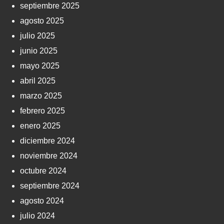
septiembre 2025
agosto 2025
julio 2025
junio 2025
mayo 2025
abril 2025
marzo 2025
febrero 2025
enero 2025
diciembre 2024
noviembre 2024
octubre 2024
septiembre 2024
agosto 2024
julio 2024