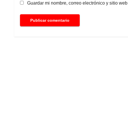
Guardar mi nombre, correo electrónico y sitio we