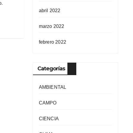
o.
abril 2022
marzo 2022
febrero 2022
Categorías
AMBIENTAL
CAMPO
CIENCIA