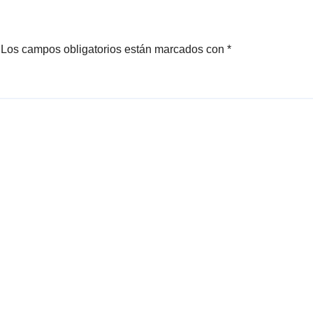
Los campos obligatorios están marcados con
*