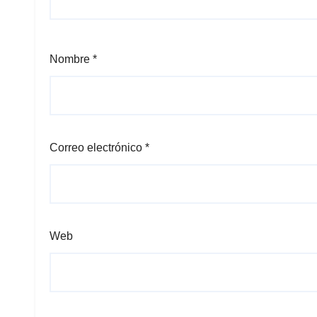
Nombre
*
Correo electrónico
*
Web