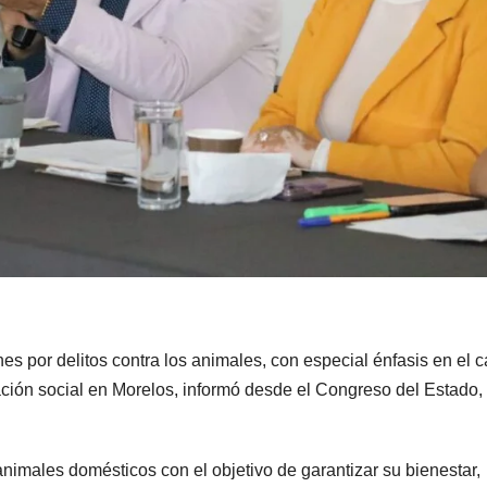
s por delitos contra los animales, con especial énfasis en el 
ación social en Morelos, informó desde el Congreso del Estado, 
imales domésticos con el objetivo de garantizar su bienestar,