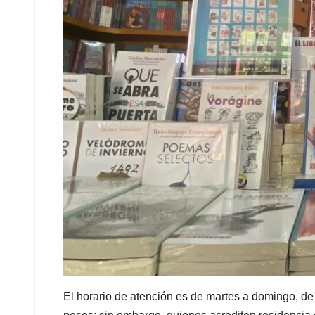
El horario de atención es de martes a domingo, de 