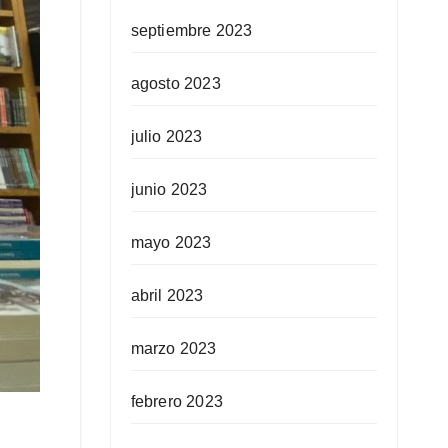
septiembre 2023
agosto 2023
julio 2023
junio 2023
mayo 2023
abril 2023
marzo 2023
febrero 2023