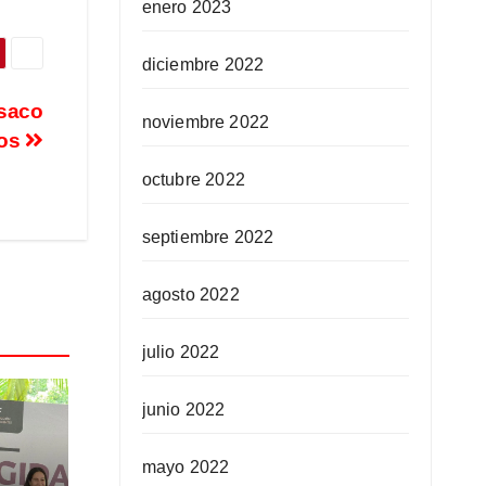
enero 2023
diciembre 2022
 saco
noviembre 2022
jos
octubre 2022
septiembre 2022
agosto 2022
julio 2022
junio 2022
mayo 2022