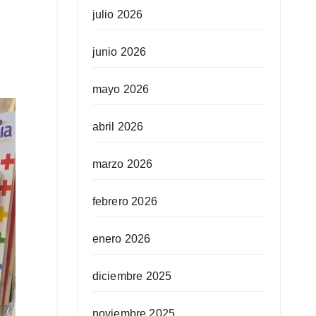
julio 2026
junio 2026
mayo 2026
abril 2026
marzo 2026
febrero 2026
enero 2026
diciembre 2025
noviembre 2025