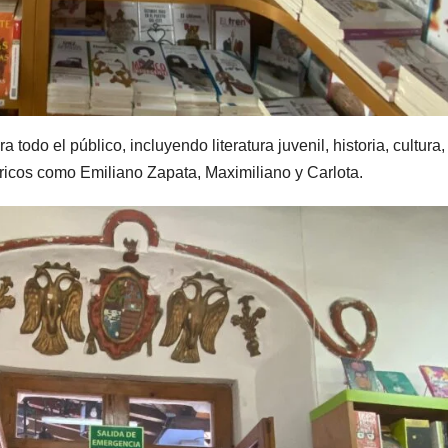
a todo el público, incluyendo literatura juvenil, historia, cultura,
ricos como Emiliano Zapata, Maximiliano y Carlota.