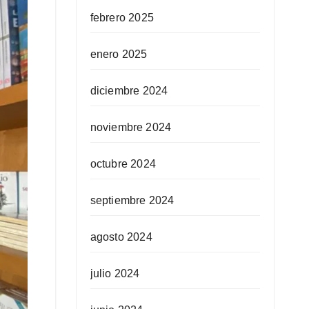
febrero 2025
enero 2025
diciembre 2024
noviembre 2024
octubre 2024
septiembre 2024
agosto 2024
julio 2024