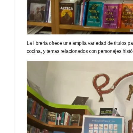
La librería ofrece una amplia variedad de títulos par
cocina, y temas relacionados con personajes histó