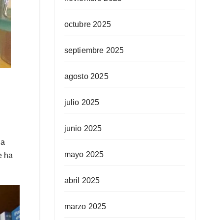
octubre 2025
septiembre 2025
agosto 2025
julio 2025
junio 2025
la
mayo 2025
e ha
abril 2025
marzo 2025