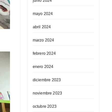
junio 2024
mayo 2024
abril 2024
marzo 2024
febrero 2024
enero 2024
diciembre 2023
noviembre 2023
octubre 2023