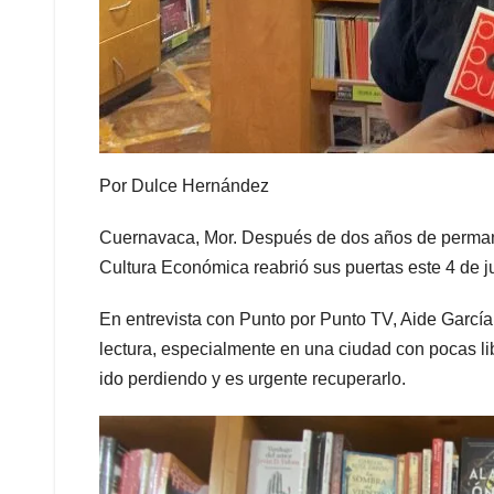
Por Dulce Hernández
Cuernavaca, Mor. Después de dos años de permanec
Cultura Económica reabrió sus puertas este 4 de j
En entrevista con Punto por Punto TV, Aide García, j
lectura, especialmente en una ciudad con pocas l
ido perdiendo y es urgente recuperarlo.