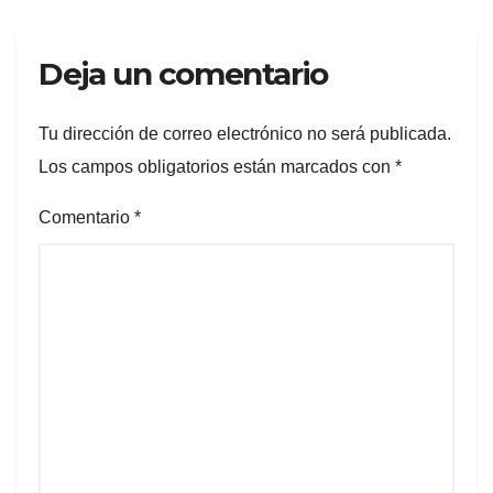
Deja un comentario
Tu dirección de correo electrónico no será publicada.
Los campos obligatorios están marcados con
*
Comentario
*