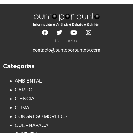
Contacto:
contacto@puntoporpuntotv.com
Categorías
AMBIENTAL
CAMPO
CIENCIA
CLIMA
CONGRESO MORELOS
CUERNAVACA