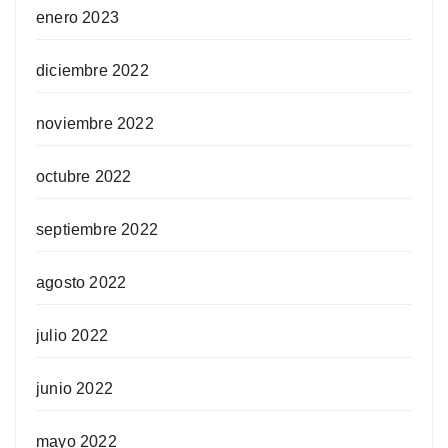
enero 2023
diciembre 2022
noviembre 2022
octubre 2022
septiembre 2022
agosto 2022
julio 2022
junio 2022
mayo 2022