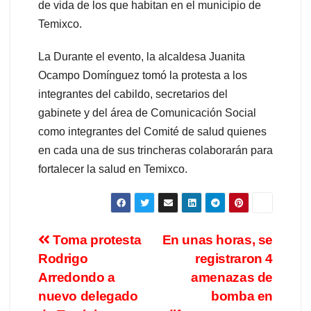
de vida de los que habitan en el municipio de
Temixco.
La Durante el evento, la alcaldesa Juanita
Ocampo Domínguez tomó la protesta a los
integrantes del cabildo, secretarios del
gabinete y del área de Comunicación Social
como integrantes del Comité de salud quienes
en cada una de sus trincheras colaborarán para
fortalecer la salud en Temixco.
Toma protesta
En unas horas, se
Rodrigo
registraron 4
Arredondo a
amenazas de
nuevo delegado
bomba en