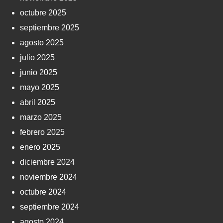
octubre 2025
septiembre 2025
agosto 2025
julio 2025
junio 2025
mayo 2025
abril 2025
marzo 2025
febrero 2025
enero 2025
diciembre 2024
noviembre 2024
octubre 2024
septiembre 2024
agosto 2024