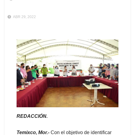
ABR 29, 2022
REDACCIÓN.
Temixco, Mor.-
Con el objetivo de identificar