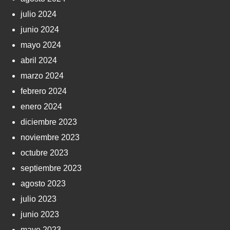
julio 2024
junio 2024
mayo 2024
abril 2024
marzo 2024
febrero 2024
enero 2024
diciembre 2023
noviembre 2023
octubre 2023
septiembre 2023
agosto 2023
julio 2023
junio 2023
mayo 2023