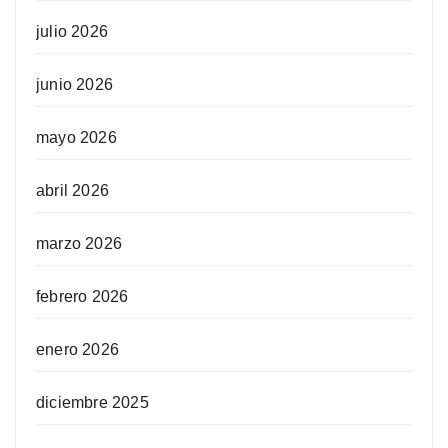
julio 2026
junio 2026
mayo 2026
abril 2026
marzo 2026
febrero 2026
enero 2026
diciembre 2025