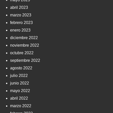
abril 2023
marzo 2023
febrero 2023
enero 2023
diciembre 2022
noviembre 2022
octubre 2022
septiembre 2022
agosto 2022
julio 2022
junio 2022
mayo 2022
abril 2022
marzo 2022