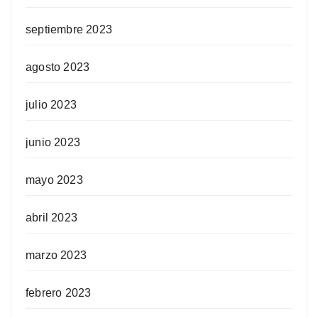
septiembre 2023
agosto 2023
julio 2023
junio 2023
mayo 2023
abril 2023
marzo 2023
febrero 2023