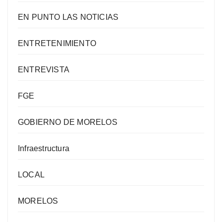
EN PUNTO LAS NOTICIAS
ENTRETENIMIENTO
ENTREVISTA
FGE
GOBIERNO DE MORELOS
Infraestructura
LOCAL
MORELOS