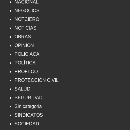
NACIONAL
NEGOCIOS
NOTCIERO
NOTICIAS
OBRAS
OPINIÓN
POLICIACA
POLÍTICA
PROFECO
PROTECCIÓN CIVIL
SALUD
SEGURIDAD
Sin categoría
SINDICATOS
SOCIEDAD