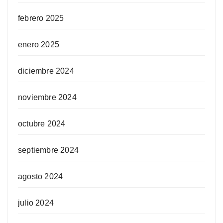
febrero 2025
enero 2025
diciembre 2024
noviembre 2024
octubre 2024
septiembre 2024
agosto 2024
julio 2024