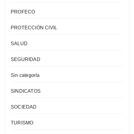
PROFECO
PROTECCIÓN CIVIL
SALUD
SEGURIDAD
Sin categoría
SINDICATOS
SOCIEDAD
TURISMO