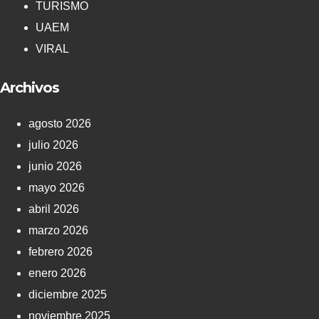
TURISMO
UAEM
VIRAL
Archivos
agosto 2026
julio 2026
junio 2026
mayo 2026
abril 2026
marzo 2026
febrero 2026
enero 2026
diciembre 2025
noviembre 2025