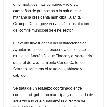
enfermedades más comunes y reforzar
campañas de promoción a la salud, esta
mañana la presidenta municipal Juanita
Ocampo Domínguez encabezó la instalación
del comité municipal de este sector.
El evento tuvo lugar en las instalaciones del
Ayuntamiento, con la presencia del sindico
municipal Andrés Duque Tinoco y el secretario
general del ayuntamiento Carlos Caltenco
Serrano, así como el resto del gabinete y
cabildo.
Se trata de un esfuerzo coordinado entre
comunidad, gobierno municipal y del estado de
acuerdo a lo que puntualizó la directora de