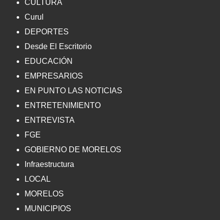
CULTURA
Curul
DEPORTES
Desde El Escritorio
EDUCACIÓN
EMPRESARIOS
EN PUNTO LAS NOTICIAS
ENTRETENIMIENTO
ENTREVISTA
FGE
GOBIERNO DE MORELOS
Infraestructura
LOCAL
MORELOS
MUNICIPIOS