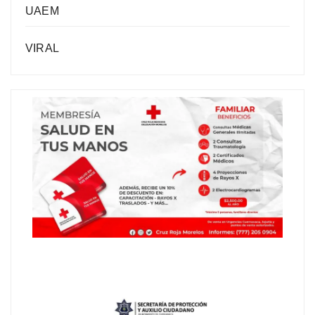
UAEM
VIRAL