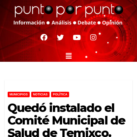
MUNICIPIOS
NOTICIAS
POLÍTICA
Quedó instalado el
Comité Municipal de
Salud de Temixco.