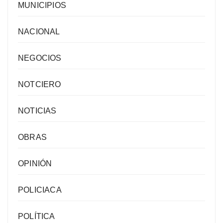
MUNICIPIOS
NACIONAL
NEGOCIOS
NOTCIERO
NOTICIAS
OBRAS
OPINIÓN
POLICIACA
POLÍTICA