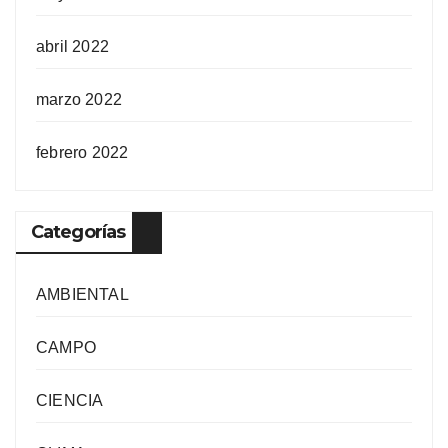
abril 2022
marzo 2022
febrero 2022
Categorías
AMBIENTAL
CAMPO
CIENCIA