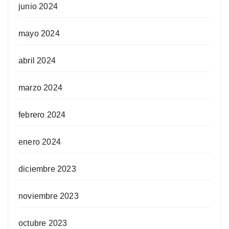
junio 2024
mayo 2024
abril 2024
marzo 2024
febrero 2024
enero 2024
diciembre 2023
noviembre 2023
octubre 2023