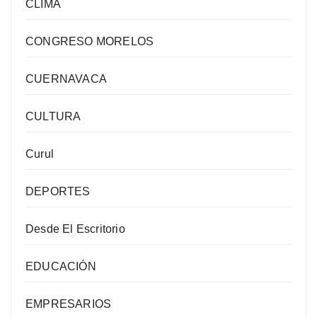
CLIMA
CONGRESO MORELOS
CUERNAVACA
CULTURA
Curul
DEPORTES
Desde El Escritorio
EDUCACIÓN
EMPRESARIOS