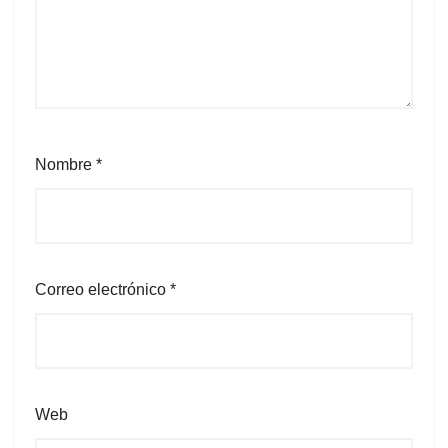
Nombre
*
Correo electrónico
*
Web