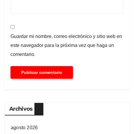
Guardar mi nombre, correo electrónico y sitio web en
este navegador para la próxima vez que haga un
comentario.
Archivos
agosto 2026