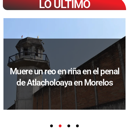
LO ÚLTIMO
Muere un reo en riña en el penal
de Atlacholoaya en Morelos