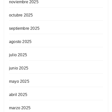
noviembre 2025
octubre 2025
septiembre 2025
agosto 2025
julio 2025
junio 2025
mayo 2025
abril 2025
marzo 2025