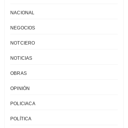
NACIONAL
NEGOCIOS
NOTCIERO
NOTICIAS
OBRAS
OPINIÓN
POLICIACA
POLÍTICA