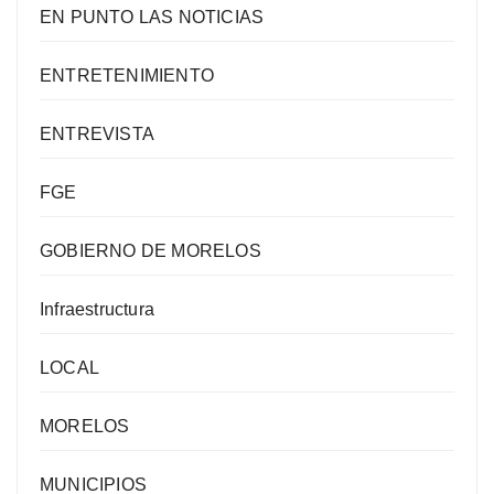
EN PUNTO LAS NOTICIAS
ENTRETENIMIENTO
ENTREVISTA
FGE
GOBIERNO DE MORELOS
Infraestructura
LOCAL
MORELOS
MUNICIPIOS