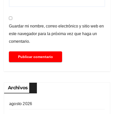
Guardar mi nombre, correo electrónico y sitio web en
este navegador para la próxima vez que haga un
comentario.
Archivos
agosto 2026