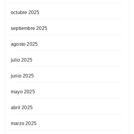
octubre 2025
septiembre 2025
agosto 2025
julio 2025
junio 2025
mayo 2025
abril 2025
marzo 2025