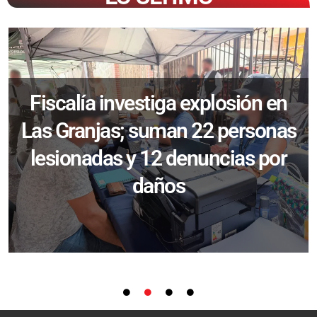
Fiscalía investiga explosión en
Las Granjas; suman 22 personas
lesionadas y 12 denuncias por
daños