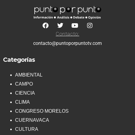
Contacto:
contacto@puntoporpuntotv.com
Categorías
AMBIENTAL
CAMPO
CIENCIA
CLIMA
CONGRESO MORELOS
CUERNAVACA
CULTURA