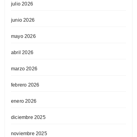
julio 2026
junio 2026
mayo 2026
abril 2026
marzo 2026
febrero 2026
enero 2026
diciembre 2025
noviembre 2025