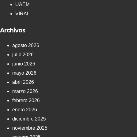
UAEM
VIRAL
Archivos
agosto 2026
julio 2026
junio 2026
mayo 2026
abril 2026
marzo 2026
febrero 2026
enero 2026
diciembre 2025
noviembre 2025