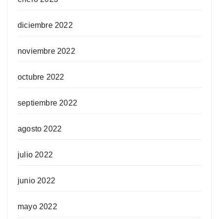
diciembre 2022
noviembre 2022
octubre 2022
septiembre 2022
agosto 2022
julio 2022
junio 2022
mayo 2022