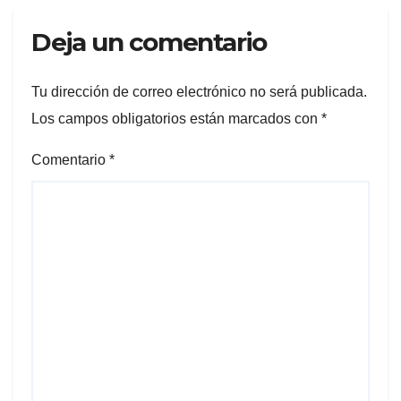
Deja un comentario
Tu dirección de correo electrónico no será publicada.
Los campos obligatorios están marcados con
*
Comentario
*