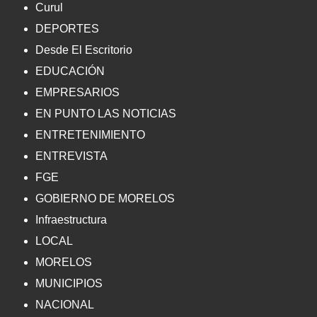
Curul
DEPORTES
Desde El Escritorio
EDUCACIÓN
EMPRESARIOS
EN PUNTO LAS NOTICIAS
ENTRETENIMIENTO
ENTREVISTA
FGE
GOBIERNO DE MORELOS
Infraestructura
LOCAL
MORELOS
MUNICIPIOS
NACIONAL