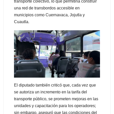
transporte colectivo, lo que permitiría construir
una red de transbordos accesible en
municipios como Cuernavaca, Jojutla y
Cuautla.
El diputado también criticó que, cada vez que
se autoriza un incremento en la tarifa del
transporte público, se prometen mejoras en las
unidades y capacitación para los operadores;
sin embargo, aseguró que las condiciones del