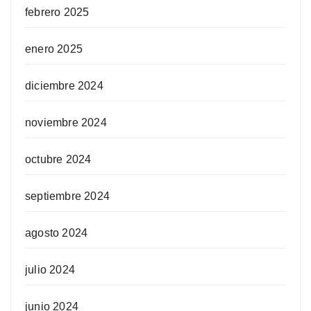
febrero 2025
enero 2025
diciembre 2024
noviembre 2024
octubre 2024
septiembre 2024
agosto 2024
julio 2024
junio 2024