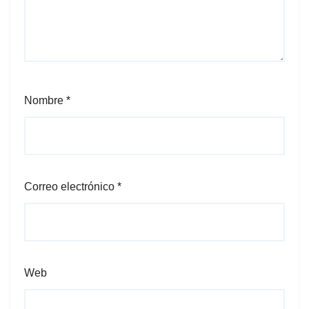
Nombre
*
Correo electrónico
*
Web