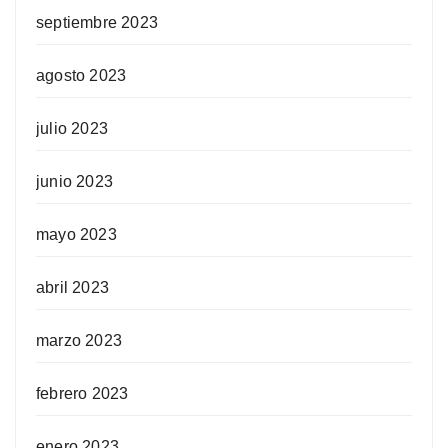
septiembre 2023
agosto 2023
julio 2023
junio 2023
mayo 2023
abril 2023
marzo 2023
febrero 2023
enero 2023