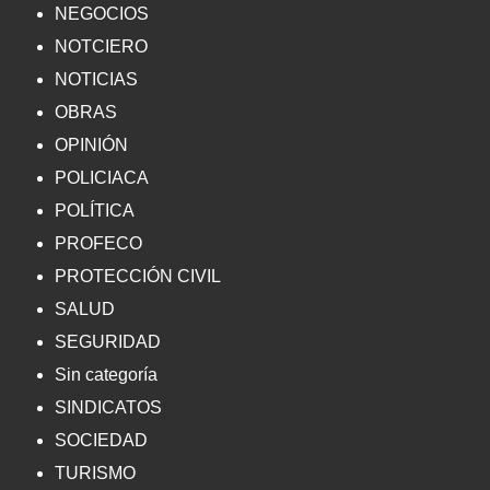
NEGOCIOS
NOTCIERO
NOTICIAS
OBRAS
OPINIÓN
POLICIACA
POLÍTICA
PROFECO
PROTECCIÓN CIVIL
SALUD
SEGURIDAD
Sin categoría
SINDICATOS
SOCIEDAD
TURISMO