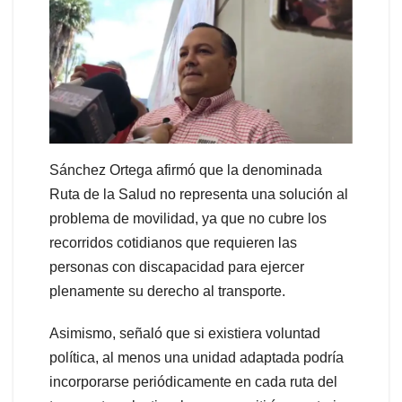
Sánchez Ortega afirmó que la denominada
Ruta de la Salud no representa una solución al
problema de movilidad, ya que no cubre los
recorridos cotidianos que requieren las
personas con discapacidad para ejercer
plenamente su derecho al transporte.
Asimismo, señaló que si existiera voluntad
política, al menos una unidad adaptada podría
incorporarse periódicamente en cada ruta del