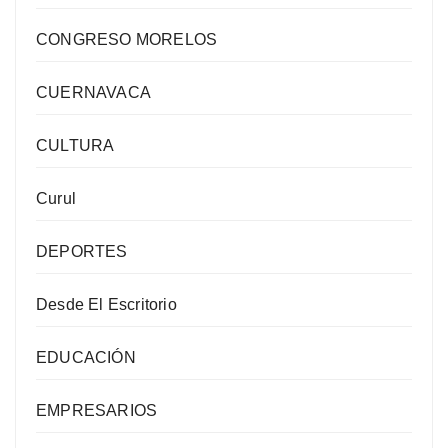
CONGRESO MORELOS
CUERNAVACA
CULTURA
Curul
DEPORTES
Desde El Escritorio
EDUCACIÓN
EMPRESARIOS