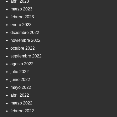
abril 2023
marzo 2023
febrero 2023
enero 2023
diciembre 2022
noviembre 2022
octubre 2022
septiembre 2022
agosto 2022
julio 2022
junio 2022
mayo 2022
abril 2022
marzo 2022
febrero 2022