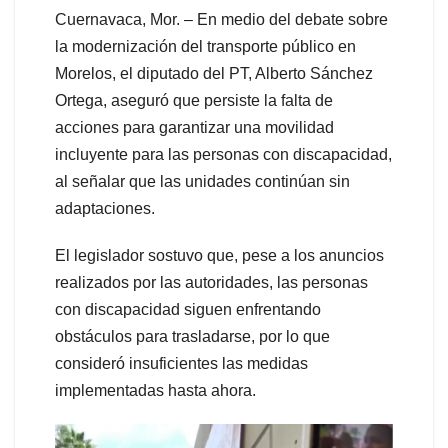
Cuernavaca, Mor. – En medio del debate sobre
la modernización del transporte público en
Morelos, el diputado del PT, Alberto Sánchez
Ortega, aseguró que persiste la falta de
acciones para garantizar una movilidad
incluyente para las personas con discapacidad,
al señalar que las unidades continúan sin
adaptaciones.
El legislador sostuvo que, pese a los anuncios
realizados por las autoridades, las personas
con discapacidad siguen enfrentando
obstáculos para trasladarse, por lo que
consideró insuficientes las medidas
implementadas hasta ahora.