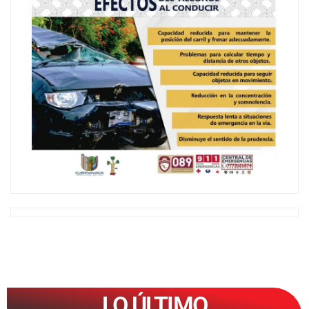
LO ÚLTIMO