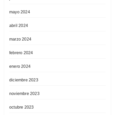
mayo 2024
abril 2024
marzo 2024
febrero 2024
enero 2024
diciembre 2023
noviembre 2023
octubre 2023