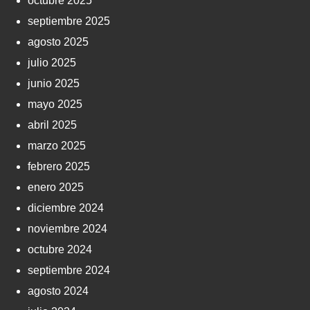
octubre 2025
septiembre 2025
agosto 2025
julio 2025
junio 2025
mayo 2025
abril 2025
marzo 2025
febrero 2025
enero 2025
diciembre 2024
noviembre 2024
octubre 2024
septiembre 2024
agosto 2024