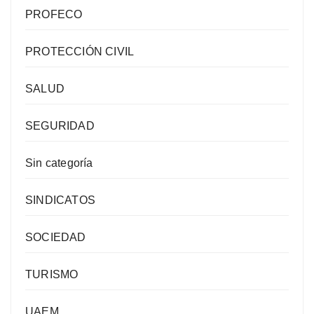
PROFECO
PROTECCIÓN CIVIL
SALUD
SEGURIDAD
Sin categoría
SINDICATOS
SOCIEDAD
TURISMO
UAEM