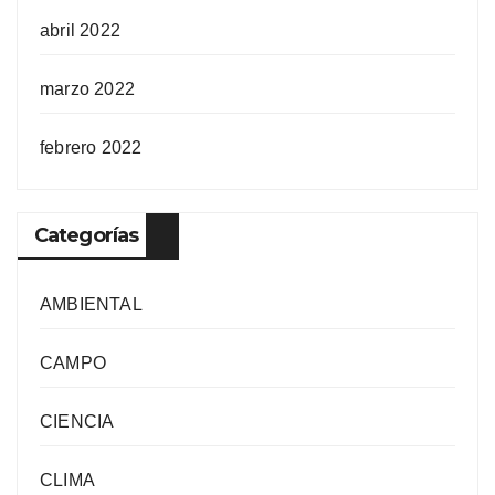
abril 2022
marzo 2022
febrero 2022
Categorías
AMBIENTAL
CAMPO
CIENCIA
CLIMA