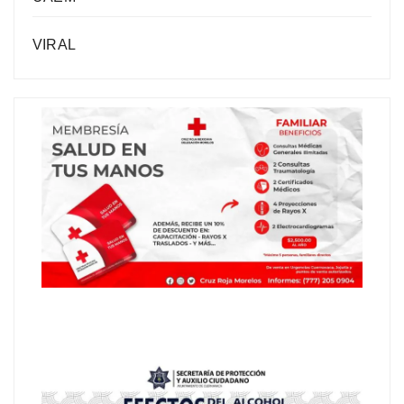
VIRAL