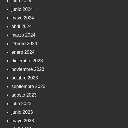
julio 2024
junio 2024
mayo 2024
abril 2024
marzo 2024
febrero 2024
enero 2024
diciembre 2023
noviembre 2023
octubre 2023
septiembre 2023
agosto 2023
julio 2023
junio 2023
mayo 2023