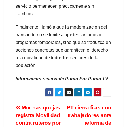
servicio permanecen prácticamente sin
cambios.
Finalmente, llamó a que la modernización del
transporte no se limite a ajustes tarifarios o
programas temporales, sino que se traduzca en
acciones concretas que garanticen el derecho
a la movilidad de todos los sectores de la
población.
Información reservada Punto Por Punto TV.
Muchas quejas
PT cierra filas con
registra Movilidad
trabajadores ante
contra ruteros por
reforma de