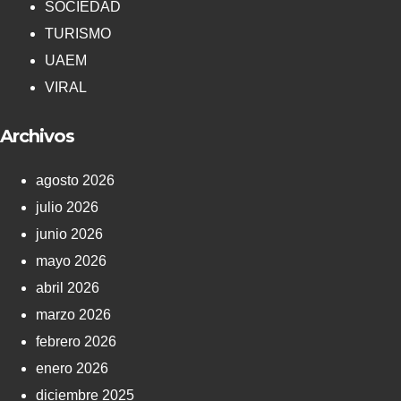
SOCIEDAD
TURISMO
UAEM
VIRAL
Archivos
agosto 2026
julio 2026
junio 2026
mayo 2026
abril 2026
marzo 2026
febrero 2026
enero 2026
diciembre 2025