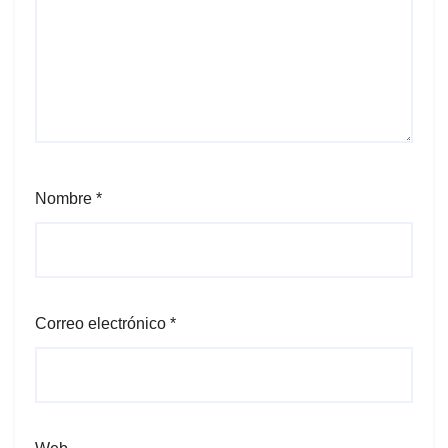
Nombre
*
Correo electrónico
*