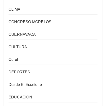
CLIMA
CONGRESO MORELOS
CUERNAVACA
CULTURA
Curul
DEPORTES
Desde El Escritorio
EDUCACIÓN