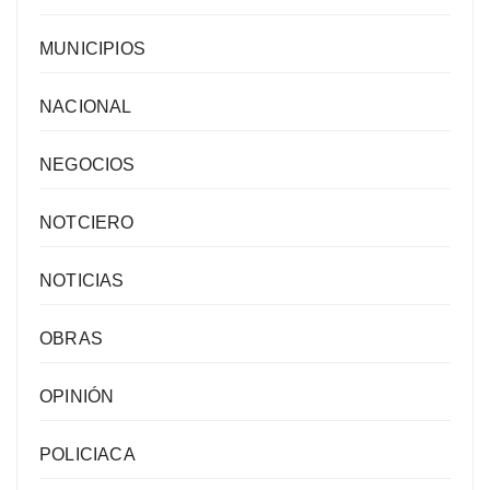
MUNICIPIOS
NACIONAL
NEGOCIOS
NOTCIERO
NOTICIAS
OBRAS
OPINIÓN
POLICIACA