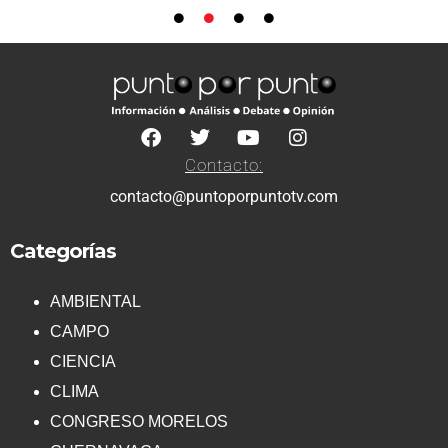
Contacto:
contacto@puntoporpuntotv.com
Categorías
AMBIENTAL
CAMPO
CIENCIA
CLIMA
CONGRESO MORELOS