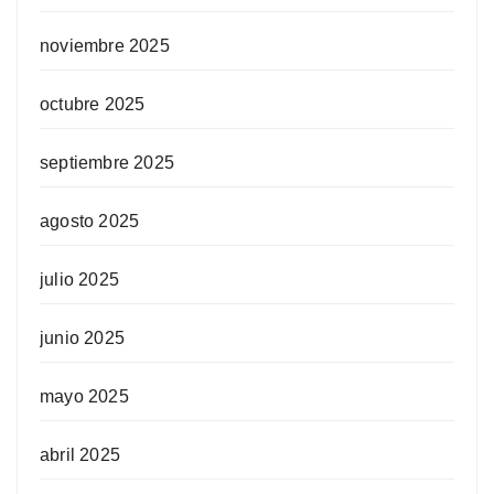
noviembre 2025
octubre 2025
septiembre 2025
agosto 2025
julio 2025
junio 2025
mayo 2025
abril 2025