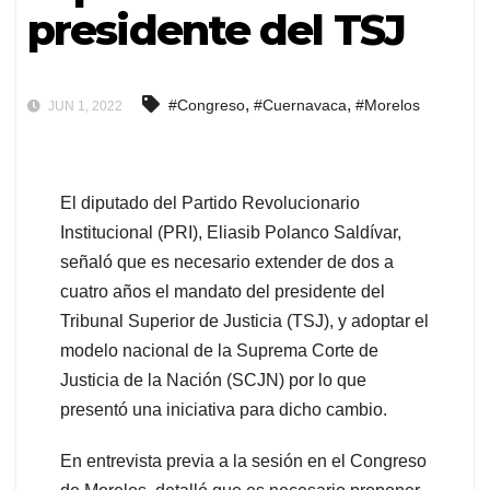
presidente del TSJ
,
,
#Congreso
#Cuernavaca
#Morelos
JUN 1, 2022
El diputado del Partido Revolucionario
Institucional (PRI), Eliasib Polanco Saldívar,
señaló que es necesario extender de dos a
cuatro años el mandato del presidente del
Tribunal Superior de Justicia (TSJ), y adoptar el
modelo nacional de la Suprema Corte de
Justicia de la Nación (SCJN) por lo que
presentó una iniciativa para dicho cambio.
En entrevista previa a la sesión en el Congreso