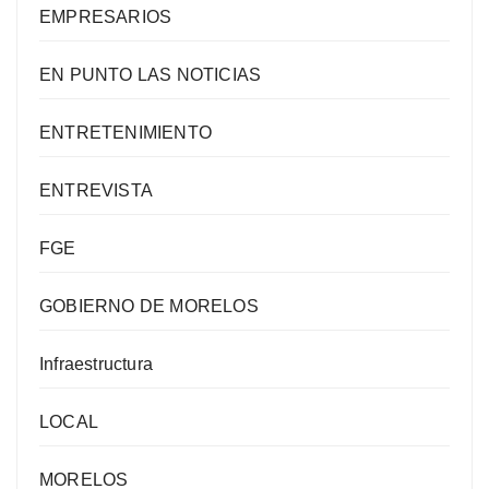
EMPRESARIOS
EN PUNTO LAS NOTICIAS
ENTRETENIMIENTO
ENTREVISTA
FGE
GOBIERNO DE MORELOS
Infraestructura
LOCAL
MORELOS