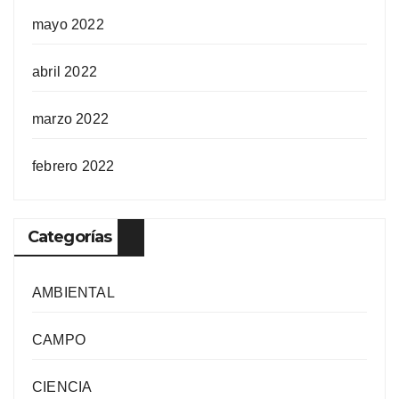
mayo 2022
abril 2022
marzo 2022
febrero 2022
Categorías
AMBIENTAL
CAMPO
CIENCIA