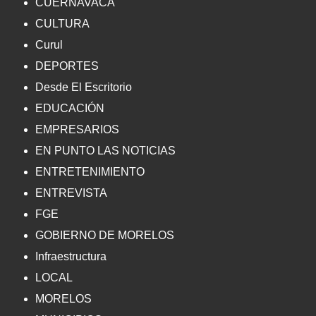
CUERNAVACA
CULTURA
Curul
DEPORTES
Desde El Escritorio
EDUCACIÓN
EMPRESARIOS
EN PUNTO LAS NOTICIAS
ENTRETENIMIENTO
ENTREVISTA
FGE
GOBIERNO DE MORELOS
Infraestructura
LOCAL
MORELOS