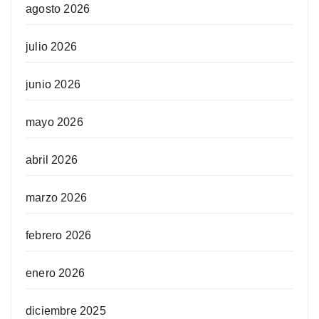
agosto 2026
julio 2026
junio 2026
mayo 2026
abril 2026
marzo 2026
febrero 2026
enero 2026
diciembre 2025