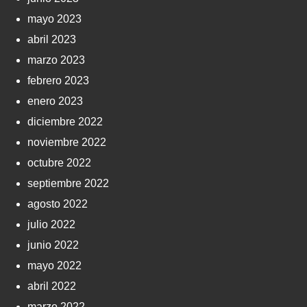
mayo 2023
abril 2023
marzo 2023
febrero 2023
enero 2023
diciembre 2022
noviembre 2022
octubre 2022
septiembre 2022
agosto 2022
julio 2022
junio 2022
mayo 2022
abril 2022
marzo 2022