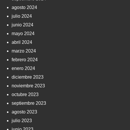
agosto 2024
julio 2024
junio 2024
mayo 2024
abril 2024
marzo 2024
febrero 2024
enero 2024
diciembre 2023
noviembre 2023
octubre 2023
septiembre 2023
agosto 2023
julio 2023
junio 2023