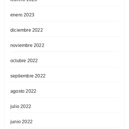
enero 2023
diciembre 2022
noviembre 2022
octubre 2022
septiembre 2022
agosto 2022
julio 2022
junio 2022