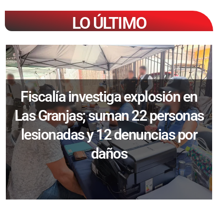
LO ÚLTIMO
Fiscalía investiga explosión en
Las Granjas; suman 22 personas
lesionadas y 12 denuncias por
daños