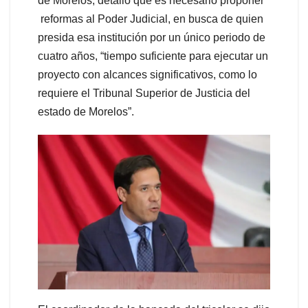
de Morelos, detalló que es necesario proponer
reformas al Poder Judicial, en busca de quien
presida esa institución por un único periodo de
cuatro años, “tiempo suficiente para ejecutar un
proyecto con alcances significativos, como lo
requiere el Tribunal Superior de Justicia del
estado de Morelos”.