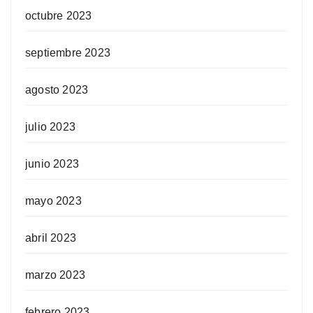
octubre 2023
septiembre 2023
agosto 2023
julio 2023
junio 2023
mayo 2023
abril 2023
marzo 2023
febrero 2023