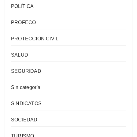
POLÍTICA
PROFECO
PROTECCIÓN CIVIL
SALUD
SEGURIDAD
Sin categoría
SINDICATOS
SOCIEDAD
TURISMO