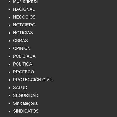
MUNICIPIOS
NACIONAL
NEGOCIOS
NOTCIERO
NOTICIAS
OBRAS
OPINIÓN
POLICIACA
POLÍTICA
PROFECO
PROTECCIÓN CIVIL
SALUD
SEGURIDAD
Sin categoría
SINDICATOS