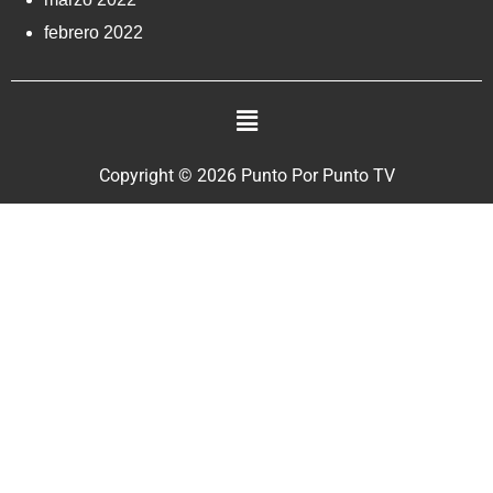
febrero 2022
Copyright © 2026 Punto Por Punto TV