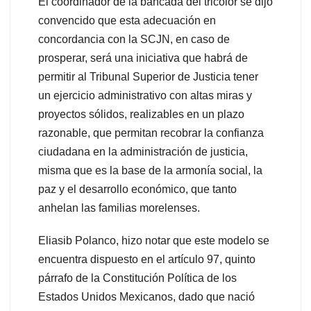
El coordinador de la bancada del tricolor se dijo
convencido que esta adecuación en
concordancia con la SCJN, en caso de
prosperar, será una iniciativa que habrá de
permitir al Tribunal Superior de Justicia tener
un ejercicio administrativo con altas miras y
proyectos sólidos, realizables en un plazo
razonable, que permitan recobrar la confianza
ciudadana en la administración de justicia,
misma que es la base de la armonía social, la
paz y el desarrollo económico, que tanto
anhelan las familias morelenses.
Eliasib Polanco, hizo notar que este modelo se
encuentra dispuesto en el artículo 97, quinto
párrafo de la Constitución Política de los
Estados Unidos Mexicanos, dado que nació