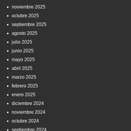
noviembre 2025
octubre 2025
septiembre 2025
agosto 2025
julio 2025
junio 2025
mayo 2025
abril 2025
marzo 2025
febrero 2025
enero 2025
diciembre 2024
noviembre 2024
octubre 2024
septiembre 2024