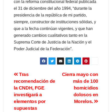
con la reforma constitucional federal publicada
el 31 de diciembre del año 1994, “durante la
presidencia de la república de mi partido,
siempre, constructor de instituciones sólidas, y
que a la fecha continúan vigentes, y que han
generado cambios cualitativos tanto en la
Suprema Corte de Justicia de la Nación y el
Poder Judicial de la Federación”.
Tras
Cierra mayo con
recomendación de
más de 100
la CNDH, FGE
homicidios
investigará a
dolosos en
elementos por
Morelos.
supuestas