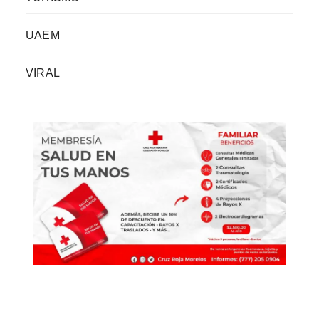
UAEM
VIRAL