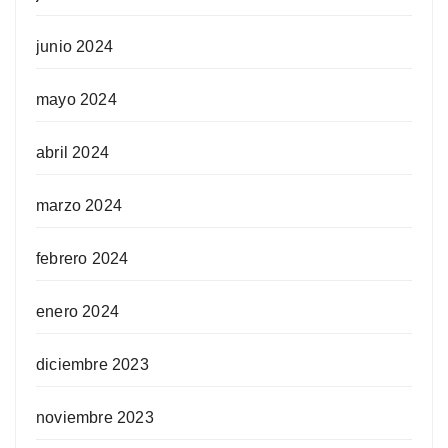
junio 2024
mayo 2024
abril 2024
marzo 2024
febrero 2024
enero 2024
diciembre 2023
noviembre 2023