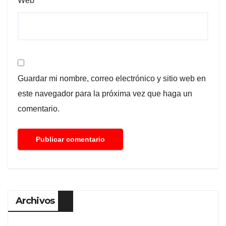
Web
Guardar mi nombre, correo electrónico y sitio web en
este navegador para la próxima vez que haga un
comentario.
Archivos