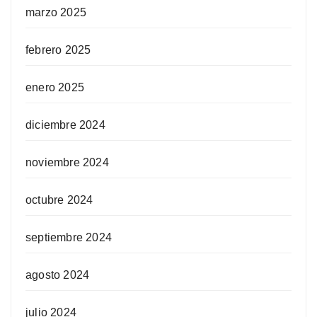
marzo 2025
febrero 2025
enero 2025
diciembre 2024
noviembre 2024
octubre 2024
septiembre 2024
agosto 2024
julio 2024