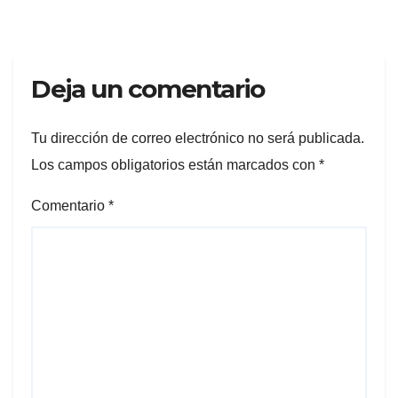
Deja un comentario
Tu dirección de correo electrónico no será publicada.
Los campos obligatorios están marcados con
*
Comentario
*