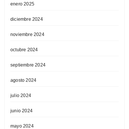
enero 2025
diciembre 2024
noviembre 2024
octubre 2024
septiembre 2024
agosto 2024
julio 2024
junio 2024
mayo 2024