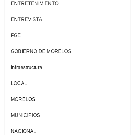
ENTRETENIMIENTO
ENTREVISTA
FGE
GOBIERNO DE MORELOS
Infraestructura
LOCAL
MORELOS
MUNICIPIOS
NACIONAL