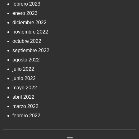
febrero 2023
enero 2023
diciembre 2022
noviembre 2022
octubre 2022
septiembre 2022
agosto 2022
julio 2022
junio 2022
mayo 2022
abril 2022
marzo 2022
febrero 2022