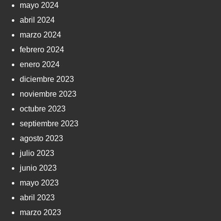
mayo 2024
abril 2024
marzo 2024
febrero 2024
enero 2024
diciembre 2023
noviembre 2023
octubre 2023
septiembre 2023
agosto 2023
julio 2023
junio 2023
mayo 2023
abril 2023
marzo 2023