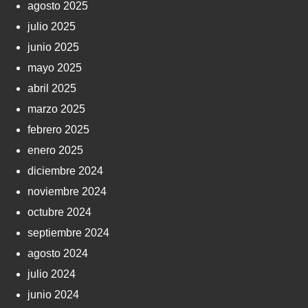
agosto 2025
julio 2025
junio 2025
mayo 2025
abril 2025
marzo 2025
febrero 2025
enero 2025
diciembre 2024
noviembre 2024
octubre 2024
septiembre 2024
agosto 2024
julio 2024
junio 2024