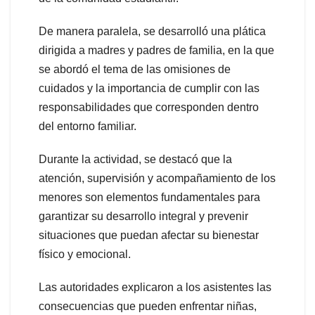
De manera paralela, se desarrolló una plática
dirigida a madres y padres de familia, en la que
se abordó el tema de las omisiones de
cuidados y la importancia de cumplir con las
responsabilidades que corresponden dentro
del entorno familiar.
Durante la actividad, se destacó que la
atención, supervisión y acompañamiento de los
menores son elementos fundamentales para
garantizar su desarrollo integral y prevenir
situaciones que puedan afectar su bienestar
físico y emocional.
Las autoridades explicaron a los asistentes las
consecuencias que pueden enfrentar niñas,