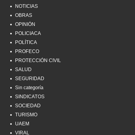
NOTICIAS
OBRAS
OPINIÓN
POLICIACA
POLÍTICA
PROFECO
PROTECCIÓN CIVIL
SALUD
SEGURIDAD
Sin categoría
SINDICATOS
SOCIEDAD
TURISMO
UAEM
VIRAL