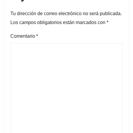
Tu dirección de correo electrónico no será publicada.
Los campos obligatorios están marcados con
*
Comentario
*