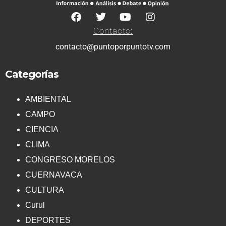
Contacto:
contacto@puntoporpuntotv.com
Categorías
AMBIENTAL
CAMPO
CIENCIA
CLIMA
CONGRESO MORELOS
CUERNAVACA
CULTURA
Curul
DEPORTES