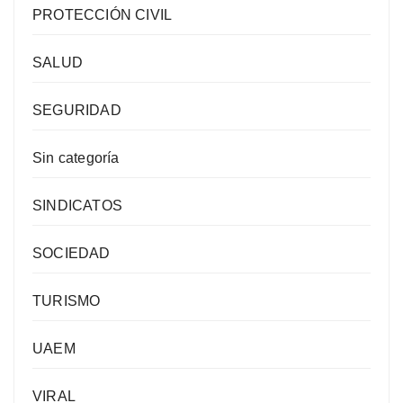
PROTECCIÓN CIVIL
SALUD
SEGURIDAD
Sin categoría
SINDICATOS
SOCIEDAD
TURISMO
UAEM
VIRAL