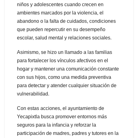
niños y adolescentes cuando crecen en
ambientes marcados por la violencia, el
abandono o la falta de cuidados, condiciones
que pueden repercutir en su desempeño
escolar, salud mental y relaciones sociales.
Asimismo, se hizo un llamado a las familias
para fortalecer los vínculos afectivos en el
hogar y mantener una comunicación constante
con sus hijos, como una medida preventiva
para detectar y atender cualquier situación de
vulnerabilidad.
Con estas acciones, el ayuntamiento de
Yecapixtla busca promover entornos más
seguros para la infancia y reforzar la
participación de madres, padres y tutores en la