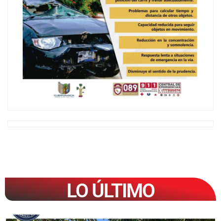
LO ÚLTIMO