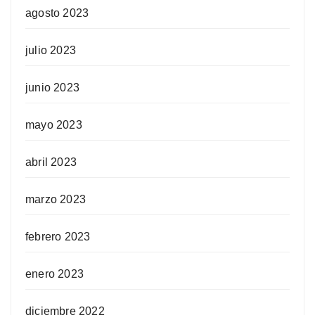
agosto 2023
julio 2023
junio 2023
mayo 2023
abril 2023
marzo 2023
febrero 2023
enero 2023
diciembre 2022