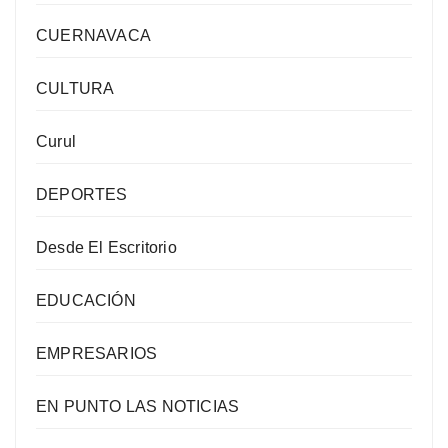
CUERNAVACA
CULTURA
Curul
DEPORTES
Desde El Escritorio
EDUCACIÓN
EMPRESARIOS
EN PUNTO LAS NOTICIAS