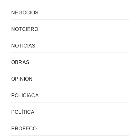
NEGOCIOS
NOTCIERO
NOTICIAS
OBRAS
OPINIÓN
POLICIACA
POLÍTICA
PROFECO