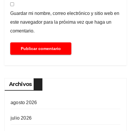
Guardar mi nombre, correo electrónico y sitio web en
este navegador para la próxima vez que haga un
comentario.
Archivos
agosto 2026
julio 2026