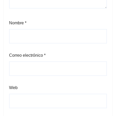
Nombre
*
Correo electrónico
*
Web