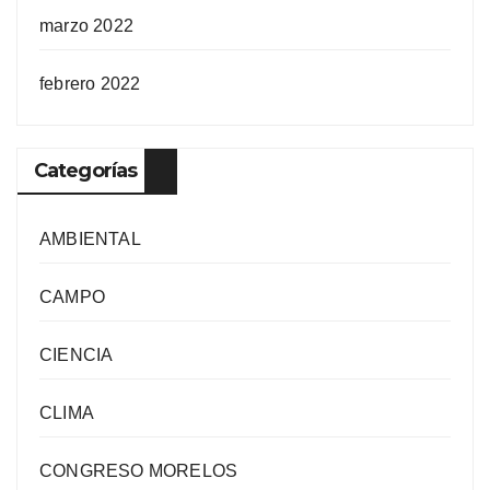
marzo 2022
febrero 2022
Categorías
AMBIENTAL
CAMPO
CIENCIA
CLIMA
CONGRESO MORELOS