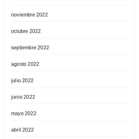
noviembre 2022
octubre 2022
septiembre 2022
agosto 2022
julio 2022
junio 2022
mayo 2022
abril 2022