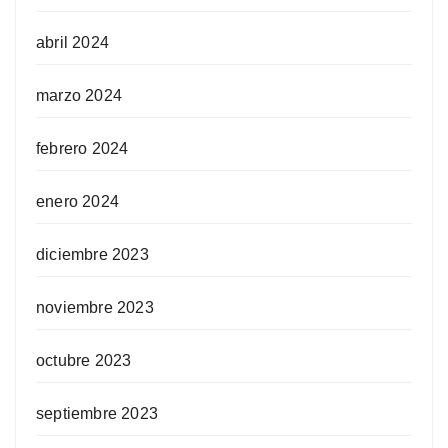
abril 2024
marzo 2024
febrero 2024
enero 2024
diciembre 2023
noviembre 2023
octubre 2023
septiembre 2023