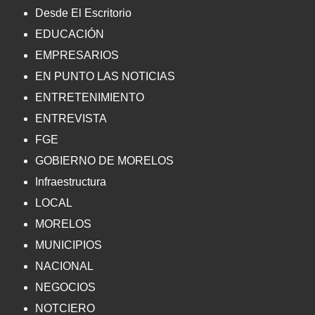
Desde El Escritorio
EDUCACIÓN
EMPRESARIOS
EN PUNTO LAS NOTICIAS
ENTRETENIMIENTO
ENTREVISTA
FGE
GOBIERNO DE MORELOS
Infraestructura
LOCAL
MORELOS
MUNICIPIOS
NACIONAL
NEGOCIOS
NOTCIERO