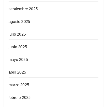
septiembre 2025
agosto 2025
julio 2025
junio 2025
mayo 2025
abril 2025
marzo 2025
febrero 2025