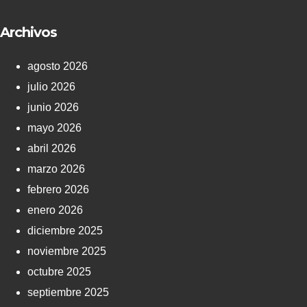
Archivos
agosto 2026
julio 2026
junio 2026
mayo 2026
abril 2026
marzo 2026
febrero 2026
enero 2026
diciembre 2025
noviembre 2025
octubre 2025
septiembre 2025