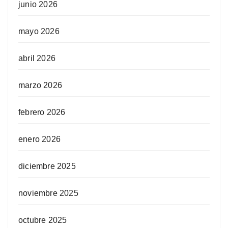
junio 2026
mayo 2026
abril 2026
marzo 2026
febrero 2026
enero 2026
diciembre 2025
noviembre 2025
octubre 2025