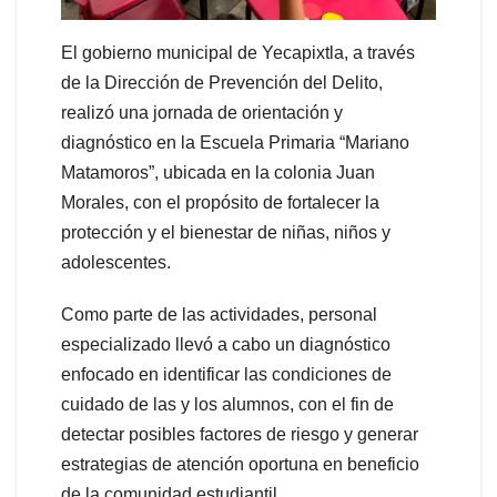
El gobierno municipal de Yecapixtla, a través
de la Dirección de Prevención del Delito,
realizó una jornada de orientación y
diagnóstico en la Escuela Primaria “Mariano
Matamoros”, ubicada en la colonia Juan
Morales, con el propósito de fortalecer la
protección y el bienestar de niñas, niños y
adolescentes.
Como parte de las actividades, personal
especializado llevó a cabo un diagnóstico
enfocado en identificar las condiciones de
cuidado de las y los alumnos, con el fin de
detectar posibles factores de riesgo y generar
estrategias de atención oportuna en beneficio
de la comunidad estudiantil.