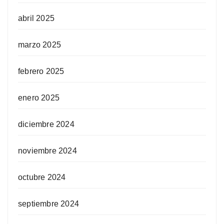
abril 2025
marzo 2025
febrero 2025
enero 2025
diciembre 2024
noviembre 2024
octubre 2024
septiembre 2024