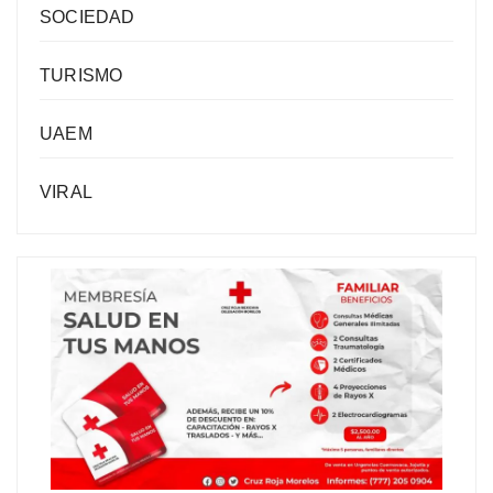
SOCIEDAD
TURISMO
UAEM
VIRAL