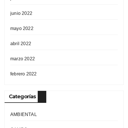
junio 2022
mayo 2022
abril 2022
marzo 2022
febrero 2022
Categorías
AMBIENTAL