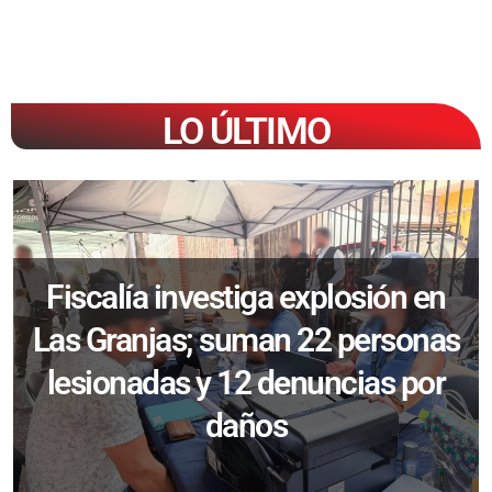
LO ÚLTIMO
Fiscalía investiga explosión en
Las Granjas; suman 22 personas
lesionadas y 12 denuncias por
daños