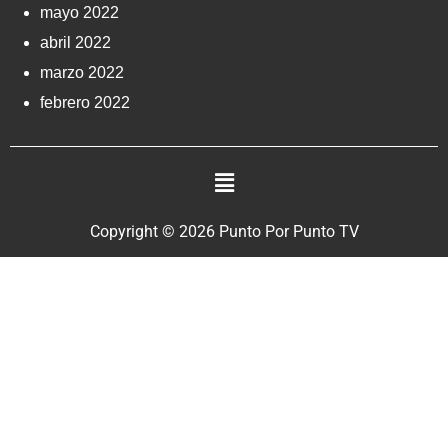
mayo 2022
abril 2022
marzo 2022
febrero 2022
Copyright © 2026 Punto Por Punto TV