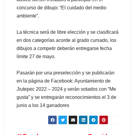
concurso de dibujo: “El cuidado del medio
ambiente”.
La técnica será de libre elección y se clasificará
en dos categorías acorde al grado cursado, los
dibujos a competir deberán entregarse fecha
límite 27 de mayo.
Pasarán por una preselección y se publicarán
en la página de Facebook: Ayuntamiento de
Jiutepec 2022 – 2024 y serán votados con “Me
gusta” y se entregarán reconocimientos el 3 de
junio a los 14 ganadores