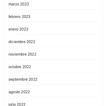
marzo 2023
febrero 2023
enero 2023
diciembre 2022
noviembre 2022
octubre 2022
septiembre 2022
agosto 2022
julio 2022