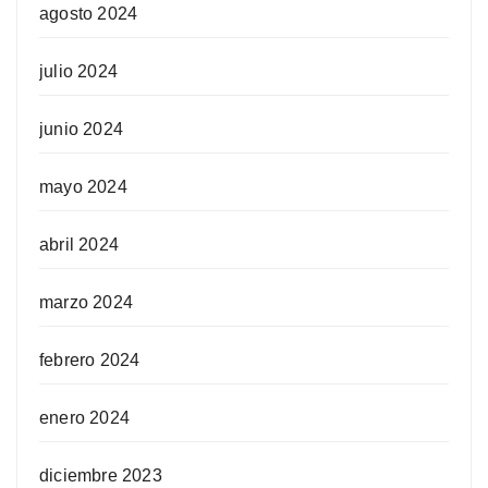
agosto 2024
julio 2024
junio 2024
mayo 2024
abril 2024
marzo 2024
febrero 2024
enero 2024
diciembre 2023