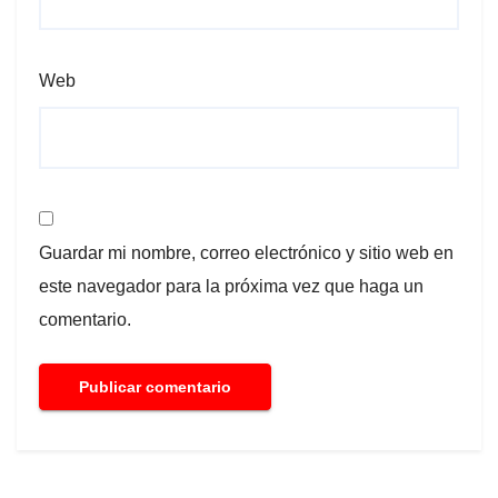
Web
Guardar mi nombre, correo electrónico y sitio web en
este navegador para la próxima vez que haga un
comentario.