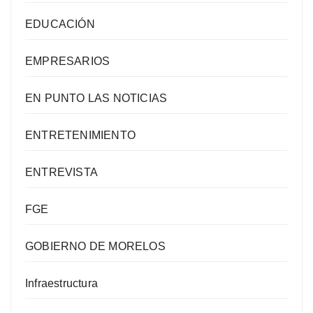
EDUCACIÓN
EMPRESARIOS
EN PUNTO LAS NOTICIAS
ENTRETENIMIENTO
ENTREVISTA
FGE
GOBIERNO DE MORELOS
Infraestructura