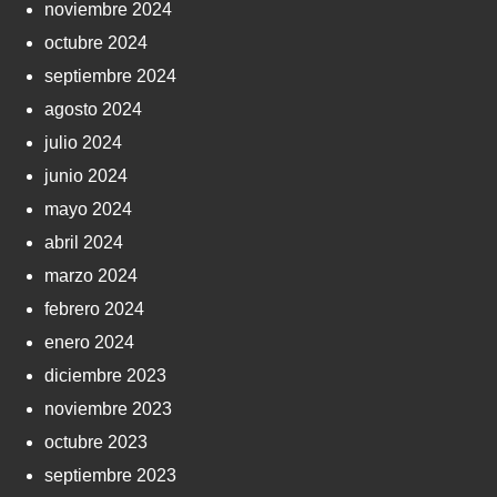
noviembre 2024
octubre 2024
septiembre 2024
agosto 2024
julio 2024
junio 2024
mayo 2024
abril 2024
marzo 2024
febrero 2024
enero 2024
diciembre 2023
noviembre 2023
octubre 2023
septiembre 2023