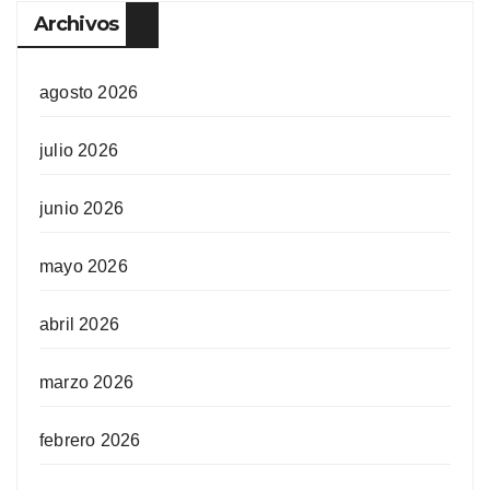
Archivos
agosto 2026
julio 2026
junio 2026
mayo 2026
abril 2026
marzo 2026
febrero 2026