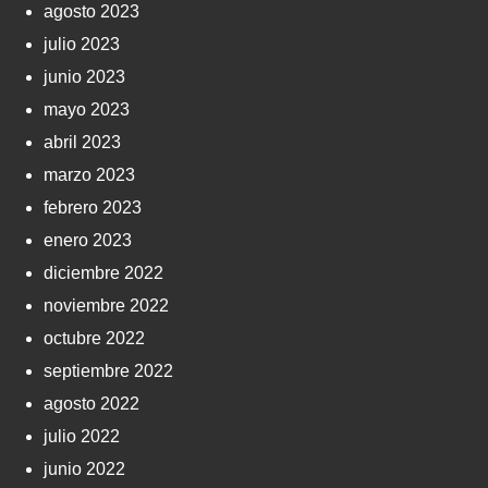
agosto 2023
julio 2023
junio 2023
mayo 2023
abril 2023
marzo 2023
febrero 2023
enero 2023
diciembre 2022
noviembre 2022
octubre 2022
septiembre 2022
agosto 2022
julio 2022
junio 2022