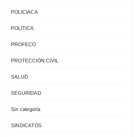
POLICIACA
POLÍTICA
PROFECO
PROTECCIÓN CIVIL
SALUD
SEGURIDAD
Sin categoría
SINDICATOS