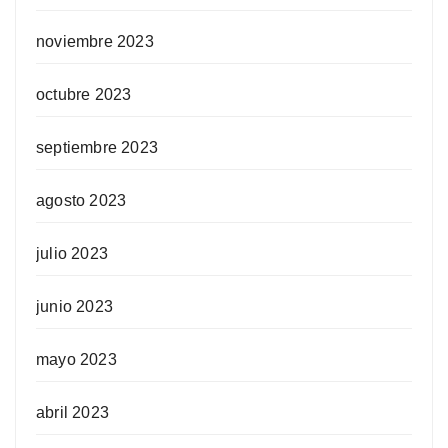
noviembre 2023
octubre 2023
septiembre 2023
agosto 2023
julio 2023
junio 2023
mayo 2023
abril 2023