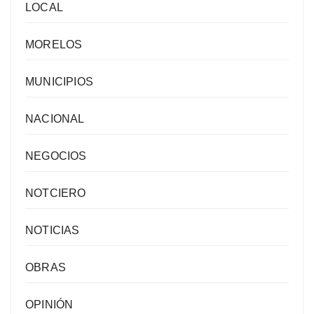
LOCAL
MORELOS
MUNICIPIOS
NACIONAL
NEGOCIOS
NOTCIERO
NOTICIAS
OBRAS
OPINIÓN