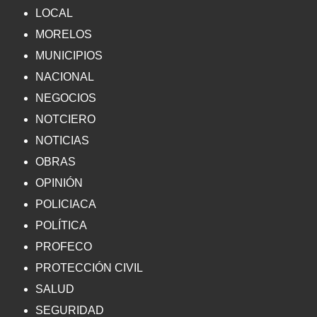
LOCAL
MORELOS
MUNICIPIOS
NACIONAL
NEGOCIOS
NOTCIERO
NOTICIAS
OBRAS
OPINIÓN
POLICIACA
POLÍTICA
PROFECO
PROTECCIÓN CIVIL
SALUD
SEGURIDAD