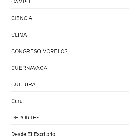
CAMPO
CIENCIA
CLIMA
CONGRESO MORELOS
CUERNAVACA
CULTURA
Curul
DEPORTES
Desde El Escritorio