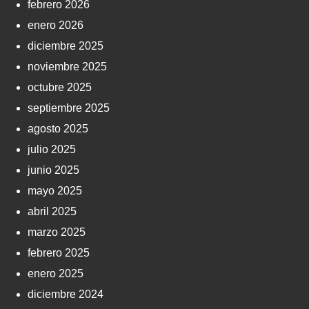
febrero 2026
enero 2026
diciembre 2025
noviembre 2025
octubre 2025
septiembre 2025
agosto 2025
julio 2025
junio 2025
mayo 2025
abril 2025
marzo 2025
febrero 2025
enero 2025
diciembre 2024