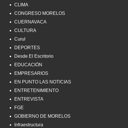
CLIMA
CONGRESO MORELOS
CUERNAVACA
CULTURA
Curul
DEPORTES
Desde El Escritorio
EDUCACIÓN
EMPRESARIOS
EN PUNTO LAS NOTICIAS
ENTRETENIMIENTO
ENTREVISTA
FGE
GOBIERNO DE MORELOS
Infraestructura