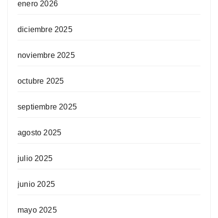
enero 2026
diciembre 2025
noviembre 2025
octubre 2025
septiembre 2025
agosto 2025
julio 2025
junio 2025
mayo 2025