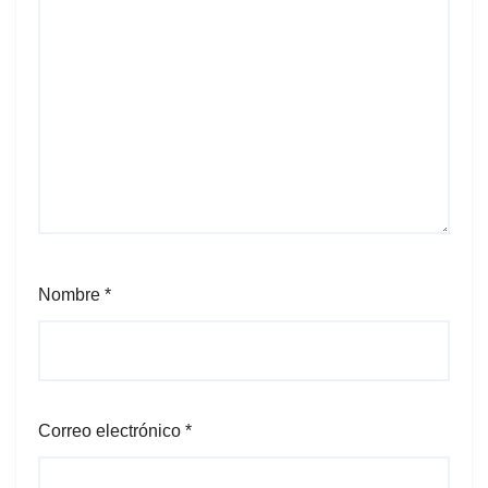
Nombre
*
Correo electrónico
*