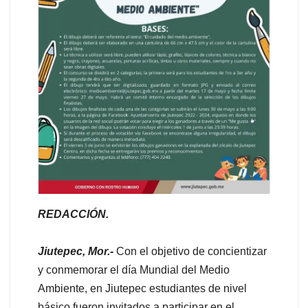
REDACCIÓN.
Jiutepec, Mor.-
Con el objetivo de concientizar
y conmemorar el día Mundial del Medio
Ambiente, en Jiutepec estudiantes de nivel
básico fueron invitados a participar en el