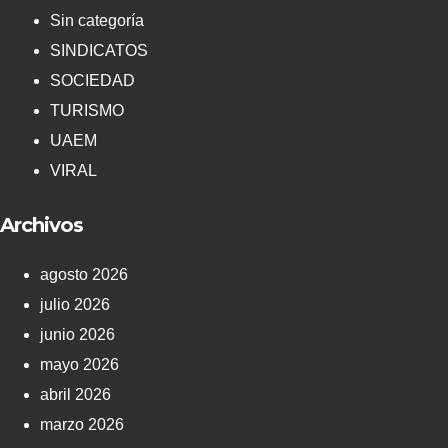
Sin categoría
SINDICATOS
SOCIEDAD
TURISMO
UAEM
VIRAL
Archivos
agosto 2026
julio 2026
junio 2026
mayo 2026
abril 2026
marzo 2026