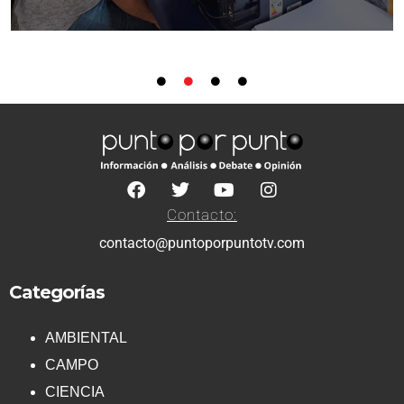
Contacto:
contacto@puntoporpuntotv.com
Categorías
AMBIENTAL
CAMPO
CIENCIA