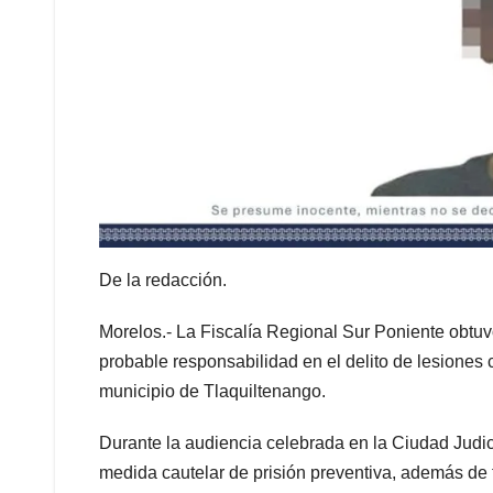
De la redacción.
Morelos.- La Fiscalía Regional Sur Poniente obtuv
probable responsabilidad en el delito de lesiones 
municipio de Tlaquiltenango.
Durante la audiencia celebrada en la Ciudad Judicia
medida cautelar de prisión preventiva, además de f