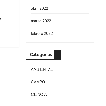
abril 2022
o.
marzo 2022
febrero 2022
Categorías
AMBIENTAL
CAMPO
CIENCIA