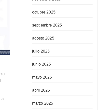
octubre 2025
septiembre 2025
agosto 2025
julio 2025
junio 2025
 su
mayo 2025
l
abril 2025
 la
marzo 2025