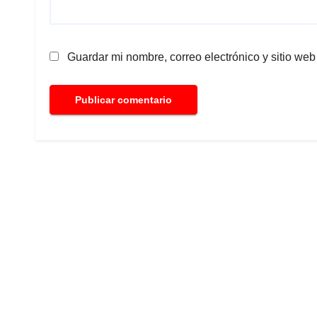
Guardar mi nombre, correo electrónico y sitio we