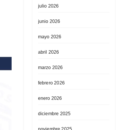
julio 2026
junio 2026
mayo 2026
abril 2026
marzo 2026
febrero 2026
enero 2026
diciembre 2025
noviembre 2025