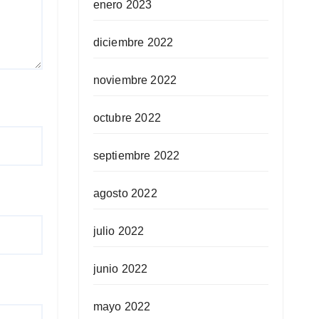
enero 2023
diciembre 2022
noviembre 2022
octubre 2022
septiembre 2022
agosto 2022
julio 2022
junio 2022
mayo 2022