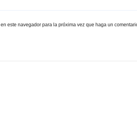
b en este navegador para la próxima vez que haga un comentari