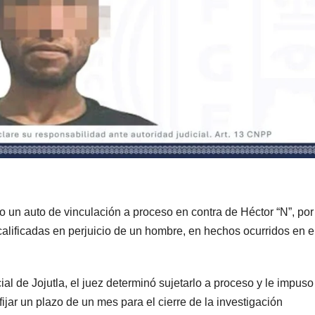
o un auto de vinculación a proceso en contra de Héctor “N”, por
calificadas en perjuicio de un hombre, en hechos ocurridos en e
l de Jojutla, el juez determinó sujetarlo a proceso y le impuso
ijar un plazo de un mes para el cierre de la investigación