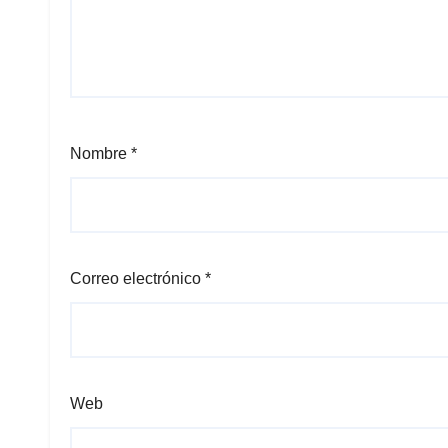
Nombre
*
Correo electrónico
*
Web