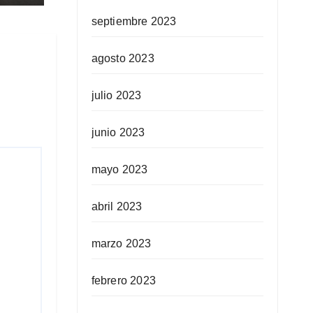
septiembre 2023
agosto 2023
julio 2023
junio 2023
mayo 2023
abril 2023
marzo 2023
febrero 2023