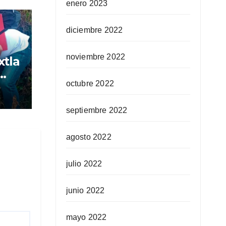
enero 2023
diciembre 2022
noviembre 2022
xtla
octubre 2022
,
nya
septiembre 2022
agosto 2022
julio 2022
junio 2022
mayo 2022