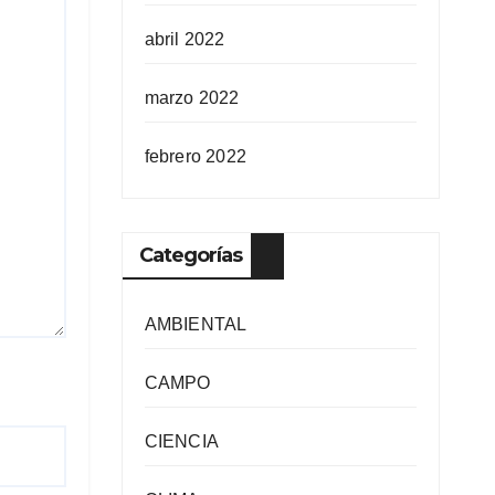
abril 2022
marzo 2022
febrero 2022
Categorías
AMBIENTAL
CAMPO
CIENCIA