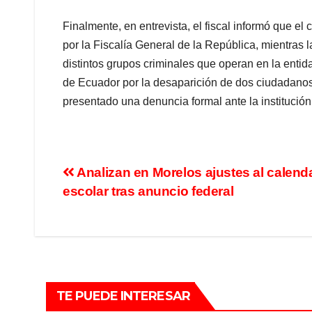
Finalmente, en entrevista, el fiscal informó que el
por la Fiscalía General de la República, mientras 
distintos grupos criminales que operan en la ent
de Ecuador por la desaparición de dos ciudadano
presentado una denuncia formal ante la institución
Analizan en Morelos ajustes al calend
escolar tras anuncio federal
TE PUEDE INTERESAR