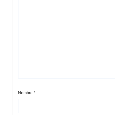
Nombre
*