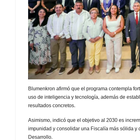
Blumenkron afirmó que el programa contempla forta
uso de inteligencia y tecnología, además de esta
resultados concretos.
Asimismo, indicó que el objetivo al 2030 es increme
impunidad y consolidar una Fiscalía más sólida y 
Desarrollo.