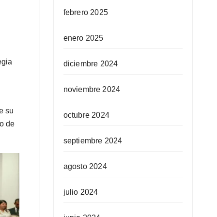
febrero 2025
enero 2025
egia
diciembre 2024
noviembre 2024
de su
octubre 2024
vo de
septiembre 2024
agosto 2024
julio 2024