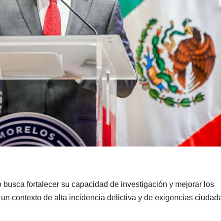
 busca fortalecer su capacidad de investigación y mejorar los
 un contexto de alta incidencia delictiva y de exigencias ciuda