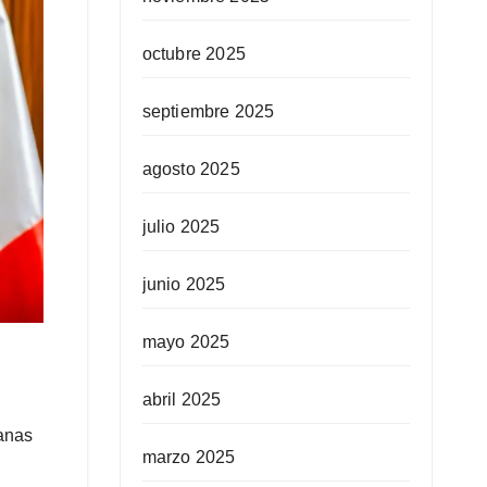
octubre 2025
septiembre 2025
agosto 2025
julio 2025
junio 2025
mayo 2025
abril 2025
danas
marzo 2025