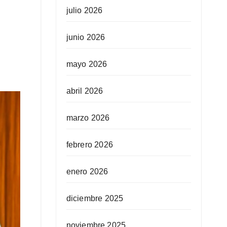
julio 2026
junio 2026
mayo 2026
abril 2026
marzo 2026
febrero 2026
enero 2026
diciembre 2025
noviembre 2025