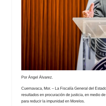
Por Ángel Álvarez.
Cuernavaca, Mor. – La Fiscalía General del Estado
resultados en procuración de justicia, en medio de
para reducir la impunidad en Morelos.