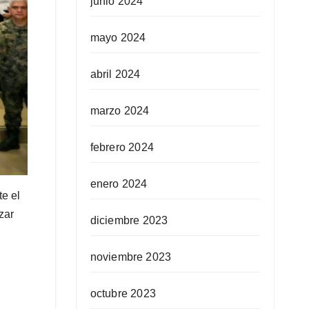
junio 2024
mayo 2024
abril 2024
marzo 2024
febrero 2024
enero 2024
e el
zar
diciembre 2023
noviembre 2023
octubre 2023