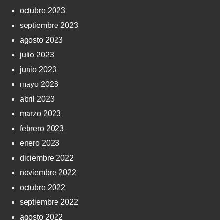
octubre 2023
septiembre 2023
agosto 2023
julio 2023
junio 2023
mayo 2023
abril 2023
marzo 2023
febrero 2023
enero 2023
diciembre 2022
noviembre 2022
octubre 2022
septiembre 2022
agosto 2022