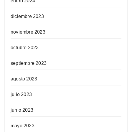
enero 2024
diciembre 2023
noviembre 2023
octubre 2023
septiembre 2023
agosto 2023
julio 2023
junio 2023
mayo 2023