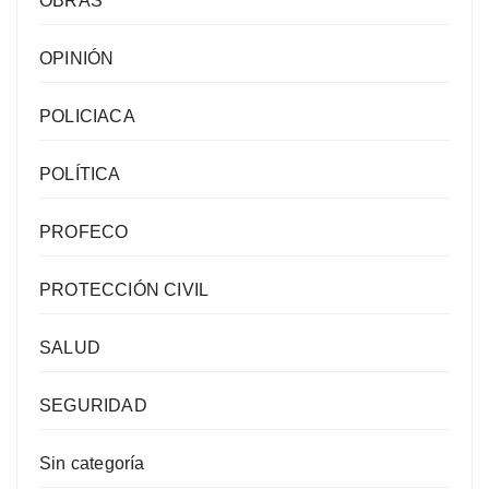
OBRAS
OPINIÓN
POLICIACA
POLÍTICA
PROFECO
PROTECCIÓN CIVIL
SALUD
SEGURIDAD
Sin categoría