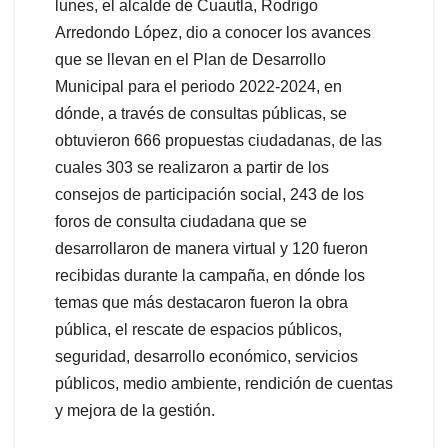
lunes, el alcalde de Cuautla, Rodrigo
Arredondo López, dio a conocer los avances
que se llevan en el Plan de Desarrollo
Municipal para el periodo 2022-2024, en
dónde, a través de consultas públicas, se
obtuvieron 666 propuestas ciudadanas, de las
cuales 303 se realizaron a partir de los
consejos de participación social, 243 de los
foros de consulta ciudadana que se
desarrollaron de manera virtual y 120 fueron
recibidas durante la campaña, en dónde los
temas que más destacaron fueron la obra
pública, el rescate de espacios públicos,
seguridad, desarrollo económico, servicios
públicos, medio ambiente, rendición de cuentas
y mejora de la gestión.