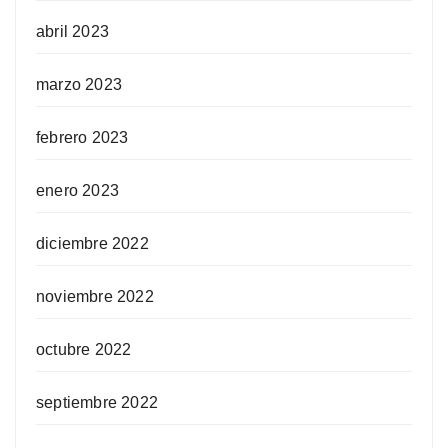
abril 2023
marzo 2023
febrero 2023
enero 2023
diciembre 2022
noviembre 2022
octubre 2022
septiembre 2022