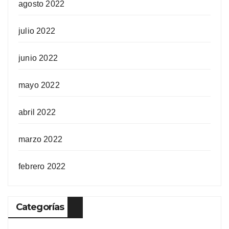
agosto 2022
julio 2022
junio 2022
mayo 2022
abril 2022
marzo 2022
febrero 2022
Categorías