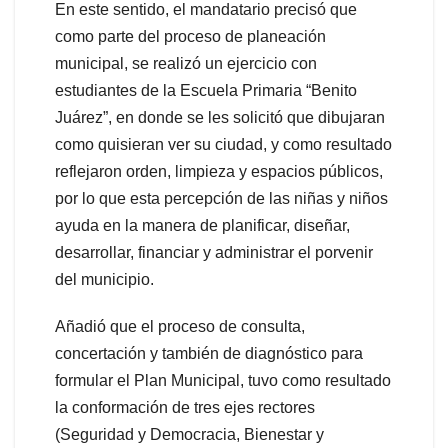
En este sentido, el mandatario precisó que
como parte del proceso de planeación
municipal, se realizó un ejercicio con
estudiantes de la Escuela Primaria “Benito
Juárez”, en donde se les solicitó que dibujaran
como quisieran ver su ciudad, y como resultado
reflejaron orden, limpieza y espacios públicos,
por lo que esta percepción de las niñas y niños
ayuda en la manera de planificar, diseñar,
desarrollar, financiar y administrar el porvenir
del municipio.
Añadió que el proceso de consulta,
concertación y también de diagnóstico para
formular el Plan Municipal, tuvo como resultado
la conformación de tres ejes rectores
(Seguridad y Democracia, Bienestar y