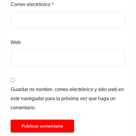
Correo electrónico
*
Web
Guardar mi nombre, correo electrónico y sitio web en
este navegador para la próxima vez que haga un
comentario.