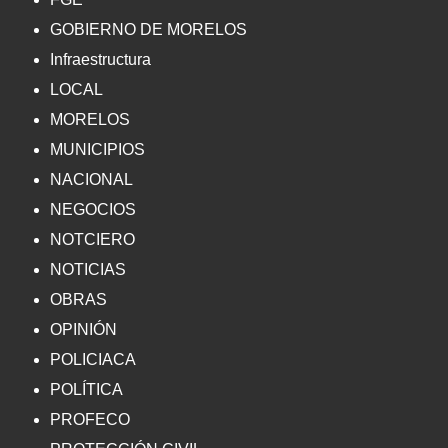
GOBIERNO DE MORELOS
Infraestructura
LOCAL
MORELOS
MUNICIPIOS
NACIONAL
NEGOCIOS
NOTCIERO
NOTICIAS
OBRAS
OPINIÓN
POLICIACA
POLÍTICA
PROFECO