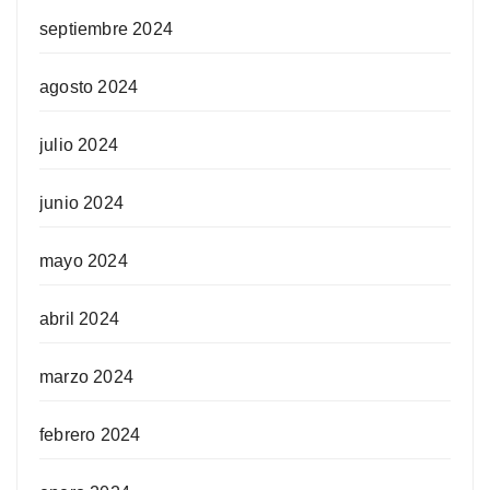
septiembre 2024
agosto 2024
julio 2024
junio 2024
mayo 2024
abril 2024
marzo 2024
febrero 2024