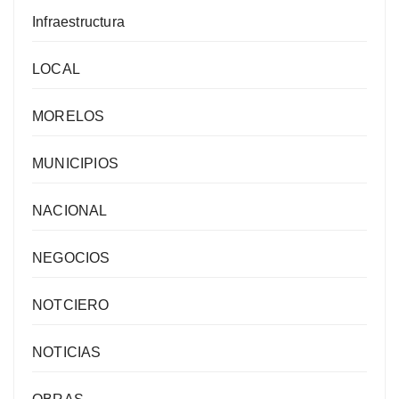
Infraestructura
LOCAL
MORELOS
MUNICIPIOS
NACIONAL
NEGOCIOS
NOTCIERO
NOTICIAS