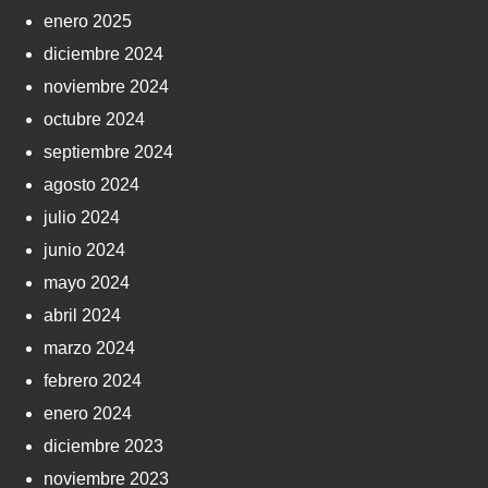
enero 2025
diciembre 2024
noviembre 2024
octubre 2024
septiembre 2024
agosto 2024
julio 2024
junio 2024
mayo 2024
abril 2024
marzo 2024
febrero 2024
enero 2024
diciembre 2023
noviembre 2023