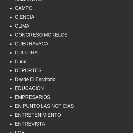
CAMPO
CIENCIA
CLIMA
CONGRESO MORELOS
CUERNAVACA
CULTURA
Curul
DEPORTES
Desde El Escritorio
EDUCACIÓN
EMPRESARIOS
EN PUNTO LAS NOTICIAS
ENTRETENIMIENTO
ENTREVISTA
FGE