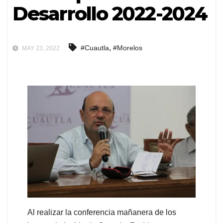
Desarrollo 2022-2024
,
#Cuautla
#Morelos
MAY 23, 2022
Al realizar la conferencia mañanera de los