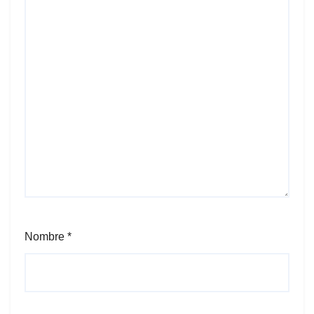
Nombre
*