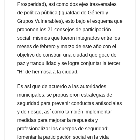
Prosperidad), así como dos ejes trasversales
de política pública (Igualdad de Género y
Grupos Vulnerables), esto bajo el esquema que
proponen los 21 consejos de participación
social, mismos que fueron integrados entre los
meses de febrero y marzo de este año con el
objetivo de construir una ciudad que goce de
paz y tranquilidad y se logre conjuntar la tercer
“H” de hermosa a la ciudad.
Es así que de acuerdo a las autoridades
municipales, se propusieron estrategias de
seguridad para prevenir conductas antisociales
y de riesgo, así como también implementar
medidas para mejorar la respuesta y
profesionalizar los cuerpos de seguridad;
fomentar la participación social en la vida