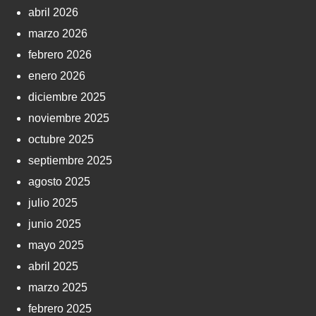
abril 2026
marzo 2026
febrero 2026
enero 2026
diciembre 2025
noviembre 2025
octubre 2025
septiembre 2025
agosto 2025
julio 2025
junio 2025
mayo 2025
abril 2025
marzo 2025
febrero 2025