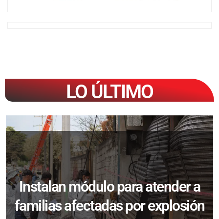
LO ÚLTIMO
Instalan módulo para atender a
familias afectadas por explosión