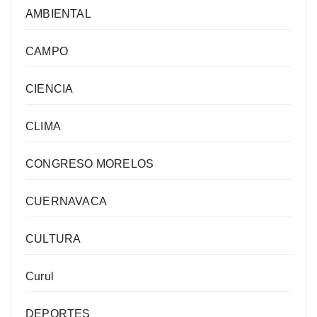
AMBIENTAL
CAMPO
CIENCIA
CLIMA
CONGRESO MORELOS
CUERNAVACA
CULTURA
Curul
DEPORTES