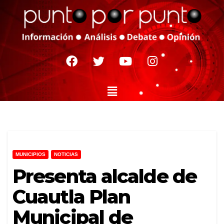
MUNICIPIOS
NOTICIAS
Presenta alcalde de
Cuautla Plan
Municipal de