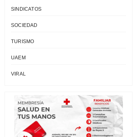
SINDICATOS
SOCIEDAD
TURISMO
UAEM
VIRAL