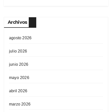
Archivos
agosto 2026
julio 2026
junio 2026
mayo 2026
abril 2026
marzo 2026