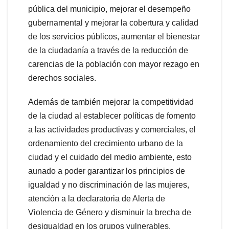
pública del municipio, mejorar el desempeño
gubernamental y mejorar la cobertura y calidad
de los servicios públicos, aumentar el bienestar
de la ciudadanía a través de la reducción de
carencias de la población con mayor rezago en
derechos sociales.
Además de también mejorar la competitividad
de la ciudad al establecer políticas de fomento
a las actividades productivas y comerciales, el
ordenamiento del crecimiento urbano de la
ciudad y el cuidado del medio ambiente, esto
aunado a poder garantizar los principios de
igualdad y no discriminación de las mujeres,
atención a la declaratoria de Alerta de
Violencia de Género y disminuir la brecha de
desigualdad en los grupos vulnerables.