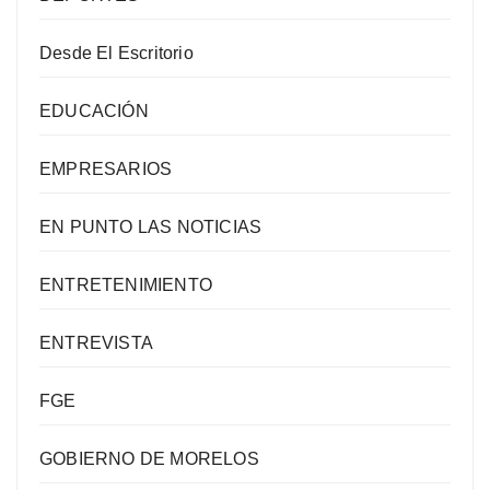
Desde El Escritorio
EDUCACIÓN
EMPRESARIOS
EN PUNTO LAS NOTICIAS
ENTRETENIMIENTO
ENTREVISTA
FGE
GOBIERNO DE MORELOS