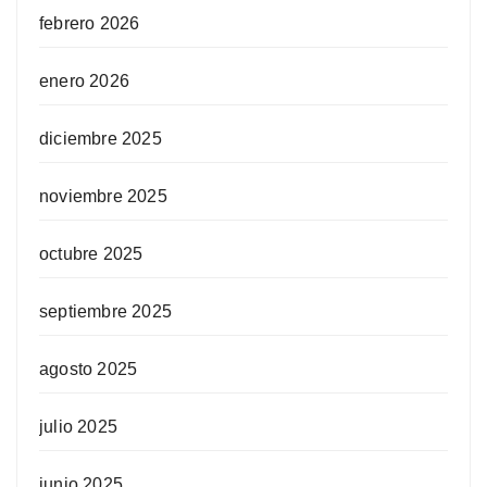
febrero 2026
enero 2026
diciembre 2025
noviembre 2025
octubre 2025
septiembre 2025
agosto 2025
julio 2025
junio 2025