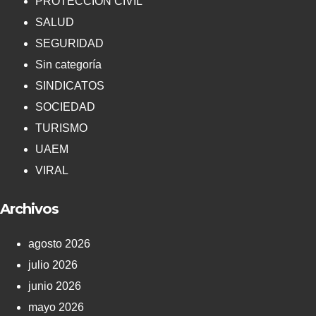
PROTECCIÓN CIVIL
SALUD
SEGURIDAD
Sin categoría
SINDICATOS
SOCIEDAD
TURISMO
UAEM
VIRAL
Archivos
agosto 2026
julio 2026
junio 2026
mayo 2026