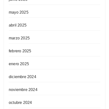
mayo 2025
abril 2025
marzo 2025
febrero 2025
enero 2025
diciembre 2024
noviembre 2024
octubre 2024