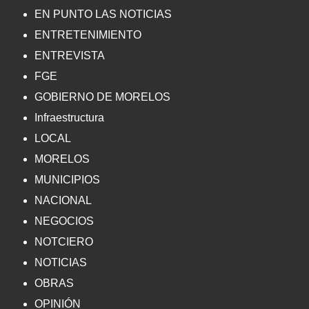
EN PUNTO LAS NOTICIAS
ENTRETENIMIENTO
ENTREVISTA
FGE
GOBIERNO DE MORELOS
Infraestructura
LOCAL
MORELOS
MUNICIPIOS
NACIONAL
NEGOCIOS
NOTCIERO
NOTICIAS
OBRAS
OPINIÓN