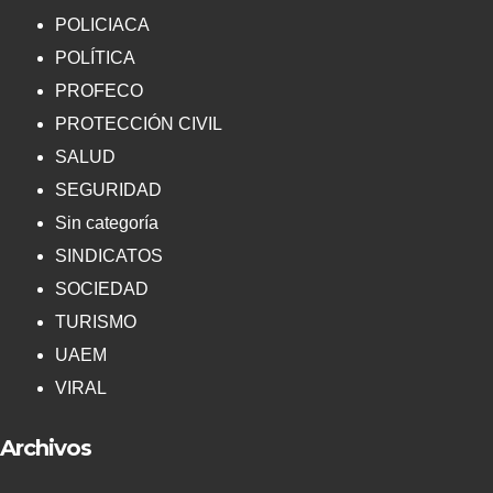
POLICIACA
POLÍTICA
PROFECO
PROTECCIÓN CIVIL
SALUD
SEGURIDAD
Sin categoría
SINDICATOS
SOCIEDAD
TURISMO
UAEM
VIRAL
Archivos