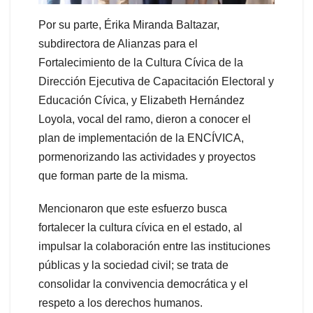
Por su parte, Érika Miranda Baltazar,
subdirectora de Alianzas para el
Fortalecimiento de la Cultura Cívica de la
Dirección Ejecutiva de Capacitación Electoral y
Educación Cívica, y Elizabeth Hernández
Loyola, vocal del ramo, dieron a conocer el
plan de implementación de la ENCÍVICA,
pormenorizando las actividades y proyectos
que forman parte de la misma.
Mencionaron que este esfuerzo busca
fortalecer la cultura cívica en el estado, al
impulsar la colaboración entre las instituciones
públicas y la sociedad civil; se trata de
consolidar la convivencia democrática y el
respeto a los derechos humanos.