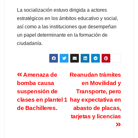
La socialización estuvo dirigida a actores
estratégicos en los ámbitos educativo y social,
así como a las instituciones que desempeñan
un papel determinante en la formación de
ciudadanía.
Amenaza de
Reanudan trámites
bomba causa
en Movilidad y
suspensión de
Transporte, pero
clases en plantel 1
hay expectativa en
de Bachilleres.
abasto de placas,
tarjetas y licencias