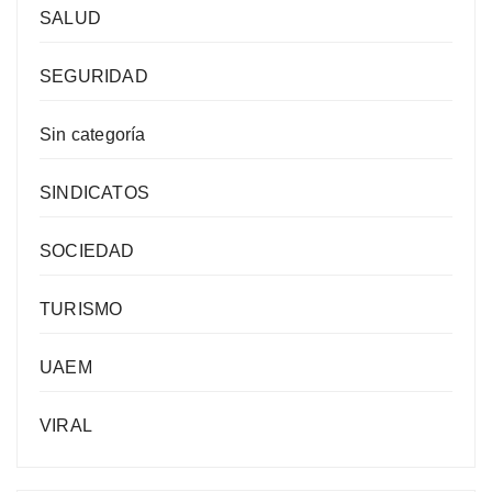
SALUD
SEGURIDAD
Sin categoría
SINDICATOS
SOCIEDAD
TURISMO
UAEM
VIRAL