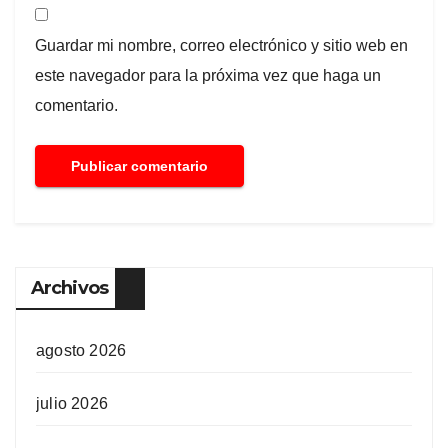
Guardar mi nombre, correo electrónico y sitio web en
este navegador para la próxima vez que haga un
comentario.
Archivos
agosto 2026
julio 2026