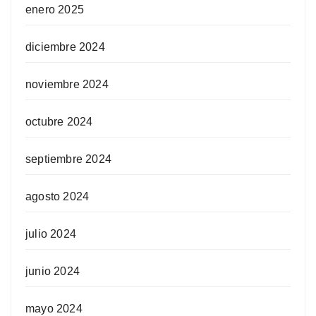
enero 2025
diciembre 2024
noviembre 2024
octubre 2024
septiembre 2024
agosto 2024
julio 2024
junio 2024
mayo 2024