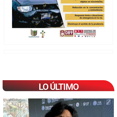
LO ÚLTIMO