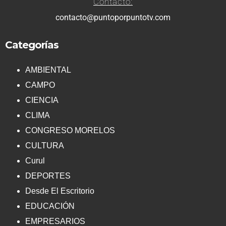
Contacto:
contacto@puntoporpuntotv.com
Categorías
AMBIENTAL
CAMPO
CIENCIA
CLIMA
CONGRESO MORELOS
CULTURA
Curul
DEPORTES
Desde El Escritorio
EDUCACIÓN
EMPRESARIOS