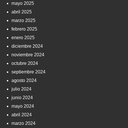
mayo 2025
abril 2025
marzo 2025
febrero 2025
enero 2025
diciembre 2024
noviembre 2024
octubre 2024
septiembre 2024
agosto 2024
julio 2024
junio 2024
mayo 2024
abril 2024
marzo 2024