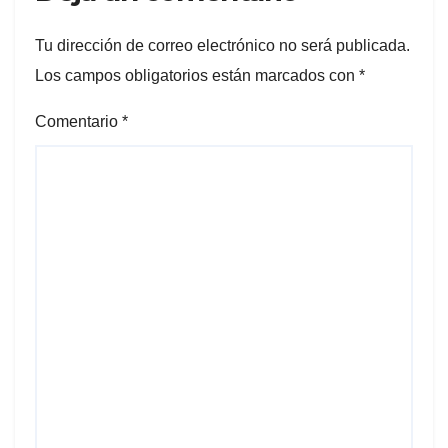
Tu dirección de correo electrónico no será publicada.
Los campos obligatorios están marcados con
*
Comentario
*