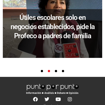
Útiles escolares solo en
negocios establecidos, pide la
Profeco a padres de familia