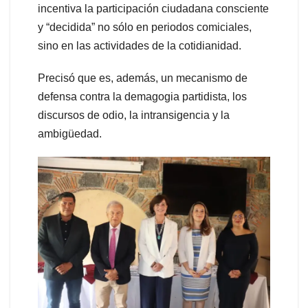
incentiva la participación ciudadana consciente
y “decidida” no sólo en periodos comiciales,
sino en las actividades de la cotidianidad.
Precisó que es, además, un mecanismo de
defensa contra la demagogia partidista, los
discursos de odio, la intransigencia y la
ambigüedad.