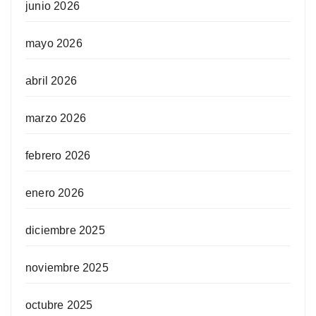
junio 2026
mayo 2026
abril 2026
marzo 2026
febrero 2026
enero 2026
diciembre 2025
noviembre 2025
octubre 2025