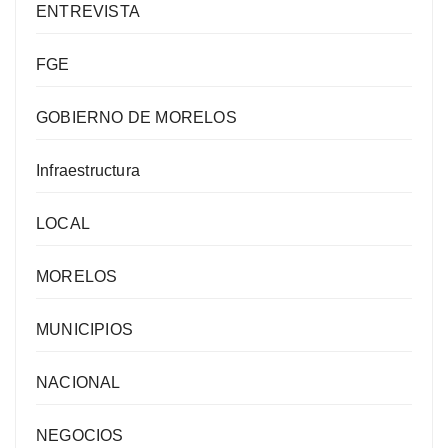
ENTREVISTA
FGE
GOBIERNO DE MORELOS
Infraestructura
LOCAL
MORELOS
MUNICIPIOS
NACIONAL
NEGOCIOS