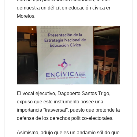
demuestra un déficit en educación cívica en
Morelos.
El vocal ejecutivo, Dagoberto Santos Trigo,
expuso que este instrumento posee una
importancia “trasversal”, puesto que pretende la
defensa de los derechos político-electorales.
Asimismo, adujo que es un andamio sólido que