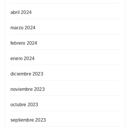
abril 2024
marzo 2024
febrero 2024
enero 2024
diciembre 2023
noviembre 2023
octubre 2023
septiembre 2023