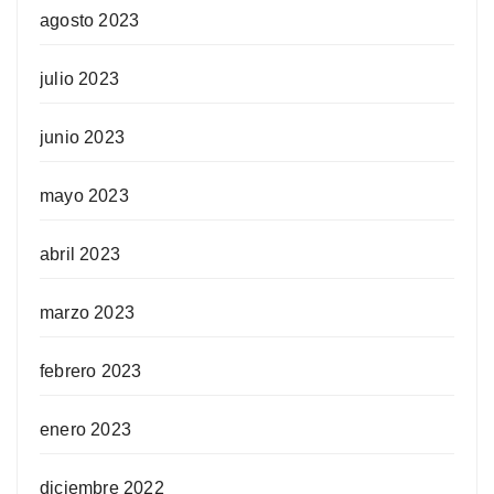
agosto 2023
julio 2023
junio 2023
mayo 2023
abril 2023
marzo 2023
febrero 2023
enero 2023
diciembre 2022