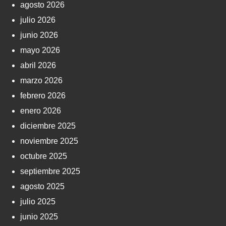
agosto 2026
julio 2026
junio 2026
mayo 2026
abril 2026
marzo 2026
febrero 2026
enero 2026
diciembre 2025
noviembre 2025
octubre 2025
septiembre 2025
agosto 2025
julio 2025
junio 2025