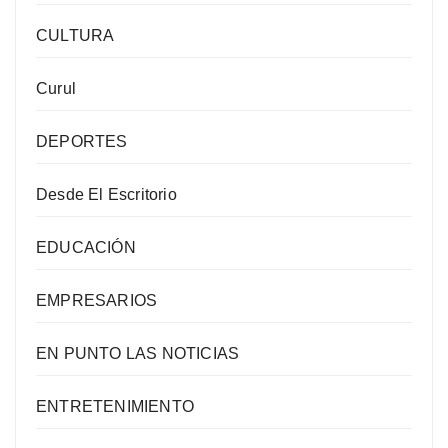
CULTURA
Curul
DEPORTES
Desde El Escritorio
EDUCACIÓN
EMPRESARIOS
EN PUNTO LAS NOTICIAS
ENTRETENIMIENTO