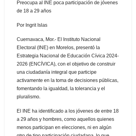
Preocupa al INE poca participación de jóvenes
de 18 a 29 años
Por Ingrit Islas
Cuernavaca, Mor.- El Instituto Nacional
Electoral (INE) en Morelos, presentó la
Estrategia Nacional de Educación Cívica 2024-
2026 (ENCÍVICA), con el objetivo de construir
una ciudadanía integral que participe
activamente en la toma de decisiones públicas,
fomentando la igualdad, la tolerancia y el
pluralismo.
El INE ha identificado a los jóvenes de entre 18
a 29 años y hombres, como aquellos quienes
menos participan en elecciones, ni en algún
otro de tipo participación ciudadana, lo que