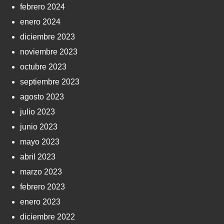
febrero 2024
enero 2024
diciembre 2023
noviembre 2023
octubre 2023
septiembre 2023
agosto 2023
julio 2023
junio 2023
mayo 2023
abril 2023
marzo 2023
febrero 2023
enero 2023
diciembre 2022