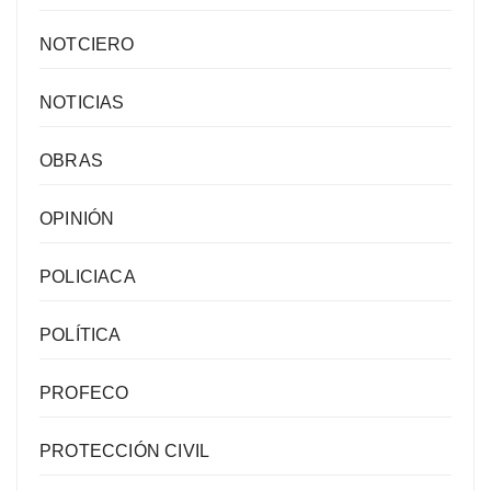
NOTCIERO
NOTICIAS
OBRAS
OPINIÓN
POLICIACA
POLÍTICA
PROFECO
PROTECCIÓN CIVIL