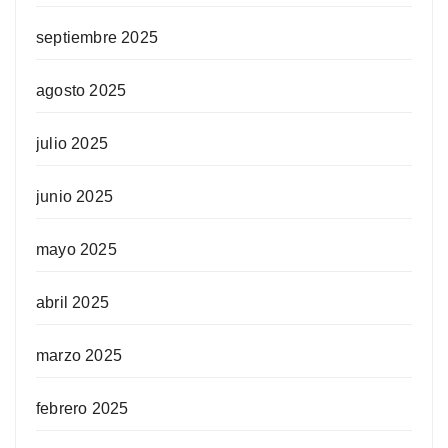
septiembre 2025
agosto 2025
julio 2025
junio 2025
mayo 2025
abril 2025
marzo 2025
febrero 2025