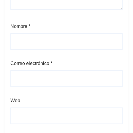
Nombre
*
Correo electrónico
*
Web