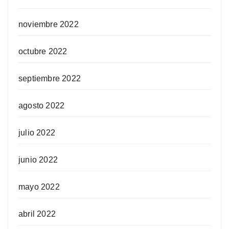
noviembre 2022
octubre 2022
septiembre 2022
agosto 2022
julio 2022
junio 2022
mayo 2022
abril 2022