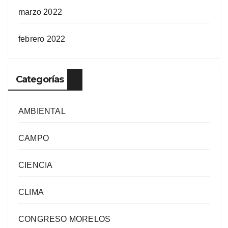
marzo 2022
febrero 2022
Categorías
AMBIENTAL
CAMPO
CIENCIA
CLIMA
CONGRESO MORELOS