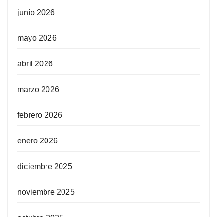
junio 2026
mayo 2026
abril 2026
marzo 2026
febrero 2026
enero 2026
diciembre 2025
noviembre 2025