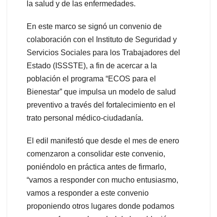
la salud y de las enfermedades.
En este marco se signó un convenio de
colaboración con el Instituto de Seguridad y
Servicios Sociales para los Trabajadores del
Estado (ISSSTE), a fin de acercar a la
población el programa “ECOS para el
Bienestar” que impulsa un modelo de salud
preventivo a través del fortalecimiento en el
trato personal médico-ciudadanía.
El edil manifestó que desde el mes de enero
comenzaron a consolidar este convenio,
poniéndolo en práctica antes de firmarlo,
“vamos a responder con mucho entusiasmo,
vamos a responder a este convenio
proponiendo otros lugares donde podamos