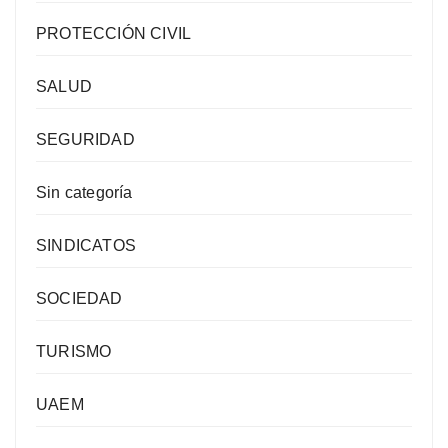
PROTECCIÓN CIVIL
SALUD
SEGURIDAD
Sin categoría
SINDICATOS
SOCIEDAD
TURISMO
UAEM