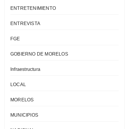
ENTRETENIMIENTO
ENTREVISTA
FGE
GOBIERNO DE MORELOS
Infraestructura
LOCAL
MORELOS
MUNICIPIOS