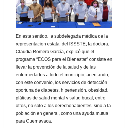
En este sentido, la subdelegada médica de la
representación estatal del ISSSTE, la doctora,
Claudia Romero García, explicó que el
programa “ECOS para el Bienestar” consiste en
llevar la prevención de la salud y de las
enfermedades a todo el municipio, acercando,
con este convenio, los servicios de detección
oportuna de diabetes, hipertensión, obesidad,
pláticas de salud mental y salud bucal, entre
otros, no solo a los derechohabientes, sino a la
población en general, como una ayuda mutua
para Cuernavaca.