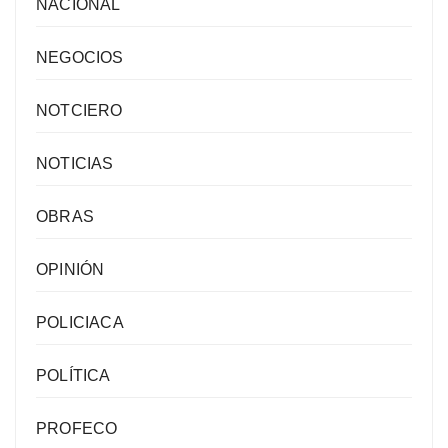
NACIONAL
NEGOCIOS
NOTCIERO
NOTICIAS
OBRAS
OPINIÓN
POLICIACA
POLÍTICA
PROFECO