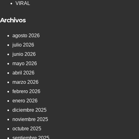
VIRAL
Archivos
agosto 2026
julio 2026
junio 2026
mayo 2026
abril 2026
marzo 2026
febrero 2026
enero 2026
diciembre 2025
noviembre 2025
octubre 2025
septiembre 2025