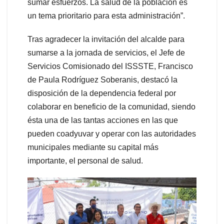
sumar esfuerzos. La salud de la población es
un tema prioritario para esta administración”.
Tras agradecer la invitación del alcalde para
sumarse a la jornada de servicios, el Jefe de
Servicios Comisionado del ISSSTE, Francisco
de Paula Rodríguez Soberanis, destacó la
disposición de la dependencia federal por
colaborar en beneficio de la comunidad, siendo
ésta una de las tantas acciones en las que
pueden coadyuvar y operar con las autoridades
municipales mediante su capital más
importante, el personal de salud.