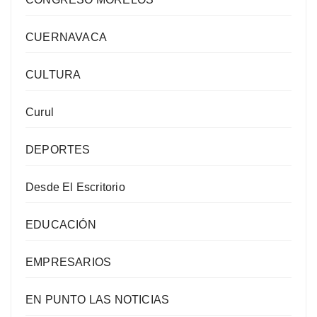
CUERNAVACA
CULTURA
Curul
DEPORTES
Desde El Escritorio
EDUCACIÓN
EMPRESARIOS
EN PUNTO LAS NOTICIAS