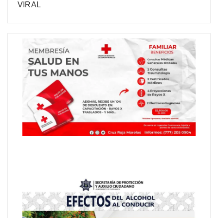
VIRAL