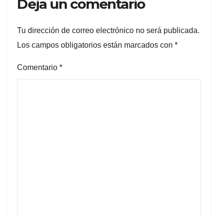
Deja un comentario
Tu dirección de correo electrónico no será publicada.
Los campos obligatorios están marcados con
*
Comentario
*