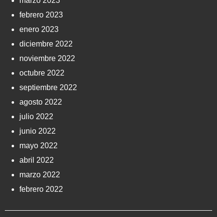
marzo 2023
febrero 2023
enero 2023
diciembre 2022
noviembre 2022
octubre 2022
septiembre 2022
agosto 2022
julio 2022
junio 2022
mayo 2022
abril 2022
marzo 2022
febrero 2022