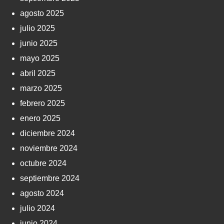
agosto 2025
julio 2025
junio 2025
mayo 2025
abril 2025
marzo 2025
febrero 2025
enero 2025
diciembre 2024
noviembre 2024
octubre 2024
septiembre 2024
agosto 2024
julio 2024
junio 2024