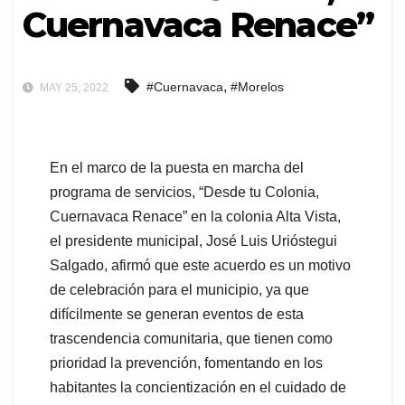
Cuernavaca Renace”
,
#Cuernavaca
#Morelos
MAY 25, 2022
En el marco de la puesta en marcha del
programa de servicios, “Desde tu Colonia,
Cuernavaca Renace” en la colonia Alta Vista,
el presidente municipal, José Luis Urióstegui
Salgado, afirmó que este acuerdo es un motivo
de celebración para el municipio, ya que
difícilmente se generan eventos de esta
trascendencia comunitaria, que tienen como
prioridad la prevención, fomentando en los
habitantes la concientización en el cuidado de