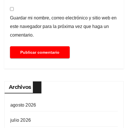
Guardar mi nombre, correo electrónico y sitio web en
este navegador para la próxima vez que haga un
comentario.
Archivos
agosto 2026
julio 2026