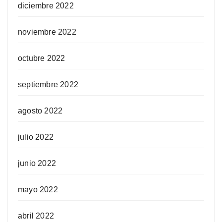
diciembre 2022
noviembre 2022
octubre 2022
septiembre 2022
agosto 2022
julio 2022
junio 2022
mayo 2022
abril 2022