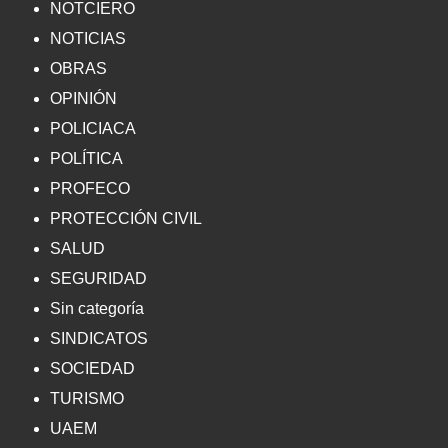
NOTCIERO
NOTICIAS
OBRAS
OPINIÓN
POLICIACA
POLÍTICA
PROFECO
PROTECCIÓN CIVIL
SALUD
SEGURIDAD
Sin categoría
SINDICATOS
SOCIEDAD
TURISMO
UAEM