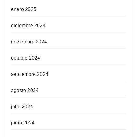
enero 2025
diciembre 2024
noviembre 2024
octubre 2024
septiembre 2024
agosto 2024
julio 2024
junio 2024