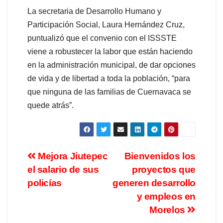
La secretaria de Desarrollo Humano y
Participación Social, Laura Hernández Cruz,
puntualizó que el convenio con el ISSSTE
viene a robustecer la labor que están haciendo
en la administración municipal, de dar opciones
de vida y de libertad a toda la población, “para
que ninguna de las familias de Cuernavaca se
quede atrás”.
Mejora Jiutepec
Bienvenidos los
el salario de sus
proyectos que
policías
generen desarrollo
y empleos en
Morelos