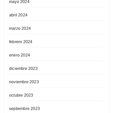
mayo 2024
abril 2024
marzo 2024
febrero 2024
enero 2024
diciembre 2023
noviembre 2023
octubre 2023
septiembre 2023