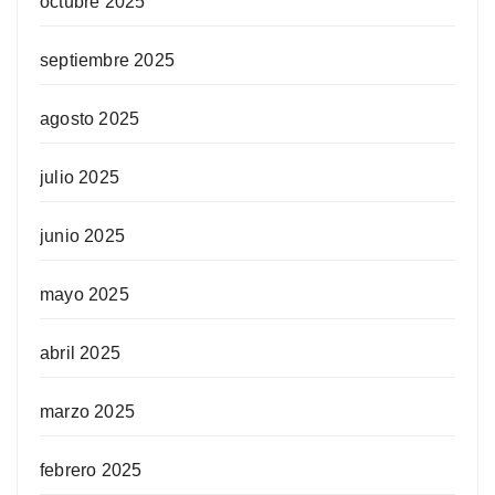
octubre 2025
septiembre 2025
agosto 2025
julio 2025
junio 2025
mayo 2025
abril 2025
marzo 2025
febrero 2025