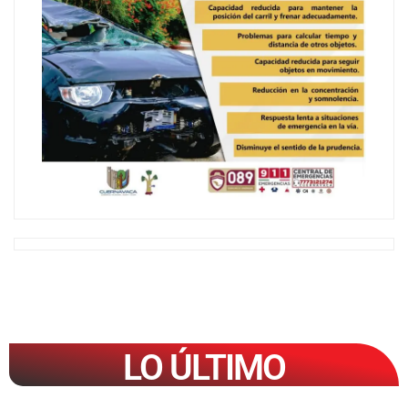
LO ÚLTIMO