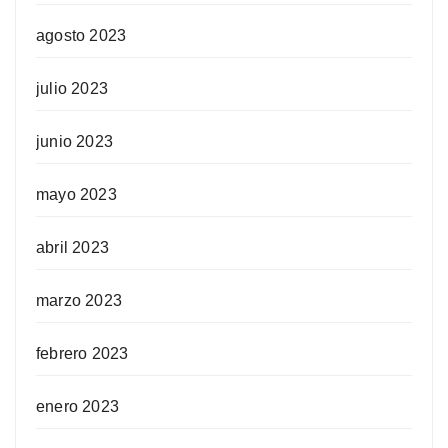
agosto 2023
julio 2023
junio 2023
mayo 2023
abril 2023
marzo 2023
febrero 2023
enero 2023