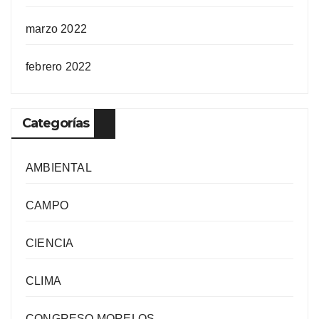
marzo 2022
febrero 2022
Categorías
AMBIENTAL
CAMPO
CIENCIA
CLIMA
CONGRESO MORELOS