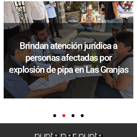
Brindan atención jurídica a
personas afectadas por
explosión de pipa en Las Granjas