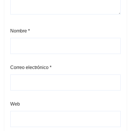
Nombre
*
Correo electrónico
*
Web