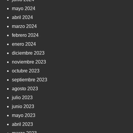
mayo 2024
abril 2024
marzo 2024
febrero 2024
enero 2024
diciembre 2023
noviembre 2023
octubre 2023
septiembre 2023
agosto 2023
julio 2023
junio 2023
mayo 2023
abril 2023