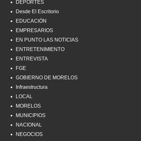
DEPORTES
Desde El Escritorio
EDUCACIÓN
EMPRESARIOS
EN PUNTO LAS NOTICIAS
ENTRETENIMIENTO
ENTREVISTA
FGE
GOBIERNO DE MORELOS
Infraestructura
LOCAL
MORELOS
MUNICIPIOS
NACIONAL
NEGOCIOS