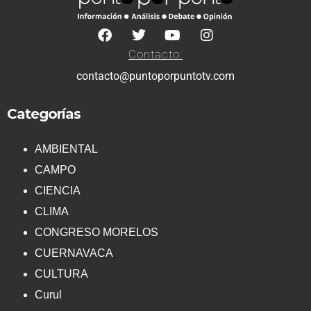
Contacto:
contacto@puntoporpuntotv.com
Categorías
AMBIENTAL
CAMPO
CIENCIA
CLIMA
CONGRESO MORELOS
CUERNAVACA
CULTURA
Curul