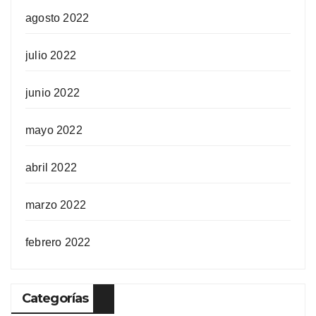
agosto 2022
julio 2022
junio 2022
mayo 2022
abril 2022
marzo 2022
febrero 2022
Categorías