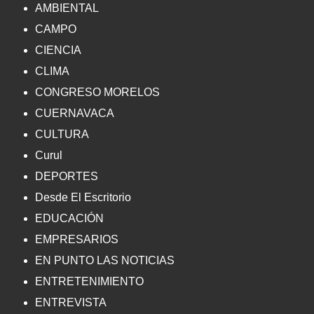
AMBIENTAL
CAMPO
CIENCIA
CLIMA
CONGRESO MORELOS
CUERNAVACA
CULTURA
Curul
DEPORTES
Desde El Escritorio
EDUCACIÓN
EMPRESARIOS
EN PUNTO LAS NOTICIAS
ENTRETENIMIENTO
ENTREVISTA