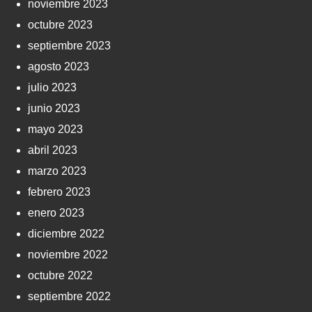
noviembre 2023
octubre 2023
septiembre 2023
agosto 2023
julio 2023
junio 2023
mayo 2023
abril 2023
marzo 2023
febrero 2023
enero 2023
diciembre 2022
noviembre 2022
octubre 2022
septiembre 2022