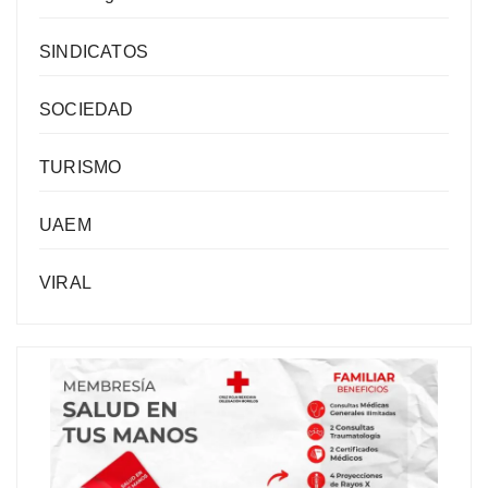
SINDICATOS
SOCIEDAD
TURISMO
UAEM
VIRAL