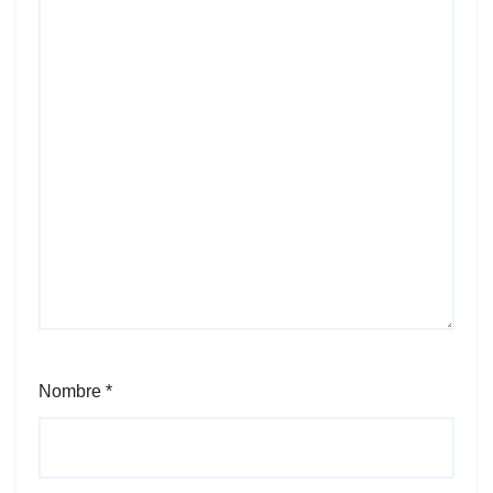
Nombre
*