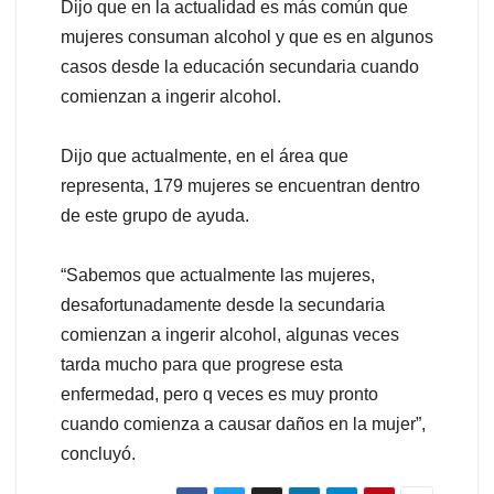
Dijo que en la actualidad es más común que
mujeres consuman alcohol y que es en algunos
casos desde la educación secundaria cuando
comienzan a ingerir alcohol.
Dijo que actualmente, en el área que
representa, 179 mujeres se encuentran dentro
de este grupo de ayuda.
“Sabemos que actualmente las mujeres,
desafortunadamente desde la secundaria
comienzan a ingerir alcohol, algunas veces
tarda mucho para que progrese esta
enfermedad, pero q veces es muy pronto
cuando comienza a causar daños en la mujer”,
concluyó.