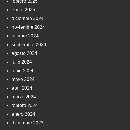
febrero 2025
enero 2025
diciembre 2024
noviembre 2024
octubre 2024
septiembre 2024
agosto 2024
julio 2024
junio 2024
mayo 2024
abril 2024
marzo 2024
febrero 2024
enero 2024
diciembre 2023