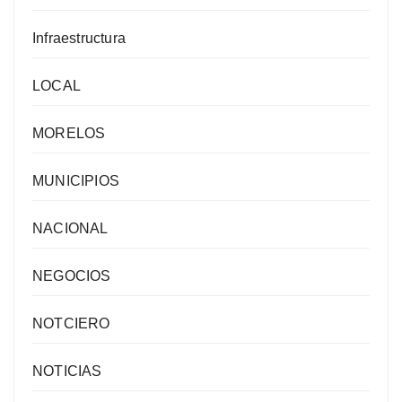
Infraestructura
LOCAL
MORELOS
MUNICIPIOS
NACIONAL
NEGOCIOS
NOTCIERO
NOTICIAS