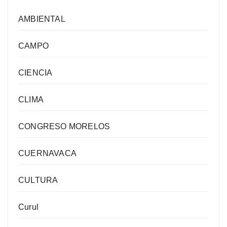
AMBIENTAL
CAMPO
CIENCIA
CLIMA
CONGRESO MORELOS
CUERNAVACA
CULTURA
Curul