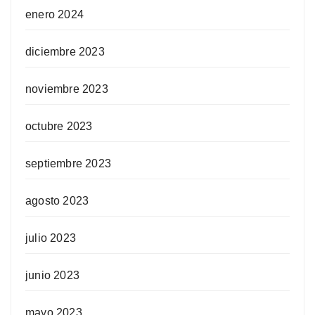
enero 2024
diciembre 2023
noviembre 2023
octubre 2023
septiembre 2023
agosto 2023
julio 2023
junio 2023
mayo 2023