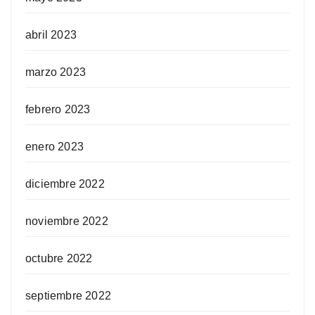
abril 2023
marzo 2023
febrero 2023
enero 2023
diciembre 2022
noviembre 2022
octubre 2022
septiembre 2022