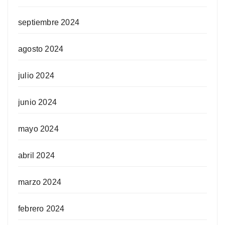
septiembre 2024
agosto 2024
julio 2024
junio 2024
mayo 2024
abril 2024
marzo 2024
febrero 2024