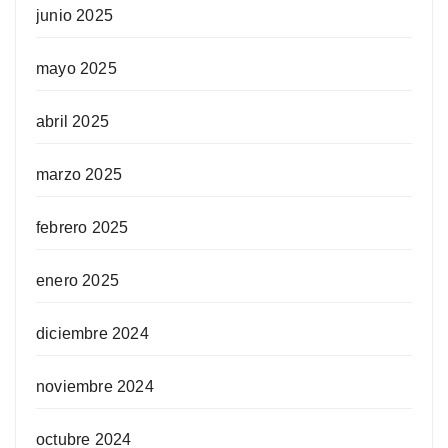
junio 2025
mayo 2025
abril 2025
marzo 2025
febrero 2025
enero 2025
diciembre 2024
noviembre 2024
octubre 2024