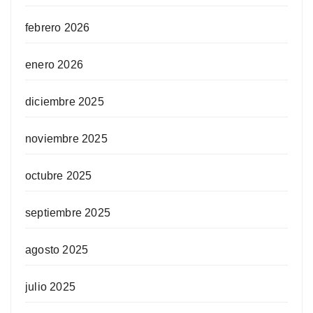
febrero 2026
enero 2026
diciembre 2025
noviembre 2025
octubre 2025
septiembre 2025
agosto 2025
julio 2025