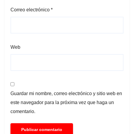
Correo electrónico
*
Web
Guardar mi nombre, correo electrónico y sitio web en
este navegador para la próxima vez que haga un
comentario.