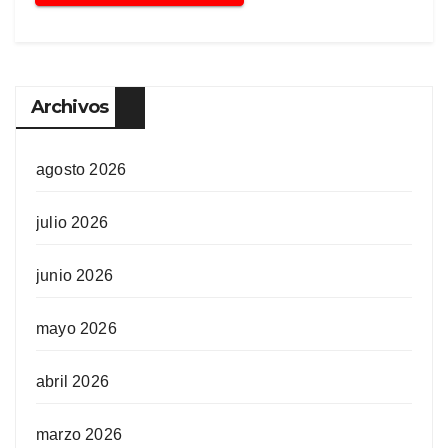
Archivos
agosto 2026
julio 2026
junio 2026
mayo 2026
abril 2026
marzo 2026