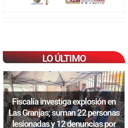
LO ÚLTIMO
Fiscalía investiga explosión en
Las Granjas; suman 22 personas
lesionadas y 12 denuncias por