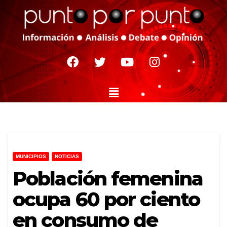
MUNICIPIOS
NOTICIAS
Población femenina
ocupa 60 por ciento
en consumo de