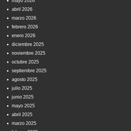
mayo 2026
abril 2026
marzo 2026
febrero 2026
enero 2026
diciembre 2025
noviembre 2025
octubre 2025
septiembre 2025
agosto 2025
julio 2025
junio 2025
mayo 2025
abril 2025
marzo 2025