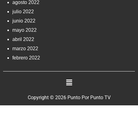
agosto 2022
julio 2022
junio 2022
mayo 2022
abril 2022
marzo 2022
febrero 2022
Copyright © 2026 Punto Por Punto TV