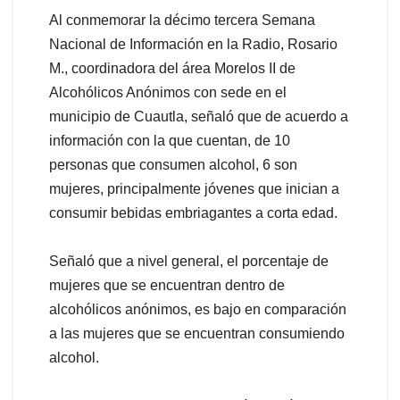
Al conmemorar la décimo tercera Semana
Nacional de Información en la Radio, Rosario
M., coordinadora del área Morelos II de
Alcohólicos Anónimos con sede en el
municipio de Cuautla, señaló que de acuerdo a
información con la que cuentan, de 10
personas que consumen alcohol, 6 son
mujeres, principalmente jóvenes que inician a
consumir bebidas embriagantes a corta edad.
Señaló que a nivel general, el porcentaje de
mujeres que se encuentran dentro de
alcohólicos anónimos, es bajo en comparación
a las mujeres que se encuentran consumiendo
alcohol.