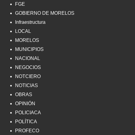
FGE
GOBIERNO DE MORELOS
Infraestructura
LOCAL
MORELOS
MUNICIPIOS
NACIONAL
NEGOCIOS
NOTCIERO
NOTICIAS
OBRAS
OPINIÓN
POLICIACA
POLÍTICA
PROFECO