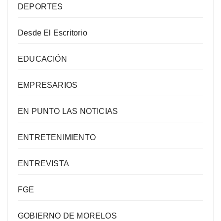
DEPORTES
Desde El Escritorio
EDUCACIÓN
EMPRESARIOS
EN PUNTO LAS NOTICIAS
ENTRETENIMIENTO
ENTREVISTA
FGE
GOBIERNO DE MORELOS