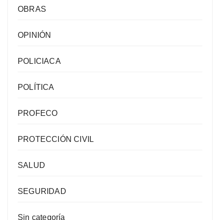
OBRAS
OPINIÓN
POLICIACA
POLÍTICA
PROFECO
PROTECCIÓN CIVIL
SALUD
SEGURIDAD
Sin categoría