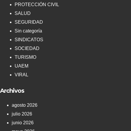
PROTECCIÓN CIVIL
SALUD
SEGURIDAD
Sin categoría
SINDICATOS
SOCIEDAD
TURISMO
UAEM
VIRAL
Archivos
agosto 2026
julio 2026
junio 2026