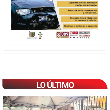
LO ÚLTIMO