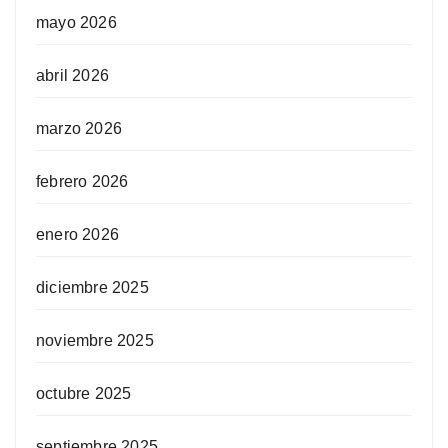
mayo 2026
abril 2026
marzo 2026
febrero 2026
enero 2026
diciembre 2025
noviembre 2025
octubre 2025
septiembre 2025