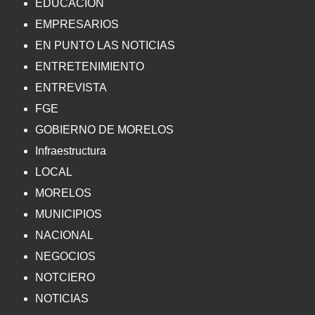
EDUCACIÓN
EMPRESARIOS
EN PUNTO LAS NOTICIAS
ENTRETENIMIENTO
ENTREVISTA
FGE
GOBIERNO DE MORELOS
Infraestructura
LOCAL
MORELOS
MUNICIPIOS
NACIONAL
NEGOCIOS
NOTCIERO
NOTICIAS