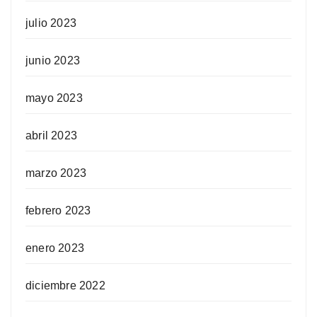
julio 2023
junio 2023
mayo 2023
abril 2023
marzo 2023
febrero 2023
enero 2023
diciembre 2022