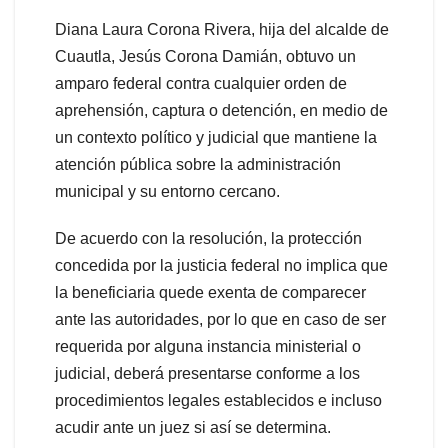
Diana Laura Corona Rivera, hija del alcalde de
Cuautla, Jesús Corona Damián, obtuvo un
amparo federal contra cualquier orden de
aprehensión, captura o detención, en medio de
un contexto político y judicial que mantiene la
atención pública sobre la administración
municipal y su entorno cercano.
De acuerdo con la resolución, la protección
concedida por la justicia federal no implica que
la beneficiaria quede exenta de comparecer
ante las autoridades, por lo que en caso de ser
requerida por alguna instancia ministerial o
judicial, deberá presentarse conforme a los
procedimientos legales establecidos e incluso
acudir ante un juez si así se determina.