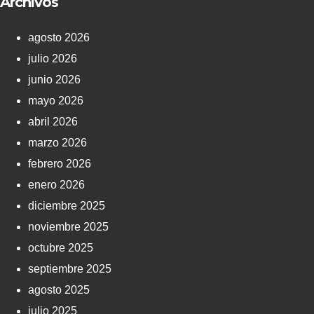
Archivos
agosto 2026
julio 2026
junio 2026
mayo 2026
abril 2026
marzo 2026
febrero 2026
enero 2026
diciembre 2025
noviembre 2025
octubre 2025
septiembre 2025
agosto 2025
julio 2025