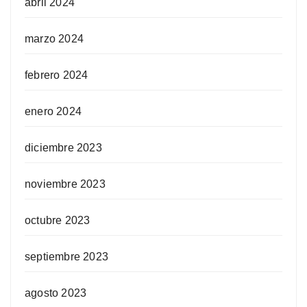
abril 2024
marzo 2024
febrero 2024
enero 2024
diciembre 2023
noviembre 2023
octubre 2023
septiembre 2023
agosto 2023