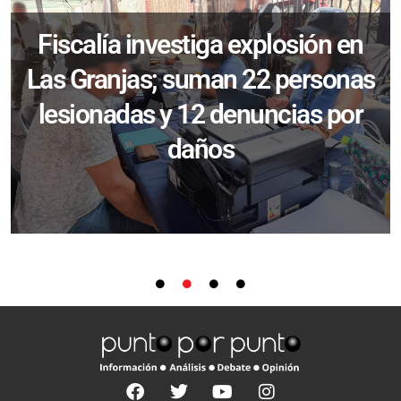
Fiscalía investiga explosión en
Las Granjas; suman 22 personas
lesionadas y 12 denuncias por
daños