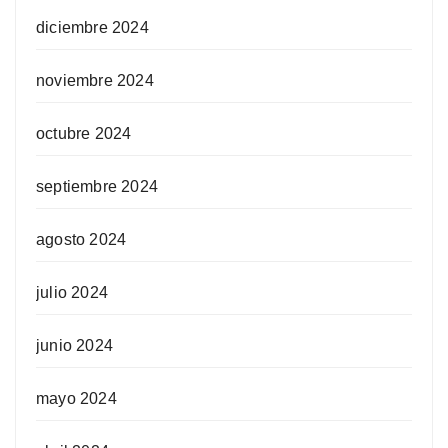
diciembre 2024
noviembre 2024
octubre 2024
septiembre 2024
agosto 2024
julio 2024
junio 2024
mayo 2024