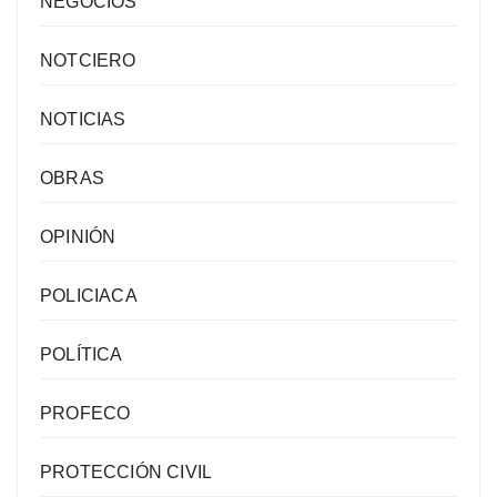
NEGOCIOS
NOTCIERO
NOTICIAS
OBRAS
OPINIÓN
POLICIACA
POLÍTICA
PROFECO
PROTECCIÓN CIVIL