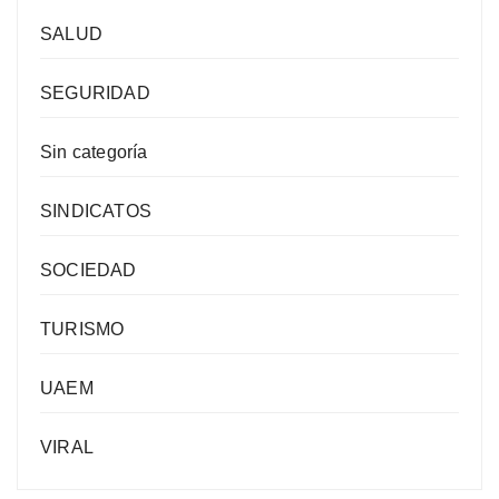
SALUD
SEGURIDAD
Sin categoría
SINDICATOS
SOCIEDAD
TURISMO
UAEM
VIRAL