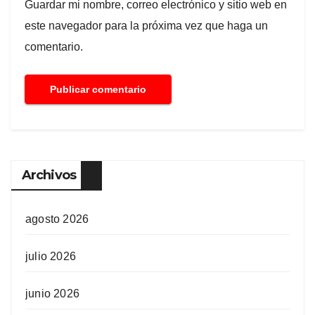
Guardar mi nombre, correo electrónico y sitio web en
este navegador para la próxima vez que haga un
comentario.
Archivos
agosto 2026
julio 2026
junio 2026