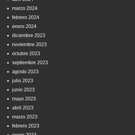
marzo 2024
febrero 2024
enero 2024
diciembre 2023
noviembre 2023
octubre 2023
septiembre 2023
agosto 2023
julio 2023
junio 2023
mayo 2023
abril 2023
marzo 2023
febrero 2023
enero 2023