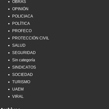
OBRAS
OPINIÓN
POLICIACA
POLÍTICA
PROFECO
PROTECCIÓN CIVIL
SALUD
SEGURIDAD
Sin categoría
SINDICATOS
SOCIEDAD
TURISMO
UAEM
VIRAL