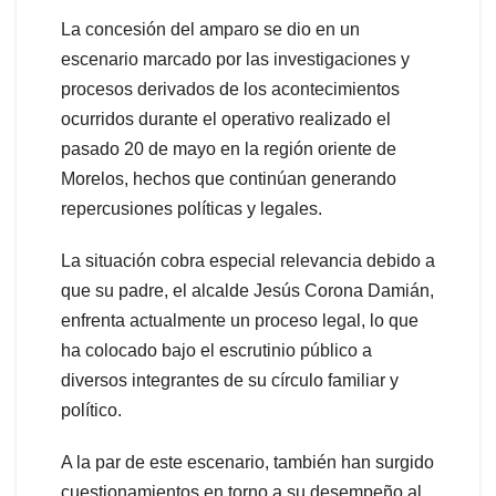
La concesión del amparo se dio en un
escenario marcado por las investigaciones y
procesos derivados de los acontecimientos
ocurridos durante el operativo realizado el
pasado 20 de mayo en la región oriente de
Morelos, hechos que continúan generando
repercusiones políticas y legales.
La situación cobra especial relevancia debido a
que su padre, el alcalde Jesús Corona Damián,
enfrenta actualmente un proceso legal, lo que
ha colocado bajo el escrutinio público a
diversos integrantes de su círculo familiar y
político.
A la par de este escenario, también han surgido
cuestionamientos en torno a su desempeño al