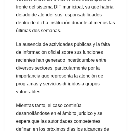
frente del sistema DIF municipal, ya que habría
dejado de atender sus responsabilidades
dentro de dicha institución durante al menos las
últimas dos semanas.
La ausencia de actividades públicas y la falta
de información oficial sobre sus funciones
recientes han generado incertidumbre entre
diversos sectores, particularmente por la
importancia que representa la atención de
programas y servicios dirigidos a grupos
vulnerables.
Mientras tanto, el caso continúa
desarrollándose en el ámbito jurídico y se
espera que las autoridades competentes
definan en los próximos días los alcances de