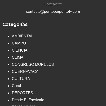
Contacto:
contacto@puntoporpuntotv.com
Categorías
AMBIENTAL
CAMPO
CIENCIA
CLIMA
CONGRESO MORELOS
CUERNAVACA
CULTURA
Curul
DEPORTES
Desde El Escritorio