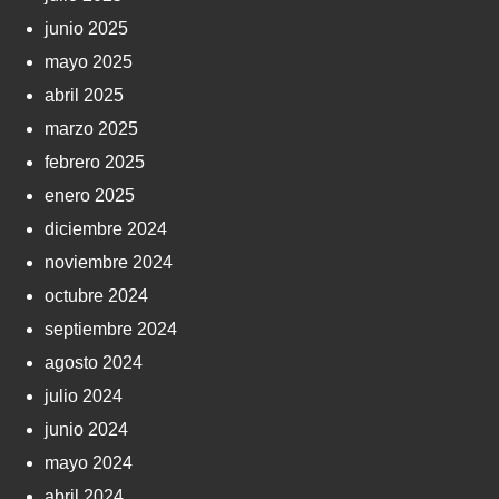
junio 2025
mayo 2025
abril 2025
marzo 2025
febrero 2025
enero 2025
diciembre 2024
noviembre 2024
octubre 2024
septiembre 2024
agosto 2024
julio 2024
junio 2024
mayo 2024
abril 2024