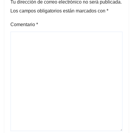
Tu dirección de correo electrónico no será publicada.
Los campos obligatorios están marcados con
*
Comentario
*