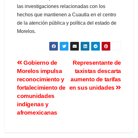
las investigaciones relacionadas con los
hechos que mantienen a Cuautla en el centro
de la atención pública y política del estado de
Morelos.
Gobierno de
Representante de
Morelos impulsa
taxistas descarta
reconocimiento y
aumento de tarifas
fortalecimiento de
en sus unidades
comunidades
indígenas y
afromexicanas