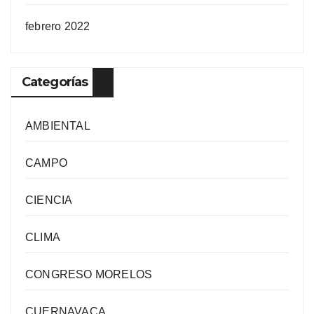
febrero 2022
Categorías
AMBIENTAL
CAMPO
CIENCIA
CLIMA
CONGRESO MORELOS
CUERNAVACA