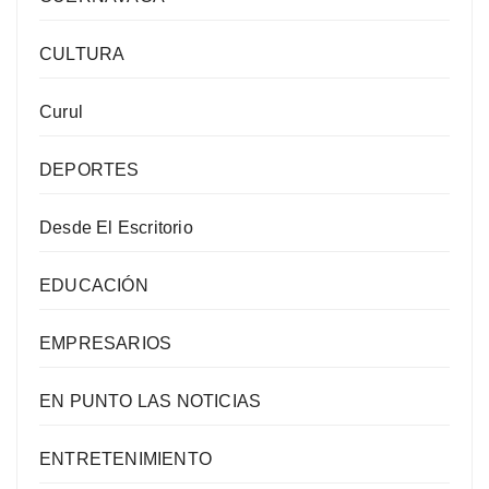
CULTURA
Curul
DEPORTES
Desde El Escritorio
EDUCACIÓN
EMPRESARIOS
EN PUNTO LAS NOTICIAS
ENTRETENIMIENTO