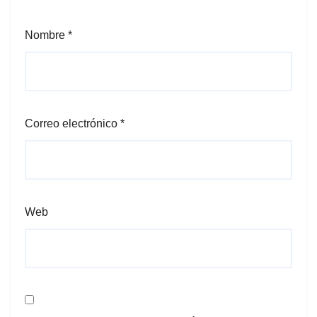
Nombre
*
Correo electrónico
*
Web