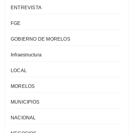
ENTREVISTA
FGE
GOBIERNO DE MORELOS
Infraestructura
LOCAL
MORELOS
MUNICIPIOS
NACIONAL