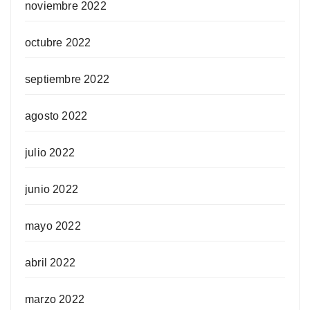
noviembre 2022
octubre 2022
septiembre 2022
agosto 2022
julio 2022
junio 2022
mayo 2022
abril 2022
marzo 2022