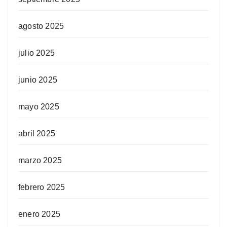
agosto 2025
julio 2025
junio 2025
mayo 2025
abril 2025
marzo 2025
febrero 2025
enero 2025