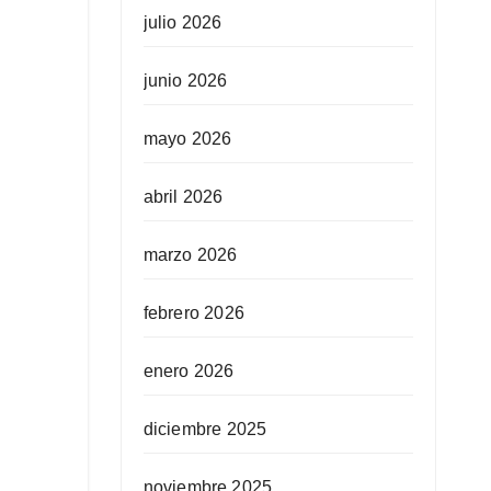
julio 2026
junio 2026
mayo 2026
abril 2026
marzo 2026
febrero 2026
enero 2026
diciembre 2025
noviembre 2025