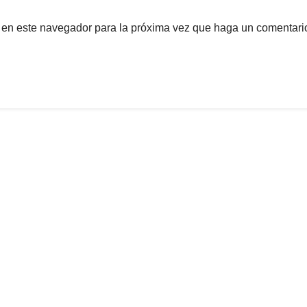
b en este navegador para la próxima vez que haga un comentari