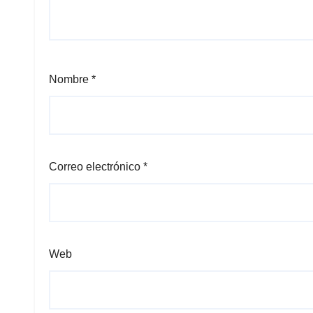
Nombre
*
Correo electrónico
*
Web