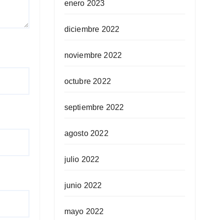
enero 2023
diciembre 2022
noviembre 2022
octubre 2022
septiembre 2022
agosto 2022
julio 2022
junio 2022
mayo 2022