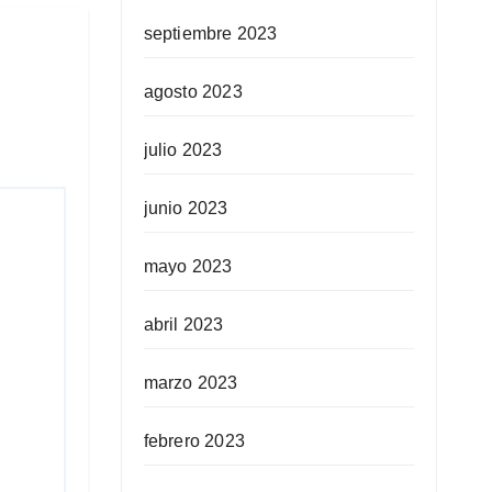
septiembre 2023
agosto 2023
julio 2023
junio 2023
mayo 2023
abril 2023
marzo 2023
febrero 2023