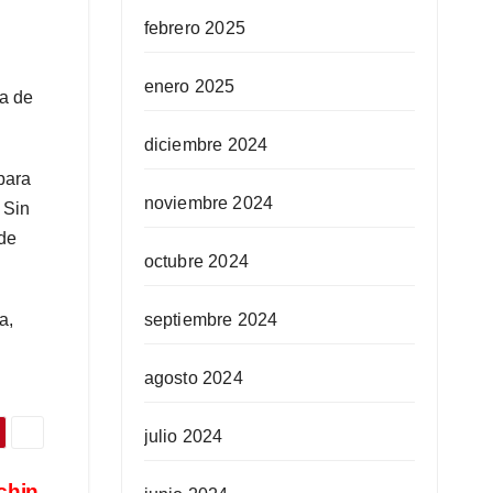
febrero 2025
enero 2025
ya de
diciembre 2024
para
noviembre 2024
 Sin
 de
octubre 2024
septiembre 2024
a,
agosto 2024
julio 2024
chin,