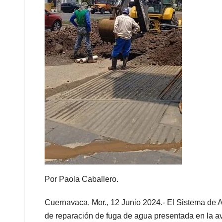
Por Paola Caballero.
Cuernavaca, Mor., 12 Junio 2024.- El Sistema de A
de reparación de fuga de agua presentada en la a