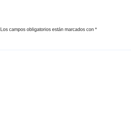
7
Los campos obligatorios están marcados con
*