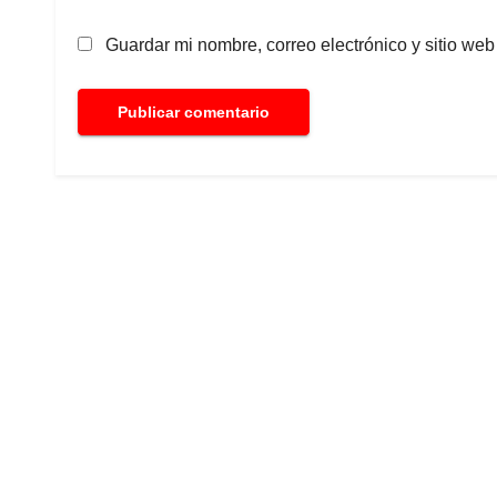
Guardar mi nombre, correo electrónico y sitio we