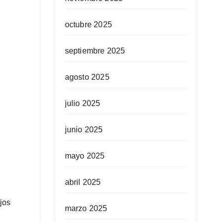
octubre 2025
septiembre 2025
agosto 2025
julio 2025
junio 2025
mayo 2025
abril 2025
jos
marzo 2025