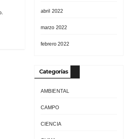
abril 2022
o.
marzo 2022
febrero 2022
Categorías
AMBIENTAL
CAMPO
CIENCIA