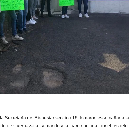
la Secretaría del Bienestar sección 16, tomaron esta mañana l
orte de Cuernavaca, sumándose al paro nacional por el respeto