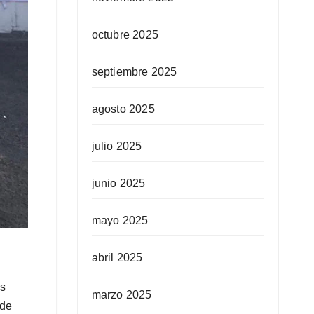
octubre 2025
septiembre 2025
agosto 2025
julio 2025
junio 2025
mayo 2025
abril 2025
as
marzo 2025
 de