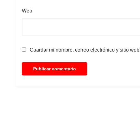
Web
Guardar mi nombre, correo electrónico y sitio we