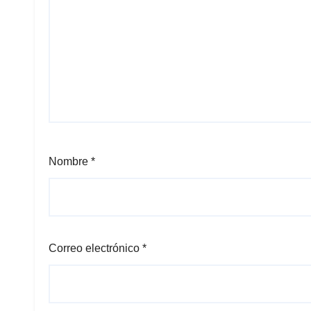
Nombre
*
Correo electrónico
*