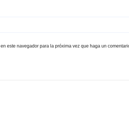
b en este navegador para la próxima vez que haga un comentari