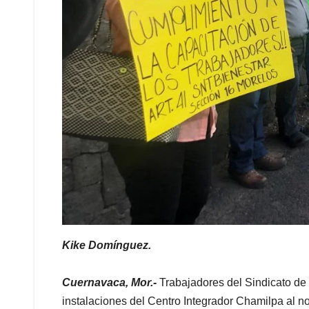
Kike Domínguez.
Cuernavaca, Mor.-
Trabajadores del Sindicato de 
instalaciones del Centro Integrador Chamilpa al n