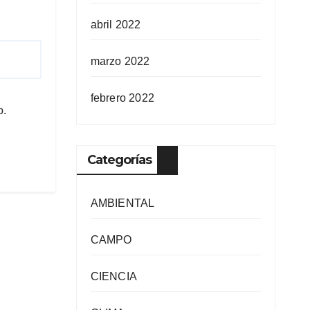
abril 2022
marzo 2022
febrero 2022
o.
Categorías
AMBIENTAL
CAMPO
CIENCIA