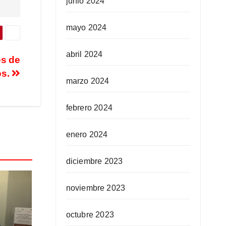
junio 2024
mayo 2024
abril 2024
es de
os.
marzo 2024
febrero 2024
enero 2024
diciembre 2023
noviembre 2023
octubre 2023