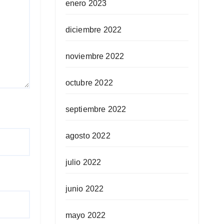
enero 2023
diciembre 2022
noviembre 2022
octubre 2022
septiembre 2022
agosto 2022
julio 2022
junio 2022
mayo 2022