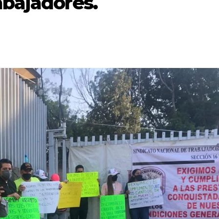
abajadores.