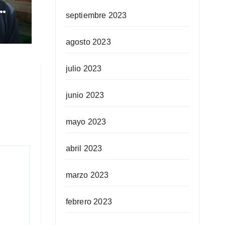
septiembre 2023
 en
agosto 2023
julio 2023
junio 2023
mayo 2023
abril 2023
marzo 2023
febrero 2023