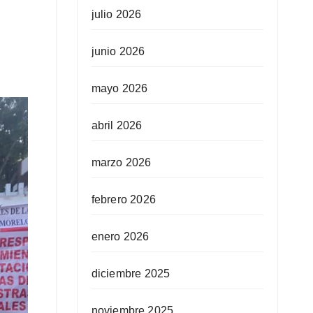
julio 2026
junio 2026
mayo 2026
abril 2026
marzo 2026
febrero 2026
enero 2026
diciembre 2025
noviembre 2025