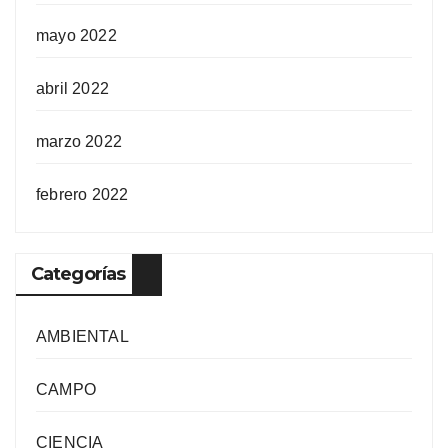
mayo 2022
abril 2022
marzo 2022
febrero 2022
Categorías
AMBIENTAL
CAMPO
CIENCIA