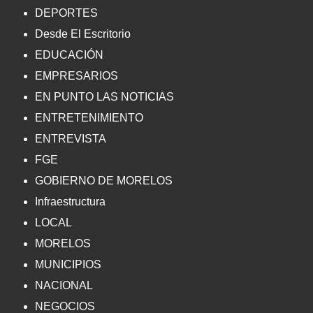
DEPORTES
Desde El Escritorio
EDUCACIÓN
EMPRESARIOS
EN PUNTO LAS NOTICIAS
ENTRETENIMIENTO
ENTREVISTA
FGE
GOBIERNO DE MORELOS
Infraestructura
LOCAL
MORELOS
MUNICIPIOS
NACIONAL
NEGOCIOS