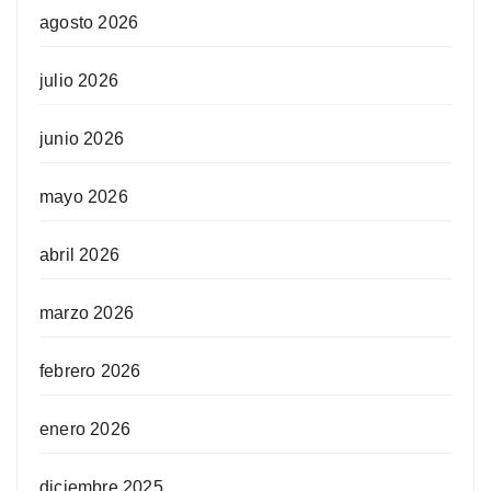
agosto 2026
julio 2026
junio 2026
mayo 2026
abril 2026
marzo 2026
febrero 2026
enero 2026
diciembre 2025