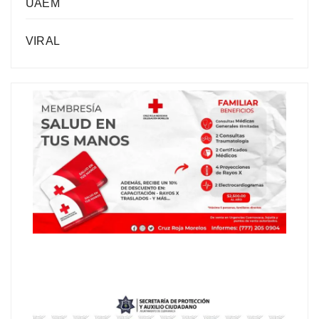
UAEM
VIRAL