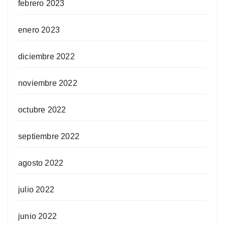
febrero 2023
enero 2023
diciembre 2022
noviembre 2022
octubre 2022
septiembre 2022
agosto 2022
julio 2022
junio 2022