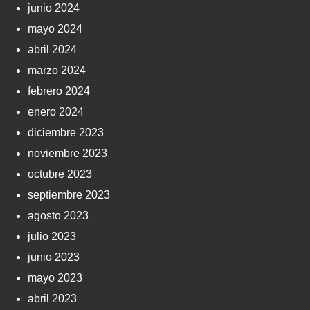
junio 2024
mayo 2024
abril 2024
marzo 2024
febrero 2024
enero 2024
diciembre 2023
noviembre 2023
octubre 2023
septiembre 2023
agosto 2023
julio 2023
junio 2023
mayo 2023
abril 2023