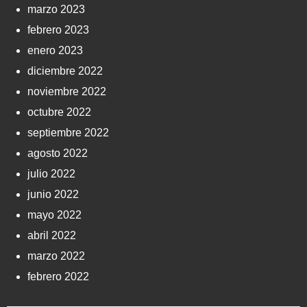
marzo 2023
febrero 2023
enero 2023
diciembre 2022
noviembre 2022
octubre 2022
septiembre 2022
agosto 2022
julio 2022
junio 2022
mayo 2022
abril 2022
marzo 2022
febrero 2022