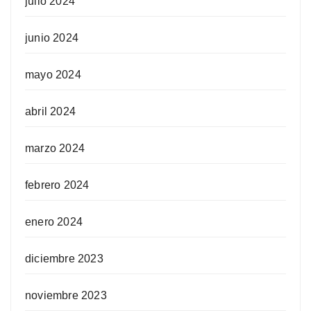
julio 2024
junio 2024
mayo 2024
abril 2024
marzo 2024
febrero 2024
enero 2024
diciembre 2023
noviembre 2023