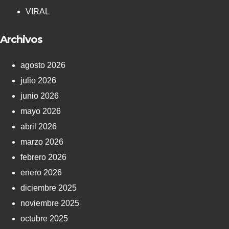
VIRAL
Archivos
agosto 2026
julio 2026
junio 2026
mayo 2026
abril 2026
marzo 2026
febrero 2026
enero 2026
diciembre 2025
noviembre 2025
octubre 2025