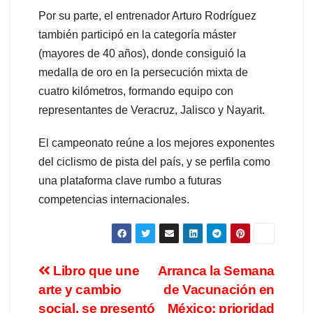
Por su parte, el entrenador Arturo Rodríguez
también participó en la categoría máster
(mayores de 40 años), donde consiguió la
medalla de oro en la persecución mixta de
cuatro kilómetros, formando equipo con
representantes de Veracruz, Jalisco y Nayarit.
El campeonato reúne a los mejores exponentes
del ciclismo de pista del país, y se perfila como
una plataforma clave rumbo a futuras
competencias internacionales.
Libro que une
Arranca la Semana
arte y cambio
de Vacunación en
social, se presentó
México: prioridad