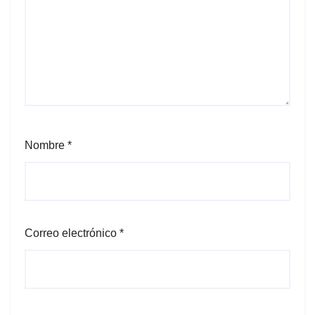
Nombre
*
Correo electrónico
*