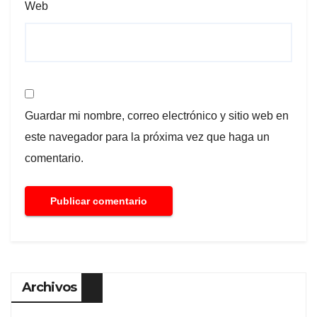
Web
Guardar mi nombre, correo electrónico y sitio web en
este navegador para la próxima vez que haga un
comentario.
Archivos