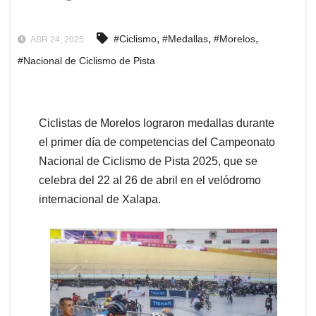
,
,
,
#Ciclismo
#Medallas
#Morelos
ABR 24, 2025
#Nacional de Ciclismo de Pista
Ciclistas de Morelos lograron medallas durante
el primer día de competencias del Campeonato
Nacional de Ciclismo de Pista 2025, que se
celebra del 22 al 26 de abril en el velódromo
internacional de Xalapa.