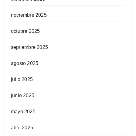
noviembre 2025
octubre 2025
septiembre 2025
agosto 2025
julio 2025
junio 2025
mayo 2025
abril 2025