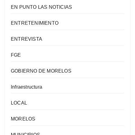
EN PUNTO LAS NOTICIAS
ENTRETENIMIENTO
ENTREVISTA
FGE
GOBIERNO DE MORELOS
Infraestructura
LOCAL
MORELOS
MUNICIPIOS