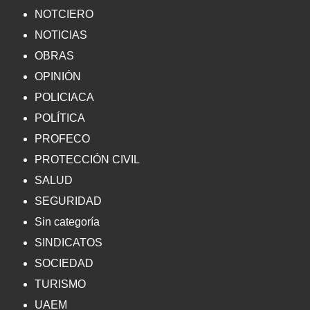
NOTCIERO
NOTICIAS
OBRAS
OPINIÓN
POLICIACA
POLÍTICA
PROFECO
PROTECCIÓN CIVIL
SALUD
SEGURIDAD
Sin categoría
SINDICATOS
SOCIEDAD
TURISMO
UAEM