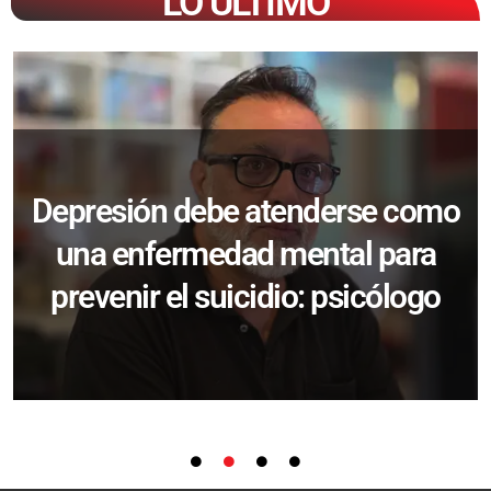
LO ÚLTIMO
Depresión debe atenderse como
una enfermedad mental para
prevenir el suicidio: psicólogo