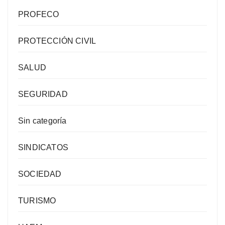
PROFECO
PROTECCIÓN CIVIL
SALUD
SEGURIDAD
Sin categoría
SINDICATOS
SOCIEDAD
TURISMO