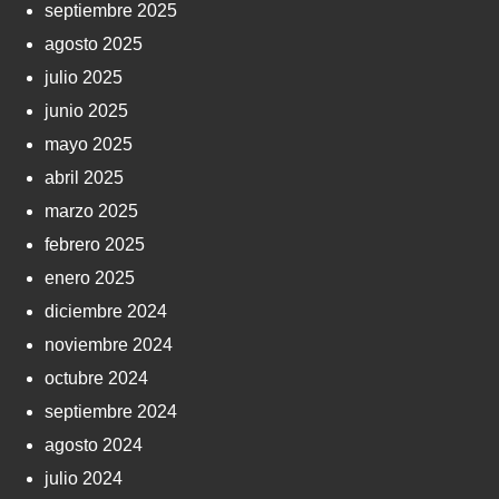
septiembre 2025
agosto 2025
julio 2025
junio 2025
mayo 2025
abril 2025
marzo 2025
febrero 2025
enero 2025
diciembre 2024
noviembre 2024
octubre 2024
septiembre 2024
agosto 2024
julio 2024