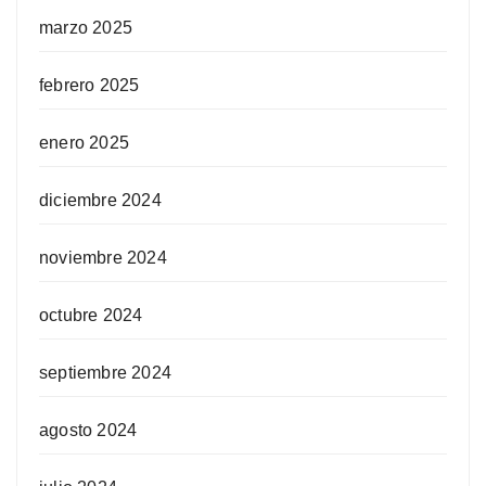
marzo 2025
febrero 2025
enero 2025
diciembre 2024
noviembre 2024
octubre 2024
septiembre 2024
agosto 2024