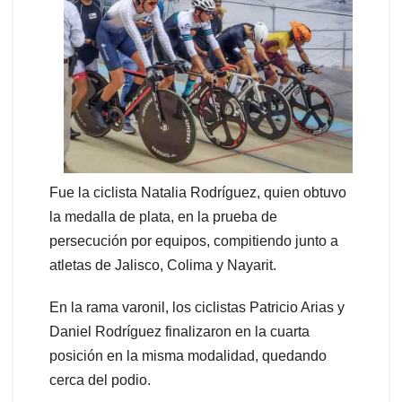
Fue la ciclista Natalia Rodríguez, quien obtuvo
la medalla de plata, en la prueba de
persecución por equipos, compitiendo junto a
atletas de Jalisco, Colima y Nayarit.
En la rama varonil, los ciclistas Patricio Arias y
Daniel Rodríguez finalizaron en la cuarta
posición en la misma modalidad, quedando
cerca del podio.