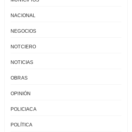
NACIONAL
NEGOCIOS
NOTCIERO
NOTICIAS
OBRAS
OPINIÓN
POLICIACA
POLÍTICA