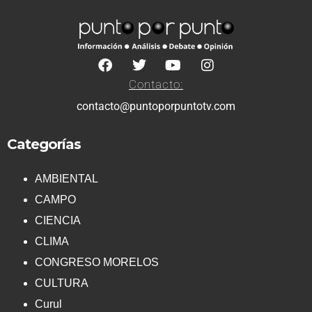
Contacto:
contacto@puntoporpuntotv.com
Categorías
AMBIENTAL
CAMPO
CIENCIA
CLIMA
CONGRESO MORELOS
CULTURA
Curul