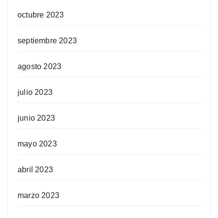
octubre 2023
septiembre 2023
agosto 2023
julio 2023
junio 2023
mayo 2023
abril 2023
marzo 2023