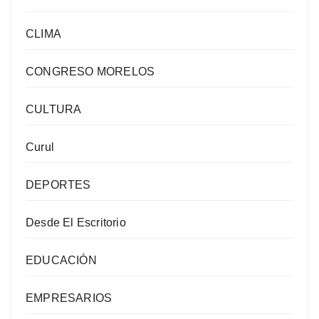
CLIMA
CONGRESO MORELOS
CULTURA
Curul
DEPORTES
Desde El Escritorio
EDUCACIÓN
EMPRESARIOS