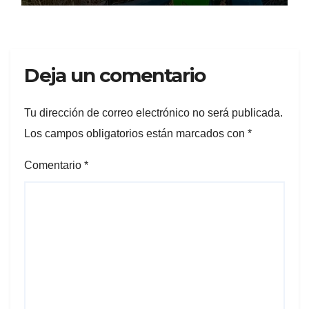
Deja un comentario
Tu dirección de correo electrónico no será publicada.
Los campos obligatorios están marcados con
*
Comentario
*