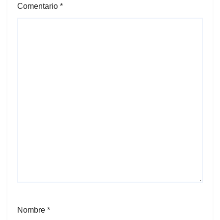
Comentario
*
Nombre
*