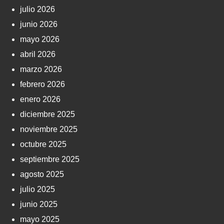
julio 2026
junio 2026
mayo 2026
abril 2026
marzo 2026
febrero 2026
enero 2026
diciembre 2025
noviembre 2025
octubre 2025
septiembre 2025
agosto 2025
julio 2025
junio 2025
mayo 2025