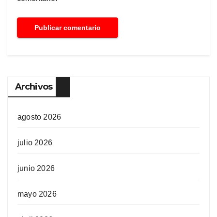
Archivos
agosto 2026
julio 2026
junio 2026
mayo 2026