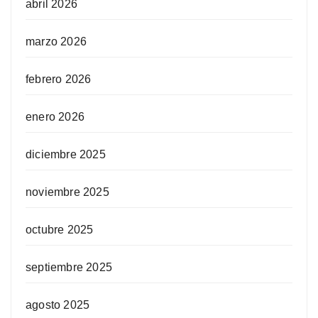
abril 2026
marzo 2026
febrero 2026
enero 2026
diciembre 2025
noviembre 2025
octubre 2025
septiembre 2025
agosto 2025