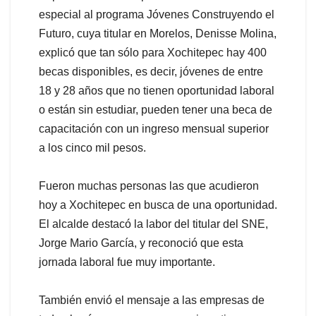
especial al programa Jóvenes Construyendo el
Futuro, cuya titular en Morelos, Denisse Molina,
explicó que tan sólo para Xochitepec hay 400
becas disponibles, es decir, jóvenes de entre
18 y 28 años que no tienen oportunidad laboral
o están sin estudiar, pueden tener una beca de
capacitación con un ingreso mensual superior
a los cinco mil pesos.
Fueron muchas personas las que acudieron
hoy a Xochitepec en busca de una oportunidad.
El alcalde destacó la labor del titular del SNE,
Jorge Mario García, y reconoció que esta
jornada laboral fue muy importante.
También envió el mensaje a las empresas de