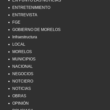
EN PUNTO LAS NOTICIAS
ENTRETENIMIENTO
ENTREVISTA
FGE
GOBIERNO DE MORELOS
Infraestructura
LOCAL
MORELOS
MUNICIPIOS
NACIONAL
NEGOCIOS
NOTCIERO
NOTICIAS
OBRAS
OPINIÓN