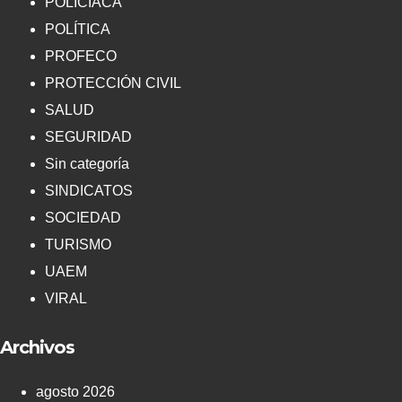
POLICIACA
POLÍTICA
PROFECO
PROTECCIÓN CIVIL
SALUD
SEGURIDAD
Sin categoría
SINDICATOS
SOCIEDAD
TURISMO
UAEM
VIRAL
Archivos
agosto 2026