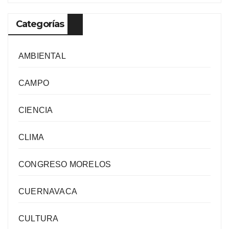
Categorías
AMBIENTAL
CAMPO
CIENCIA
CLIMA
CONGRESO MORELOS
CUERNAVACA
CULTURA