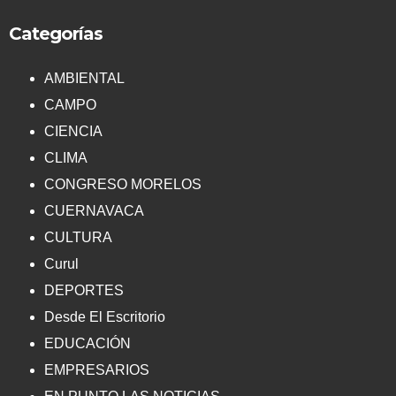
Categorías
AMBIENTAL
CAMPO
CIENCIA
CLIMA
CONGRESO MORELOS
CUERNAVACA
CULTURA
Curul
DEPORTES
Desde El Escritorio
EDUCACIÓN
EMPRESARIOS