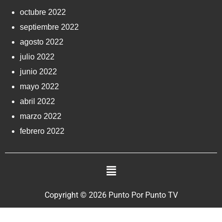
octubre 2022
septiembre 2022
agosto 2022
julio 2022
junio 2022
mayo 2022
abril 2022
marzo 2022
febrero 2022
Copyright © 2026 Punto Por Punto TV