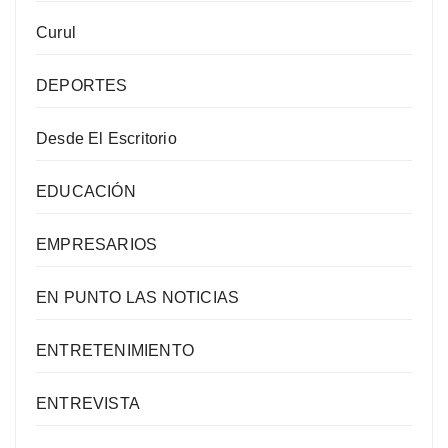
Curul
DEPORTES
Desde El Escritorio
EDUCACIÓN
EMPRESARIOS
EN PUNTO LAS NOTICIAS
ENTRETENIMIENTO
ENTREVISTA