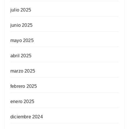
julio 2025
junio 2025
mayo 2025
abril 2025
marzo 2025
febrero 2025
enero 2025
diciembre 2024