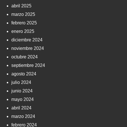
abril 2025
marzo 2025
febrero 2025
enero 2025
diciembre 2024
noviembre 2024
octubre 2024
septiembre 2024
agosto 2024
julio 2024
junio 2024
mayo 2024
abril 2024
marzo 2024
febrero 2024