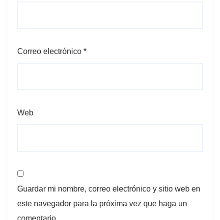
Correo electrónico
*
Web
Guardar mi nombre, correo electrónico y sitio web en
este navegador para la próxima vez que haga un
comentario.