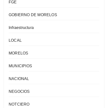
FGE
GOBIERNO DE MORELOS
Infraestructura
LOCAL
MORELOS
MUNICIPIOS
NACIONAL
NEGOCIOS
NOTCIERO