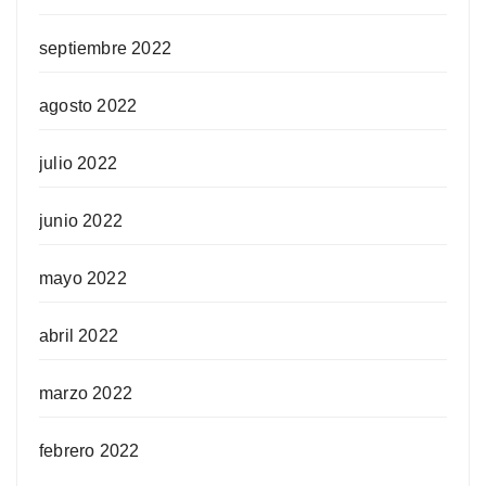
septiembre 2022
agosto 2022
julio 2022
junio 2022
mayo 2022
abril 2022
marzo 2022
febrero 2022