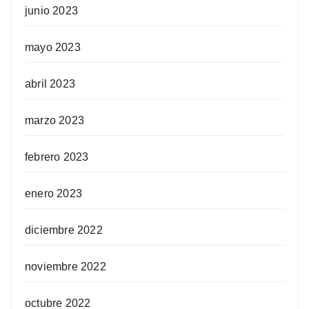
junio 2023
mayo 2023
abril 2023
marzo 2023
febrero 2023
enero 2023
diciembre 2022
noviembre 2022
octubre 2022