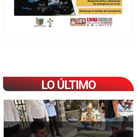
LO ÚLTIMO