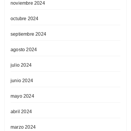
noviembre 2024
octubre 2024
septiembre 2024
agosto 2024
julio 2024
junio 2024
mayo 2024
abril 2024
marzo 2024