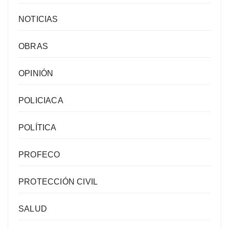
NOTICIAS
OBRAS
OPINIÓN
POLICIACA
POLÍTICA
PROFECO
PROTECCIÓN CIVIL
SALUD