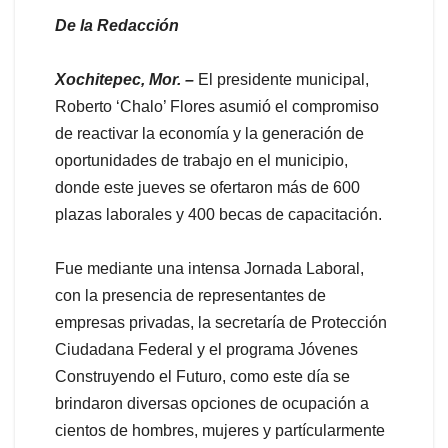
De la Redacción
Xochitepec, Mor. –
El presidente municipal,
Roberto ‘Chalo’ Flores asumió el compromiso
de reactivar la economía y la generación de
oportunidades de trabajo en el municipio,
donde este jueves se ofertaron más de 600
plazas laborales y 400 becas de capacitación.
Fue mediante una intensa Jornada Laboral,
con la presencia de representantes de
empresas privadas, la secretaría de Protección
Ciudadana Federal y el programa Jóvenes
Construyendo el Futuro, como este día se
brindaron diversas opciones de ocupación a
cientos de hombres, mujeres y partícularmente