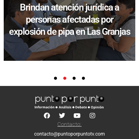
Brindan atención jurídica a
personas afectadas por
explosión de pipa en Las Granjas
Contacto:
contacto@puntoporpuntotv.com