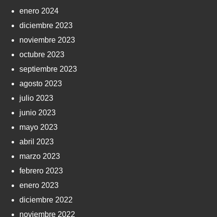
enero 2024
diciembre 2023
noviembre 2023
octubre 2023
septiembre 2023
agosto 2023
julio 2023
junio 2023
mayo 2023
abril 2023
marzo 2023
febrero 2023
enero 2023
diciembre 2022
noviembre 2022