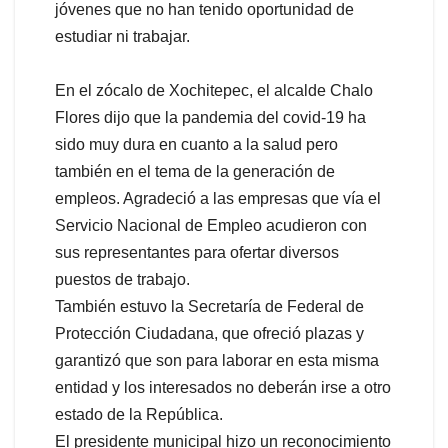
jóvenes que no han tenido oportunidad de
estudiar ni trabajar.
En el zócalo de Xochitepec, el alcalde Chalo
Flores dijo que la pandemia del covid-19 ha
sido muy dura en cuanto a la salud pero
también en el tema de la generación de
empleos. Agradeció a las empresas que vía el
Servicio Nacional de Empleo acudieron con
sus representantes para ofertar diversos
puestos de trabajo.
También estuvo la Secretaría de Federal de
Protección Ciudadana, que ofreció plazas y
garantizó que son para laborar en esta misma
entidad y los interesados no deberán irse a otro
estado de la República.
El presidente municipal hizo un reconocimiento