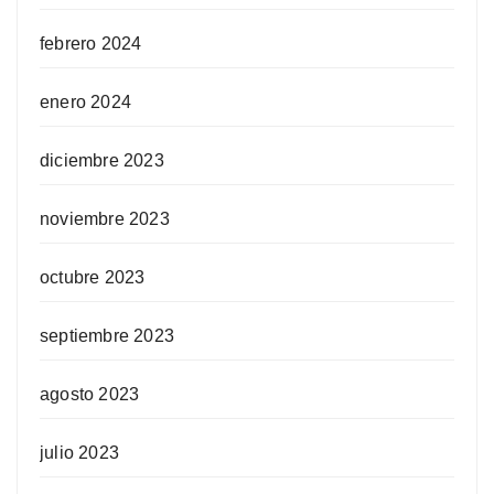
febrero 2024
enero 2024
diciembre 2023
noviembre 2023
octubre 2023
septiembre 2023
agosto 2023
julio 2023