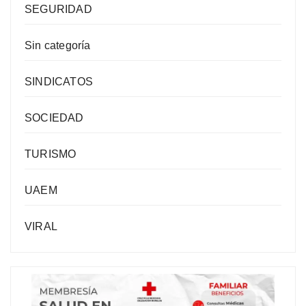
SEGURIDAD
Sin categoría
SINDICATOS
SOCIEDAD
TURISMO
UAEM
VIRAL