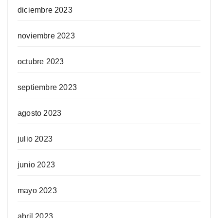
diciembre 2023
noviembre 2023
octubre 2023
septiembre 2023
agosto 2023
julio 2023
junio 2023
mayo 2023
abril 2023