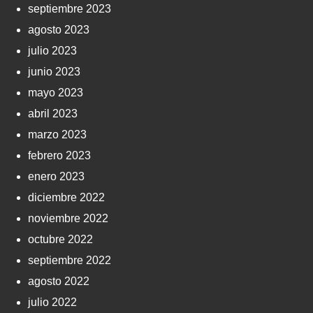
septiembre 2023
agosto 2023
julio 2023
junio 2023
mayo 2023
abril 2023
marzo 2023
febrero 2023
enero 2023
diciembre 2022
noviembre 2022
octubre 2022
septiembre 2022
agosto 2022
julio 2022