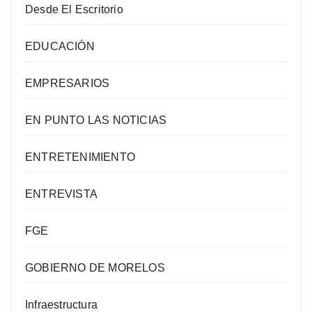
Desde El Escritorio
EDUCACIÓN
EMPRESARIOS
EN PUNTO LAS NOTICIAS
ENTRETENIMIENTO
ENTREVISTA
FGE
GOBIERNO DE MORELOS
Infraestructura