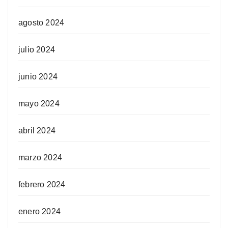
agosto 2024
julio 2024
junio 2024
mayo 2024
abril 2024
marzo 2024
febrero 2024
enero 2024