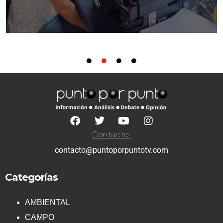
Contacto:
contacto@puntoporpuntotv.com
Categorías
AMBIENTAL
CAMPO