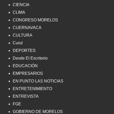
CIENCIA
CLIMA
CONGRESO MORELOS
CUERNAVACA
CULTURA
Curul
DEPORTES
Desde El Escritorio
EDUCACIÓN
EMPRESARIOS
EN PUNTO LAS NOTICIAS
ENTRETENIMIENTO
ENTREVISTA
FGE
GOBIERNO DE MORELOS