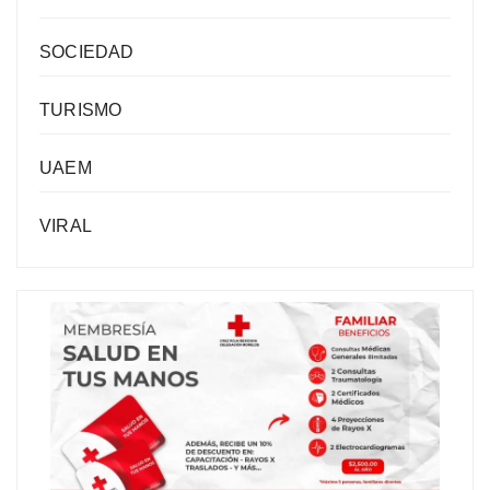
SOCIEDAD
TURISMO
UAEM
VIRAL