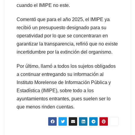
cuando el IMIPE no este.
Comentó que para el año 2025, el IMIPE ya
recibió un presupuesto designado para su
operatividad por lo que se concentraran en
garantizar la transparencia, refirió que no existe
incertidumbre por la extinción del organismo.
Por último, llamó a todos los sujetos obligados
a continuar entregando su información al
Instituto Morelense de Información Pública y
Estadística (IMIPE), sobre todo a los
ayuntamientos entrantes, pues suelen ser lo
que menos rinden cuentas.