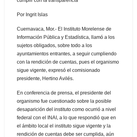
cumplir con la transparencia
Por Ingrit Islas
Cuernavaca, Mor.- El Instituto Morelense de
Información Pública y Estadística, llamó a los
sujetos obligados, sobre todo a los
ayuntamientos entrantes, a seguir cumpliendo
con la rendición de cuentas, pues el organismo
sigue vigente, expresó el comisionado
presidente, Hertino Avilés.
En conferencia de prensa, el presidente del
organismo fue cuestionado sobre la posible
desaparición del instituto como ocurrió a nivel
federal con el INAI, a lo que respondió que en
el ámbito local el instituto sigue vigente y la
rendición de cuentas debe ser cumplida, aún