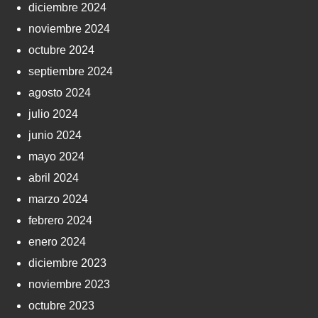
diciembre 2024
noviembre 2024
octubre 2024
septiembre 2024
agosto 2024
julio 2024
junio 2024
mayo 2024
abril 2024
marzo 2024
febrero 2024
enero 2024
diciembre 2023
noviembre 2023
octubre 2023