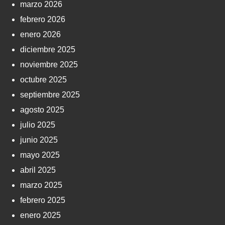
marzo 2026
febrero 2026
enero 2026
diciembre 2025
noviembre 2025
octubre 2025
septiembre 2025
agosto 2025
julio 2025
junio 2025
mayo 2025
abril 2025
marzo 2025
febrero 2025
enero 2025