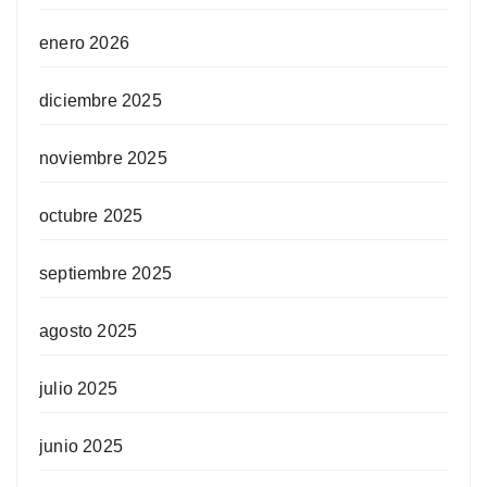
enero 2026
diciembre 2025
noviembre 2025
octubre 2025
septiembre 2025
agosto 2025
julio 2025
junio 2025