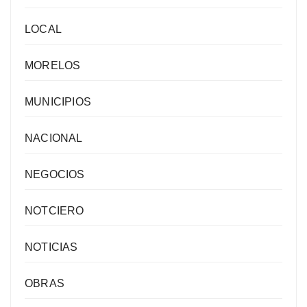
LOCAL
MORELOS
MUNICIPIOS
NACIONAL
NEGOCIOS
NOTCIERO
NOTICIAS
OBRAS