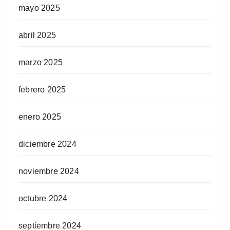
mayo 2025
abril 2025
marzo 2025
febrero 2025
enero 2025
diciembre 2024
noviembre 2024
octubre 2024
septiembre 2024