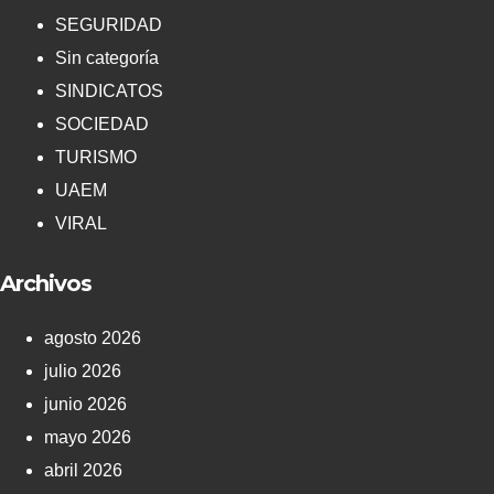
SEGURIDAD
Sin categoría
SINDICATOS
SOCIEDAD
TURISMO
UAEM
VIRAL
Archivos
agosto 2026
julio 2026
junio 2026
mayo 2026
abril 2026