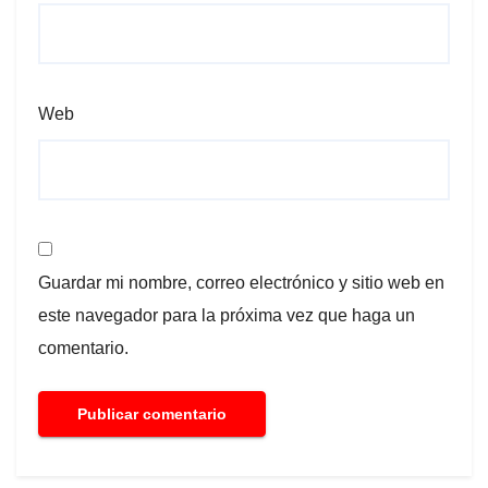
Web
Guardar mi nombre, correo electrónico y sitio web en
este navegador para la próxima vez que haga un
comentario.