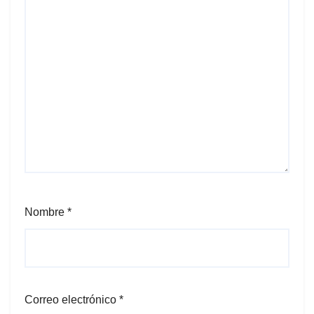
Nombre
*
Correo electrónico
*