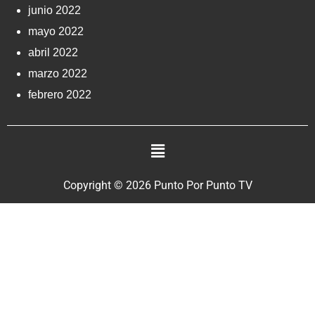
junio 2022
mayo 2022
abril 2022
marzo 2022
febrero 2022
Copyright © 2026 Punto Por Punto TV