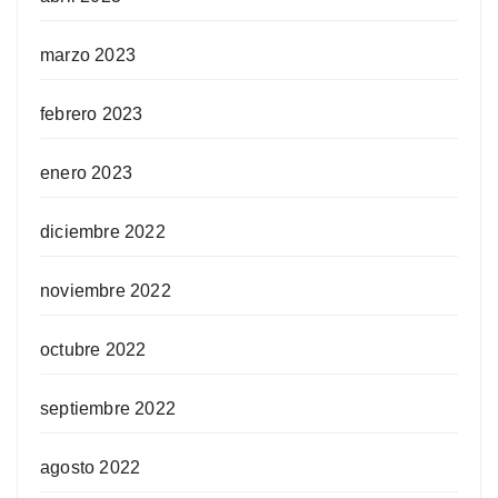
marzo 2023
febrero 2023
enero 2023
diciembre 2022
noviembre 2022
octubre 2022
septiembre 2022
agosto 2022