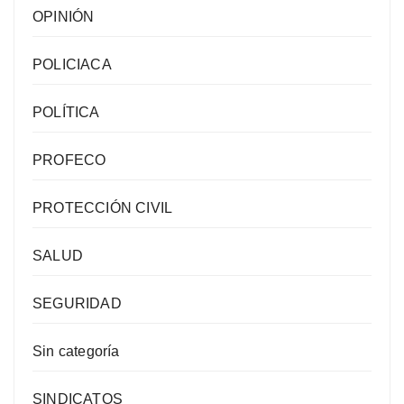
OPINIÓN
POLICIACA
POLÍTICA
PROFECO
PROTECCIÓN CIVIL
SALUD
SEGURIDAD
Sin categoría
SINDICATOS