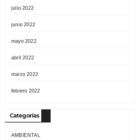
julio 2022
junio 2022
mayo 2022
abril 2022
marzo 2022
febrero 2022
Categorías
AMBIENTAL