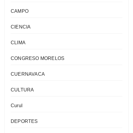
CAMPO
CIENCIA
CLIMA
CONGRESO MORELOS
CUERNAVACA
CULTURA
Curul
DEPORTES