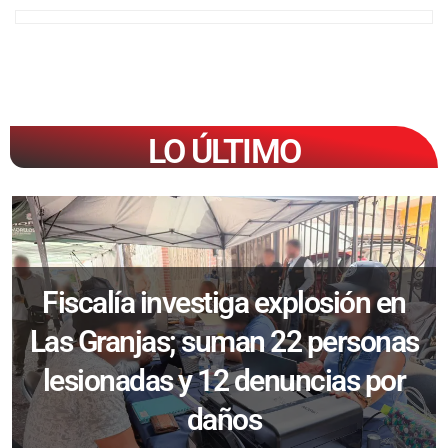
LO ÚLTIMO
Fiscalía investiga explosión en
Las Granjas; suman 22 personas
lesionadas y 12 denuncias por
daños