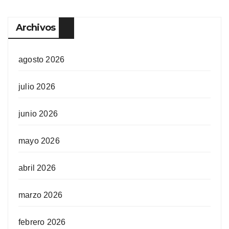
Archivos
agosto 2026
julio 2026
junio 2026
mayo 2026
abril 2026
marzo 2026
febrero 2026