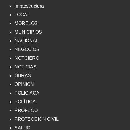
Infraestructura
LOCAL
MORELOS
MUNICIPIOS
NACIONAL
NEGOCIOS
NOTCIERO
NOTICIAS
OBRAS
OPINIÓN
POLICIACA
POLÍTICA
PROFECO
PROTECCIÓN CIVIL
SALUD