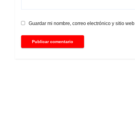
Guardar mi nombre, correo electrónico y sitio we