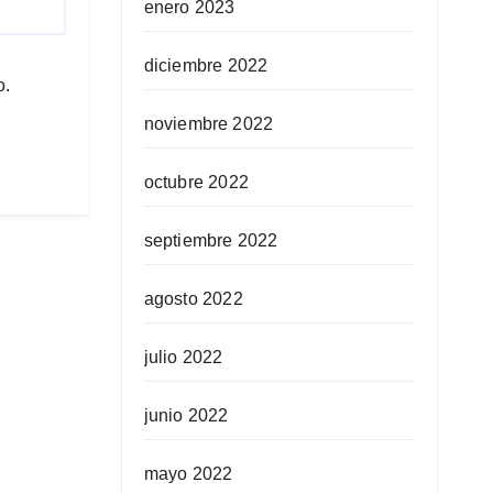
enero 2023
diciembre 2022
o.
noviembre 2022
octubre 2022
septiembre 2022
agosto 2022
julio 2022
junio 2022
mayo 2022