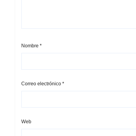
Nombre
*
Correo electrónico
*
Web