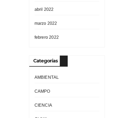
abril 2022
marzo 2022
febrero 2022
Categorías
AMBIENTAL
CAMPO
CIENCIA