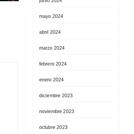
junio 2024
mayo 2024
abril 2024
marzo 2024
febrero 2024
enero 2024
diciembre 2023
noviembre 2023
octubre 2023