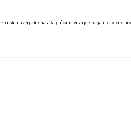
b en este navegador para la próxima vez que haga un comentari