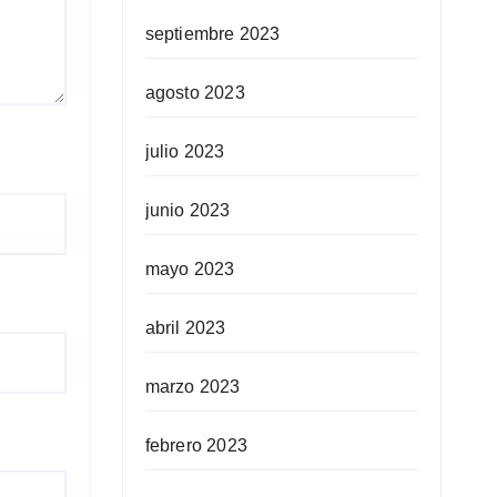
septiembre 2023
agosto 2023
julio 2023
junio 2023
mayo 2023
abril 2023
marzo 2023
febrero 2023