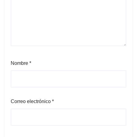
Nombre
*
Correo electrónico
*