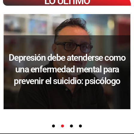
LO ÚLTIMO
Depresión debe atenderse como
una enfermedad mental para
prevenir el suicidio: psicólogo