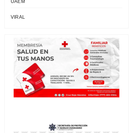
UAEM
VIRAL