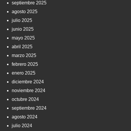
septiembre 2025
agosto 2025
julio 2025
junio 2025
mayo 2025
abril 2025
marzo 2025
febrero 2025
enero 2025
diciembre 2024
noviembre 2024
octubre 2024
septiembre 2024
agosto 2024
julio 2024