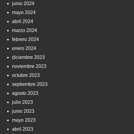
junio 2024
mayo 2024
abril 2024
marzo 2024
febrero 2024
enero 2024
diciembre 2023
noviembre 2023
octubre 2023
septiembre 2023
agosto 2023
julio 2023
junio 2023
mayo 2023
abril 2023