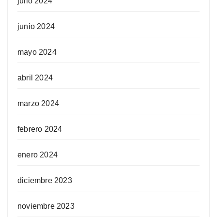
julio 2024
junio 2024
mayo 2024
abril 2024
marzo 2024
febrero 2024
enero 2024
diciembre 2023
noviembre 2023