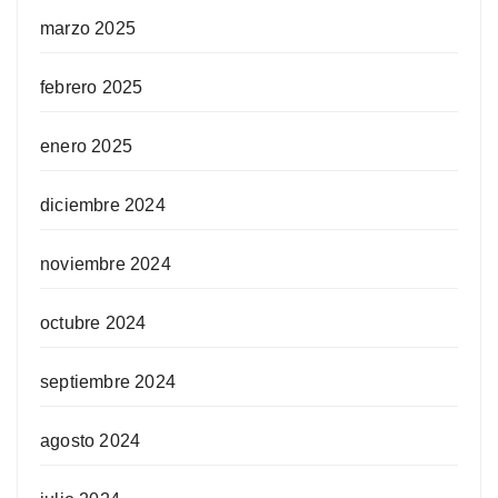
marzo 2025
febrero 2025
enero 2025
diciembre 2024
noviembre 2024
octubre 2024
septiembre 2024
agosto 2024