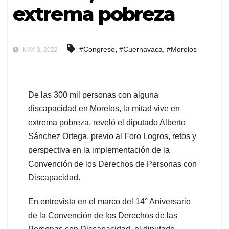
extrema pobreza
,
,
#Congreso
#Cuernavaca
#Morelos
MAY 3, 2022
De las 300 mil personas con alguna
discapacidad en Morelos, la mitad vive en
extrema pobreza, reveló el diputado Alberto
Sánchez Ortega, previo al Foro Logros, retos y
perspectiva en la implementación de la
Convención de los Derechos de Personas con
Discapacidad.
En entrevista en el marco del 14° Aniversario
de la Convención de los Derechos de las