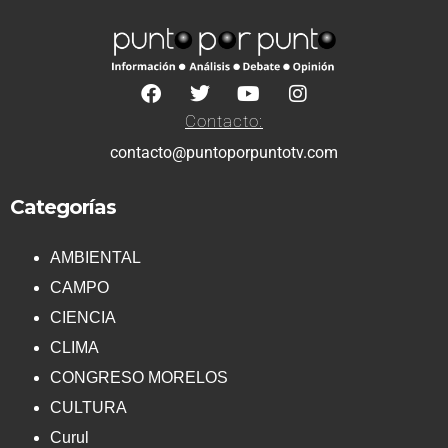
Contacto:
contacto@puntoporpuntotv.com
Categorías
AMBIENTAL
CAMPO
CIENCIA
CLIMA
CONGRESO MORELOS
CULTURA
Curul