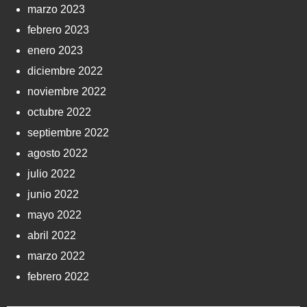
marzo 2023
febrero 2023
enero 2023
diciembre 2022
noviembre 2022
octubre 2022
septiembre 2022
agosto 2022
julio 2022
junio 2022
mayo 2022
abril 2022
marzo 2022
febrero 2022