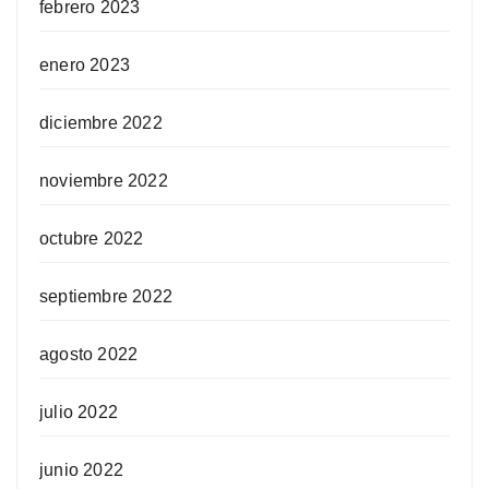
febrero 2023
enero 2023
diciembre 2022
noviembre 2022
octubre 2022
septiembre 2022
agosto 2022
julio 2022
junio 2022