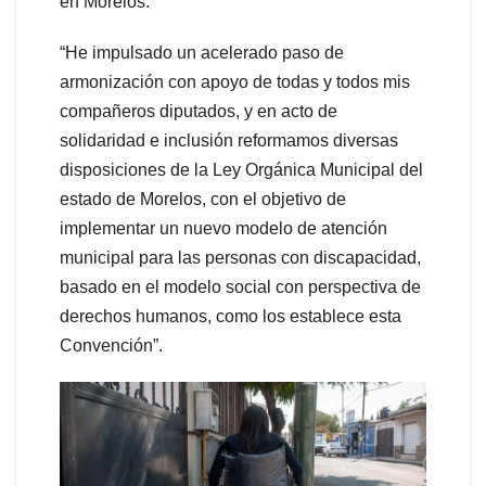
en Morelos.
“He impulsado un acelerado paso de
armonización con apoyo de todas y todos mis
compañeros diputados, y en acto de
solidaridad e inclusión reformamos diversas
disposiciones de la Ley Orgánica Municipal del
estado de Morelos, con el objetivo de
implementar un nuevo modelo de atención
municipal para las personas con discapacidad,
basado en el modelo social con perspectiva de
derechos humanos, como los establece esta
Convención”.