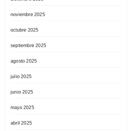
noviembre 2025
octubre 2025
septiembre 2025
agosto 2025
julio 2025
junio 2025
mayo 2025
abril 2025