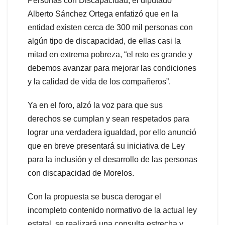
Personas con Discapacidad, el diputado
Alberto Sánchez Ortega enfatizó que en la
entidad existen cerca de 300 mil personas con
algún tipo de discapacidad, de ellas casi la
mitad en extrema pobreza, “el reto es grande y
debemos avanzar para mejorar las condiciones
y la calidad de vida de los compañeros”.
Ya en el foro, alzó la voz para que sus
derechos se cumplan y sean respetados para
lograr una verdadera igualdad, por ello anunció
que en breve presentará su iniciativa de Ley
para la inclusión y el desarrollo de las personas
con discapacidad de Morelos.
Con la propuesta se busca derogar el
incompleto contenido normativo de la actual ley
estatal, se realizará una consulta estrecha y