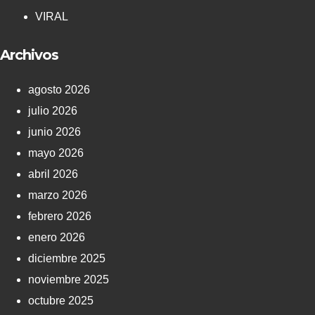
VIRAL
Archivos
agosto 2026
julio 2026
junio 2026
mayo 2026
abril 2026
marzo 2026
febrero 2026
enero 2026
diciembre 2025
noviembre 2025
octubre 2025