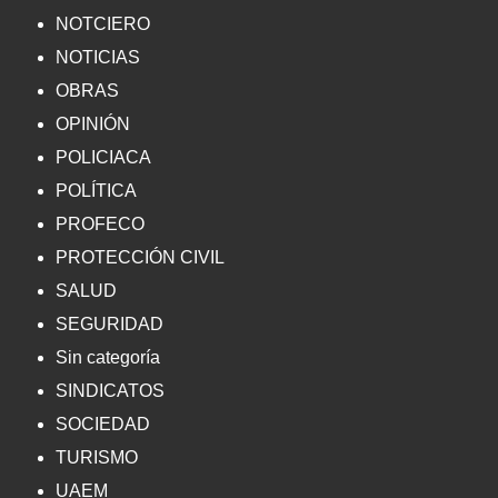
NOTCIERO
NOTICIAS
OBRAS
OPINIÓN
POLICIACA
POLÍTICA
PROFECO
PROTECCIÓN CIVIL
SALUD
SEGURIDAD
Sin categoría
SINDICATOS
SOCIEDAD
TURISMO
UAEM