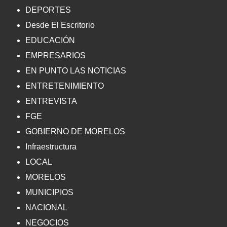
DEPORTES
Desde El Escritorio
EDUCACIÓN
EMPRESARIOS
EN PUNTO LAS NOTICIAS
ENTRETENIMIENTO
ENTREVISTA
FGE
GOBIERNO DE MORELOS
Infraestructura
LOCAL
MORELOS
MUNICIPIOS
NACIONAL
NEGOCIOS