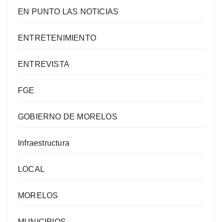
EN PUNTO LAS NOTICIAS
ENTRETENIMIENTO
ENTREVISTA
FGE
GOBIERNO DE MORELOS
Infraestructura
LOCAL
MORELOS
MUNICIPIOS