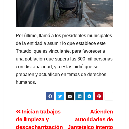
Por último, llamó a los presidentes municipales
de la entidad a asumir lo que establece este
Tratado, que es vinculante, para favorecer a
una población que supera las 300 mil personas
con discapacidad, y a éstas pidió que se
preparen y actualicen en temas de derechos
humanos.
Inician trabajos
Atienden
de limpieza y
autoridades de
descacharrización
Jantetelco intento