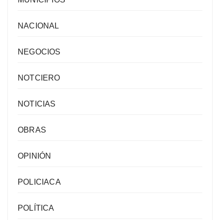
NACIONAL
NEGOCIOS
NOTCIERO
NOTICIAS
OBRAS
OPINIÓN
POLICIACA
POLÍTICA