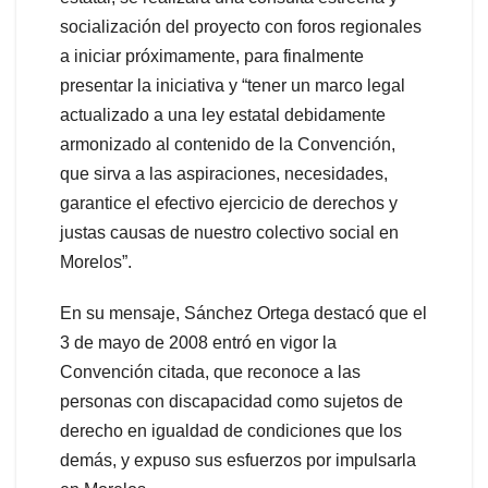
socialización del proyecto con foros regionales
a iniciar próximamente, para finalmente
presentar la iniciativa y “tener un marco legal
actualizado a una ley estatal debidamente
armonizado al contenido de la Convención,
que sirva a las aspiraciones, necesidades,
garantice el efectivo ejercicio de derechos y
justas causas de nuestro colectivo social en
Morelos”.
En su mensaje, Sánchez Ortega destacó que el
3 de mayo de 2008 entró en vigor la
Convención citada, que reconoce a las
personas con discapacidad como sujetos de
derecho en igualdad de condiciones que los
demás, y expuso sus esfuerzos por impulsarla