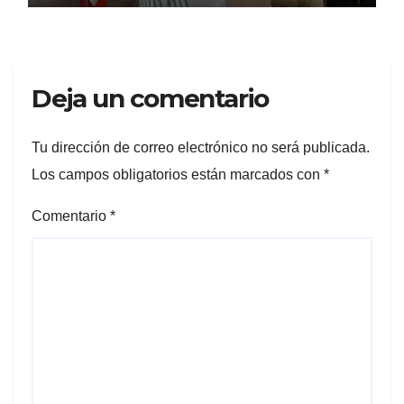
economía de Morelos
Deja un comentario
Tu dirección de correo electrónico no será publicada.
Los campos obligatorios están marcados con
*
Comentario
*