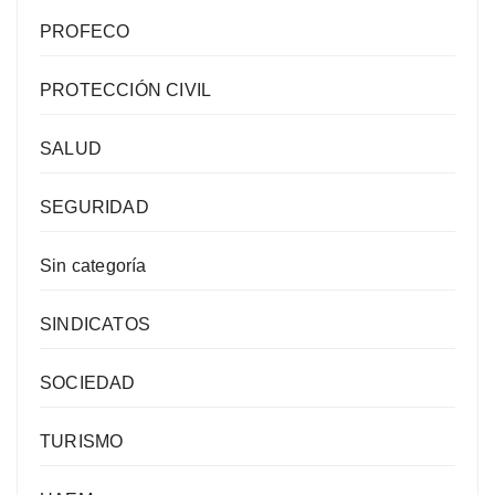
PROFECO
PROTECCIÓN CIVIL
SALUD
SEGURIDAD
Sin categoría
SINDICATOS
SOCIEDAD
TURISMO