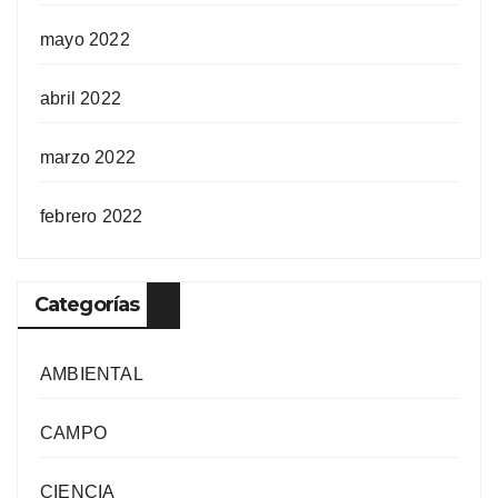
mayo 2022
abril 2022
marzo 2022
febrero 2022
Categorías
AMBIENTAL
CAMPO
CIENCIA