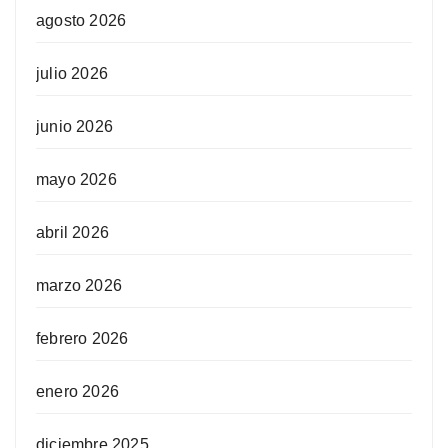
agosto 2026
julio 2026
junio 2026
mayo 2026
abril 2026
marzo 2026
febrero 2026
enero 2026
diciembre 2025