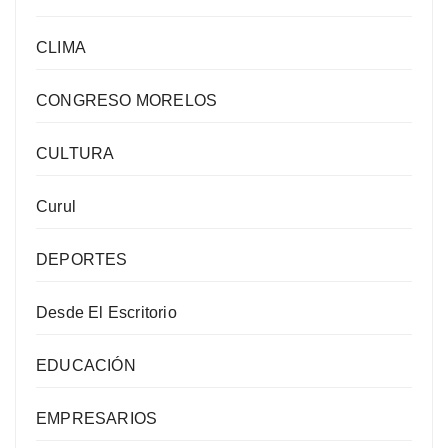
CLIMA
CONGRESO MORELOS
CULTURA
Curul
DEPORTES
Desde El Escritorio
EDUCACIÓN
EMPRESARIOS