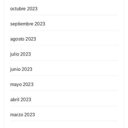
octubre 2023
septiembre 2023
agosto 2023
julio 2023
junio 2023
mayo 2023
abril 2023
marzo 2023