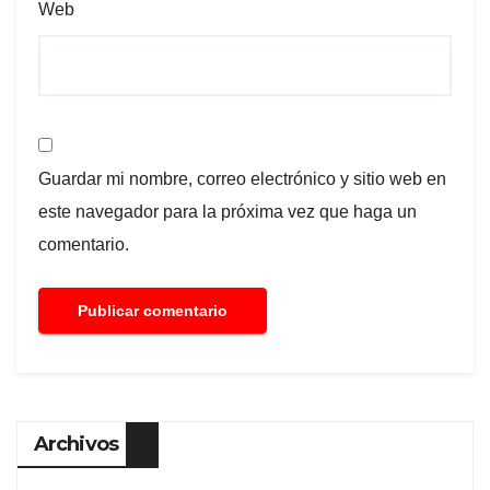
Web
Guardar mi nombre, correo electrónico y sitio web en
este navegador para la próxima vez que haga un
comentario.
Archivos