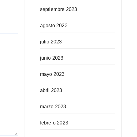
septiembre 2023
agosto 2023
julio 2023
junio 2023
mayo 2023
abril 2023
marzo 2023
febrero 2023