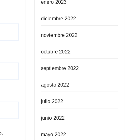
enero 2023
diciembre 2022
noviembre 2022
octubre 2022
septiembre 2022
agosto 2022
julio 2022
junio 2022
o.
mayo 2022