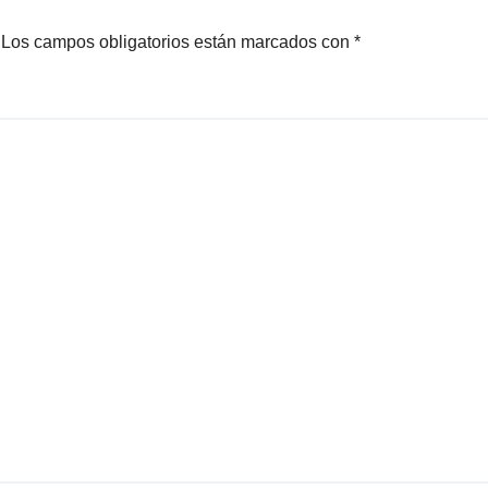
Los campos obligatorios están marcados con
*