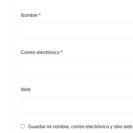
Nombre
*
Correo electrónico
*
Web
Guardar mi nombre, correo electrónico y sitio we