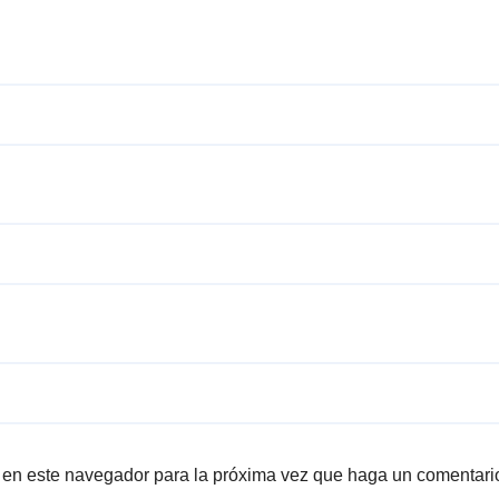
b en este navegador para la próxima vez que haga un comentari