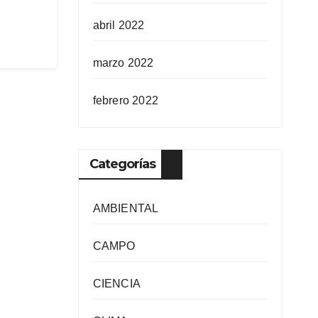
abril 2022
marzo 2022
febrero 2022
Categorías
AMBIENTAL
CAMPO
CIENCIA