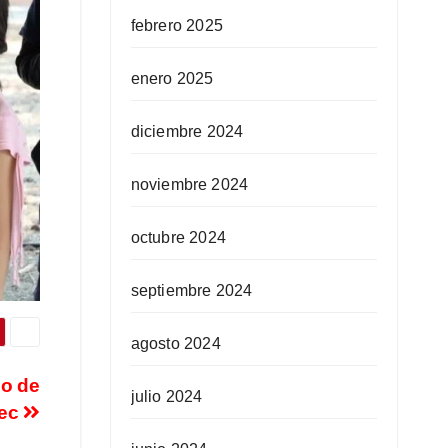
febrero 2025
enero 2025
diciembre 2024
noviembre 2024
octubre 2024
septiembre 2024
agosto 2024
io de
julio 2024
pec