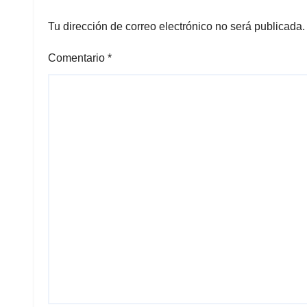
Tu dirección de correo electrónico no será publicada.
Comentario
*