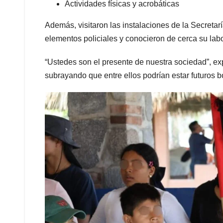
Actividades físicas y acrobáticas
Además, visitaron las instalaciones de la Secret
elementos policiales y conocieron de cerca su labo
“Ustedes son el presente de nuestra sociedad”, expr
subrayando que entre ellos podrían estar futuros b