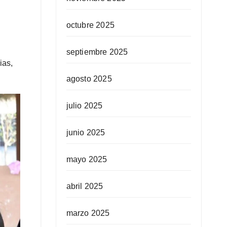
octubre 2025
septiembre 2025
ias,
agosto 2025
julio 2025
junio 2025
mayo 2025
abril 2025
marzo 2025