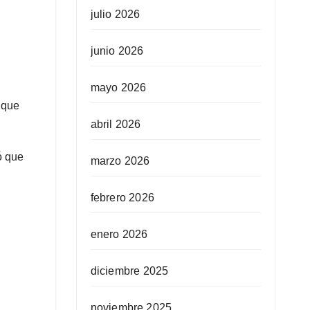
julio 2026
junio 2026
mayo 2026
 que
abril 2026
ó que
marzo 2026
febrero 2026
enero 2026
diciembre 2025
noviembre 2025