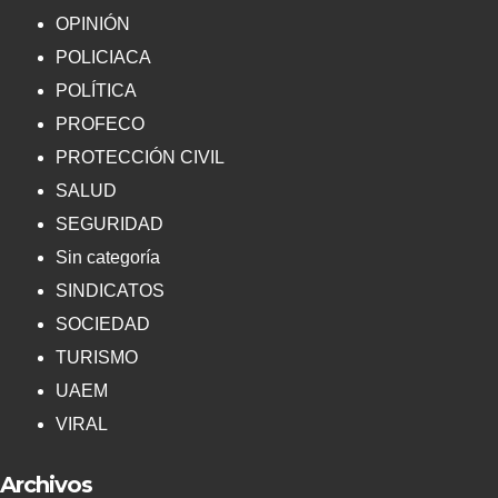
OPINIÓN
POLICIACA
POLÍTICA
PROFECO
PROTECCIÓN CIVIL
SALUD
SEGURIDAD
Sin categoría
SINDICATOS
SOCIEDAD
TURISMO
UAEM
VIRAL
Archivos