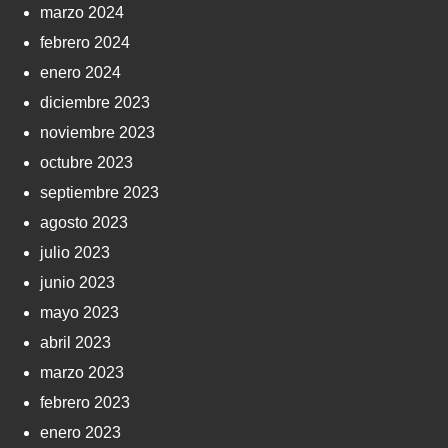
marzo 2024
febrero 2024
enero 2024
diciembre 2023
noviembre 2023
octubre 2023
septiembre 2023
agosto 2023
julio 2023
junio 2023
mayo 2023
abril 2023
marzo 2023
febrero 2023
enero 2023