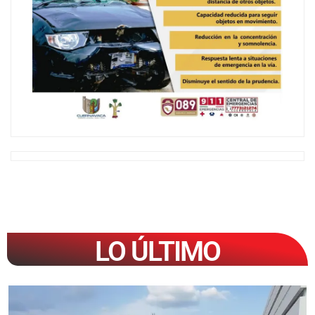
LO ÚLTIMO