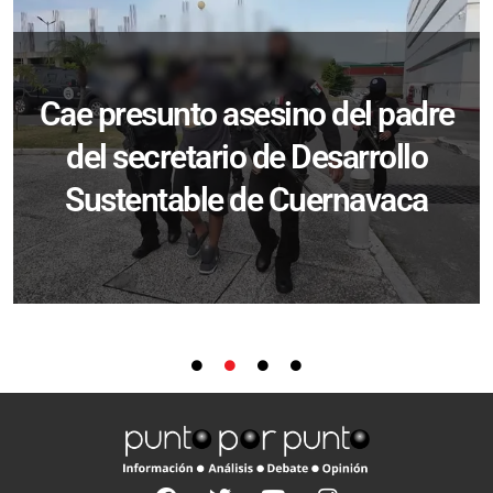
Cae presunto asesino del padre
del secretario de Desarrollo
Sustentable de Cuernavaca