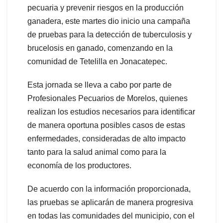
pecuaria y prevenir riesgos en la producción
ganadera, este martes dio inicio una campaña
de pruebas para la detección de tuberculosis y
brucelosis en ganado, comenzando en la
comunidad de Tetelilla en Jonacatepec.
Esta jornada se lleva a cabo por parte de
Profesionales Pecuarios de Morelos, quienes
realizan los estudios necesarios para identificar
de manera oportuna posibles casos de estas
enfermedades, consideradas de alto impacto
tanto para la salud animal como para la
economía de los productores.
De acuerdo con la información proporcionada,
las pruebas se aplicarán de manera progresiva
en todas las comunidades del municipio, con el