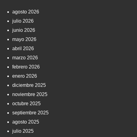
agosto 2026
julio 2026
junio 2026
mayo 2026
abril 2026
marzo 2026
febrero 2026
enero 2026
diciembre 2025
noviembre 2025
octubre 2025
septiembre 2025
agosto 2025
julio 2025