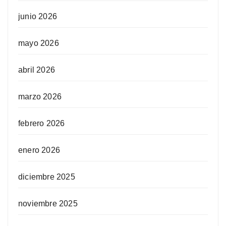
junio 2026
mayo 2026
abril 2026
marzo 2026
febrero 2026
enero 2026
diciembre 2025
noviembre 2025