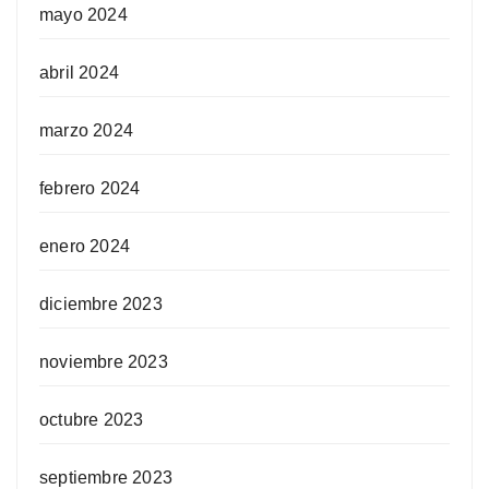
mayo 2024
abril 2024
marzo 2024
febrero 2024
enero 2024
diciembre 2023
noviembre 2023
octubre 2023
septiembre 2023