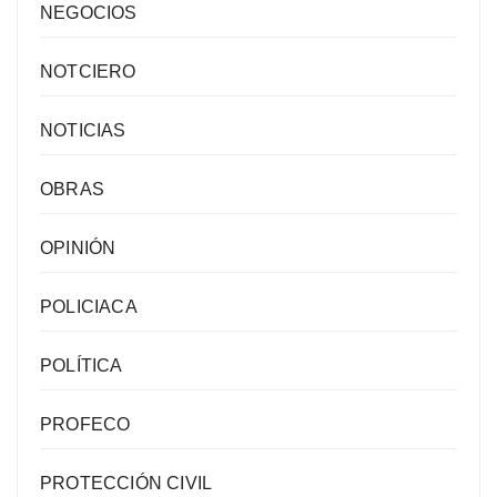
NEGOCIOS
NOTCIERO
NOTICIAS
OBRAS
OPINIÓN
POLICIACA
POLÍTICA
PROFECO
PROTECCIÓN CIVIL