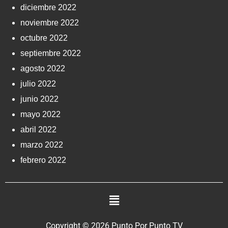
diciembre 2022
noviembre 2022
octubre 2022
septiembre 2022
agosto 2022
julio 2022
junio 2022
mayo 2022
abril 2022
marzo 2022
febrero 2022
Copyright © 2026 Punto Por Punto TV