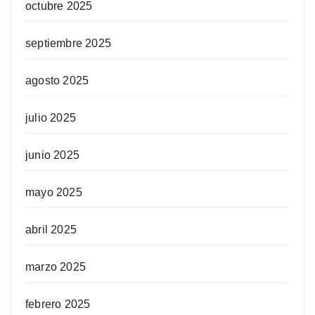
octubre 2025
septiembre 2025
agosto 2025
julio 2025
junio 2025
mayo 2025
abril 2025
marzo 2025
febrero 2025