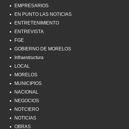
EMPRESARIOS
EN PUNTO LAS NOTICIAS
ENTRETENIMIENTO
ENTREVISTA
FGE
GOBIERNO DE MORELOS
Infraestructura
LOCAL
MORELOS
MUNICIPIOS
NACIONAL
NEGOCIOS
NOTCIERO
NOTICIAS
OBRAS