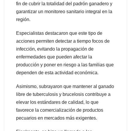
fin de cubrir la totalidad del padrón ganadero y
garantizar un monitoreo sanitario integral en la
región.
Especialistas destacaron que este tipo de
acciones permiten detectar a tiempo focos de
infección, evitando la propagación de
enfermedades que pueden afectar la
producción y poner en riesgo a las familias que
dependen de esta actividad económica.
Asimismo, subrayaron que mantener al ganado
libre de tuberculosis y brucelosis contribuye a
elevar los estándares de calidad, lo que
favorece la comercialización de productos
pecuarios en mercados más exigentes.