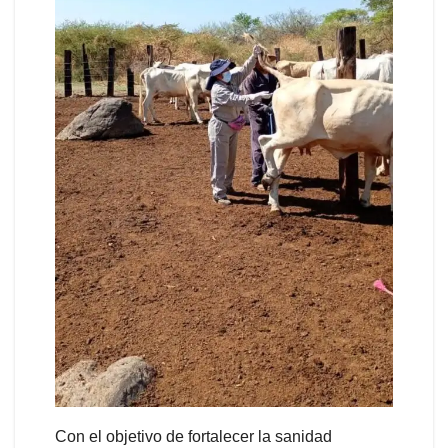
Con el objetivo de fortalecer la sanidad