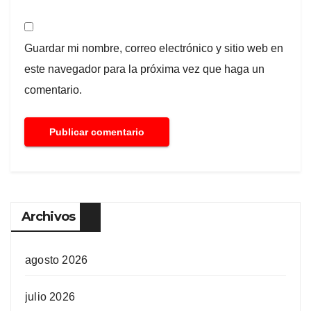
Guardar mi nombre, correo electrónico y sitio web en
este navegador para la próxima vez que haga un
comentario.
Archivos
agosto 2026
julio 2026