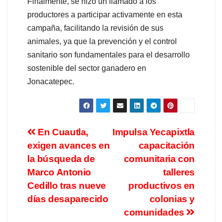
Finalmente, se hizo un llamado a los
productores a participar activamente en esta
campaña, facilitando la revisión de sus
animales, ya que la prevención y el control
sanitario son fundamentales para el desarrollo
sostenible del sector ganadero en
Jonacatepec.
En Cuautla,
Impulsa Yecapixtla
exigen avances en
capacitación
la búsqueda de
comunitaria con
Marco Antonio
talleres
Cedillo tras nueve
productivos en
días desaparecido
colonias y
comunidades