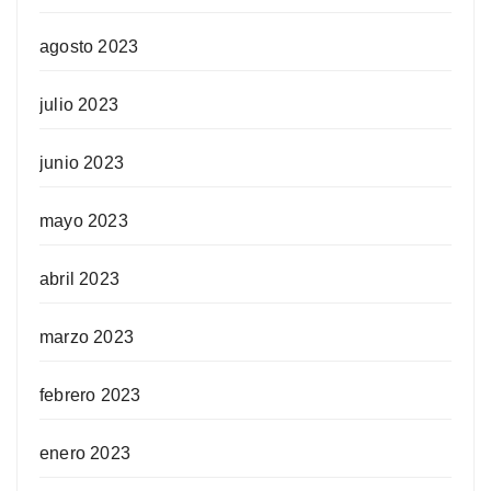
agosto 2023
julio 2023
junio 2023
mayo 2023
abril 2023
marzo 2023
febrero 2023
enero 2023