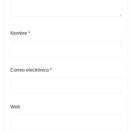
Nombre
*
Correo electrónico
*
Web