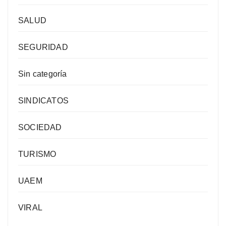
SALUD
SEGURIDAD
Sin categoría
SINDICATOS
SOCIEDAD
TURISMO
UAEM
VIRAL