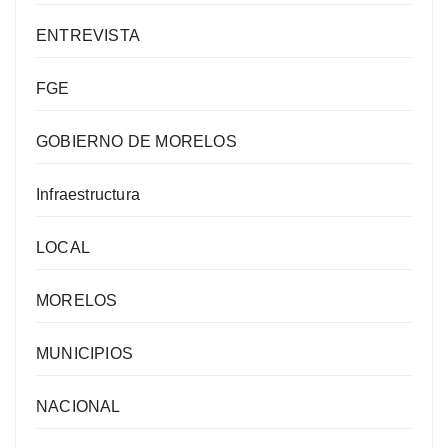
ENTREVISTA
FGE
GOBIERNO DE MORELOS
Infraestructura
LOCAL
MORELOS
MUNICIPIOS
NACIONAL