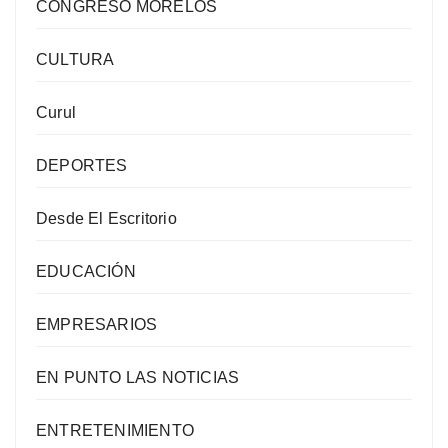
CONGRESO MORELOS
CULTURA
Curul
DEPORTES
Desde El Escritorio
EDUCACIÓN
EMPRESARIOS
EN PUNTO LAS NOTICIAS
ENTRETENIMIENTO