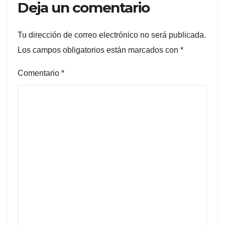
Deja un comentario
Tu dirección de correo electrónico no será publicada.
Los campos obligatorios están marcados con
*
Comentario
*