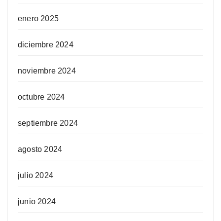
enero 2025
diciembre 2024
noviembre 2024
octubre 2024
septiembre 2024
agosto 2024
julio 2024
junio 2024