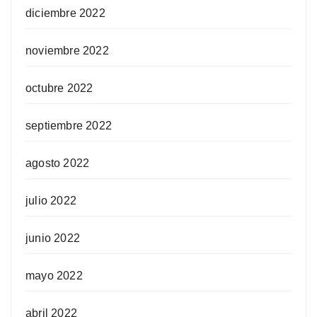
diciembre 2022
noviembre 2022
octubre 2022
septiembre 2022
agosto 2022
julio 2022
junio 2022
mayo 2022
abril 2022