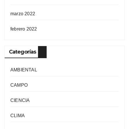
marzo 2022
febrero 2022
Categorías
AMBIENTAL
CAMPO
CIENCIA
CLIMA