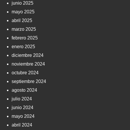
junio 2025
mayo 2025
abril 2025
marzo 2025
febrero 2025
enero 2025
diciembre 2024
noviembre 2024
octubre 2024
septiembre 2024
agosto 2024
julio 2024
junio 2024
mayo 2024
abril 2024