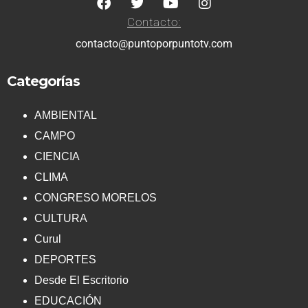
Contacto:
contacto@puntoporpuntotv.com
Categorías
AMBIENTAL
CAMPO
CIENCIA
CLIMA
CONGRESO MORELOS
CULTURA
Curul
DEPORTES
Desde El Escritorio
EDUCACIÓN