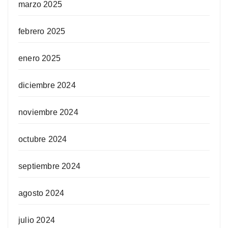
marzo 2025
febrero 2025
enero 2025
diciembre 2024
noviembre 2024
octubre 2024
septiembre 2024
agosto 2024
julio 2024