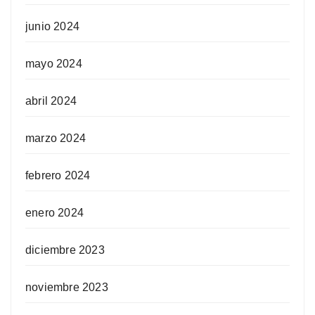
junio 2024
mayo 2024
abril 2024
marzo 2024
febrero 2024
enero 2024
diciembre 2023
noviembre 2023