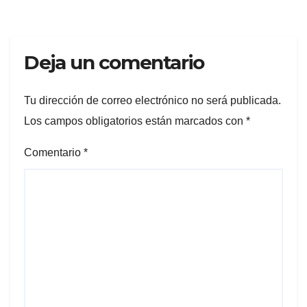
Deja un comentario
Tu dirección de correo electrónico no será publicada.
Los campos obligatorios están marcados con
*
Comentario
*