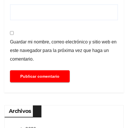
Guardar mi nombre, correo electrónico y sitio web en
este navegador para la próxima vez que haga un
comentario.
Archivos