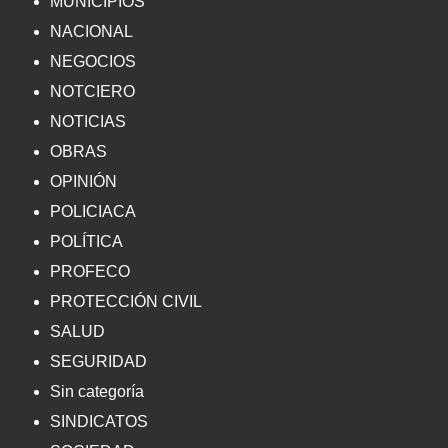
MUNICIPIOS
NACIONAL
NEGOCIOS
NOTCIERO
NOTICIAS
OBRAS
OPINIÓN
POLICIACA
POLÍTICA
PROFECO
PROTECCIÓN CIVIL
SALUD
SEGURIDAD
Sin categoría
SINDICATOS