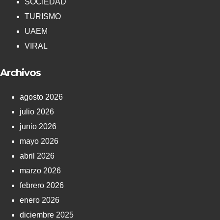
SOCIEDAD
TURISMO
UAEM
VIRAL
Archivos
agosto 2026
julio 2026
junio 2026
mayo 2026
abril 2026
marzo 2026
febrero 2026
enero 2026
diciembre 2025