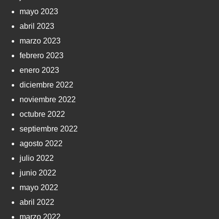
mayo 2023
abril 2023
marzo 2023
febrero 2023
enero 2023
diciembre 2022
noviembre 2022
octubre 2022
septiembre 2022
agosto 2022
julio 2022
junio 2022
mayo 2022
abril 2022
marzo 2022