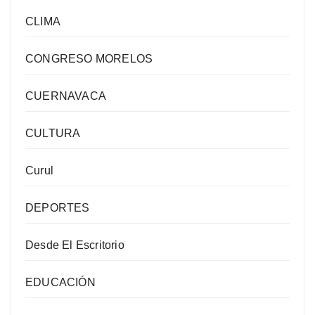
CLIMA
CONGRESO MORELOS
CUERNAVACA
CULTURA
Curul
DEPORTES
Desde El Escritorio
EDUCACIÓN