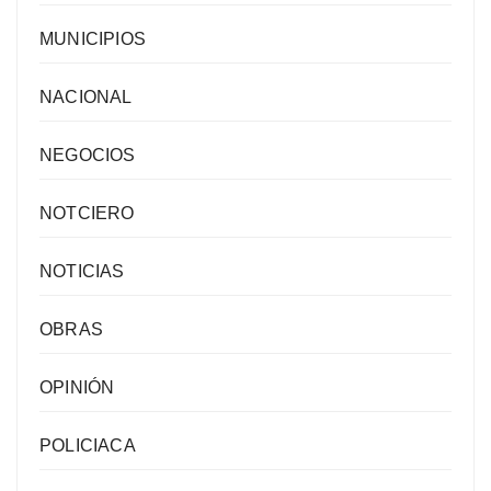
MUNICIPIOS
NACIONAL
NEGOCIOS
NOTCIERO
NOTICIAS
OBRAS
OPINIÓN
POLICIACA