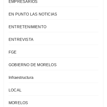
EMPRESARIOS
EN PUNTO LAS NOTICIAS
ENTRETENIMIENTO
ENTREVISTA
FGE
GOBIERNO DE MORELOS
Infraestructura
LOCAL
MORELOS