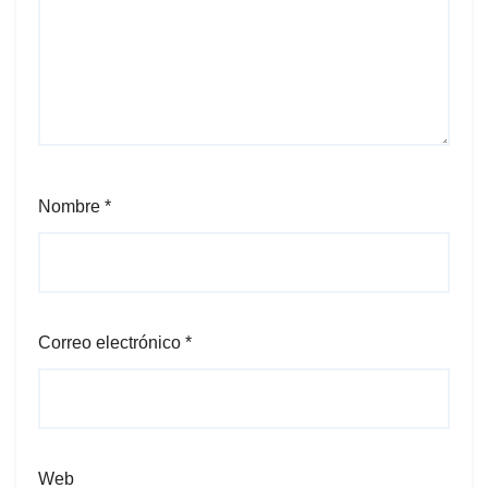
Nombre
*
Correo electrónico
*
Web