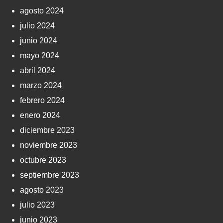
agosto 2024
julio 2024
junio 2024
mayo 2024
abril 2024
marzo 2024
febrero 2024
enero 2024
diciembre 2023
noviembre 2023
octubre 2023
septiembre 2023
agosto 2023
julio 2023
junio 2023