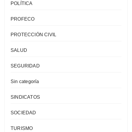
POLÍTICA
PROFECO
PROTECCIÓN CIVIL
SALUD
SEGURIDAD
Sin categoría
SINDICATOS
SOCIEDAD
TURISMO