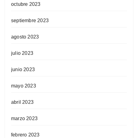
octubre 2023
septiembre 2023
agosto 2023
julio 2023
junio 2023
mayo 2023
abril 2023
marzo 2023
febrero 2023