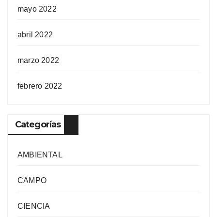
mayo 2022
abril 2022
marzo 2022
febrero 2022
Categorías
AMBIENTAL
CAMPO
CIENCIA