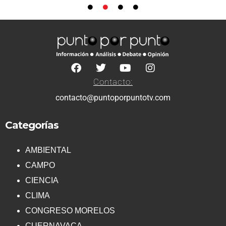
Contacto:
contacto@puntoporpuntotv.com
Categorías
AMBIENTAL
CAMPO
CIENCIA
CLIMA
CONGRESO MORELOS
CUERNAVACA