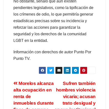
No obstante, señaló que aún existen
pendientes legislativos, como la tipificación de
los crímenes de odio, lo que permitiría generar
estadísticas precisas sobre su incidencia y
reforzar las acciones para garantizar la
seguridad y los derechos de la comunidad
LGBT en la entidad.
Información con derechos de autor Punto Por
Punto TV.
Morelos alcanza
Sufren también
alta ocupación en
hombres violencia
renta de
vicaria; acusan
inmuebles durante
trato desigual y