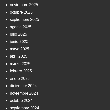
noviembre 2025
octubre 2025
septiembre 2025
agosto 2025
julio 2025
junio 2025
mayo 2025
abril 2025
marzo 2025
febrero 2025
enero 2025
diciembre 2024
noviembre 2024
octubre 2024
septiembre 2024