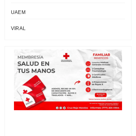
UAEM
VIRAL