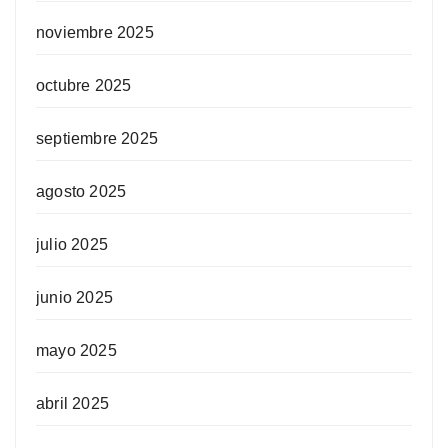
noviembre 2025
octubre 2025
septiembre 2025
agosto 2025
julio 2025
junio 2025
mayo 2025
abril 2025