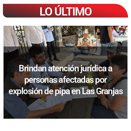
LO ÚLTIMO
Brindan atención jurídica a
personas afectadas por
explosión de pipa en Las Granjas