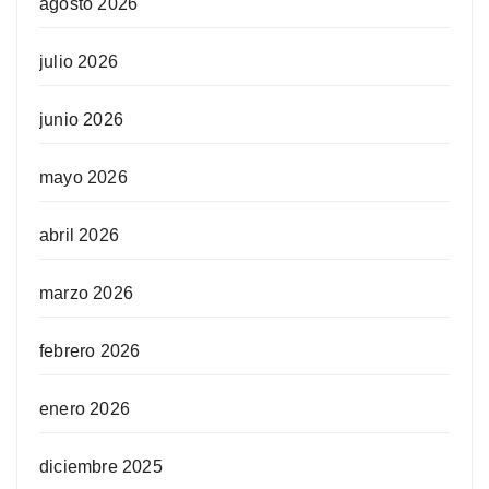
agosto 2026
julio 2026
junio 2026
mayo 2026
abril 2026
marzo 2026
febrero 2026
enero 2026
diciembre 2025