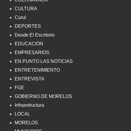
CULTURA
Curul
DEPORTES
Desde El Escritorio
EDUCACIÓN
EMPRESARIOS
EN PUNTO LAS NOTICIAS
ENTRETENIMIENTO
ENTREVISTA
FGE
GOBIERNO DE MORELOS
Infraestructura
LOCAL
MORELOS