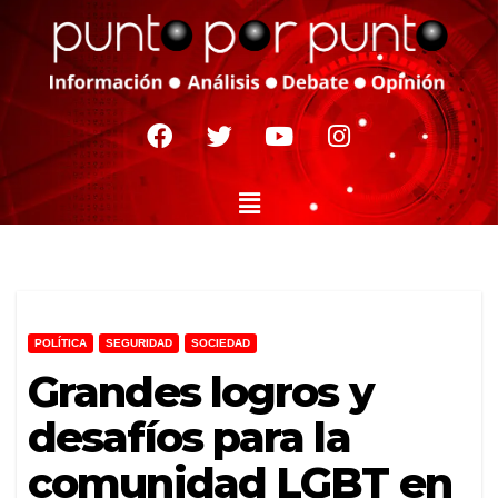
POLÍTICA
SEGURIDAD
SOCIEDAD
Grandes logros y
desafíos para la
comunidad LGBT en