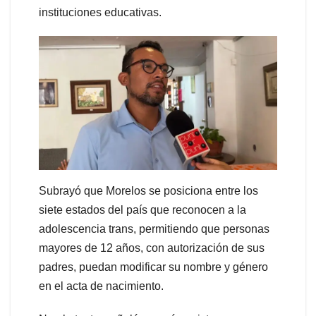
instituciones educativas.
Subrayó que Morelos se posiciona entre los
siete estados del país que reconocen a la
adolescencia trans, permitiendo que personas
mayores de 12 años, con autorización de sus
padres, puedan modificar su nombre y género
en el acta de nacimiento.