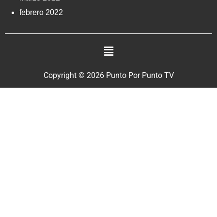
febrero 2022
Copyright © 2026 Punto Por Punto TV