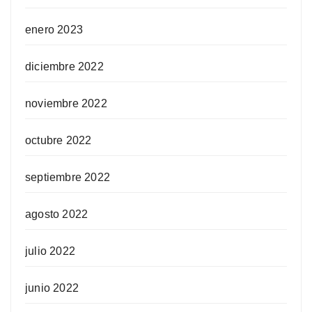
enero 2023
diciembre 2022
noviembre 2022
octubre 2022
septiembre 2022
agosto 2022
julio 2022
junio 2022