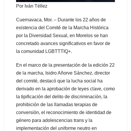
Por Iván Téllez
Cuernavaca, Mor. – Durante los 22 años de
existencia del Comité de la Marcha Histórica
por la Diversidad Sexual, en Morelos se han
concretado avances significativos en favor de
la comunidad LGBTTTIQ+.
En el marco de la presentación de la edición 22
de la marcha, Isidro Añorve Sánchez, director
del comité, destacó que la lucha social ha
derivado en la aprobación de leyes clave, como
la tipificación del delito de discriminación, la
prohibición de las llamadas terapias de
conversión, el reconocimiento de identidad de
género para adolescencias trans y la
implementación del uniforme neutro en