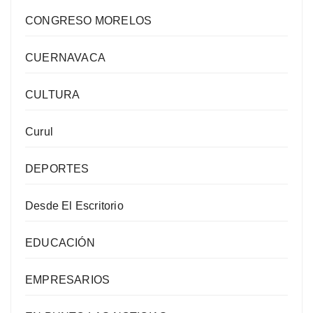
CONGRESO MORELOS
CUERNAVACA
CULTURA
Curul
DEPORTES
Desde El Escritorio
EDUCACIÓN
EMPRESARIOS