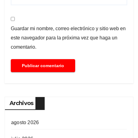
Guardar mi nombre, correo electrónico y sitio web en
este navegador para la próxima vez que haga un
comentario.
Archivos
agosto 2026