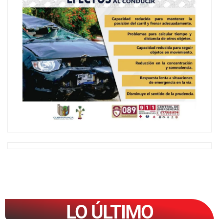
LO ÚLTIMO