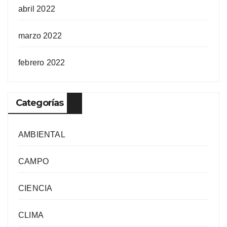
abril 2022
marzo 2022
febrero 2022
Categorías
AMBIENTAL
CAMPO
CIENCIA
CLIMA