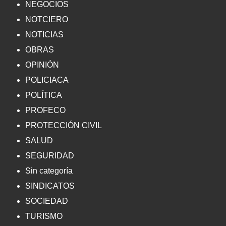
NEGOCIOS
NOTCIERO
NOTICIAS
OBRAS
OPINIÓN
POLICIACA
POLÍTICA
PROFECO
PROTECCIÓN CIVIL
SALUD
SEGURIDAD
Sin categoría
SINDICATOS
SOCIEDAD
TURISMO