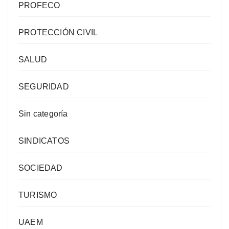
PROFECO
PROTECCIÓN CIVIL
SALUD
SEGURIDAD
Sin categoría
SINDICATOS
SOCIEDAD
TURISMO
UAEM