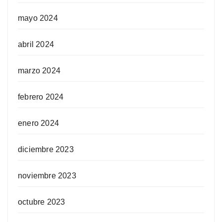
mayo 2024
abril 2024
marzo 2024
febrero 2024
enero 2024
diciembre 2023
noviembre 2023
octubre 2023