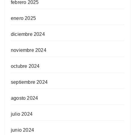
febrero 2025
enero 2025
diciembre 2024
noviembre 2024
octubre 2024
septiembre 2024
agosto 2024
julio 2024
junio 2024