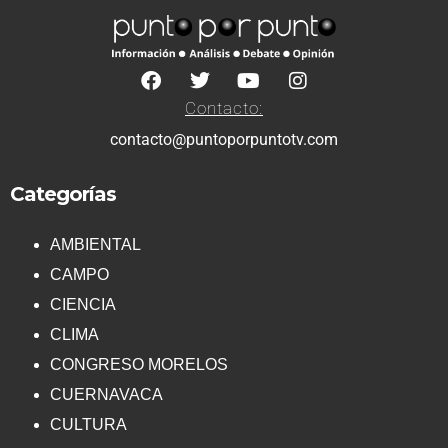
Contacto:
contacto@puntoporpuntotv.com
Categorías
AMBIENTAL
CAMPO
CIENCIA
CLIMA
CONGRESO MORELOS
CUERNAVACA
CULTURA