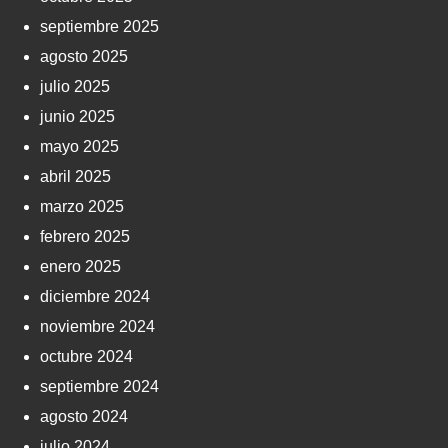
septiembre 2025
agosto 2025
julio 2025
junio 2025
mayo 2025
abril 2025
marzo 2025
febrero 2025
enero 2025
diciembre 2024
noviembre 2024
octubre 2024
septiembre 2024
agosto 2024
julio 2024