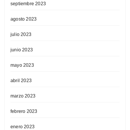
septiembre 2023
agosto 2023
julio 2023
junio 2023
mayo 2023
abril 2023
marzo 2023
febrero 2023
enero 2023