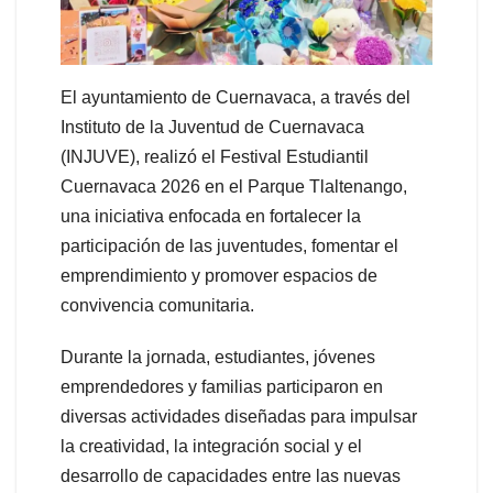
El ayuntamiento de Cuernavaca, a través del
Instituto de la Juventud de Cuernavaca
(INJUVE), realizó el Festival Estudiantil
Cuernavaca 2026 en el Parque Tlaltenango,
una iniciativa enfocada en fortalecer la
participación de las juventudes, fomentar el
emprendimiento y promover espacios de
convivencia comunitaria.
Durante la jornada, estudiantes, jóvenes
emprendedores y familias participaron en
diversas actividades diseñadas para impulsar
la creatividad, la integración social y el
desarrollo de capacidades entre las nuevas