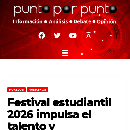
MORELOS
MUNICIPIOS
Festival estudiantil
2026 impulsa el
talento y