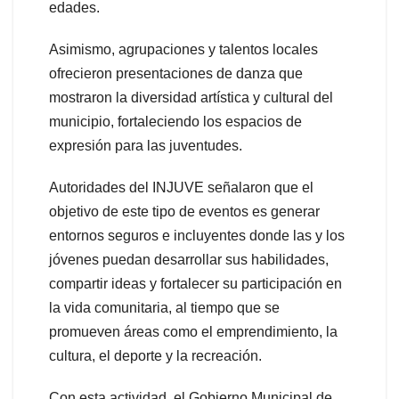
edades.
Asimismo, agrupaciones y talentos locales
ofrecieron presentaciones de danza que
mostraron la diversidad artística y cultural del
municipio, fortaleciendo los espacios de
expresión para las juventudes.
Autoridades del INJUVE señalaron que el
objetivo de este tipo de eventos es generar
entornos seguros e incluyentes donde las y los
jóvenes puedan desarrollar sus habilidades,
compartir ideas y fortalecer su participación en
la vida comunitaria, al tiempo que se
promueven áreas como el emprendimiento, la
cultura, el deporte y la recreación.
Con esta actividad, el Gobierno Municipal de