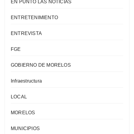
EN PUNTO LAS NOTICIAS
ENTRETENIMIENTO
ENTREVISTA
FGE
GOBIERNO DE MORELOS
Infraestructura
LOCAL
MORELOS
MUNICIPIOS