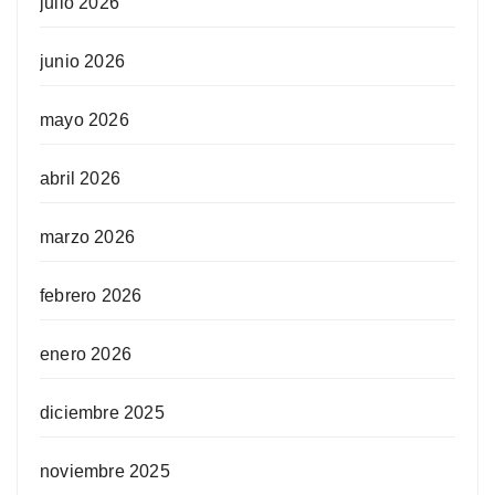
julio 2026
junio 2026
mayo 2026
abril 2026
marzo 2026
febrero 2026
enero 2026
diciembre 2025
noviembre 2025