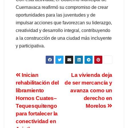
Cuernavaca reafirmó su compromiso de crear
oportunidades para las juventudes y de
impulsar acciones que favorezcan su liderazgo,
creatividad y desarrollo integral, contribuyendo
a la construcción de una ciudad más incluyente
y participativa.
Inician
La vivienda deja
rehabilitación del
de ser mercancía y
libramiento
avanza como un
Hornos Cuates–
derecho en
Tequesquitengo
Morelos
para fortalecer la
conectividad en