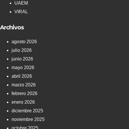
UAEM
VIRAL
Archivos
agosto 2026
julio 2026
junio 2026
mayo 2026
abril 2026
marzo 2026
febrero 2026
enero 2026
diciembre 2025
noviembre 2025
octubre 2025