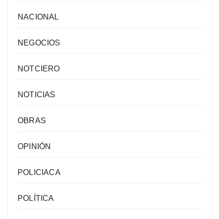
NACIONAL
NEGOCIOS
NOTCIERO
NOTICIAS
OBRAS
OPINIÓN
POLICIACA
POLÍTICA