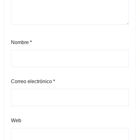
Nombre
*
Correo electrónico
*
Web