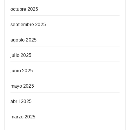
octubre 2025
septiembre 2025
agosto 2025
julio 2025
junio 2025
mayo 2025
abril 2025
marzo 2025