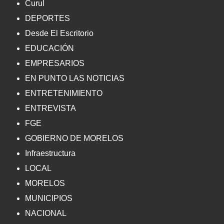
Curul
DEPORTES
Desde El Escritorio
EDUCACIÓN
EMPRESARIOS
EN PUNTO LAS NOTICIAS
ENTRETENIMIENTO
ENTREVISTA
FGE
GOBIERNO DE MORELOS
Infraestructura
LOCAL
MORELOS
MUNICIPIOS
NACIONAL