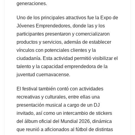
generaciones.
Uno de los principales atractivos fue la Expo de
Jóvenes Emprendedores, donde las y los
participantes presentaron y comercializaron
productos y servicios, además de establecer
vínculos con potenciales clientes y la
ciudadanía. Esta actividad permitió visibilizar el
talento y la capacidad emprendedora de la
juventud cuernavacense.
El festival también contó con actividades
recreativas y culturales, entre ellas una
presentación musical a cargo de un DJ
invitado, así como un intercambio de stickers
del álbum oficial del Mundial 2026, dinámica
que reunió a aficionados al fútbol de distintas