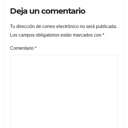
Deja un comentario
Tu dirección de correo electrónico no será publicada.
Los campos obligatorios están marcados con
*
Comentario
*