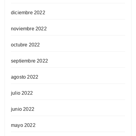
diciembre 2022
noviembre 2022
octubre 2022
septiembre 2022
agosto 2022
julio 2022
junio 2022
mayo 2022