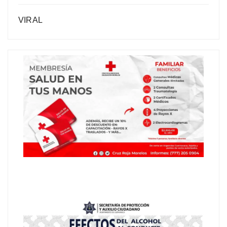
VIRAL