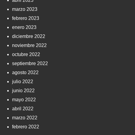
abril 2023
marzo 2023
febrero 2023
enero 2023
diciembre 2022
noviembre 2022
octubre 2022
septiembre 2022
agosto 2022
julio 2022
junio 2022
mayo 2022
abril 2022
marzo 2022
febrero 2022