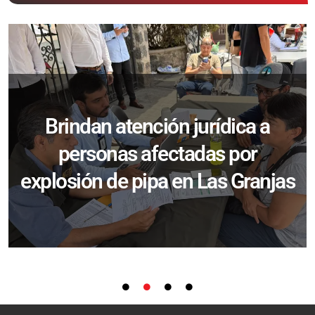
Brindan atención jurídica a
personas afectadas por
explosión de pipa en Las Granjas