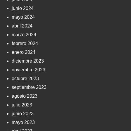
junio 2024
mayo 2024
abril 2024
marzo 2024
febrero 2024
enero 2024
diciembre 2023
noviembre 2023
octubre 2023
septiembre 2023
agosto 2023
julio 2023
junio 2023
mayo 2023