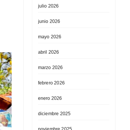
julio 2026
junio 2026
mayo 2026
abril 2026
marzo 2026
febrero 2026
enero 2026
diciembre 2025
noviembre 2025