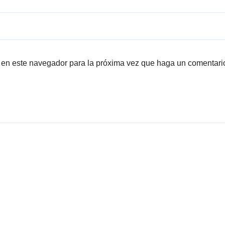
b en este navegador para la próxima vez que haga un comentari