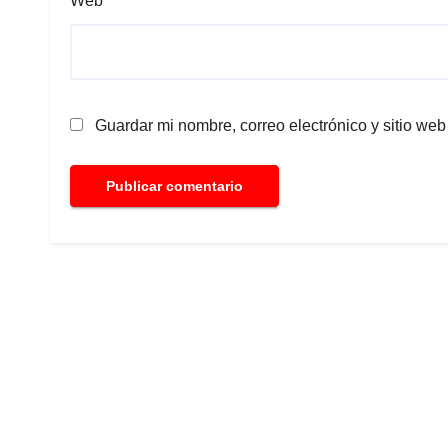
Web
Guardar mi nombre, correo electrónico y sitio we