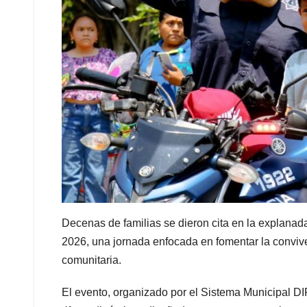
Decenas de familias se dieron cita en la explanada
2026, una jornada enfocada en fomentar la conviven
comunitaria.
El evento, organizado por el Sistema Municipal DIF