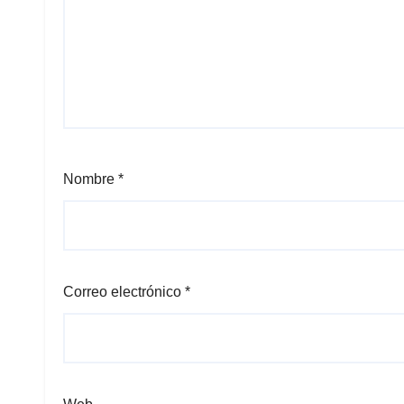
Nombre
*
Correo electrónico
*