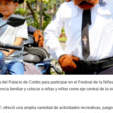
 del Palacio de Cortés para participar en el Festival de la Niñe
cia familiar y colocar a niñas y niños como eje central de la v
, ofreció una amplia variedad de actividades recreativas, juego