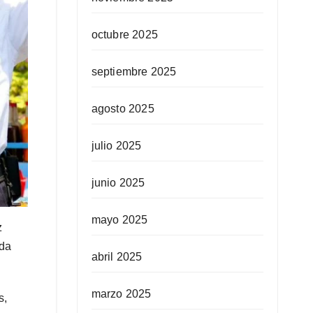
octubre 2025
septiembre 2025
agosto 2025
julio 2025
junio 2025
mayo 2025
z
ida
abril 2025
marzo 2025
s,