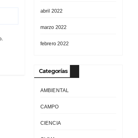
abril 2022
marzo 2022
o.
febrero 2022
Categorías
AMBIENTAL
CAMPO
CIENCIA