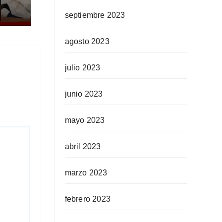
septiembre 2023
 a
agosto 2023
julio 2023
junio 2023
mayo 2023
abril 2023
marzo 2023
febrero 2023