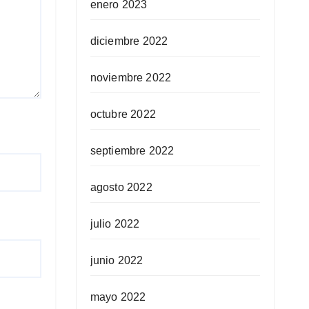
enero 2023
diciembre 2022
noviembre 2022
octubre 2022
septiembre 2022
agosto 2022
julio 2022
junio 2022
mayo 2022