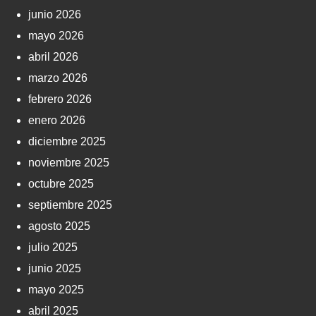
junio 2026
mayo 2026
abril 2026
marzo 2026
febrero 2026
enero 2026
diciembre 2025
noviembre 2025
octubre 2025
septiembre 2025
agosto 2025
julio 2025
junio 2025
mayo 2025
abril 2025