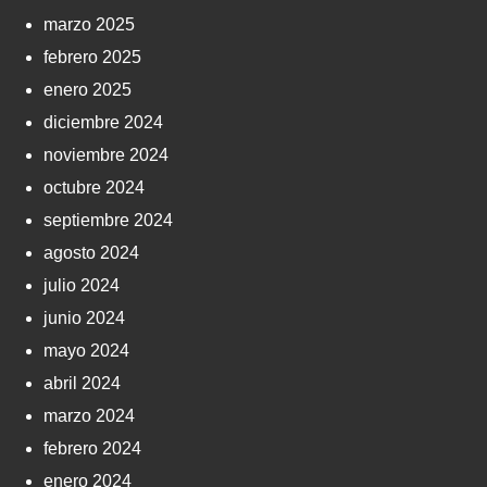
marzo 2025
febrero 2025
enero 2025
diciembre 2024
noviembre 2024
octubre 2024
septiembre 2024
agosto 2024
julio 2024
junio 2024
mayo 2024
abril 2024
marzo 2024
febrero 2024
enero 2024