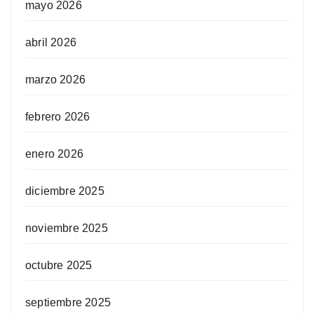
mayo 2026
abril 2026
marzo 2026
febrero 2026
enero 2026
diciembre 2025
noviembre 2025
octubre 2025
septiembre 2025