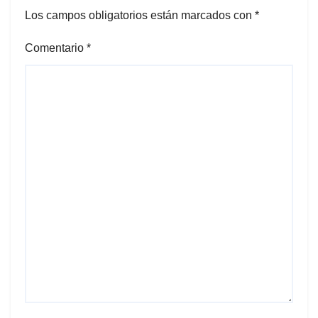
Los campos obligatorios están marcados con
*
Comentario
*