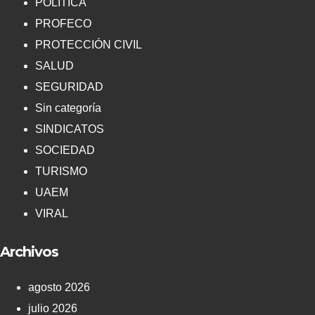
POLÍTICA
PROFECO
PROTECCIÓN CIVIL
SALUD
SEGURIDAD
Sin categoría
SINDICATOS
SOCIEDAD
TURISMO
UAEM
VIRAL
Archivos
agosto 2026
julio 2026