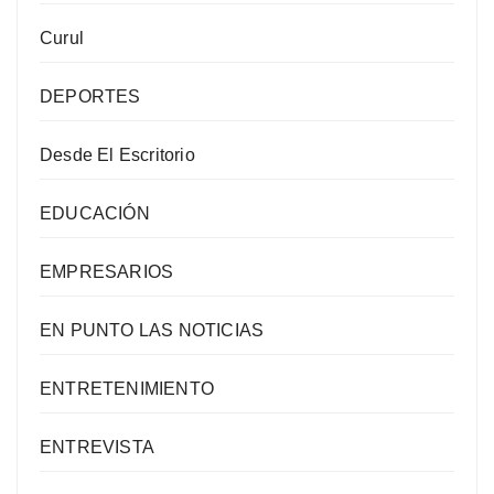
Curul
DEPORTES
Desde El Escritorio
EDUCACIÓN
EMPRESARIOS
EN PUNTO LAS NOTICIAS
ENTRETENIMIENTO
ENTREVISTA