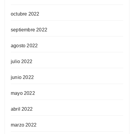
octubre 2022
septiembre 2022
agosto 2022
julio 2022
junio 2022
mayo 2022
abril 2022
marzo 2022