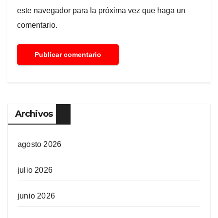
este navegador para la próxima vez que haga un
comentario.
Archivos
agosto 2026
julio 2026
junio 2026