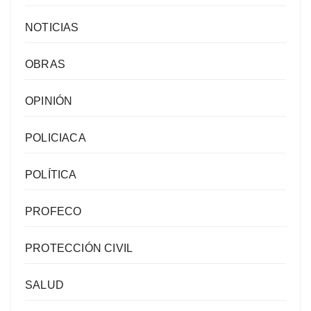
NOTICIAS
OBRAS
OPINIÓN
POLICIACA
POLÍTICA
PROFECO
PROTECCIÓN CIVIL
SALUD