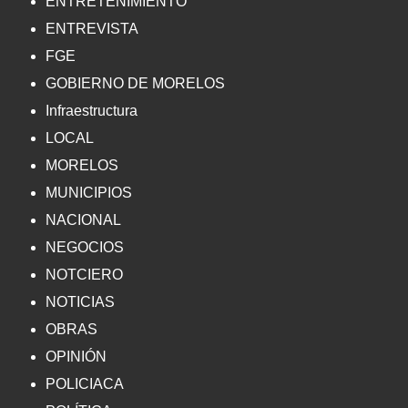
ENTRETENIMIENTO
ENTREVISTA
FGE
GOBIERNO DE MORELOS
Infraestructura
LOCAL
MORELOS
MUNICIPIOS
NACIONAL
NEGOCIOS
NOTCIERO
NOTICIAS
OBRAS
OPINIÓN
POLICIACA