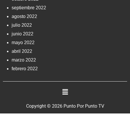
septiembre 2022
agosto 2022
julio 2022
junio 2022
mayo 2022
abril 2022
marzo 2022
febrero 2022
Copyright © 2026 Punto Por Punto TV