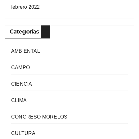
febrero 2022
Categorías
AMBIENTAL
CAMPO
CIENCIA
CLIMA
CONGRESO MORELOS
CULTURA