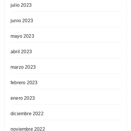
julio 2023
junio 2023
mayo 2023
abril 2023
marzo 2023
febrero 2023
enero 2023
diciembre 2022
noviembre 2022