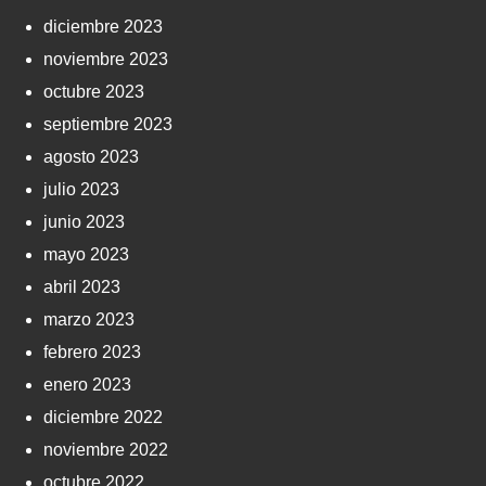
diciembre 2023
noviembre 2023
octubre 2023
septiembre 2023
agosto 2023
julio 2023
junio 2023
mayo 2023
abril 2023
marzo 2023
febrero 2023
enero 2023
diciembre 2022
noviembre 2022
octubre 2022