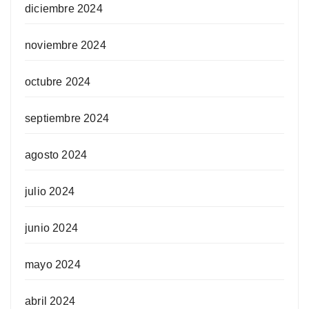
diciembre 2024
noviembre 2024
octubre 2024
septiembre 2024
agosto 2024
julio 2024
junio 2024
mayo 2024
abril 2024