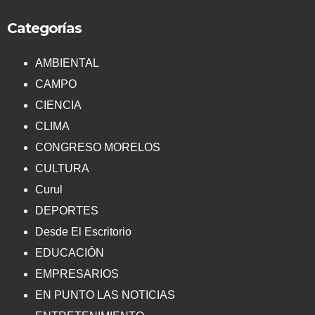
Categorías
AMBIENTAL
CAMPO
CIENCIA
CLIMA
CONGRESO MORELOS
CULTURA
Curul
DEPORTES
Desde El Escritorio
EDUCACIÓN
EMPRESARIOS
EN PUNTO LAS NOTICIAS