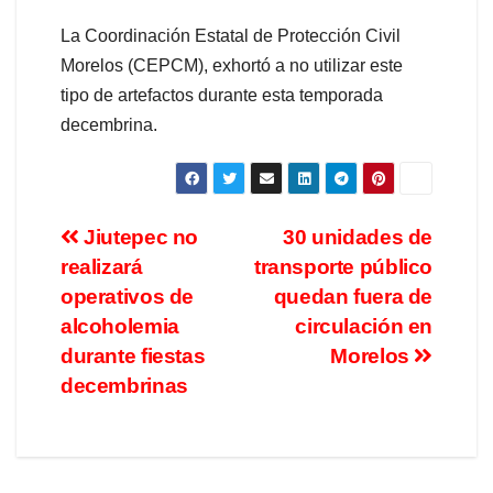
La Coordinación Estatal de Protección Civil
Morelos (CEPCM), exhortó a no utilizar este
tipo de artefactos durante esta temporada
decembrina.
Jiutepec no
30 unidades de
realizará
transporte público
operativos de
quedan fuera de
alcoholemia
circulación en
durante fiestas
Morelos
decembrinas