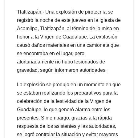
Tlaltizapán.- Una explosión de pirotecnia se
registró la noche de este jueves en la iglesia de
Acamilpa, Tlaltizapán, al término de la misa en
honor a la Virgen de Guadalupe. La explosión
causó daños materiales en una camioneta que
se encontraba en el lugar, pero
afortunadamente no hubo lesionados de
gravedad, según informaron autoridades.
La explosión se produjo en un momento en que
se estaban realizando los preparativos para la
celebración de la festividad de la Virgen de
Guadalupe, lo que generó alarma entre los
presentes. Sin embargo, gracias a la rápida
respuesta de los asistentes y las autoridades,
se logró controlar la situación y evitar mayores