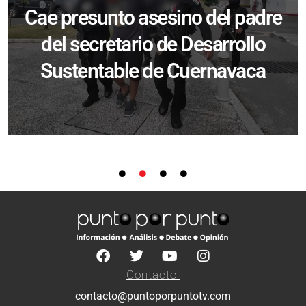
Cae presunto asesino del padre
del secretario de Desarrollo
Sustentable de Cuernavaca
Contacto:
contacto@puntoporpuntotv.com