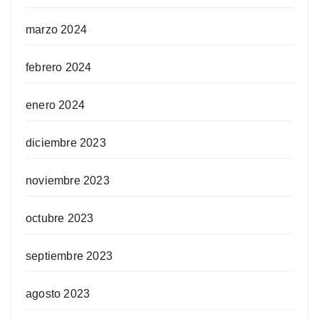
marzo 2024
febrero 2024
enero 2024
diciembre 2023
noviembre 2023
octubre 2023
septiembre 2023
agosto 2023