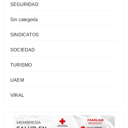
SEGURIDAD
Sin categoría
SINDICATOS
SOCIEDAD
TURISMO
UAEM
VIRAL