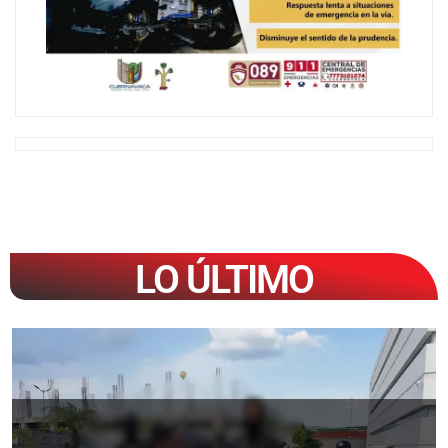
LO ÚLTIMO