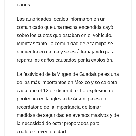
daños.
Las autoridades locales informaron en un
comunicado que una mecha encendida cayó
sobre los cuetes que estaban en el vehículo.
Mientras tanto, la comunidad de Acamilpa se
encuentra en calma y se está trabajando para
reparar los daños causados por la explosión.
La festividad de la Virgen de Guadalupe es una
de las más importantes en México y se celebra
cada año el 12 de diciembre. La explosión de
pirotecnia en la iglesia de Acamilpa es un
recordatorio de la importancia de tomar
medidas de seguridad en eventos masivos y de
la necesidad de estar preparados para
cualquier eventualidad.