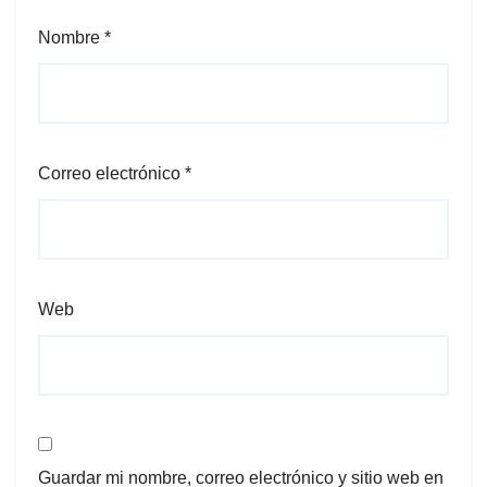
Nombre
*
Correo electrónico
*
Web
Guardar mi nombre, correo electrónico y sitio web en