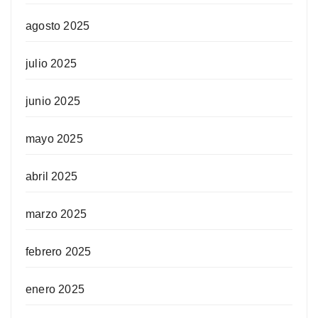
agosto 2025
julio 2025
junio 2025
mayo 2025
abril 2025
marzo 2025
febrero 2025
enero 2025