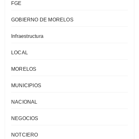
FGE
GOBIERNO DE MORELOS
Infraestructura
LOCAL
MORELOS
MUNICIPIOS
NACIONAL
NEGOCIOS
NOTCIERO