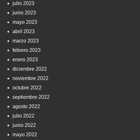
julio 2023
junio 2023
mayo 2023
abril 2023
marzo 2023
febrero 2023
enero 2023
diciembre 2022
noviembre 2022
octubre 2022
septiembre 2022
agosto 2022
julio 2022
junio 2022
mayo 2022