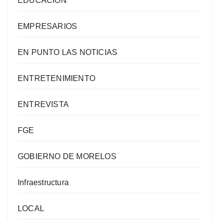
EDUCACIÓN
EMPRESARIOS
EN PUNTO LAS NOTICIAS
ENTRETENIMIENTO
ENTREVISTA
FGE
GOBIERNO DE MORELOS
Infraestructura
LOCAL