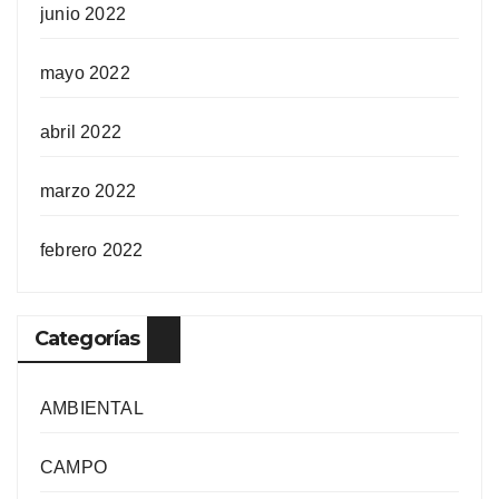
junio 2022
mayo 2022
abril 2022
marzo 2022
febrero 2022
Categorías
AMBIENTAL
CAMPO