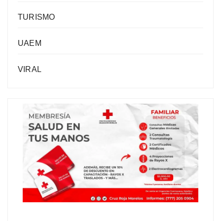
TURISMO
UAEM
VIRAL