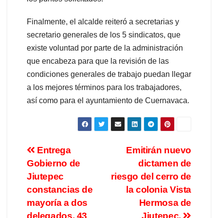
Finalmente, el alcalde reiteró a secretarias y
secretario generales de los 5 sindicatos, que
existe voluntad por parte de la administración
que encabeza para que la revisión de las
condiciones generales de trabajo puedan llegar
a los mejores términos para los trabajadores,
así como para el ayuntamiento de Cuernavaca.
Entrega
Emitirán nuevo
Gobierno de
dictamen de
Jiutepec
riesgo del cerro de
constancias de
la colonia Vista
mayoría a dos
Hermosa de
delegados, 43
Jiutepec.