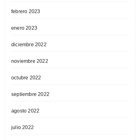
febrero 2023
enero 2023
diciembre 2022
noviembre 2022
octubre 2022
septiembre 2022
agosto 2022
julio 2022