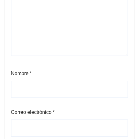
Nombre
*
Correo electrónico
*