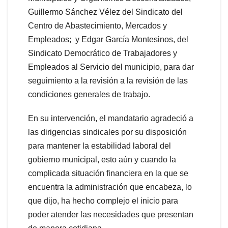
Guillermo Sánchez Vélez del Sindicato del
Centro de Abastecimiento, Mercados y
Empleados; y Edgar García Montesinos, del
Sindicato Democrático de Trabajadores y
Empleados al Servicio del municipio, para dar
seguimiento a la revisión a la revisión de las
condiciones generales de trabajo.
En su intervención, el mandatario agradeció a
las dirigencias sindicales por su disposición
para mantener la estabilidad laboral del
gobierno municipal, esto aún y cuando la
complicada situación financiera en la que se
encuentra la administración que encabeza, lo
que dijo, ha hecho complejo el inicio para
poder atender las necesidades que presentan