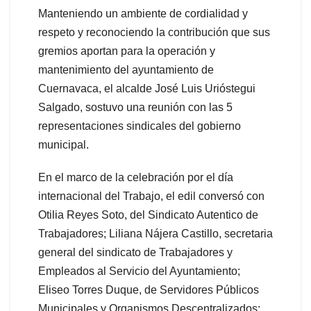
Manteniendo un ambiente de cordialidad y
respeto y reconociendo la contribución que sus
gremios aportan para la operación y
mantenimiento del ayuntamiento de
Cuernavaca, el alcalde José Luis Urióstegui
Salgado, sostuvo una reunión con las 5
representaciones sindicales del gobierno
municipal.
En el marco de la celebración por el día
internacional del Trabajo, el edil conversó con
Otilia Reyes Soto, del Sindicato Autentico de
Trabajadores; Liliana Nájera Castillo, secretaria
general del sindicato de Trabajadores y
Empleados al Servicio del Ayuntamiento;
Eliseo Torres Duque, de Servidores Públicos
Municipales y Organismos Descentralizados;