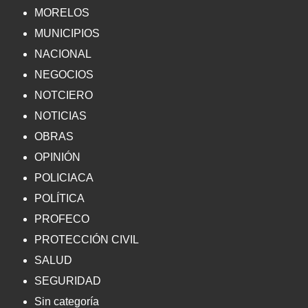
MORELOS
MUNICIPIOS
NACIONAL
NEGOCIOS
NOTCIERO
NOTICIAS
OBRAS
OPINIÓN
POLICIACA
POLÍTICA
PROFECO
PROTECCIÓN CIVIL
SALUD
SEGURIDAD
Sin categoría