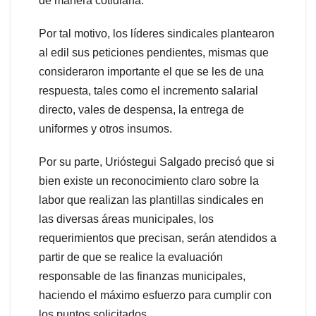
de manera cotidiana.
Por tal motivo, los líderes sindicales plantearon
al edil sus peticiones pendientes, mismas que
consideraron importante el que se les de una
respuesta, tales como el incremento salarial
directo, vales de despensa, la entrega de
uniformes y otros insumos.
Por su parte, Urióstegui Salgado precisó que si
bien existe un reconocimiento claro sobre la
labor que realizan las plantillas sindicales en
las diversas áreas municipales, los
requerimientos que precisan, serán atendidos a
partir de que se realice la evaluación
responsable de las finanzas municipales,
haciendo el máximo esfuerzo para cumplir con
los puntos solicitados.