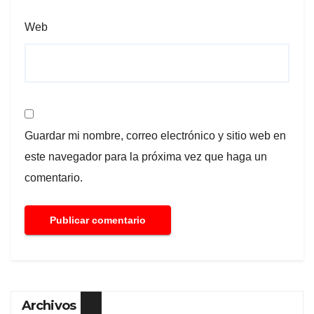
Web
Guardar mi nombre, correo electrónico y sitio web en
este navegador para la próxima vez que haga un
comentario.
Archivos