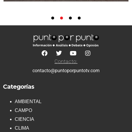
Contacto:
contacto@puntoporpuntotv.com
Categorías
AMBIENTAL
CAMPO
CIENCIA
CLIMA