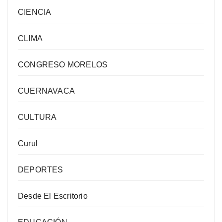
CIENCIA
CLIMA
CONGRESO MORELOS
CUERNAVACA
CULTURA
Curul
DEPORTES
Desde El Escritorio