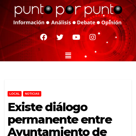
LOCAL
NOTICIAS
Existe diálogo
permanente entre
Ayuntamiento de