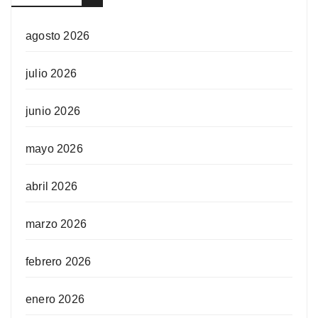
agosto 2026
julio 2026
junio 2026
mayo 2026
abril 2026
marzo 2026
febrero 2026
enero 2026