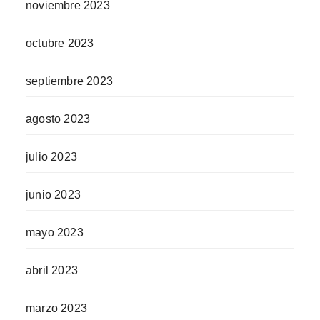
noviembre 2023
octubre 2023
septiembre 2023
agosto 2023
julio 2023
junio 2023
mayo 2023
abril 2023
marzo 2023