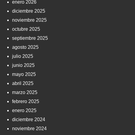
enero 2026
diciembre 2025
noviembre 2025
octubre 2025
septiembre 2025
agosto 2025
julio 2025
junio 2025
mayo 2025
abril 2025
marzo 2025
febrero 2025
enero 2025
diciembre 2024
noviembre 2024