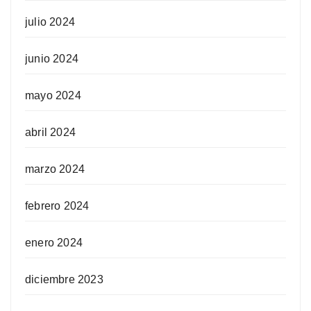
julio 2024
junio 2024
mayo 2024
abril 2024
marzo 2024
febrero 2024
enero 2024
diciembre 2023