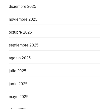
diciembre 2025
noviembre 2025
octubre 2025
septiembre 2025
agosto 2025
julio 2025
junio 2025
mayo 2025