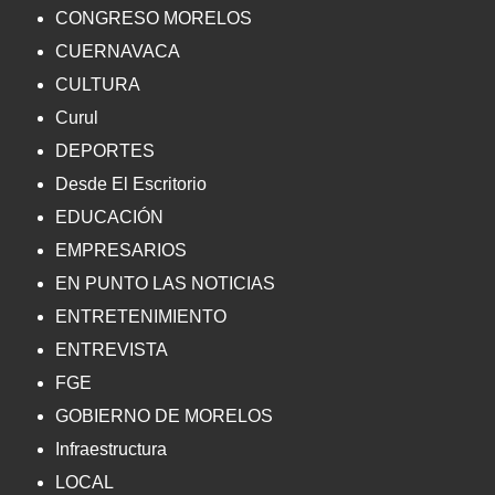
CONGRESO MORELOS
CUERNAVACA
CULTURA
Curul
DEPORTES
Desde El Escritorio
EDUCACIÓN
EMPRESARIOS
EN PUNTO LAS NOTICIAS
ENTRETENIMIENTO
ENTREVISTA
FGE
GOBIERNO DE MORELOS
Infraestructura
LOCAL