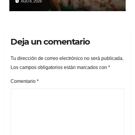
AGO 8, 2026
Las Granjas
Deja un comentario
Tu dirección de correo electrónico no será publicada.
Los campos obligatorios están marcados con
*
Comentario
*