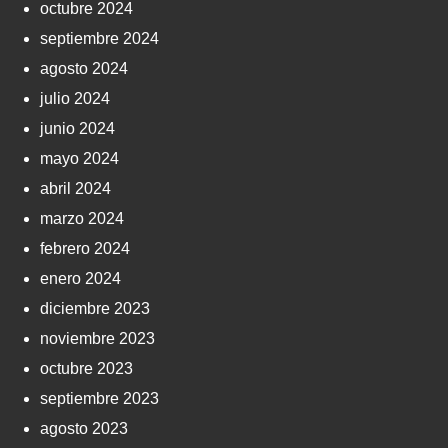
octubre 2024
septiembre 2024
agosto 2024
julio 2024
junio 2024
mayo 2024
abril 2024
marzo 2024
febrero 2024
enero 2024
diciembre 2023
noviembre 2023
octubre 2023
septiembre 2023
agosto 2023