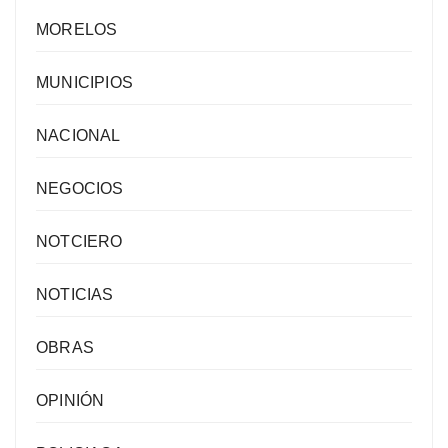
MORELOS
MUNICIPIOS
NACIONAL
NEGOCIOS
NOTCIERO
NOTICIAS
OBRAS
OPINIÓN