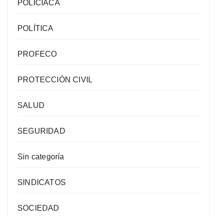
POLICIACA
POLÍTICA
PROFECO
PROTECCIÓN CIVIL
SALUD
SEGURIDAD
Sin categoría
SINDICATOS
SOCIEDAD