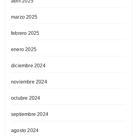
abril 2025
marzo 2025
febrero 2025
enero 2025
diciembre 2024
noviembre 2024
octubre 2024
septiembre 2024
agosto 2024