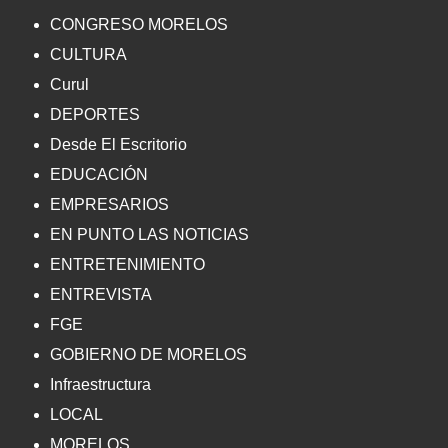
CONGRESO MORELOS
CULTURA
Curul
DEPORTES
Desde El Escritorio
EDUCACIÓN
EMPRESARIOS
EN PUNTO LAS NOTICIAS
ENTRETENIMIENTO
ENTREVISTA
FGE
GOBIERNO DE MORELOS
Infraestructura
LOCAL
MORELOS