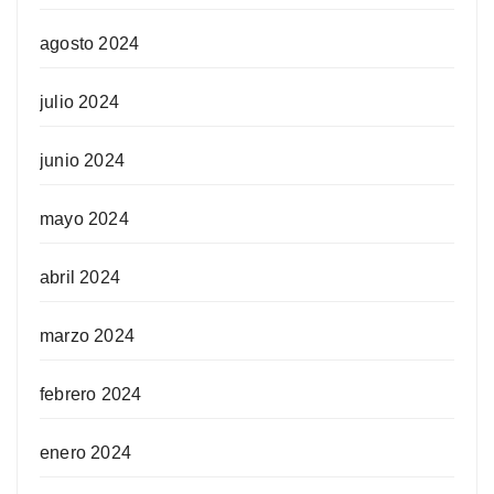
agosto 2024
julio 2024
junio 2024
mayo 2024
abril 2024
marzo 2024
febrero 2024
enero 2024