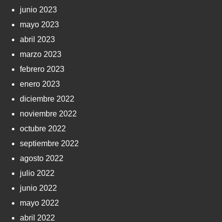
junio 2023
mayo 2023
abril 2023
marzo 2023
febrero 2023
enero 2023
diciembre 2022
noviembre 2022
octubre 2022
septiembre 2022
agosto 2022
julio 2022
junio 2022
mayo 2022
abril 2022