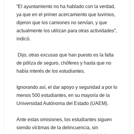
“El ayuntamiento no ha hablado con la verdad,
ya que en el primer acercamiento que tuvimos,
dijeron que los camiones no servían, y que
actualmente los utilizan para otras actividades”,
indicó.
Dijo, otras excusas que han puesto es la falta
de póliza de seguro, chóferes y hasta que no
había interés de los estudiantes.
Ignorando así, el dar apoyo y seguridad a por lo
menos 500 estudiantes, en su mayoría de la
Universidad Autónoma del Estado (UAEM).
Ante estas omisiones, los estudiantes siguen
siendo víctimas de la delincuencia, sin