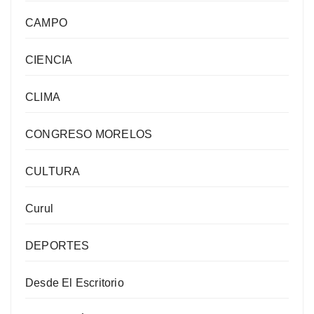
CAMPO
CIENCIA
CLIMA
CONGRESO MORELOS
CULTURA
Curul
DEPORTES
Desde El Escritorio