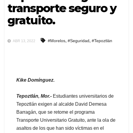
transporte seguro y
gratuito.
,
,
#Morelos
#Seguridad
#Tepoztlán
ABR 13, 2022
Kike Domínguez.
Tepoztlán, Mor.-
Estudiantes universitarios de
Tepoztlán exigen al alcalde David Demesa
Barragán, que se retome el programa
Transporte Universitario Gratuito, ante la ola de
asaltos de los que han sido víctimas en el