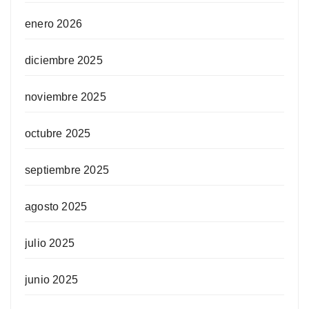
enero 2026
diciembre 2025
noviembre 2025
octubre 2025
septiembre 2025
agosto 2025
julio 2025
junio 2025