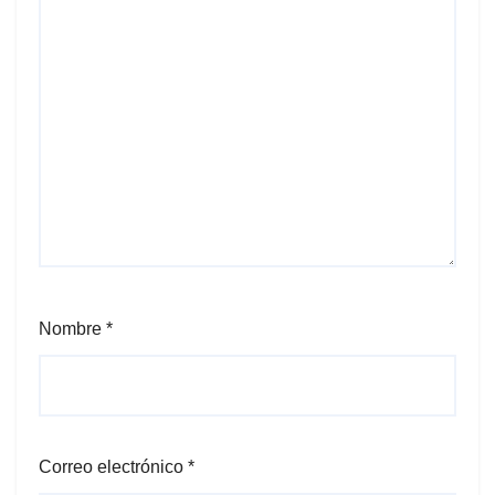
Nombre
*
Correo electrónico
*