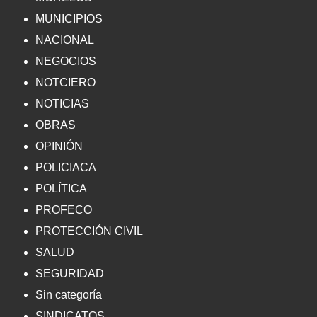
MUNICIPIOS
NACIONAL
NEGOCIOS
NOTCIERO
NOTICIAS
OBRAS
OPINIÓN
POLICIACA
POLÍTICA
PROFECO
PROTECCIÓN CIVIL
SALUD
SEGURIDAD
Sin categoría
SINDICATOS