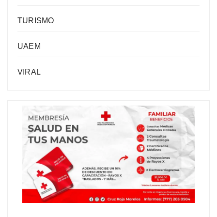
TURISMO
UAEM
VIRAL