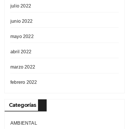
julio 2022
junio 2022
mayo 2022
abril 2022
marzo 2022
febrero 2022
Categorías
AMBIENTAL