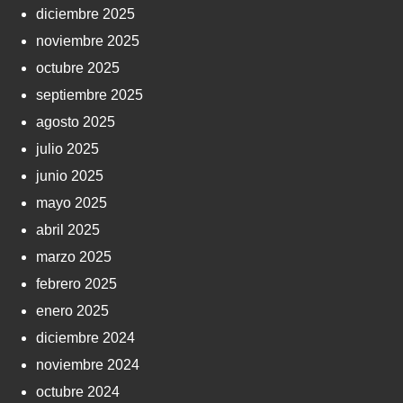
diciembre 2025
noviembre 2025
octubre 2025
septiembre 2025
agosto 2025
julio 2025
junio 2025
mayo 2025
abril 2025
marzo 2025
febrero 2025
enero 2025
diciembre 2024
noviembre 2024
octubre 2024