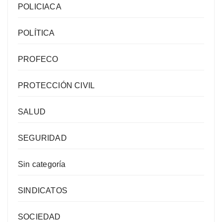
POLICIACA
POLÍTICA
PROFECO
PROTECCIÓN CIVIL
SALUD
SEGURIDAD
Sin categoría
SINDICATOS
SOCIEDAD