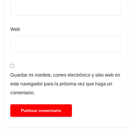
Web
Guardar mi nombre, correo electrónico y sitio web en
este navegador para la próxima vez que haga un
comentario.