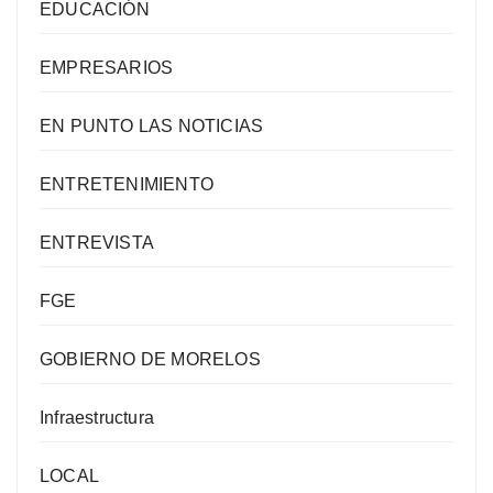
EDUCACIÓN
EMPRESARIOS
EN PUNTO LAS NOTICIAS
ENTRETENIMIENTO
ENTREVISTA
FGE
GOBIERNO DE MORELOS
Infraestructura
LOCAL