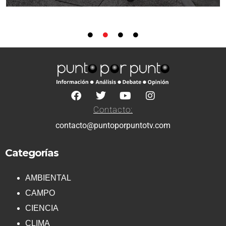
Contacto:
contacto@puntoporpuntotv.com
Categorías
AMBIENTAL
CAMPO
CIENCIA
CLIMA