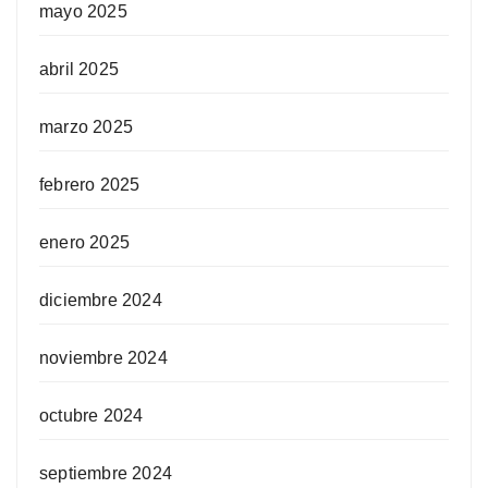
mayo 2025
abril 2025
marzo 2025
febrero 2025
enero 2025
diciembre 2024
noviembre 2024
octubre 2024
septiembre 2024