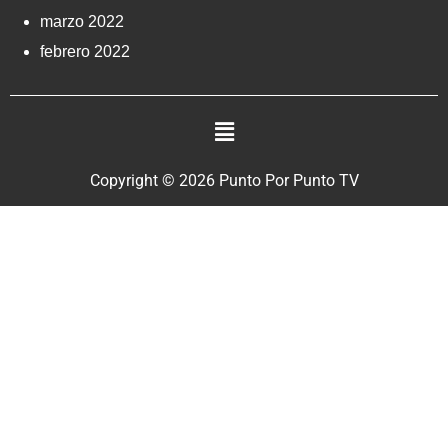
marzo 2022
febrero 2022
Copyright © 2026 Punto Por Punto TV