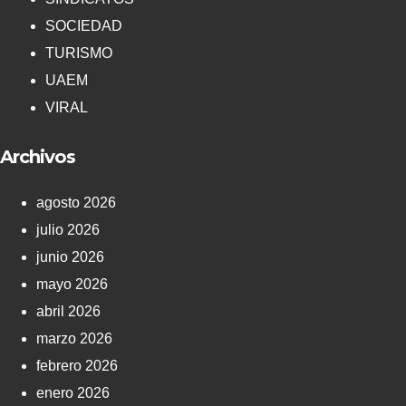
SOCIEDAD
TURISMO
UAEM
VIRAL
Archivos
agosto 2026
julio 2026
junio 2026
mayo 2026
abril 2026
marzo 2026
febrero 2026
enero 2026