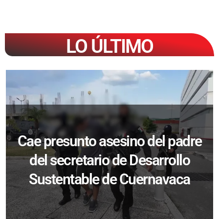
LO ÚLTIMO
Cae presunto asesino del padre
del secretario de Desarrollo
Sustentable de Cuernavaca