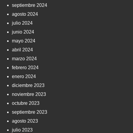
septiembre 2024
agosto 2024
julio 2024
junio 2024
mayo 2024
abril 2024
marzo 2024
febrero 2024
enero 2024
diciembre 2023
noviembre 2023
octubre 2023
septiembre 2023
agosto 2023
julio 2023