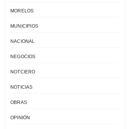
MORELOS
MUNICIPIOS
NACIONAL
NEGOCIOS
NOTCIERO
NOTICIAS
OBRAS
OPINIÓN