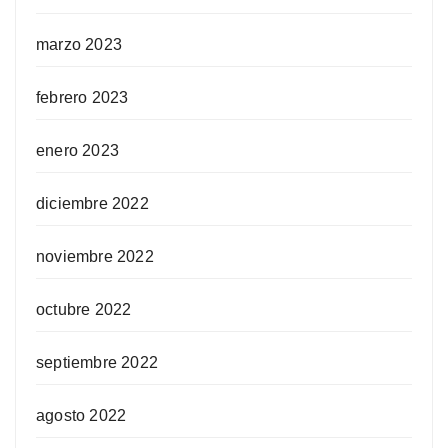
marzo 2023
febrero 2023
enero 2023
diciembre 2022
noviembre 2022
octubre 2022
septiembre 2022
agosto 2022