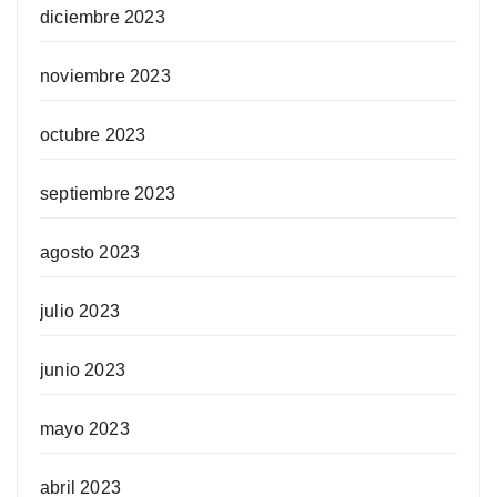
diciembre 2023
noviembre 2023
octubre 2023
septiembre 2023
agosto 2023
julio 2023
junio 2023
mayo 2023
abril 2023