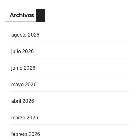
Archivos
agosto 2026
julio 2026
junio 2026
mayo 2026
abril 2026
marzo 2026
febrero 2026