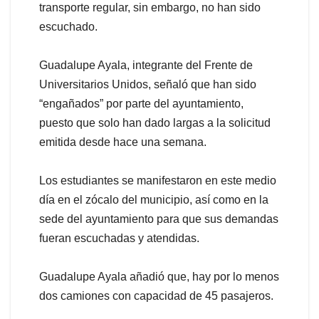
transporte regular, sin embargo, no han sido
escuchado.
Guadalupe Ayala, integrante del Frente de
Universitarios Unidos, señaló que han sido
“engañados” por parte del ayuntamiento,
puesto que solo han dado largas a la solicitud
emitida desde hace una semana.
Los estudiantes se manifestaron en este medio
día en el zócalo del municipio, así como en la
sede del ayuntamiento para que sus demandas
fueran escuchadas y atendidas.
Guadalupe Ayala añadió que, hay por lo menos
dos camiones con capacidad de 45 pasajeros.