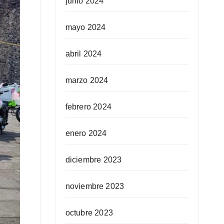
junio 2024
mayo 2024
abril 2024
marzo 2024
febrero 2024
enero 2024
diciembre 2023
noviembre 2023
octubre 2023