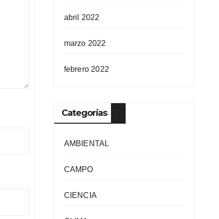
abril 2022
marzo 2022
febrero 2022
Categorías
AMBIENTAL
CAMPO
CIENCIA