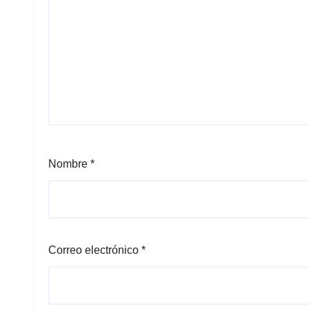
Nombre
*
Correo electrónico
*