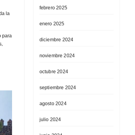
febrero 2025
da la
enero 2025
o para
diciembre 2024
s,
noviembre 2024
octubre 2024
septiembre 2024
agosto 2024
julio 2024