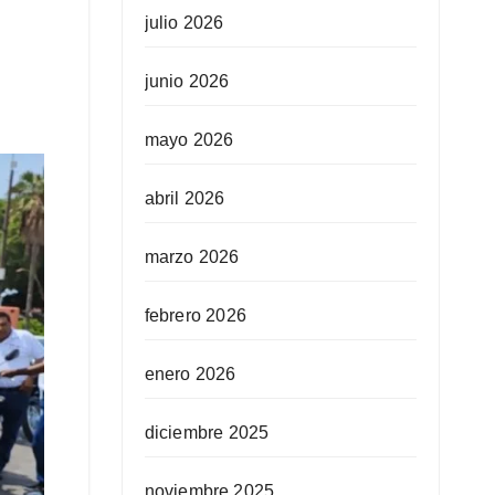
julio 2026
junio 2026
mayo 2026
abril 2026
marzo 2026
febrero 2026
enero 2026
diciembre 2025
noviembre 2025