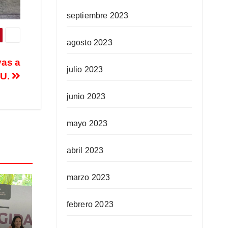
septiembre 2023
agosto 2023
vas a
julio 2023
TU.
junio 2023
mayo 2023
abril 2023
marzo 2023
febrero 2023