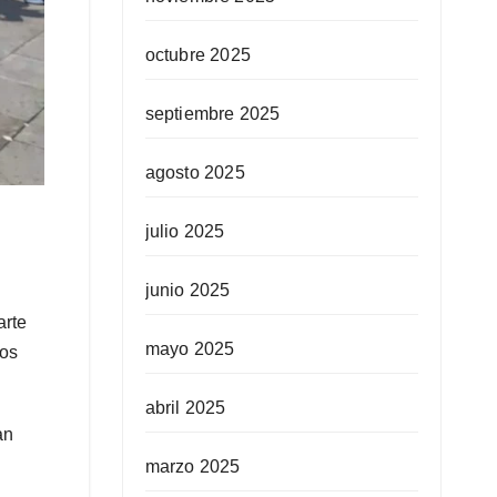
octubre 2025
septiembre 2025
agosto 2025
julio 2025
junio 2025
arte
mayo 2025
los
abril 2025
an
marzo 2025