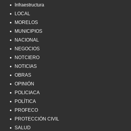
Infraestructura
LOCAL
MORELOS
MUNICIPIOS
NACIONAL
NEGOCIOS
NOTCIERO
NOTICIAS
OBRAS
OPINIÓN
POLICIACA
POLÍTICA
PROFECO
PROTECCIÓN CIVIL
SALUD