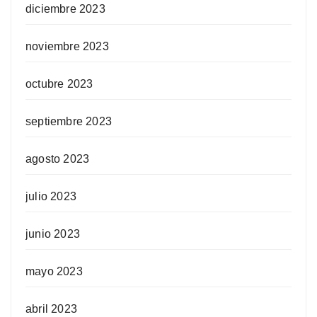
diciembre 2023
noviembre 2023
octubre 2023
septiembre 2023
agosto 2023
julio 2023
junio 2023
mayo 2023
abril 2023