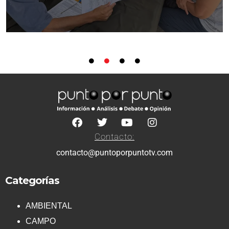
Contacto:
contacto@puntoporpuntotv.com
Categorías
AMBIENTAL
CAMPO