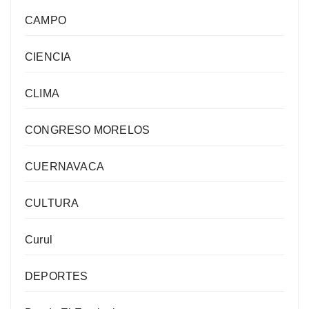
CAMPO
CIENCIA
CLIMA
CONGRESO MORELOS
CUERNAVACA
CULTURA
Curul
DEPORTES