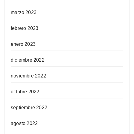
marzo 2023
febrero 2023
enero 2023
diciembre 2022
noviembre 2022
octubre 2022
septiembre 2022
agosto 2022