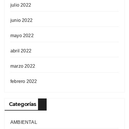
julio 2022
junio 2022
mayo 2022
abril 2022
marzo 2022
febrero 2022
Categorías
AMBIENTAL