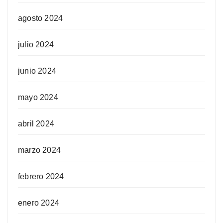
agosto 2024
julio 2024
junio 2024
mayo 2024
abril 2024
marzo 2024
febrero 2024
enero 2024