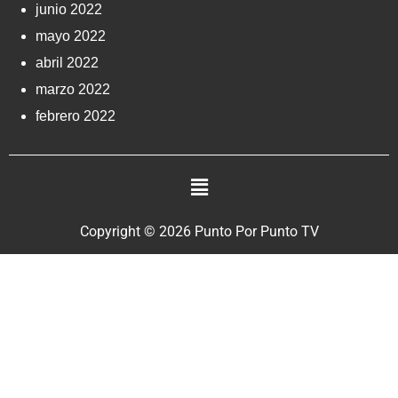
junio 2022
mayo 2022
abril 2022
marzo 2022
febrero 2022
Copyright © 2026 Punto Por Punto TV