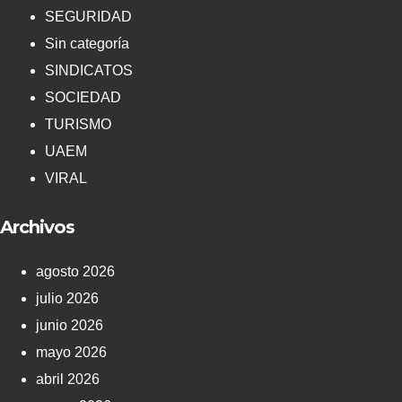
SEGURIDAD
Sin categoría
SINDICATOS
SOCIEDAD
TURISMO
UAEM
VIRAL
Archivos
agosto 2026
julio 2026
junio 2026
mayo 2026
abril 2026