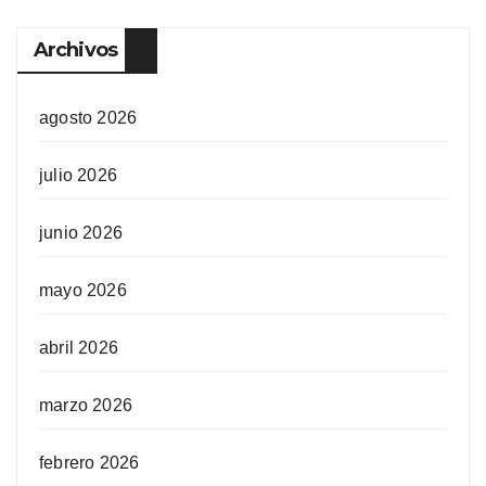
Archivos
agosto 2026
julio 2026
junio 2026
mayo 2026
abril 2026
marzo 2026
febrero 2026