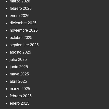
marzo 2026
febrero 2026
enero 2026
diciembre 2025
noviembre 2025
octubre 2025
septiembre 2025
agosto 2025
julio 2025
junio 2025
mayo 2025
abril 2025
marzo 2025
febrero 2025
enero 2025