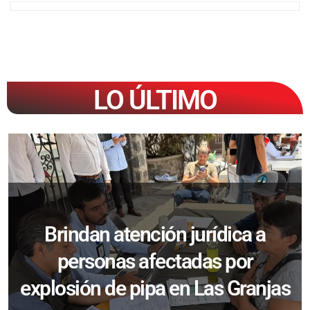
LO ÚLTIMO
Brindan atención jurídica a
personas afectadas por
explosión de pipa en Las Granjas