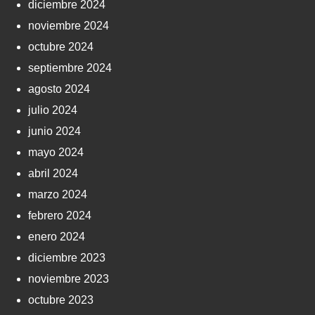
diciembre 2024
noviembre 2024
octubre 2024
septiembre 2024
agosto 2024
julio 2024
junio 2024
mayo 2024
abril 2024
marzo 2024
febrero 2024
enero 2024
diciembre 2023
noviembre 2023
octubre 2023