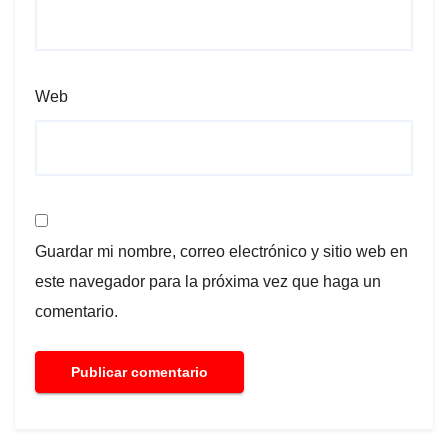
Web
Guardar mi nombre, correo electrónico y sitio web en
este navegador para la próxima vez que haga un
comentario.