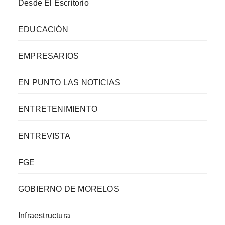
Desde El Escritorio
EDUCACIÓN
EMPRESARIOS
EN PUNTO LAS NOTICIAS
ENTRETENIMIENTO
ENTREVISTA
FGE
GOBIERNO DE MORELOS
Infraestructura