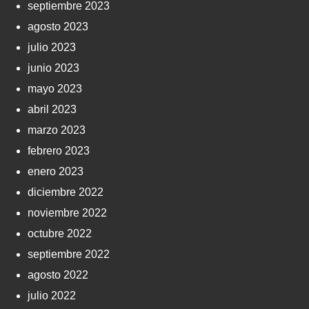
septiembre 2023
agosto 2023
julio 2023
junio 2023
mayo 2023
abril 2023
marzo 2023
febrero 2023
enero 2023
diciembre 2022
noviembre 2022
octubre 2022
septiembre 2022
agosto 2022
julio 2022