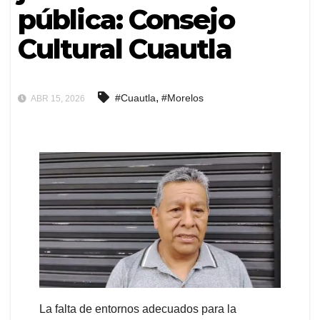
pública: Consejo
Cultural Cuautla
,
#Cuautla
#Morelos
ABR 15, 2026
La falta de entornos adecuados para la