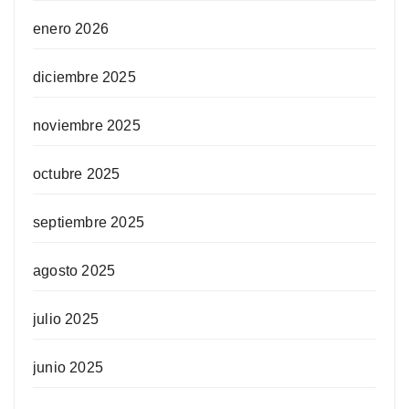
enero 2026
diciembre 2025
noviembre 2025
octubre 2025
septiembre 2025
agosto 2025
julio 2025
junio 2025