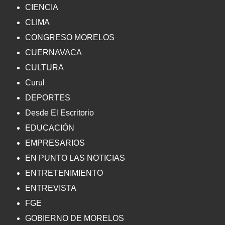
CIENCIA
CLIMA
CONGRESO MORELOS
CUERNAVACA
CULTURA
Curul
DEPORTES
Desde El Escritorio
EDUCACIÓN
EMPRESARIOS
EN PUNTO LAS NOTICIAS
ENTRETENIMIENTO
ENTREVISTA
FGE
GOBIERNO DE MORELOS