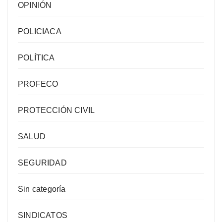
OPINIÓN
POLICIACA
POLÍTICA
PROFECO
PROTECCIÓN CIVIL
SALUD
SEGURIDAD
Sin categoría
SINDICATOS