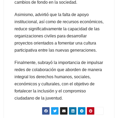
cambios de fondo en la sociedad.
Asimismo, advirtió que la falta de apoyo
institucional, así como de recursos económicos,
reduce significativamente la capacidad de las
organizaciones civiles para desarrollar
proyectos orientados a fomentar una cultura
participativa entre las nuevas generaciones.
Finalmente, subrayó la importancia de impulsar
redes de colaboración que aborden de manera
integral los derechos humanos, sociales,
económicos y culturales, con el objetivo de
fortalecer la inclusión y el compromiso
ciudadano de la juventud.