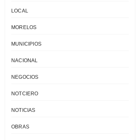
LOCAL
MORELOS
MUNICIPIOS
NACIONAL
NEGOCIOS
NOTCIERO
NOTICIAS
OBRAS