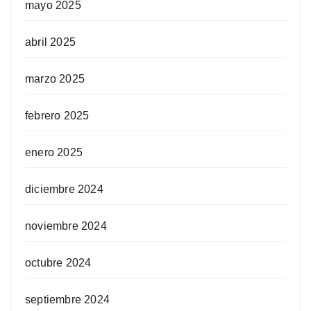
mayo 2025
abril 2025
marzo 2025
febrero 2025
enero 2025
diciembre 2024
noviembre 2024
octubre 2024
septiembre 2024