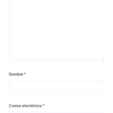
Nombre
*
Correo electrónico
*