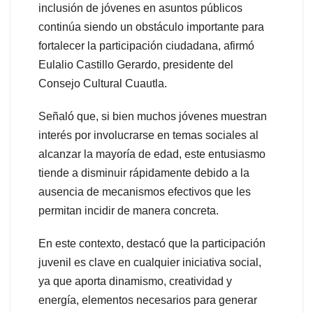
inclusión de jóvenes en asuntos públicos
continúa siendo un obstáculo importante para
fortalecer la participación ciudadana, afirmó
Eulalio Castillo Gerardo, presidente del
Consejo Cultural Cuautla.
Señaló que, si bien muchos jóvenes muestran
interés por involucrarse en temas sociales al
alcanzar la mayoría de edad, este entusiasmo
tiende a disminuir rápidamente debido a la
ausencia de mecanismos efectivos que les
permitan incidir de manera concreta.
En este contexto, destacó que la participación
juvenil es clave en cualquier iniciativa social,
ya que aporta dinamismo, creatividad y
energía, elementos necesarios para generar