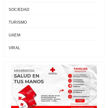
SOCIEDAD
TURISMO
UAEM
VIRAL