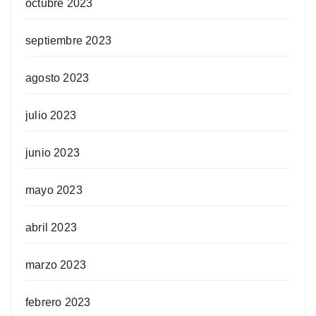
octubre 2023
septiembre 2023
agosto 2023
julio 2023
junio 2023
mayo 2023
abril 2023
marzo 2023
febrero 2023