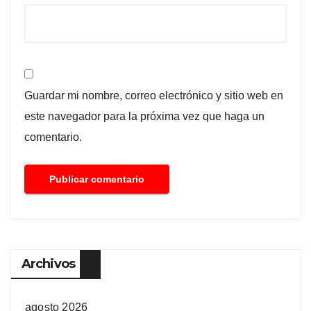
Guardar mi nombre, correo electrónico y sitio web en
este navegador para la próxima vez que haga un
comentario.
Archivos
agosto 2026