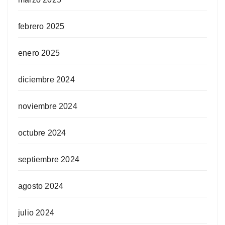
febrero 2025
enero 2025
diciembre 2024
noviembre 2024
octubre 2024
septiembre 2024
agosto 2024
julio 2024