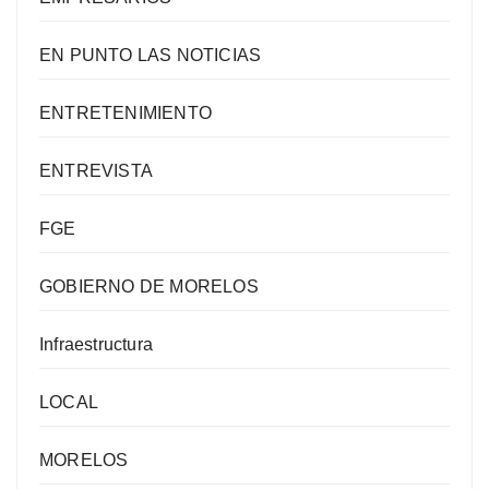
EN PUNTO LAS NOTICIAS
ENTRETENIMIENTO
ENTREVISTA
FGE
GOBIERNO DE MORELOS
Infraestructura
LOCAL
MORELOS