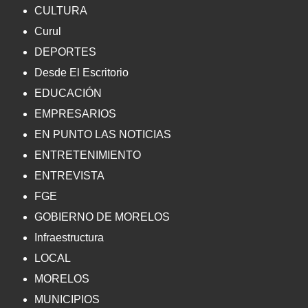
CULTURA
Curul
DEPORTES
Desde El Escritorio
EDUCACIÓN
EMPRESARIOS
EN PUNTO LAS NOTICIAS
ENTRETENIMIENTO
ENTREVISTA
FGE
GOBIERNO DE MORELOS
Infraestructura
LOCAL
MORELOS
MUNICIPIOS