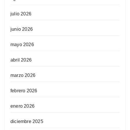
julio 2026
junio 2026
mayo 2026
abril 2026
marzo 2026
febrero 2026
enero 2026
diciembre 2025