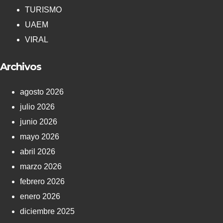
TURISMO
UAEM
VIRAL
Archivos
agosto 2026
julio 2026
junio 2026
mayo 2026
abril 2026
marzo 2026
febrero 2026
enero 2026
diciembre 2025