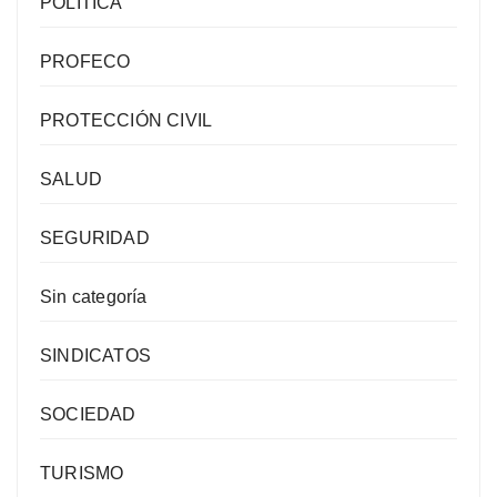
POLÍTICA
PROFECO
PROTECCIÓN CIVIL
SALUD
SEGURIDAD
Sin categoría
SINDICATOS
SOCIEDAD
TURISMO