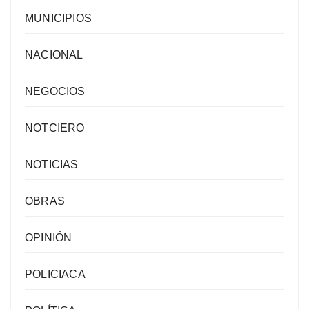
MUNICIPIOS
NACIONAL
NEGOCIOS
NOTCIERO
NOTICIAS
OBRAS
OPINIÓN
POLICIACA