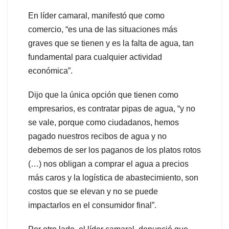
En líder camaral, manifestó que como
comercio, “es una de las situaciones más
graves que se tienen y es la falta de agua, tan
fundamental para cualquier actividad
económica”.
Dijo que la única opción que tienen como
empresarios, es contratar pipas de agua, “y no
se vale, porque como ciudadanos, hemos
pagado nuestros recibos de agua y no
debemos de ser los paganos de los platos rotos
(…) nos obligan a comprar el agua a precios
más caros y la logística de abastecimiento, son
costos que se elevan y no se puede
impactarlos en el consumidor final”.