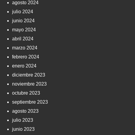
agosto 2024
julio 2024
junio 2024
mayo 2024
abril 2024
marzo 2024
febrero 2024
enero 2024
diciembre 2023
noviembre 2023
octubre 2023
septiembre 2023
agosto 2023
julio 2023
junio 2023