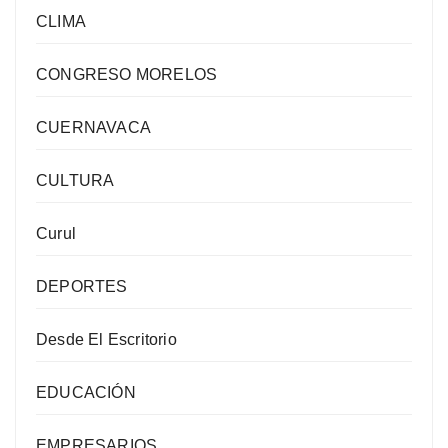
CLIMA
CONGRESO MORELOS
CUERNAVACA
CULTURA
Curul
DEPORTES
Desde El Escritorio
EDUCACIÓN
EMPRESARIOS