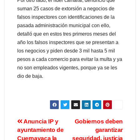
Por otro lado, el líder camaral, denunció que
suman 25 casos de extorsión a negocios de
falsos inspectores con identificaciones de la
pasada administración municipal con ello,
detalló que en estos tres primeros meses del
año los falsos inspectores que se presentan a
los negocios y piden desde 3 mil hasta 5 mil
pesos a cada comercio para evitar la multa y ya
no son empleados vigentes, porque ya se les
dio de baja.
Anuncia IP y
Gobiernos deben
ayuntamiento de
garantizar
Cuernavaca la
seguridad, justicia