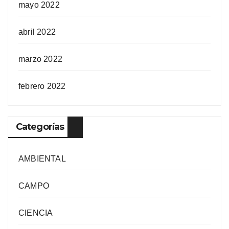
mayo 2022
abril 2022
marzo 2022
febrero 2022
Categorías
AMBIENTAL
CAMPO
CIENCIA