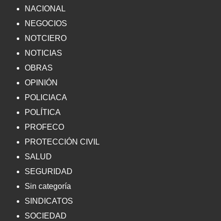
NACIONAL
NEGOCIOS
NOTCIERO
NOTICIAS
OBRAS
OPINIÓN
POLICIACA
POLÍTICA
PROFECO
PROTECCIÓN CIVIL
SALUD
SEGURIDAD
Sin categoría
SINDICATOS
SOCIEDAD