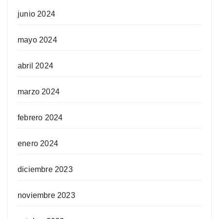
junio 2024
mayo 2024
abril 2024
marzo 2024
febrero 2024
enero 2024
diciembre 2023
noviembre 2023