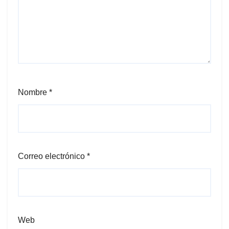
Nombre
*
Correo electrónico
*
Web