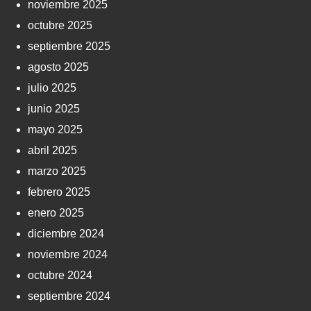
noviembre 2025
octubre 2025
septiembre 2025
agosto 2025
julio 2025
junio 2025
mayo 2025
abril 2025
marzo 2025
febrero 2025
enero 2025
diciembre 2024
noviembre 2024
octubre 2024
septiembre 2024