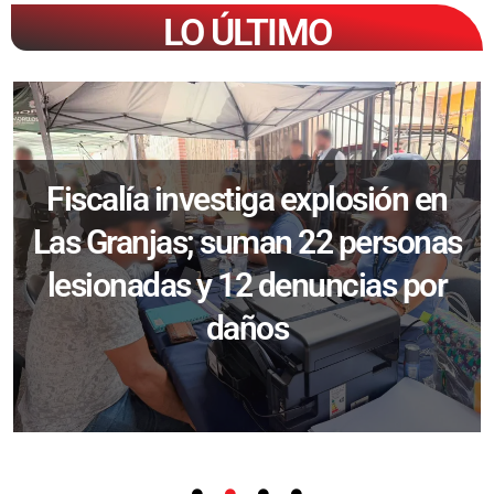
LO ÚLTIMO
Fiscalía investiga explosión en
Las Granjas; suman 22 personas
lesionadas y 12 denuncias por
daños