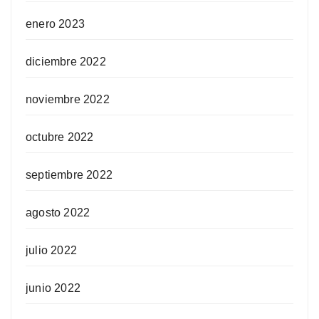
enero 2023
diciembre 2022
noviembre 2022
octubre 2022
septiembre 2022
agosto 2022
julio 2022
junio 2022