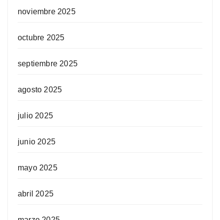
noviembre 2025
octubre 2025
septiembre 2025
agosto 2025
julio 2025
junio 2025
mayo 2025
abril 2025
marzo 2025