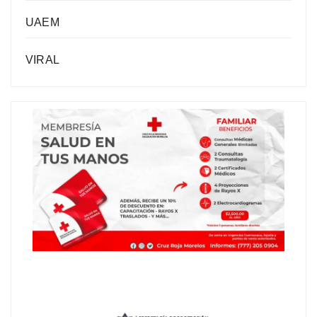
UAEM
VIRAL