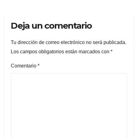
Deja un comentario
Tu dirección de correo electrónico no será publicada.
Los campos obligatorios están marcados con
*
Comentario
*