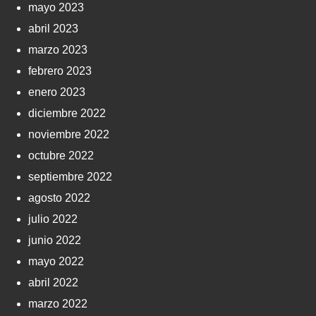
mayo 2023
abril 2023
marzo 2023
febrero 2023
enero 2023
diciembre 2022
noviembre 2022
octubre 2022
septiembre 2022
agosto 2022
julio 2022
junio 2022
mayo 2022
abril 2022
marzo 2022