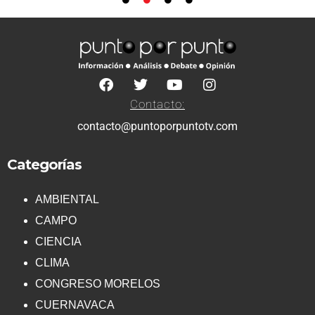
Contacto:
contacto@puntoporpuntotv.com
Categorías
AMBIENTAL
CAMPO
CIENCIA
CLIMA
CONGRESO MORELOS
CUERNAVACA