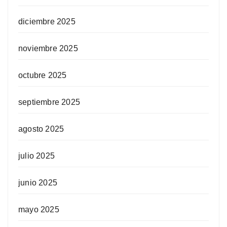
diciembre 2025
noviembre 2025
octubre 2025
septiembre 2025
agosto 2025
julio 2025
junio 2025
mayo 2025