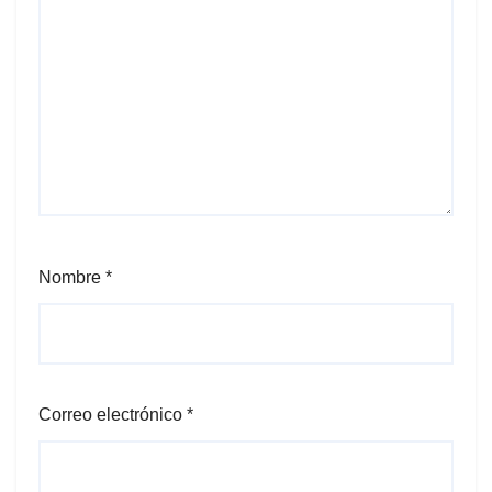
Nombre
*
Correo electrónico
*