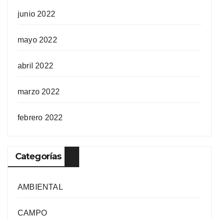
junio 2022
mayo 2022
abril 2022
marzo 2022
febrero 2022
Categorías
AMBIENTAL
CAMPO