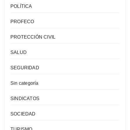
POLÍTICA
PROFECO
PROTECCIÓN CIVIL
SALUD
SEGURIDAD
Sin categoría
SINDICATOS
SOCIEDAD
TURISMO