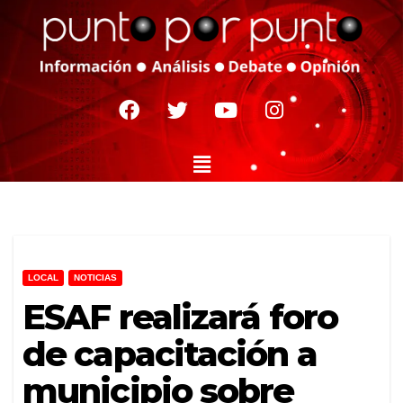
LOCAL
NOTICIAS
ESAF realizará foro
de capacitación a
municipio sobre