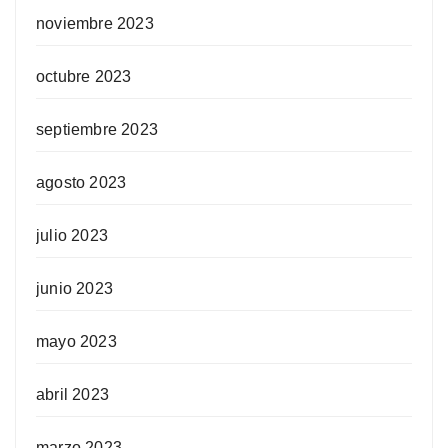
noviembre 2023
octubre 2023
septiembre 2023
agosto 2023
julio 2023
junio 2023
mayo 2023
abril 2023
marzo 2023