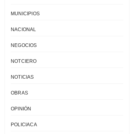
MUNICIPIOS
NACIONAL
NEGOCIOS
NOTCIERO
NOTICIAS
OBRAS
OPINIÓN
POLICIACA