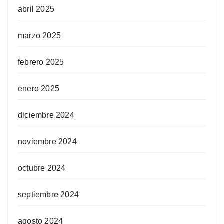
abril 2025
marzo 2025
febrero 2025
enero 2025
diciembre 2024
noviembre 2024
octubre 2024
septiembre 2024
agosto 2024