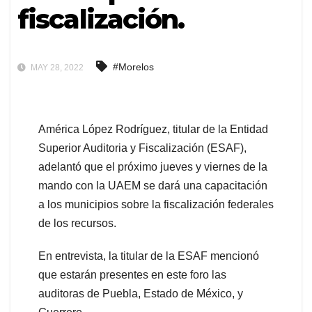
fiscalización.
#Morelos
MAY 28, 2022
América López Rodríguez, titular de la Entidad
Superior Auditoria y Fiscalización (ESAF),
adelantó que el próximo jueves y viernes de la
mando con la UAEM se dará una capacitación
a los municipios sobre la fiscalización federales
de los recursos.
En entrevista, la titular de la ESAF mencionó
que estarán presentes en este foro las
auditoras de Puebla, Estado de México, y