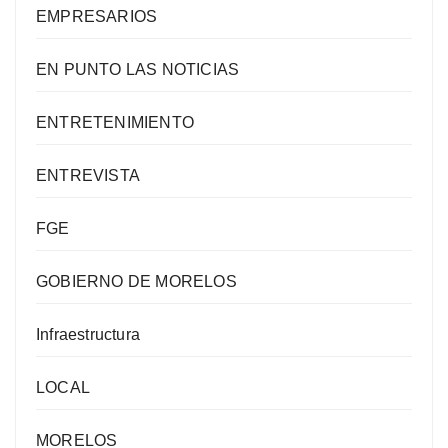
EMPRESARIOS
EN PUNTO LAS NOTICIAS
ENTRETENIMIENTO
ENTREVISTA
FGE
GOBIERNO DE MORELOS
Infraestructura
LOCAL
MORELOS