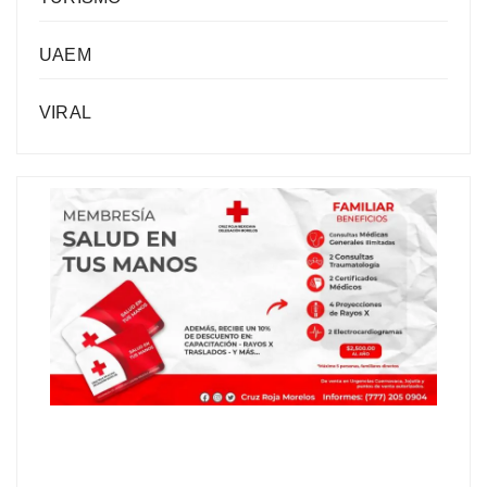
UAEM
VIRAL