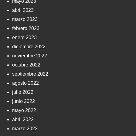
mayo 2023
abril 2023
marzo 2023
febrero 2023
enero 2023
diciembre 2022
noviembre 2022
octubre 2022
septiembre 2022
agosto 2022
julio 2022
junio 2022
mayo 2022
abril 2022
marzo 2022