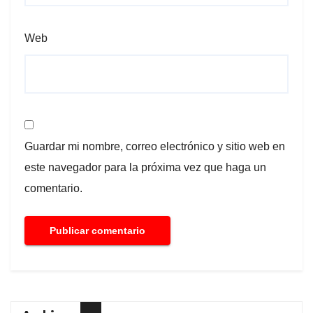
Web
Guardar mi nombre, correo electrónico y sitio web en
este navegador para la próxima vez que haga un
comentario.