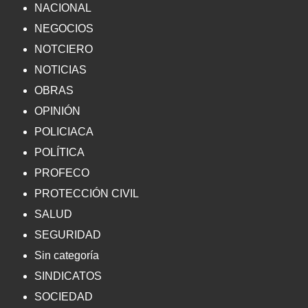
NACIONAL
NEGOCIOS
NOTCIERO
NOTICIAS
OBRAS
OPINIÓN
POLICIACA
POLÍTICA
PROFECO
PROTECCIÓN CIVIL
SALUD
SEGURIDAD
Sin categoría
SINDICATOS
SOCIEDAD