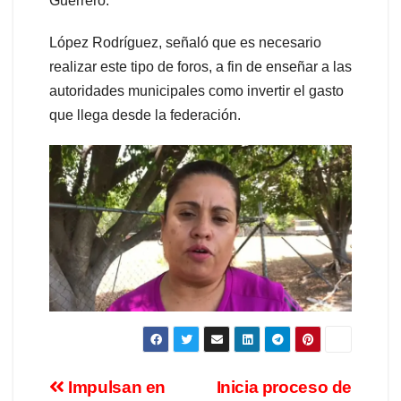
Guerrero.
López Rodríguez, señaló que es necesario
realizar este tipo de foros, a fin de enseñar a las
autoridades municipales como invertir el gasto
que llega desde la federación.
Impulsan en
Inicia proceso de