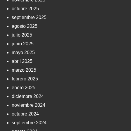
octubre 2025
septiembre 2025
agosto 2025
julio 2025
junio 2025
mayo 2025
abril 2025
marzo 2025
febrero 2025
enero 2025
diciembre 2024
noviembre 2024
octubre 2024
septiembre 2024