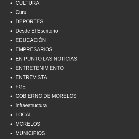
CULTURA
Curul
DEPORTES
Desde El Escritorio
EDUCACIÓN
EMPRESARIOS
EN PUNTO LAS NOTICIAS
ENTRETENIMIENTO
ENTREVISTA
FGE
GOBIERNO DE MORELOS
Infraestructura
LOCAL
MORELOS
MUNICIPIOS