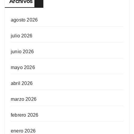
Archivos
agosto 2026
julio 2026
junio 2026
mayo 2026
abril 2026
marzo 2026
febrero 2026
enero 2026