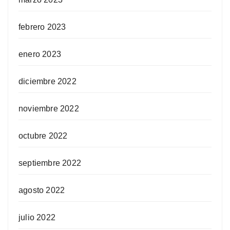
febrero 2023
enero 2023
diciembre 2022
noviembre 2022
octubre 2022
septiembre 2022
agosto 2022
julio 2022