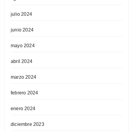
julio 2024
junio 2024
mayo 2024
abril 2024
marzo 2024
febrero 2024
enero 2024
diciembre 2023