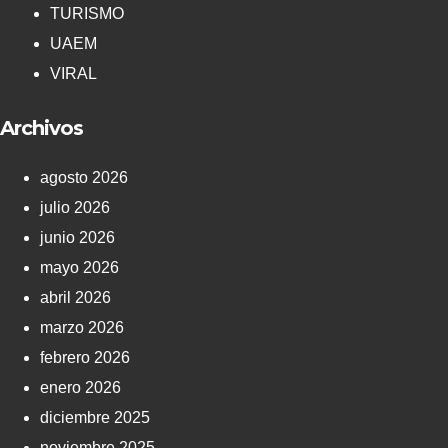
TURISMO
UAEM
VIRAL
Archivos
agosto 2026
julio 2026
junio 2026
mayo 2026
abril 2026
marzo 2026
febrero 2026
enero 2026
diciembre 2025
noviembre 2025