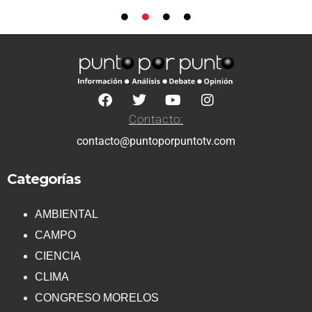
Contacto:
contacto@puntoporpuntotv.com
Categorías
AMBIENTAL
CAMPO
CIENCIA
CLIMA
CONGRESO MORELOS