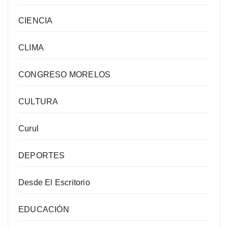
CIENCIA
CLIMA
CONGRESO MORELOS
CULTURA
Curul
DEPORTES
Desde El Escritorio
EDUCACIÓN