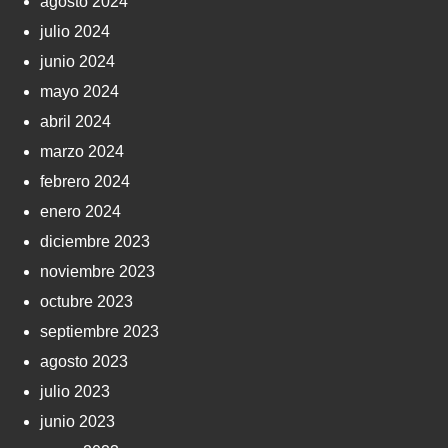
agosto 2024
julio 2024
junio 2024
mayo 2024
abril 2024
marzo 2024
febrero 2024
enero 2024
diciembre 2023
noviembre 2023
octubre 2023
septiembre 2023
agosto 2023
julio 2023
junio 2023