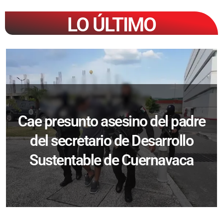
LO ÚLTIMO
Cae presunto asesino del padre
del secretario de Desarrollo
Sustentable de Cuernavaca