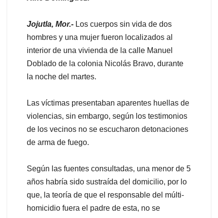
Jojutla, Mor.-
Los cuerpos sin vida de dos
hombres y una mujer fueron localizados al
interior de una vivienda de la calle Manuel
Doblado de la colonia Nicolás Bravo, durante
la noche del martes.
Las víctimas presentaban aparentes huellas de
violencias, sin embargo, según los testimonios
de los vecinos no se escucharon detonaciones
de arma de fuego.
Según las fuentes consultadas, una menor de 5
años habría sido sustraída del domicilio, por lo
que, la teoría de que el responsable del múlti-
homicidio fuera el padre de esta, no se