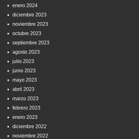
enero 2024
diciembre 2023
noviembre 2023
octubre 2023
septiembre 2023
agosto 2023
julio 2023
junio 2023
mayo 2023
abril 2023
marzo 2023
febrero 2023
enero 2023
diciembre 2022
noviembre 2022