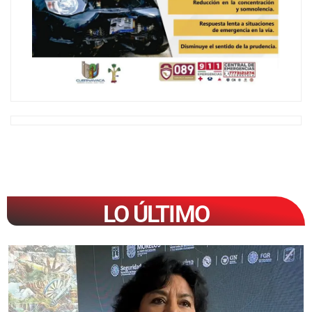
LO ÚLTIMO