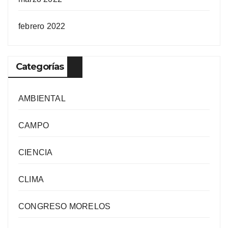
febrero 2022
Categorías
AMBIENTAL
CAMPO
CIENCIA
CLIMA
CONGRESO MORELOS