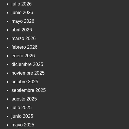
julio 2026
junio 2026
mayo 2026
abril 2026
marzo 2026
febrero 2026
enero 2026
diciembre 2025
noviembre 2025
octubre 2025
septiembre 2025
agosto 2025
julio 2025
junio 2025
mayo 2025