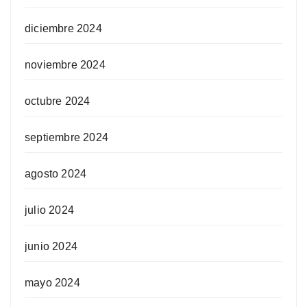
diciembre 2024
noviembre 2024
octubre 2024
septiembre 2024
agosto 2024
julio 2024
junio 2024
mayo 2024