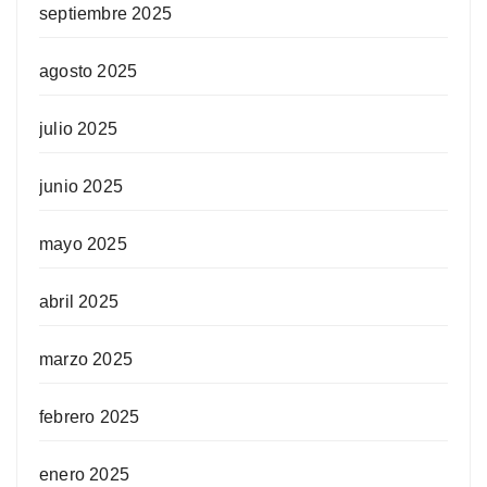
septiembre 2025
agosto 2025
julio 2025
junio 2025
mayo 2025
abril 2025
marzo 2025
febrero 2025
enero 2025