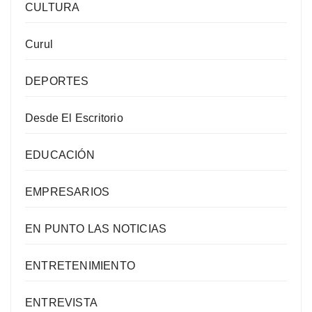
CULTURA
Curul
DEPORTES
Desde El Escritorio
EDUCACIÓN
EMPRESARIOS
EN PUNTO LAS NOTICIAS
ENTRETENIMIENTO
ENTREVISTA