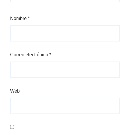
Nombre
*
Correo electrónico
*
Web