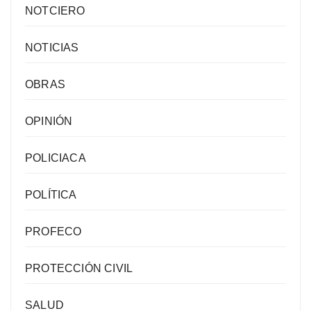
NOTCIERO
NOTICIAS
OBRAS
OPINIÓN
POLICIACA
POLÍTICA
PROFECO
PROTECCIÓN CIVIL
SALUD