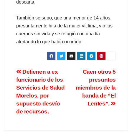
descarta.
También se supo, que una menor de 14 años,
presuntamente hija de la mujer víctima, vio los
cuerpos sin vida y se refugió con una tía
alertando lo que había ocurrido.
Detienen a ex
Caen otros 5
funcionario de los
presuntos
Servicios de Salud
miembros de la
Morelos, por
banda de “El
supuesto desvío
Lentes”.
de recursos.