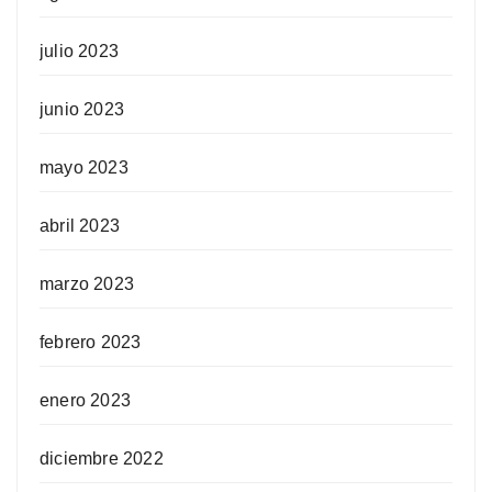
julio 2023
junio 2023
mayo 2023
abril 2023
marzo 2023
febrero 2023
enero 2023
diciembre 2022