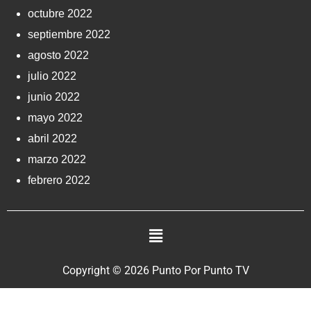
octubre 2022
septiembre 2022
agosto 2022
julio 2022
junio 2022
mayo 2022
abril 2022
marzo 2022
febrero 2022
Copyright © 2026 Punto Por Punto TV