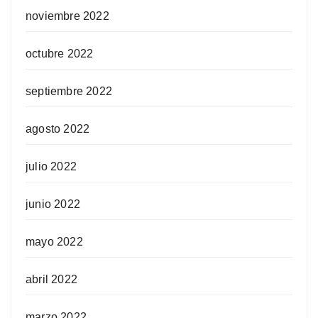
noviembre 2022
octubre 2022
septiembre 2022
agosto 2022
julio 2022
junio 2022
mayo 2022
abril 2022
marzo 2022