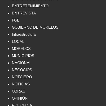
ENTRETENIMIENTO
ENTREVISTA
FGE
GOBIERNO DE MORELOS
Infraestructura
LOCAL
MORELOS
MUNICIPIOS
NACIONAL
NEGOCIOS
NOTCIERO
NOTICIAS
OBRAS
OPINIÓN
POLICIACA