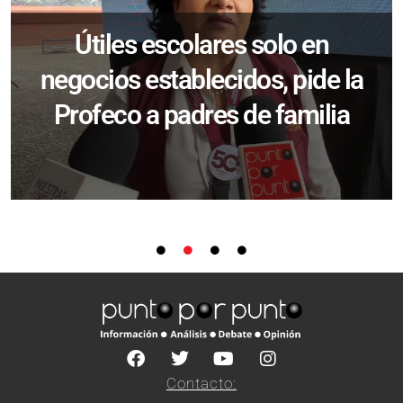
Útiles escolares solo en
negocios establecidos, pide la
Profeco a padres de familia
Contacto: