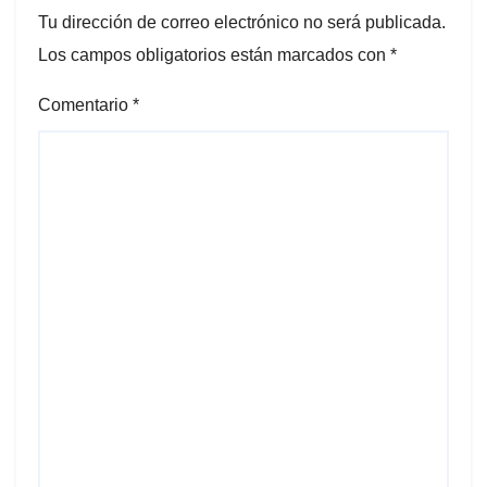
Tu dirección de correo electrónico no será publicada.
Los campos obligatorios están marcados con
*
Comentario
*