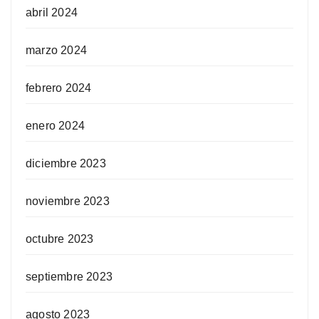
abril 2024
marzo 2024
febrero 2024
enero 2024
diciembre 2023
noviembre 2023
octubre 2023
septiembre 2023
agosto 2023