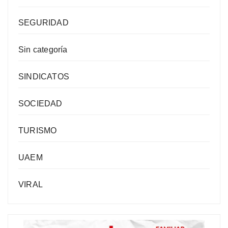
SEGURIDAD
Sin categoría
SINDICATOS
SOCIEDAD
TURISMO
UAEM
VIRAL