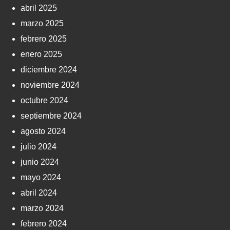
abril 2025
marzo 2025
febrero 2025
enero 2025
diciembre 2024
noviembre 2024
octubre 2024
septiembre 2024
agosto 2024
julio 2024
junio 2024
mayo 2024
abril 2024
marzo 2024
febrero 2024