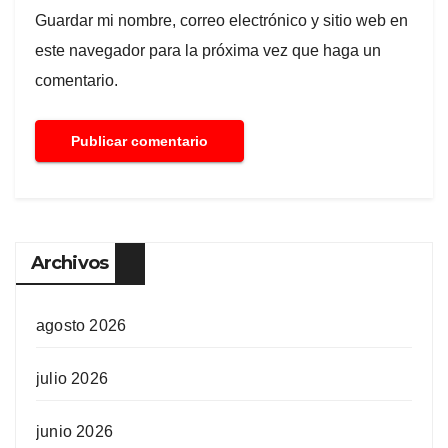
Guardar mi nombre, correo electrónico y sitio web en
este navegador para la próxima vez que haga un
comentario.
Archivos
agosto 2026
julio 2026
junio 2026