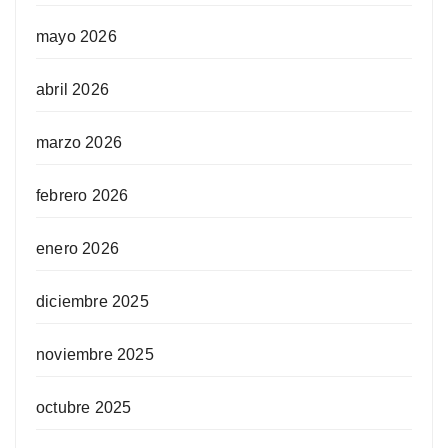
mayo 2026
abril 2026
marzo 2026
febrero 2026
enero 2026
diciembre 2025
noviembre 2025
octubre 2025