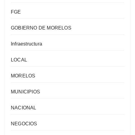
FGE
GOBIERNO DE MORELOS
Infraestructura
LOCAL
MORELOS
MUNICIPIOS
NACIONAL
NEGOCIOS