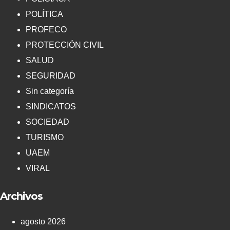
POLÍTICA
PROFECO
PROTECCIÓN CIVIL
SALUD
SEGURIDAD
Sin categoría
SINDICATOS
SOCIEDAD
TURISMO
UAEM
VIRAL
Archivos
agosto 2026