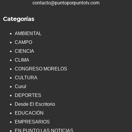
contacto@puntoporpuntotv.com
Categorías
AMBIENTAL
CAMPO
CIENCIA
CLIMA
CONGRESO MORELOS
CULTURA
Curul
DEPORTES
Desde El Escritorio
EDUCACIÓN
EMPRESARIOS
EN PUNTO LAS NOTICIAS