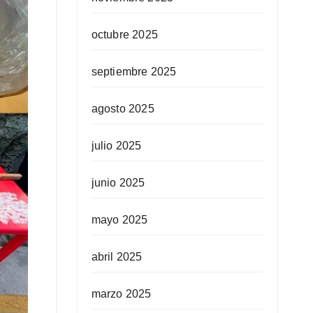
octubre 2025
septiembre 2025
agosto 2025
julio 2025
junio 2025
mayo 2025
abril 2025
marzo 2025