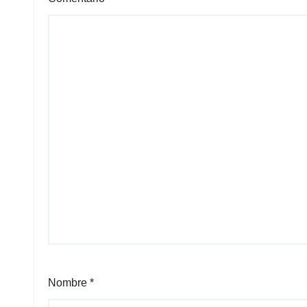
Nombre
*