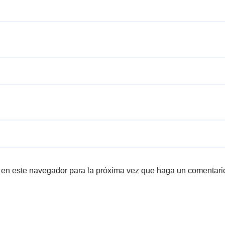
b en este navegador para la próxima vez que haga un comentari