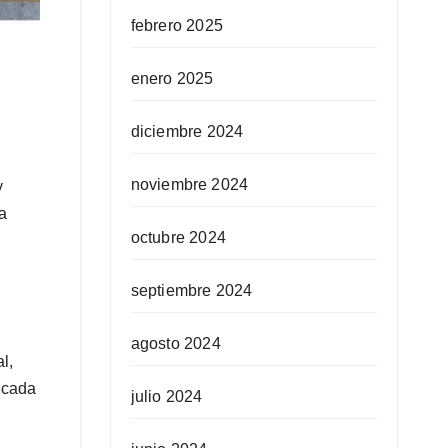
febrero 2025
enero 2025
diciembre 2024
noviembre 2024
y
a
octubre 2024
septiembre 2024
agosto 2024
l,
icada
julio 2024