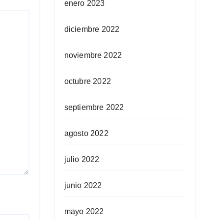
enero 2023
diciembre 2022
noviembre 2022
octubre 2022
septiembre 2022
agosto 2022
julio 2022
junio 2022
mayo 2022