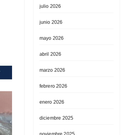
julio 2026
junio 2026
mayo 2026
abril 2026
marzo 2026
febrero 2026
enero 2026
diciembre 2025
noviembre 2025