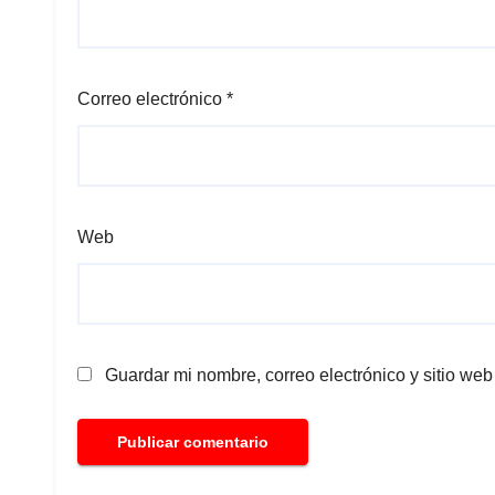
Correo electrónico
*
Web
Guardar mi nombre, correo electrónico y sitio we