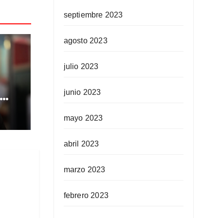
septiembre 2023
agosto 2023
julio 2023
junio 2023
d
mayo 2023
dio:
abril 2023
marzo 2023
febrero 2023