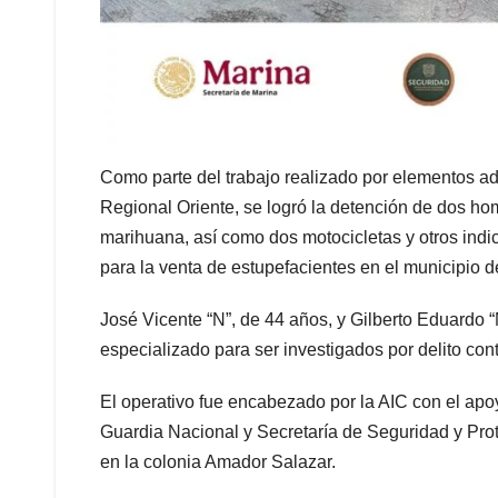
Como parte del trabajo realizado por elementos ads
Regional Oriente, se logró la detención de dos hom
marihuana, así como dos motocicletas y otros indi
para la venta de estupefacientes en el municipio 
José Vicente “N”, de 44 años, y Gilberto Eduardo “
especializado para ser investigados por delito cont
El operativo fue encabezado por la AIC con el apo
Guardia Nacional y Secretaría de Seguridad y Pro
en la colonia Amador Salazar.