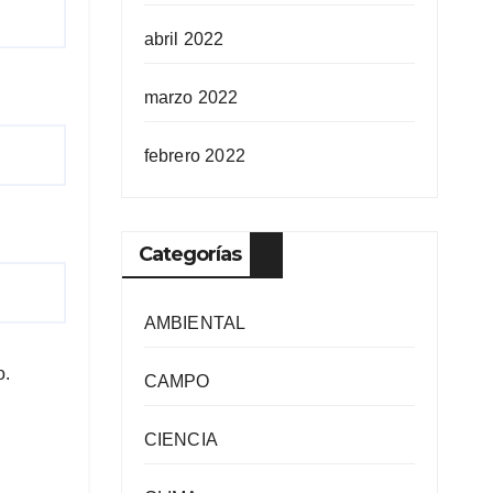
abril 2022
marzo 2022
febrero 2022
Categorías
AMBIENTAL
o.
CAMPO
CIENCIA