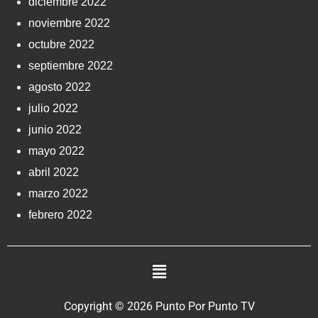
diciembre 2022
noviembre 2022
octubre 2022
septiembre 2022
agosto 2022
julio 2022
junio 2022
mayo 2022
abril 2022
marzo 2022
febrero 2022
Copyright © 2026 Punto Por Punto TV