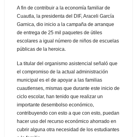
A fin de contribuir a la economía familiar de
Cuautla, la presidenta del DIF, Araceli García
Garnica, dio inicio a la campaña de arranque
de entrega de 25 mil paquetes de útiles
escolares a igual número de niños de escuelas
públicas de la heroica.
La titular del organismo asistencial señaló que
el compromiso de la actual administración
municipal es el de apoyar a las familias
cuautlenses, mismas que durante este inicio de
ciclo escolar, han tenido que realizar un
importante desembolso económico,
contribuyendo con esto a que con esto, puedan
hacer uso del recurso económico ahorrado en
cubrir alguna otra necesidad de los estudiantes