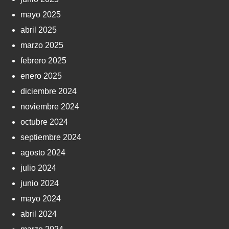
mayo 2025
abril 2025
marzo 2025
febrero 2025
enero 2025
diciembre 2024
noviembre 2024
octubre 2024
septiembre 2024
agosto 2024
julio 2024
junio 2024
mayo 2024
abril 2024