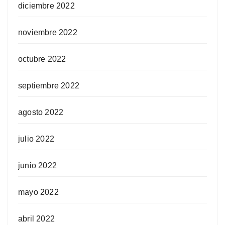
diciembre 2022
noviembre 2022
octubre 2022
septiembre 2022
agosto 2022
julio 2022
junio 2022
mayo 2022
abril 2022