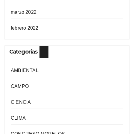
marzo 2022
febrero 2022
Categorías
AMBIENTAL
CAMPO
CIENCIA
CLIMA
CONGRESO MORELOS