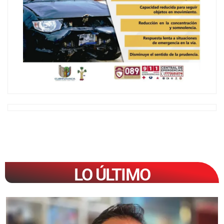
LO ÚLTIMO