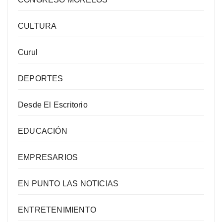
CULTURA
Curul
DEPORTES
Desde El Escritorio
EDUCACIÓN
EMPRESARIOS
EN PUNTO LAS NOTICIAS
ENTRETENIMIENTO