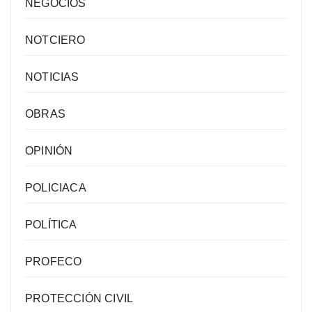
NEGOCIOS
NOTCIERO
NOTICIAS
OBRAS
OPINIÓN
POLICIACA
POLÍTICA
PROFECO
PROTECCIÓN CIVIL