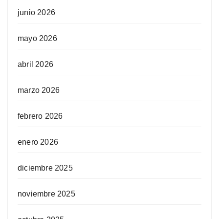
junio 2026
mayo 2026
abril 2026
marzo 2026
febrero 2026
enero 2026
diciembre 2025
noviembre 2025