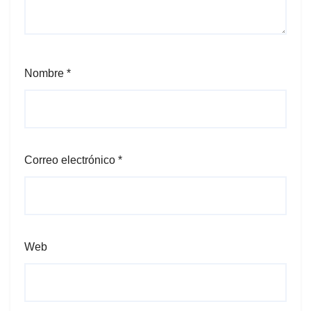
Nombre
*
Correo electrónico
*
Web