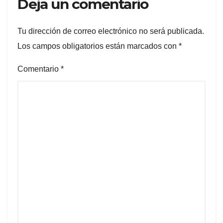
Deja un comentario
Tu dirección de correo electrónico no será publicada.
Los campos obligatorios están marcados con
*
Comentario
*