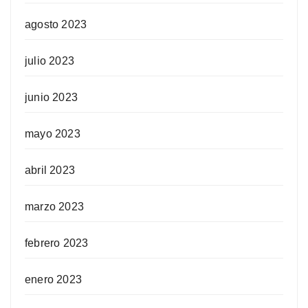
agosto 2023
julio 2023
junio 2023
mayo 2023
abril 2023
marzo 2023
febrero 2023
enero 2023