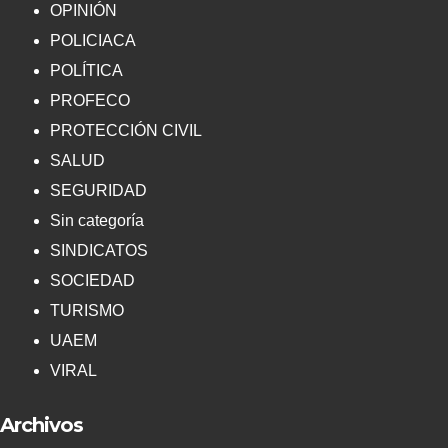
OPINIÓN
POLICIACA
POLÍTICA
PROFECO
PROTECCIÓN CIVIL
SALUD
SEGURIDAD
Sin categoría
SINDICATOS
SOCIEDAD
TURISMO
UAEM
VIRAL
Archivos