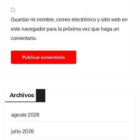
Guardar mi nombre, correo electrónico y sitio web en
este navegador para la próxima vez que haga un
comentario.
Archivos
agosto 2026
julio 2026