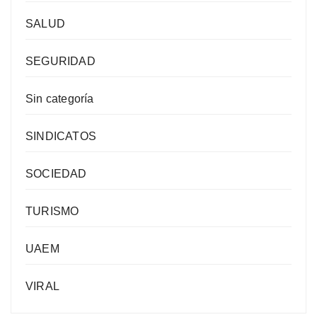
SALUD
SEGURIDAD
Sin categoría
SINDICATOS
SOCIEDAD
TURISMO
UAEM
VIRAL