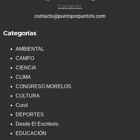
Contacto:
contacto@puntoporpuntotv.com
Categorías
AMBIENTAL
CAMPO
CIENCIA
CLIMA
CONGRESO MORELOS
CULTURA
Curul
DEPORTES
Desde El Escritorio
EDUCACIÓN