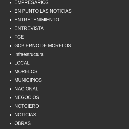
EMPRESARIOS
EN PUNTO LAS NOTICIAS
ENTRETENIMIENTO
ENTREVISTA
FGE
GOBIERNO DE MORELOS
Infraestructura
LOCAL
MORELOS
MUNICIPIOS
NACIONAL
NEGOCIOS
NOTCIERO
NOTICIAS
OBRAS