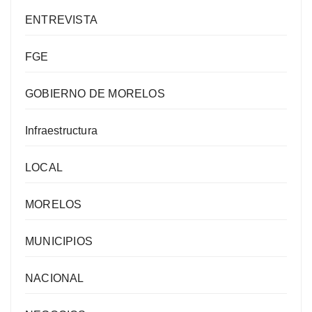
ENTREVISTA
FGE
GOBIERNO DE MORELOS
Infraestructura
LOCAL
MORELOS
MUNICIPIOS
NACIONAL