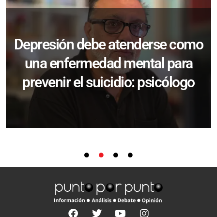
Depresión debe atenderse como
una enfermedad mental para
prevenir el suicidio: psicólogo