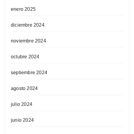
enero 2025
diciembre 2024
noviembre 2024
octubre 2024
septiembre 2024
agosto 2024
julio 2024
junio 2024