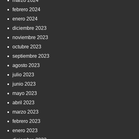
marzo 2024
febrero 2024
enero 2024
diciembre 2023
noviembre 2023
octubre 2023
septiembre 2023
agosto 2023
julio 2023
junio 2023
mayo 2023
abril 2023
marzo 2023
febrero 2023
enero 2023