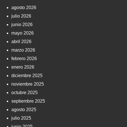
agosto 2026
julio 2026
junio 2026
mayo 2026
abril 2026
marzo 2026
febrero 2026
enero 2026
diciembre 2025
noviembre 2025
octubre 2025
septiembre 2025
agosto 2025
julio 2025
junio 2025