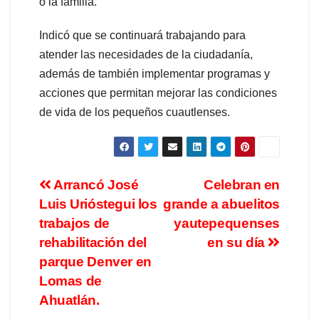
o la familia.
Indicó que se continuará trabajando para
atender las necesidades de la ciudadanía,
además de también implementar programas y
acciones que permitan mejorar las condiciones
de vida de los pequeños cuautlenses.
Arrancó José
Celebran en
Luis Urióstegui los
grande a abuelitos
trabajos de
yautepequenses
rehabilitación del
en su día
parque Denver en
Lomas de
Ahuatlán.