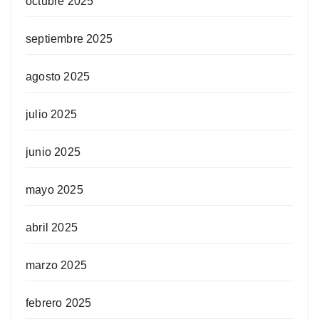
octubre 2025
septiembre 2025
agosto 2025
julio 2025
junio 2025
mayo 2025
abril 2025
marzo 2025
febrero 2025