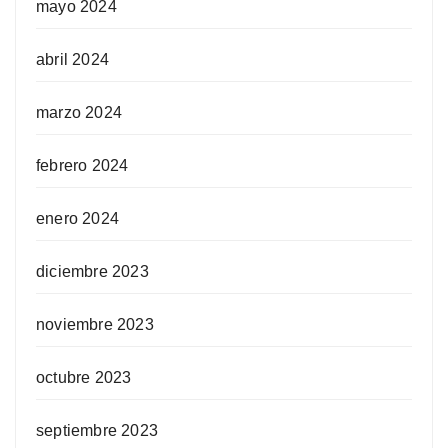
mayo 2024
abril 2024
marzo 2024
febrero 2024
enero 2024
diciembre 2023
noviembre 2023
octubre 2023
septiembre 2023