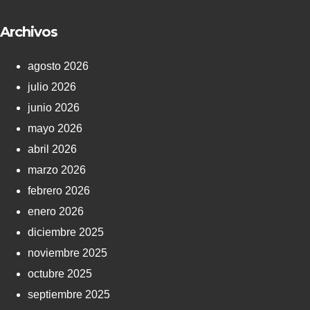
Archivos
agosto 2026
julio 2026
junio 2026
mayo 2026
abril 2026
marzo 2026
febrero 2026
enero 2026
diciembre 2025
noviembre 2025
octubre 2025
septiembre 2025