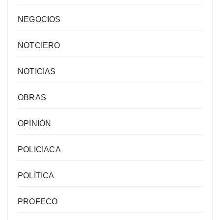
NEGOCIOS
NOTCIERO
NOTICIAS
OBRAS
OPINIÓN
POLICIACA
POLÍTICA
PROFECO