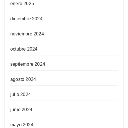
enero 2025
diciembre 2024
noviembre 2024
octubre 2024
septiembre 2024
agosto 2024
julio 2024
junio 2024
mayo 2024