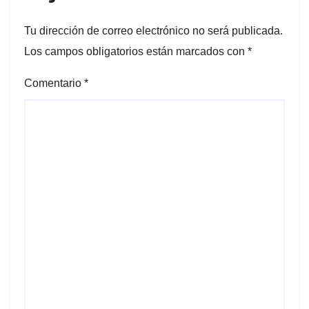
Tu dirección de correo electrónico no será publicada.
Los campos obligatorios están marcados con
*
Comentario
*