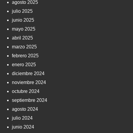
agosto 2025
julio 2025
junio 2025
mayo 2025
abril 2025
marzo 2025
febrero 2025
enero 2025
diciembre 2024
noviembre 2024
octubre 2024
septiembre 2024
agosto 2024
julio 2024
junio 2024