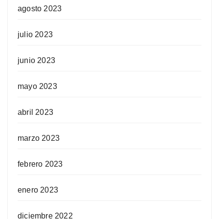
agosto 2023
julio 2023
junio 2023
mayo 2023
abril 2023
marzo 2023
febrero 2023
enero 2023
diciembre 2022