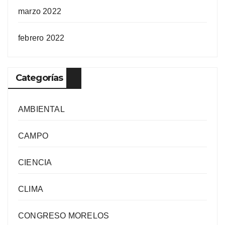
marzo 2022
febrero 2022
Categorías
AMBIENTAL
CAMPO
CIENCIA
CLIMA
CONGRESO MORELOS