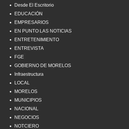
Desde El Escritorio
EDUCACIÓN
EMPRESARIOS
EN PUNTO LAS NOTICIAS
ENTRETENIMIENTO
ENTREVISTA
FGE
GOBIERNO DE MORELOS
Infraestructura
LOCAL
MORELOS
MUNICIPIOS
NACIONAL
NEGOCIOS
NOTCIERO