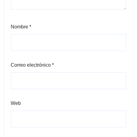
Nombre
*
Correo electrónico
*
Web