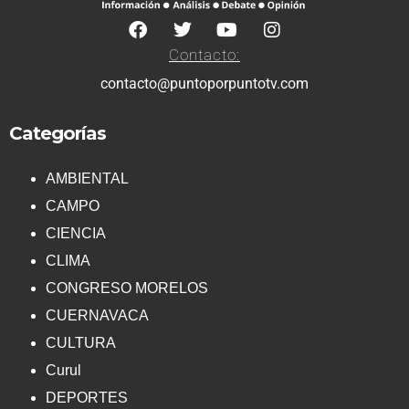
Contacto:
contacto@puntoporpuntotv.com
Categorías
AMBIENTAL
CAMPO
CIENCIA
CLIMA
CONGRESO MORELOS
CUERNAVACA
CULTURA
Curul
DEPORTES