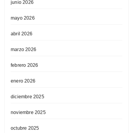
junio 2026
mayo 2026
abril 2026
marzo 2026
febrero 2026
enero 2026
diciembre 2025
noviembre 2025
octubre 2025