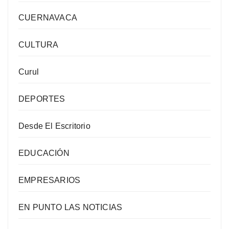
CUERNAVACA
CULTURA
Curul
DEPORTES
Desde El Escritorio
EDUCACIÓN
EMPRESARIOS
EN PUNTO LAS NOTICIAS