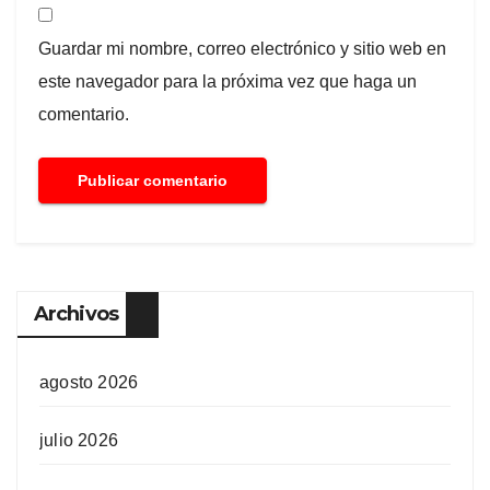
Guardar mi nombre, correo electrónico y sitio web en
este navegador para la próxima vez que haga un
comentario.
Archivos
agosto 2026
julio 2026