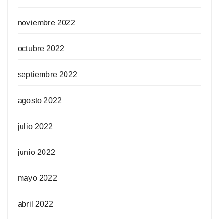
noviembre 2022
octubre 2022
septiembre 2022
agosto 2022
julio 2022
junio 2022
mayo 2022
abril 2022