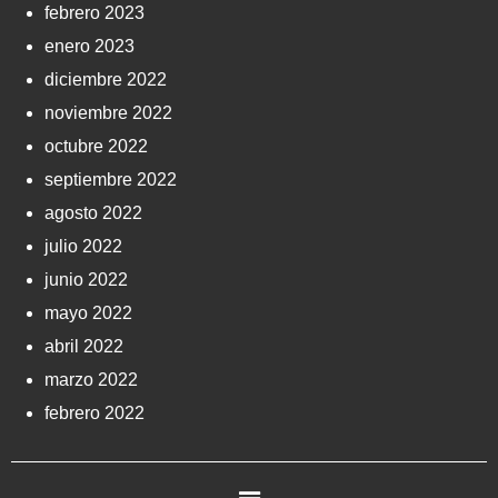
febrero 2023
enero 2023
diciembre 2022
noviembre 2022
octubre 2022
septiembre 2022
agosto 2022
julio 2022
junio 2022
mayo 2022
abril 2022
marzo 2022
febrero 2022