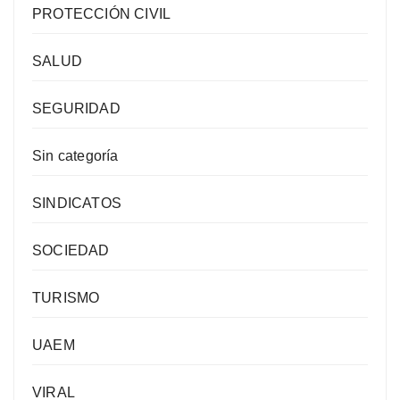
PROTECCIÓN CIVIL
SALUD
SEGURIDAD
Sin categoría
SINDICATOS
SOCIEDAD
TURISMO
UAEM
VIRAL