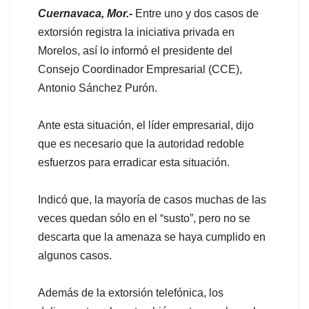
Cuernavaca, Mor.-
Entre uno y dos casos de
extorsión registra la iniciativa privada en
Morelos, así lo informó el presidente del
Consejo Coordinador Empresarial (CCE),
Antonio Sánchez Purón.
Ante esta situación, el líder empresarial, dijo
que es necesario que la autoridad redoble
esfuerzos para erradicar esta situación.
Indicó que, la mayoría de casos muchas de las
veces quedan sólo en el “susto”, pero no se
descarta que la amenaza se haya cumplido en
algunos casos.
Además de la extorsión telefónica, los