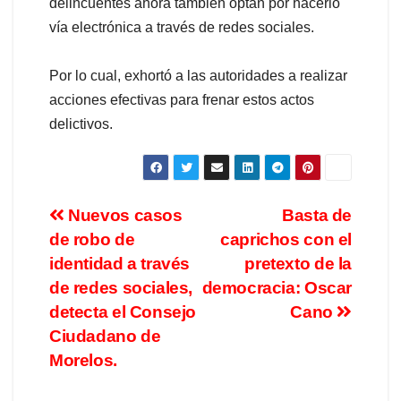
delincuentes ahora también optan por hacerlo
vía electrónica a través de redes sociales.
Por lo cual, exhortó a las autoridades a realizar
acciones efectivas para frenar estos actos
delictivos.
Nuevos casos
Basta de
de robo de
caprichos con el
identidad a través
pretexto de la
de redes sociales,
democracia: Oscar
detecta el Consejo
Cano
Ciudadano de
Morelos.