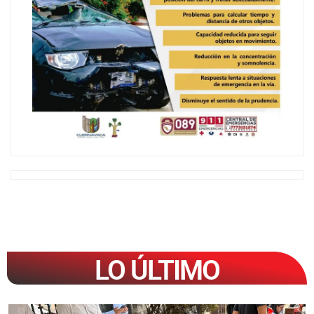
LO ÚLTIMO