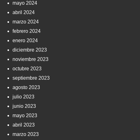
mayo 2024
abril 2024
marzo 2024
febrero 2024
enero 2024
diciembre 2023
noviembre 2023
octubre 2023
septiembre 2023
agosto 2023
julio 2023
junio 2023
mayo 2023
abril 2023
marzo 2023