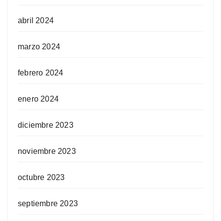
abril 2024
marzo 2024
febrero 2024
enero 2024
diciembre 2023
noviembre 2023
octubre 2023
septiembre 2023