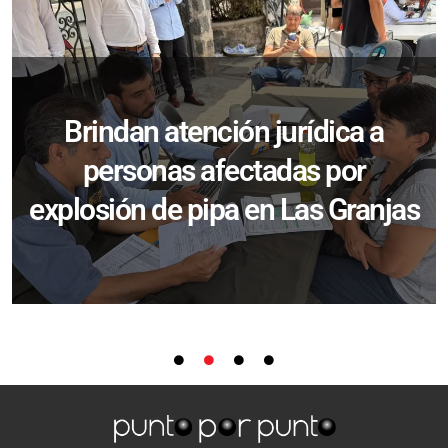
Brindan atención jurídica a
personas afectadas por
explosión de pipa en Las Granjas