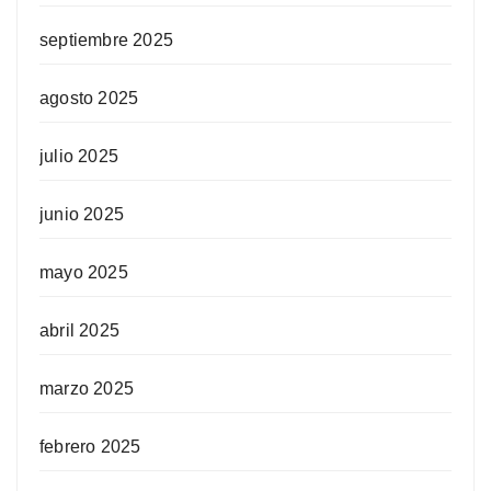
septiembre 2025
agosto 2025
julio 2025
junio 2025
mayo 2025
abril 2025
marzo 2025
febrero 2025