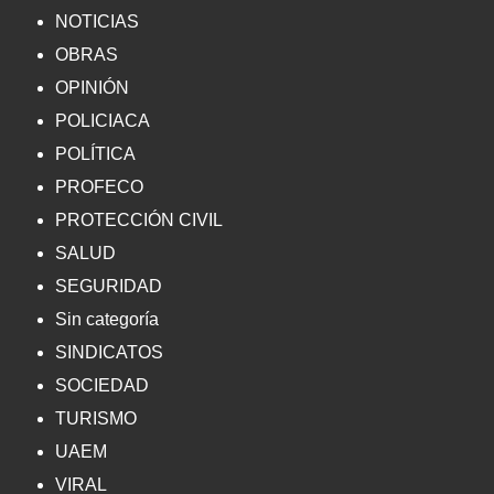
NOTICIAS
OBRAS
OPINIÓN
POLICIACA
POLÍTICA
PROFECO
PROTECCIÓN CIVIL
SALUD
SEGURIDAD
Sin categoría
SINDICATOS
SOCIEDAD
TURISMO
UAEM
VIRAL