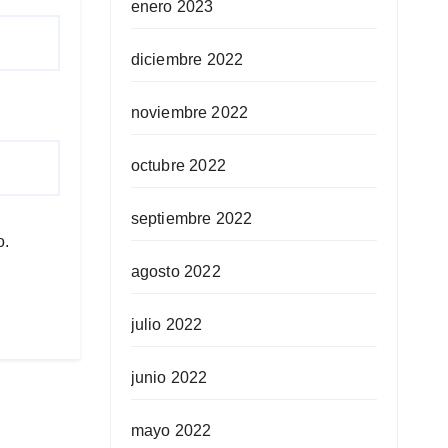
enero 2023
diciembre 2022
noviembre 2022
octubre 2022
septiembre 2022
o.
agosto 2022
julio 2022
junio 2022
mayo 2022