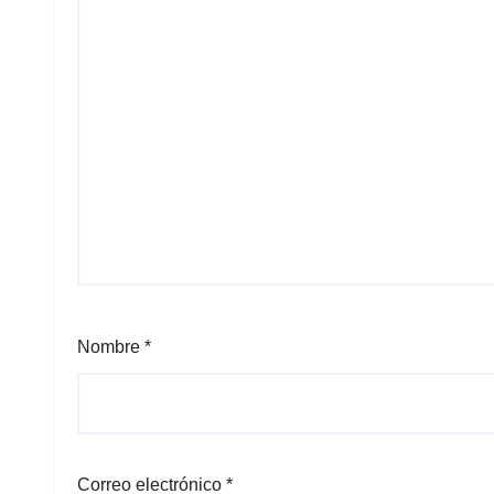
Nombre
*
Correo electrónico
*