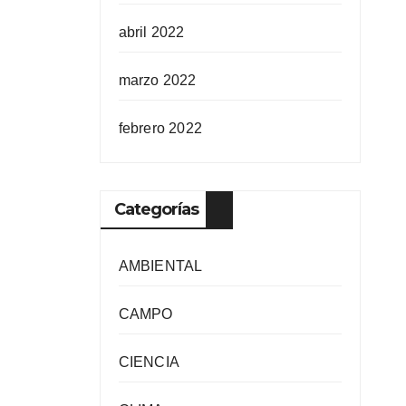
abril 2022
marzo 2022
febrero 2022
Categorías
AMBIENTAL
CAMPO
CIENCIA