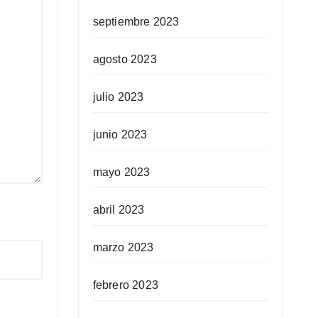
septiembre 2023
agosto 2023
julio 2023
junio 2023
mayo 2023
abril 2023
marzo 2023
febrero 2023