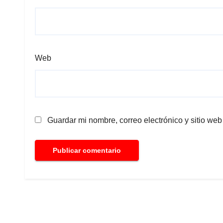
Web
Guardar mi nombre, correo electrónico y sitio we