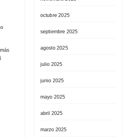
octubre 2025
do
septiembre 2025
agosto 2025
s más
í
julio 2025
junio 2025
mayo 2025
abril 2025
marzo 2025