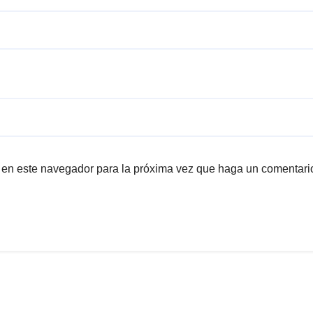
b en este navegador para la próxima vez que haga un comentari