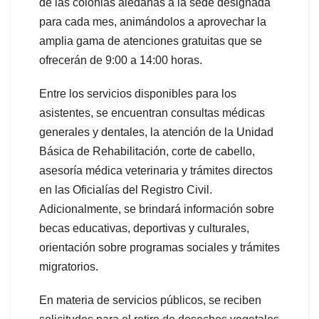
de las colonias aledañas a la sede designada
para cada mes, animándolos a aprovechar la
amplia gama de atenciones gratuitas que se
ofrecerán de 9:00 a 14:00 horas.
Entre los servicios disponibles para los
asistentes, se encuentran consultas médicas
generales y dentales, la atención de la Unidad
Básica de Rehabilitación, corte de cabello,
asesoría médica veterinaria y trámites directos
en las Oficialías del Registro Civil.
Adicionalmente, se brindará información sobre
becas educativas, deportivas y culturales,
orientación sobre programas sociales y trámites
migratorios.
En materia de servicios públicos, se reciben