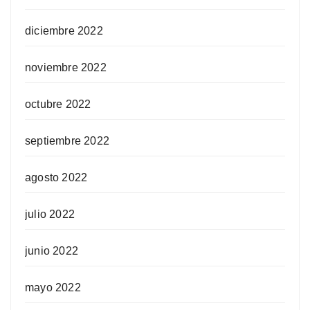
diciembre 2022
noviembre 2022
octubre 2022
septiembre 2022
agosto 2022
julio 2022
junio 2022
mayo 2022