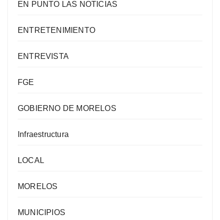
EN PUNTO LAS NOTICIAS
ENTRETENIMIENTO
ENTREVISTA
FGE
GOBIERNO DE MORELOS
Infraestructura
LOCAL
MORELOS
MUNICIPIOS