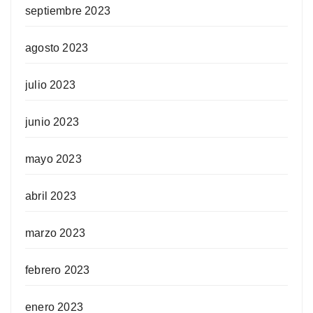
septiembre 2023
agosto 2023
julio 2023
junio 2023
mayo 2023
abril 2023
marzo 2023
febrero 2023
enero 2023