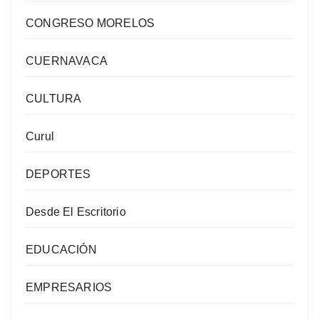
CONGRESO MORELOS
CUERNAVACA
CULTURA
Curul
DEPORTES
Desde El Escritorio
EDUCACIÓN
EMPRESARIOS