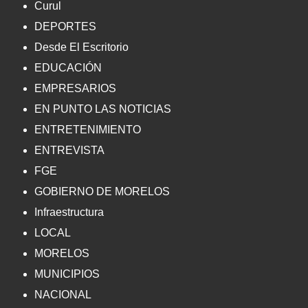
Curul
DEPORTES
Desde El Escritorio
EDUCACIÓN
EMPRESARIOS
EN PUNTO LAS NOTICIAS
ENTRETENIMIENTO
ENTREVISTA
FGE
GOBIERNO DE MORELOS
Infraestructura
LOCAL
MORELOS
MUNICIPIOS
NACIONAL