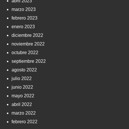
abril 2023
marzo 2023
febrero 2023
enero 2023
diciembre 2022
noviembre 2022
octubre 2022
septiembre 2022
agosto 2022
julio 2022
junio 2022
mayo 2022
abril 2022
marzo 2022
febrero 2022