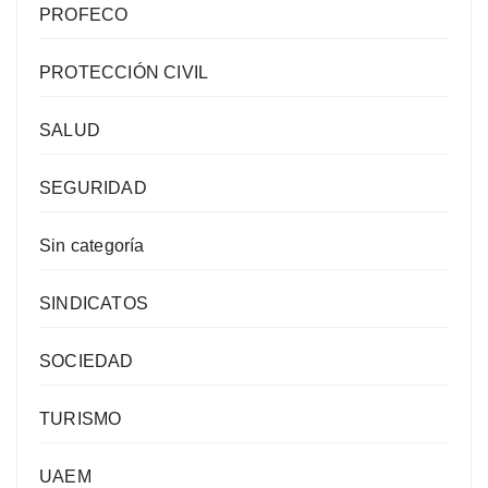
PROFECO
PROTECCIÓN CIVIL
SALUD
SEGURIDAD
Sin categoría
SINDICATOS
SOCIEDAD
TURISMO
UAEM