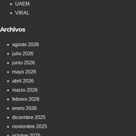
UAEM
VIRAL
Archivos
agosto 2026
julio 2026
junio 2026
mayo 2026
abril 2026
marzo 2026
febrero 2026
enero 2026
diciembre 2025
noviembre 2025
octubre 2025