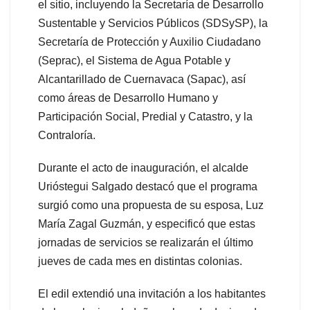
el sitio, incluyendo la Secretaría de Desarrollo
Sustentable y Servicios Públicos (SDSySP), la
Secretaría de Protección y Auxilio Ciudadano
(Seprac), el Sistema de Agua Potable y
Alcantarillado de Cuernavaca (Sapac), así
como áreas de Desarrollo Humano y
Participación Social, Predial y Catastro, y la
Contraloría.
Durante el acto de inauguración, el alcalde
Urióstegui Salgado destacó que el programa
surgió como una propuesta de su esposa, Luz
María Zagal Guzmán, y especificó que estas
jornadas de servicios se realizarán el último
jueves de cada mes en distintas colonias.
El edil extendió una invitación a los habitantes