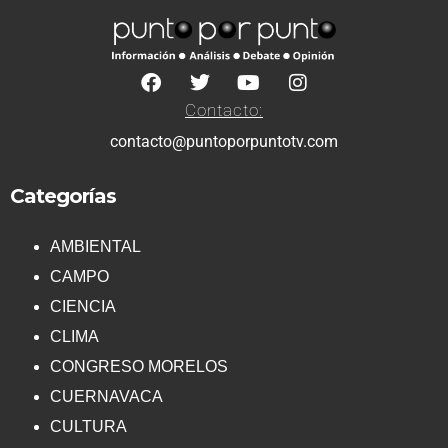
Contacto:
contacto@puntoporpuntotv.com
Categorías
AMBIENTAL
CAMPO
CIENCIA
CLIMA
CONGRESO MORELOS
CUERNAVACA
CULTURA