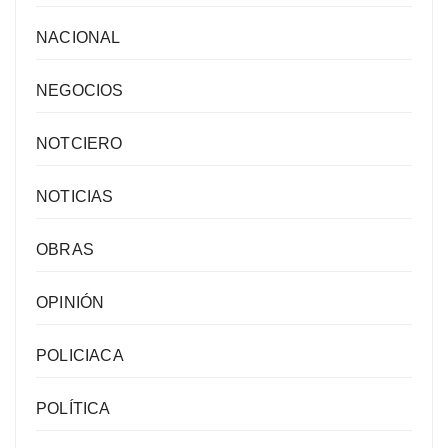
NACIONAL
NEGOCIOS
NOTCIERO
NOTICIAS
OBRAS
OPINIÓN
POLICIACA
POLÍTICA