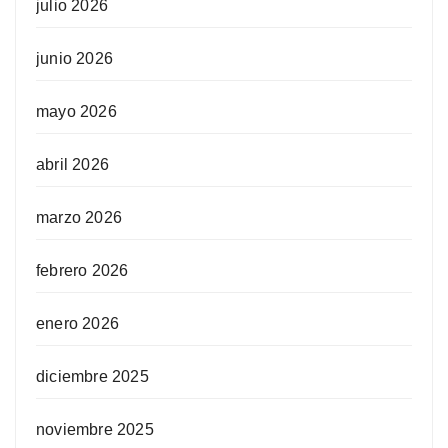
julio 2026
junio 2026
mayo 2026
abril 2026
marzo 2026
febrero 2026
enero 2026
diciembre 2025
noviembre 2025