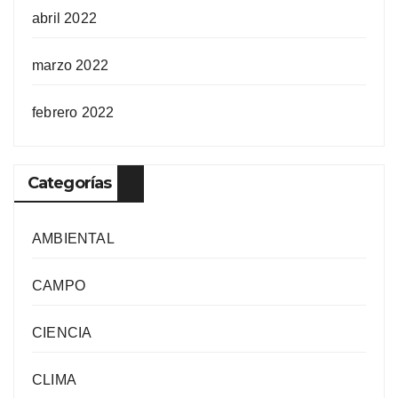
abril 2022
marzo 2022
febrero 2022
Categorías
AMBIENTAL
CAMPO
CIENCIA
CLIMA