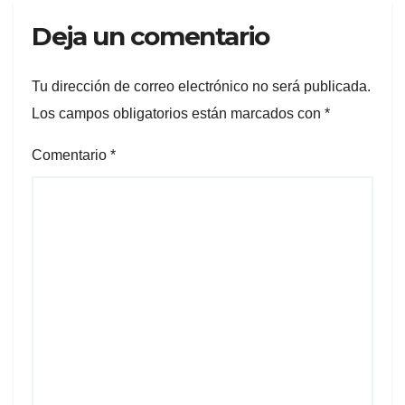
Deja un comentario
Tu dirección de correo electrónico no será publicada.
Los campos obligatorios están marcados con
*
Comentario
*