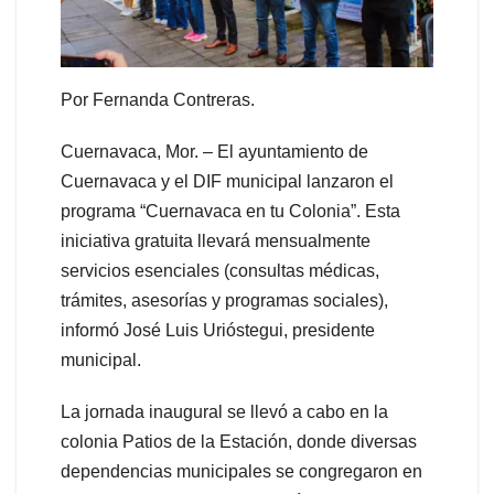
Por Fernanda Contreras.
Cuernavaca, Mor. – El ayuntamiento de
Cuernavaca y el DIF municipal lanzaron el
programa “Cuernavaca en tu Colonia”. Esta
iniciativa gratuita llevará mensualmente
servicios esenciales (consultas médicas,
trámites, asesorías y programas sociales),
informó José Luis Urióstegui, presidente
municipal.
La jornada inaugural se llevó a cabo en la
colonia Patios de la Estación, donde diversas
dependencias municipales se congregaron en