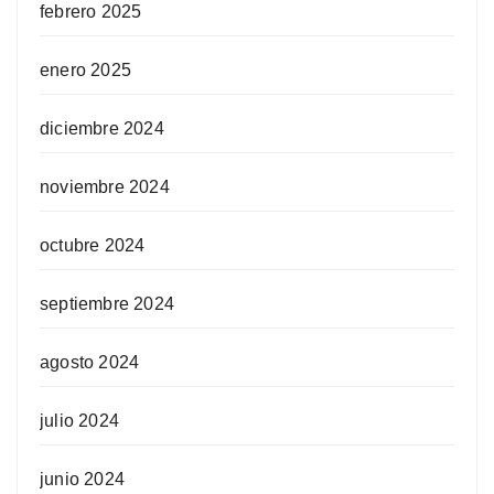
febrero 2025
enero 2025
diciembre 2024
noviembre 2024
octubre 2024
septiembre 2024
agosto 2024
julio 2024
junio 2024