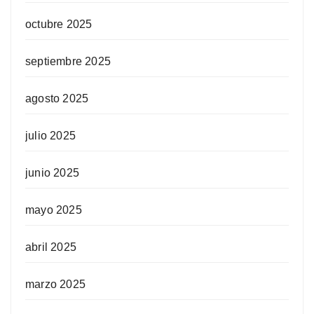
octubre 2025
septiembre 2025
agosto 2025
julio 2025
junio 2025
mayo 2025
abril 2025
marzo 2025