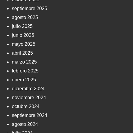
septiembre 2025
agosto 2025
julio 2025
junio 2025
mayo 2025
abril 2025
marzo 2025
febrero 2025
enero 2025
diciembre 2024
noviembre 2024
octubre 2024
septiembre 2024
agosto 2024