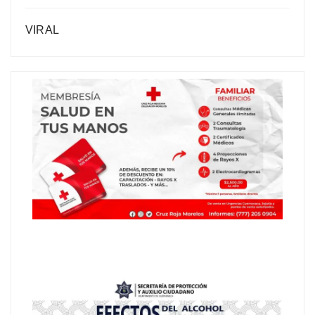
VIRAL