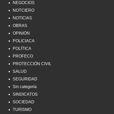
NEGOCIOS
NOTCIERO
NOTICIAS
OBRAS
OPINIÓN
POLICIACA
POLÍTICA
PROFECO
PROTECCIÓN CIVIL
SALUD
SEGURIDAD
Sin categoría
SINDICATOS
SOCIEDAD
TURISMO