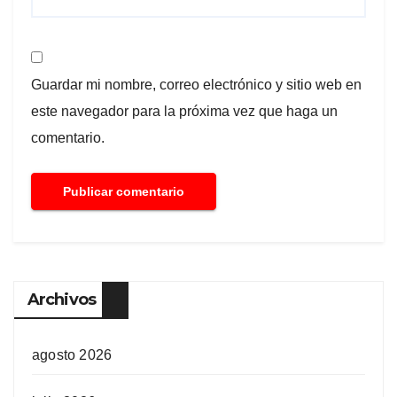
Guardar mi nombre, correo electrónico y sitio web en
este navegador para la próxima vez que haga un
comentario.
Archivos
agosto 2026