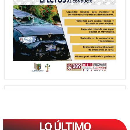
LO ÚLTIMO