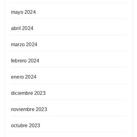
mayo 2024
abril 2024
marzo 2024
febrero 2024
enero 2024
diciembre 2023
noviembre 2023
octubre 2023