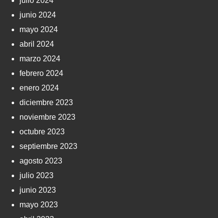
julio 2024
junio 2024
mayo 2024
abril 2024
marzo 2024
febrero 2024
enero 2024
diciembre 2023
noviembre 2023
octubre 2023
septiembre 2023
agosto 2023
julio 2023
junio 2023
mayo 2023