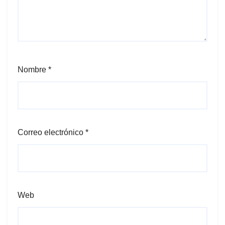
Nombre
*
Correo electrónico
*
Web