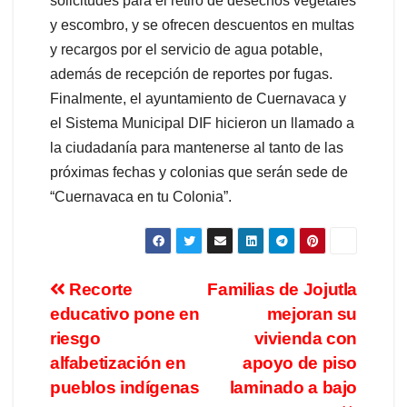
solicitudes para el retiro de desechos vegetales
y escombro, y se ofrecen descuentos en multas
y recargos por el servicio de agua potable,
además de recepción de reportes por fugas.
Finalmente, el ayuntamiento de Cuernavaca y
el Sistema Municipal DIF hicieron un llamado a
la ciudadanía para mantenerse al tanto de las
próximas fechas y colonias que serán sede de
“Cuernavaca en tu Colonia”.
Recorte
Familias de Jojutla
educativo pone en
mejoran su
riesgo
vivienda con
alfabetización en
apoyo de piso
pueblos indígenas
laminado a bajo