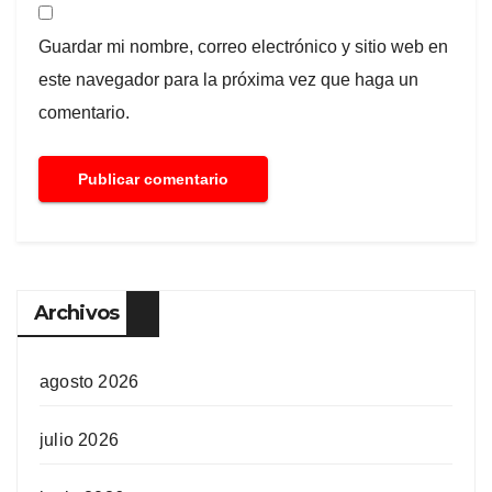
Guardar mi nombre, correo electrónico y sitio web en
este navegador para la próxima vez que haga un
comentario.
Archivos
agosto 2026
julio 2026