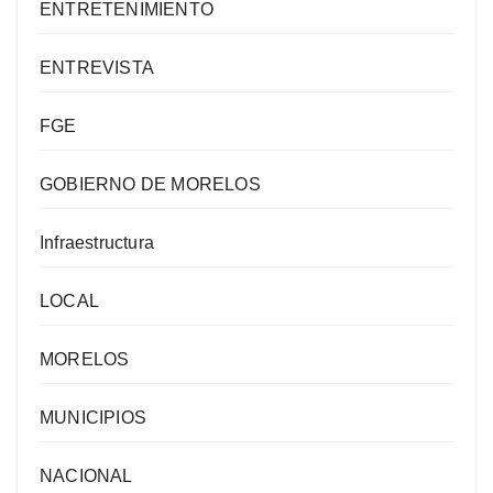
ENTRETENIMIENTO
ENTREVISTA
FGE
GOBIERNO DE MORELOS
Infraestructura
LOCAL
MORELOS
MUNICIPIOS
NACIONAL