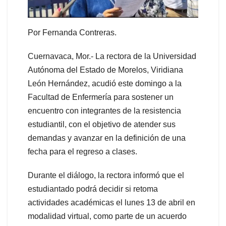
Por Fernanda Contreras.
Cuernavaca, Mor.- La rectora de la Universidad
Autónoma del Estado de Morelos, Viridiana
León Hernández, acudió este domingo a la
Facultad de Enfermería para sostener un
encuentro con integrantes de la resistencia
estudiantil, con el objetivo de atender sus
demandas y avanzar en la definición de una
fecha para el regreso a clases.
Durante el diálogo, la rectora informó que el
estudiantado podrá decidir si retoma
actividades académicas el lunes 13 de abril en
modalidad virtual, como parte de un acuerdo