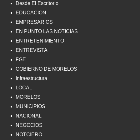
Desde El Escritorio
EDUCACIÓN
EMPRESARIOS
EN PUNTO LAS NOTICIAS
ENTRETENIMIENTO
ENTREVISTA
FGE
GOBIERNO DE MORELOS
Infraestructura
LOCAL
MORELOS
MUNICIPIOS
NACIONAL
NEGOCIOS
NOTCIERO