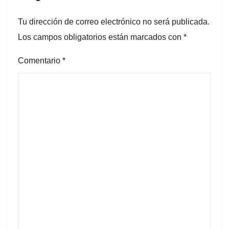
Tu dirección de correo electrónico no será publicada.
Los campos obligatorios están marcados con
*
Comentario
*