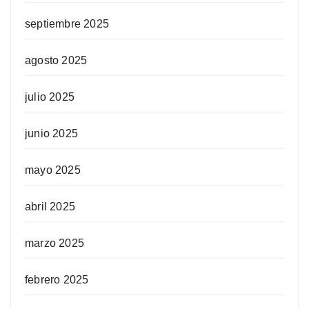
septiembre 2025
agosto 2025
julio 2025
junio 2025
mayo 2025
abril 2025
marzo 2025
febrero 2025