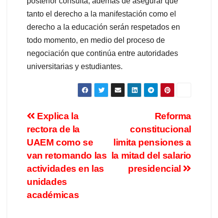
posterior consulta, además de asegurar que
tanto el derecho a la manifestación como el
derecho a la educación serán respetados en
todo momento, en medio del proceso de
negociación que continúa entre autoridades
universitarias y estudiantes.
Explica la
Reforma
rectora de la
constitucional
UAEM como se
limita pensiones a
van retomando las
la mitad del salario
actividades en las
presidencial
unidades
académicas