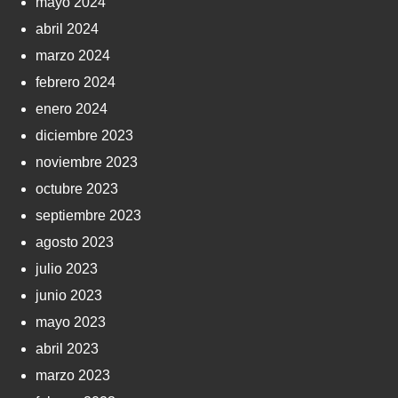
mayo 2024
abril 2024
marzo 2024
febrero 2024
enero 2024
diciembre 2023
noviembre 2023
octubre 2023
septiembre 2023
agosto 2023
julio 2023
junio 2023
mayo 2023
abril 2023
marzo 2023