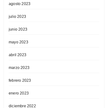
agosto 2023
julio 2023
junio 2023
mayo 2023
abril 2023
marzo 2023
febrero 2023
enero 2023
diciembre 2022