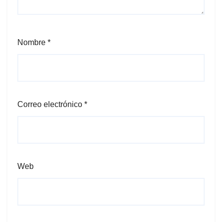
Nombre
*
Correo electrónico
*
Web