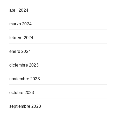
abril 2024
marzo 2024
febrero 2024
enero 2024
diciembre 2023
noviembre 2023
octubre 2023
septiembre 2023