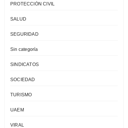
PROTECCIÓN CIVIL
SALUD
SEGURIDAD
Sin categoría
SINDICATOS
SOCIEDAD
TURISMO
UAEM
VIRAL