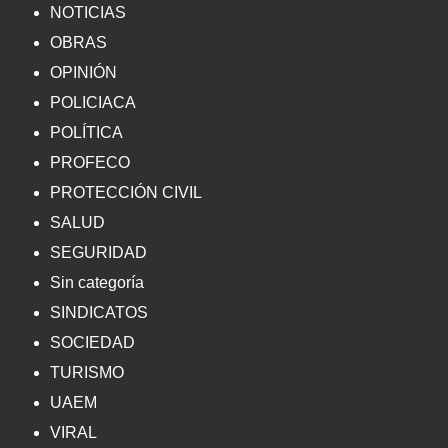
NOTICIAS
OBRAS
OPINIÓN
POLICIACA
POLÍTICA
PROFECO
PROTECCIÓN CIVIL
SALUD
SEGURIDAD
Sin categoría
SINDICATOS
SOCIEDAD
TURISMO
UAEM
VIRAL