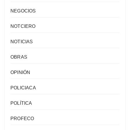
NEGOCIOS
NOTCIERO
NOTICIAS
OBRAS
OPINIÓN
POLICIACA
POLÍTICA
PROFECO