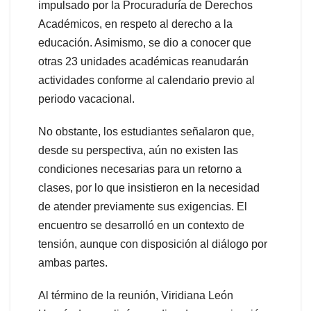
impulsado por la Procuraduría de Derechos
Académicos, en respeto al derecho a la
educación. Asimismo, se dio a conocer que
otras 23 unidades académicas reanudarán
actividades conforme al calendario previo al
periodo vacacional.
No obstante, los estudiantes señalaron que,
desde su perspectiva, aún no existen las
condiciones necesarias para un retorno a
clases, por lo que insistieron en la necesidad
de atender previamente sus exigencias. El
encuentro se desarrolló en un contexto de
tensión, aunque con disposición al diálogo por
ambas partes.
Al término de la reunión, Viridiana León