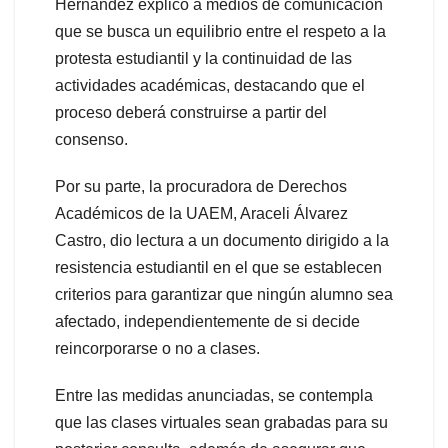
Hernández explicó a medios de comunicación
que se busca un equilibrio entre el respeto a la
protesta estudiantil y la continuidad de las
actividades académicas, destacando que el
proceso deberá construirse a partir del
consenso.
Por su parte, la procuradora de Derechos
Académicos de la UAEM, Araceli Álvarez
Castro, dio lectura a un documento dirigido a la
resistencia estudiantil en el que se establecen
criterios para garantizar que ningún alumno sea
afectado, independientemente de si decide
reincorporarse o no a clases.
Entre las medidas anunciadas, se contempla
que las clases virtuales sean grabadas para su