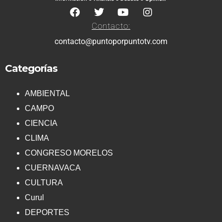
Contacto:
contacto@puntoporpuntotv.com
Categorías
AMBIENTAL
CAMPO
CIENCIA
CLIMA
CONGRESO MORELOS
CUERNAVACA
CULTURA
Curul
DEPORTES