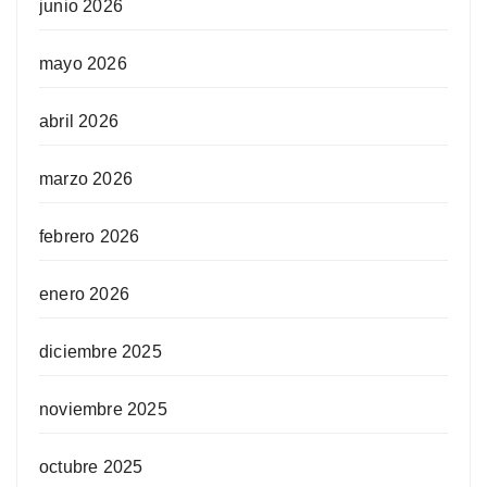
junio 2026
mayo 2026
abril 2026
marzo 2026
febrero 2026
enero 2026
diciembre 2025
noviembre 2025
octubre 2025