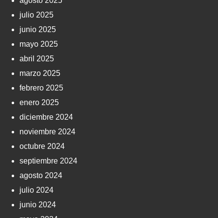
agosto 2025
julio 2025
junio 2025
mayo 2025
abril 2025
marzo 2025
febrero 2025
enero 2025
diciembre 2024
noviembre 2024
octubre 2024
septiembre 2024
agosto 2024
julio 2024
junio 2024