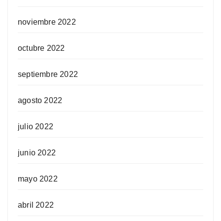
noviembre 2022
octubre 2022
septiembre 2022
agosto 2022
julio 2022
junio 2022
mayo 2022
abril 2022