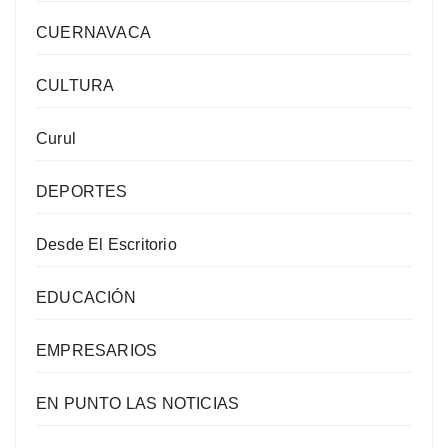
CUERNAVACA
CULTURA
Curul
DEPORTES
Desde El Escritorio
EDUCACIÓN
EMPRESARIOS
EN PUNTO LAS NOTICIAS