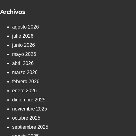
Archivos
agosto 2026
julio 2026
junio 2026
mayo 2026
abril 2026
marzo 2026
febrero 2026
enero 2026
diciembre 2025
noviembre 2025
octubre 2025
septiembre 2025