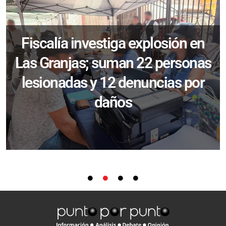
Fiscalía investiga explosión en
Las Granjas; suman 22 personas
lesionadas y 12 denuncias por
daños