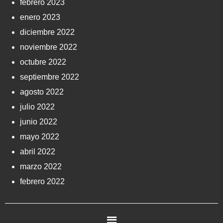
febrero 2023
enero 2023
diciembre 2022
noviembre 2022
octubre 2022
septiembre 2022
agosto 2022
julio 2022
junio 2022
mayo 2022
abril 2022
marzo 2022
febrero 2022