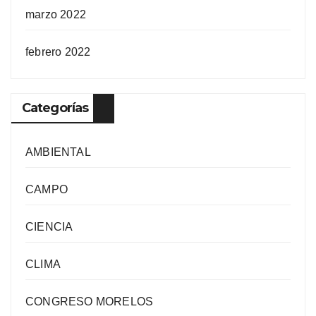
marzo 2022
febrero 2022
Categorías
AMBIENTAL
CAMPO
CIENCIA
CLIMA
CONGRESO MORELOS