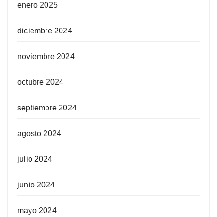
enero 2025
diciembre 2024
noviembre 2024
octubre 2024
septiembre 2024
agosto 2024
julio 2024
junio 2024
mayo 2024